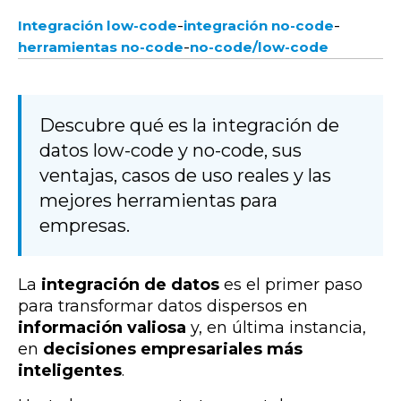
-
-
Integración low-code
integración no-code
-
herramientas no-code
no-code/low-code
Descubre qué es la integración de
datos low-code y no-code, sus
ventajas, casos de uso reales y las
mejores herramientas para
empresas.
La
integración de datos
es el primer paso
para transformar datos dispersos en
información valiosa
y, en última instancia,
en
decisiones empresariales más
inteligentes
.