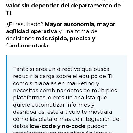
valor sin depender del departamento de
TI
.
¿El resultado?
Mayor autonomía, mayor
agilidad operativa
y una toma de
decisiones
más rápida, precisa y
fundamentada
.
Tanto si eres un directivo que busca
reducir la carga sobre el equipo de TI,
como si trabajas en marketing y
necesitas combinar datos de múltiples
plataformas, o eres un analista que
quiere automatizar informes y
dashboards, este artículo te mostrará
cómo las plataformas de integración de
datos
low-code y no-code
pueden