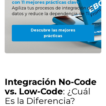
con 11 mejores prácticas clave
.
Agiliza tus procesos de integración de
datos y reduce la dependencia de TI.
Descubre las mejores
prácticas
Integración No-Code
vs. Low-Code
: ¿Cuál
Es la Diferencia?