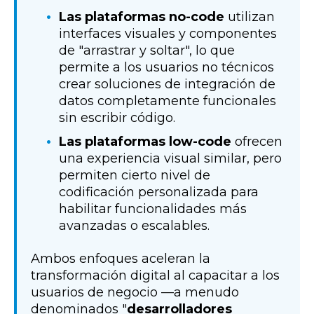
Las plataformas no-code
utilizan
interfaces visuales y componentes
de "arrastrar y soltar", lo que
permite a los usuarios no técnicos
crear soluciones de integración de
datos completamente funcionales
sin escribir código.
Las plataformas low-code
ofrecen
una experiencia visual similar, pero
permiten cierto nivel de
codificación personalizada para
habilitar funcionalidades más
avanzadas o escalables.
Ambos enfoques aceleran la
transformación digital al capacitar a los
usuarios de negocio —a menudo
denominados "
desarrolladores