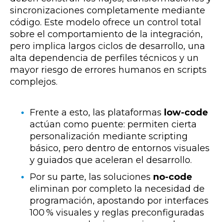
sincronizaciones completamente mediante
código. Este modelo ofrece un control total
sobre el comportamiento de la integración,
pero implica largos ciclos de desarrollo, una
alta dependencia de perfiles técnicos y un
mayor riesgo de errores humanos en scripts
complejos.
F
rente a esto, las plataformas
low-code
actúan como puente: permiten cierta
personalización mediante scripting
básico, pero dentro de entornos visuales
y guiados que aceleran el desarrollo.
Por su parte, las soluciones
no-code
eliminan por completo la necesidad de
programación, apostando por interfaces
100 % visuales y reglas preconfiguradas