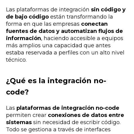
Las plataformas de integración
sin código y
de bajo código
están transformando la
forma en que las empresas
conectan
fuentes de datos y automatizan flujos de
información
, haciendo accesible a equipos
más amplios una capacidad que antes
estaba reservada a perfiles con un alto nivel
técnico.
¿Qué es la integración no-
code?
Las
plataformas de integración
no-code
permiten crear
conexiones de datos entre
sistemas
sin necesidad de escribir código.
Todo se gestiona a través de interfaces