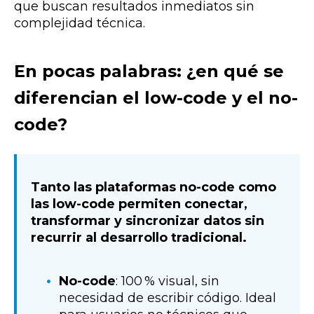
que buscan resultados inmediatos sin
complejidad técnica.
En pocas palabras: ¿en qué se
diferencian el low-code y el no-
code?
Tanto las plataformas no-code como
las low-code permiten conectar,
transformar y sincronizar datos sin
recurrir al desarrollo tradicional.
No-code
: 100 % visual, sin
necesidad de escribir código. Ideal