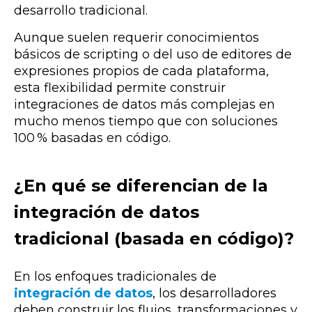
desarrollo tradicional.
Aunque suelen requerir conocimientos
básicos de scripting o del uso de editores de
expresiones propios de cada plataforma,
esta flexibilidad permite construir
integraciones de datos más complejas en
mucho menos tiempo que con soluciones
100 % basadas en código.
¿En qué se diferencian de la
integración de datos
tradicional (basada en código)?
En los enfoques tradicionales de
integración de datos
, los desarrolladores
deben construir los flujos, transformaciones y