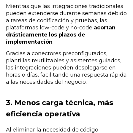
Mientras que las integraciones tradicionales
pueden extenderse durante semanas debido
a tareas de codificación y pruebas, las
plataformas low-code y no-code
acortan
drásticamente los plazos de
implementación
.
Gracias a conectores preconfigurados,
plantillas reutilizables y asistentes guiados,
las integraciones pueden desplegarse en
horas o días, facilitando una respuesta rápida
a las necesidades del negocio.
3. Menos carga técnica, más
eficiencia operativa
Al eliminar la necesidad de código