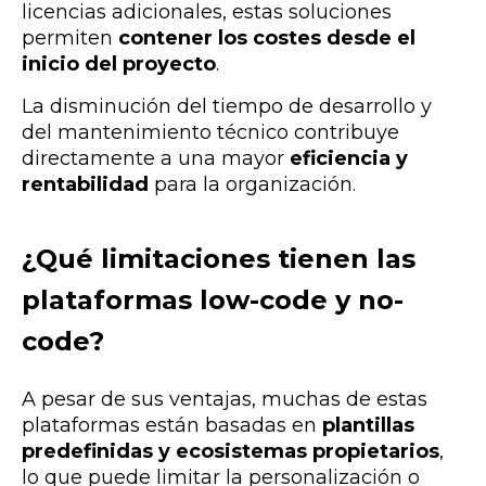
licencias adicionales, estas soluciones
permiten
contener los costes desde el
inicio del proyecto
.
La disminución del tiempo de desarrollo y
del mantenimiento técnico contribuye
directamente a una mayor
eficiencia y
rentabilidad
para la organización.
¿Qué limitaciones tienen las
plataformas low-code y no-
code?
A pesar de sus ventajas, muchas de estas
plataformas están basadas en
plantillas
predefinidas y ecosistemas propietarios
,
lo que puede limitar la personalización o