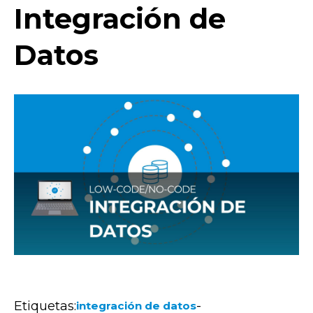
Integración de
Datos
Etiquetas:
-
integración de datos