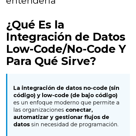
entenderla
¿Qué Es la
Integración de Datos
Low-Code/No-Code Y
Para Qué Sirve?
La integración de datos no-code (sin
código) y low-code (de bajo código)
es un enfoque moderno que permite a
las organizaciones
conectar,
automatizar y gestionar flujos de
datos
sin necesidad de programación.