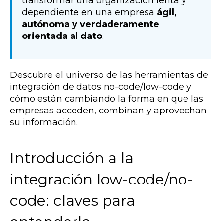
transformar una organización lenta y
dependiente en una empresa
ágil,
autónoma y verdaderamente
orientada al dato
.
Descubre el universo de las herramientas de
integración de datos no-code/low-code y
cómo están cambiando la forma en que las
empresas acceden, combinan y aprovechan
su información.
Introducción a la
integración low-code/no-
code: claves para