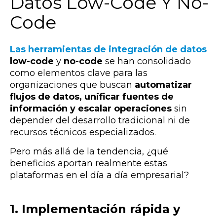
Datos Low-Code Y No-
Code
Las herramientas de integración de datos
low-code
y
no-code
se han consolidado
como elementos clave para las
organizaciones que buscan
automatizar
flujos de datos, unificar fuentes de
información y escalar operaciones
sin
depender del desarrollo tradicional ni de
recursos técnicos especializados.
Pero más allá de la tendencia, ¿qué
beneficios aportan realmente estas
plataformas en el día a día empresarial?
1. Implementación rápida y