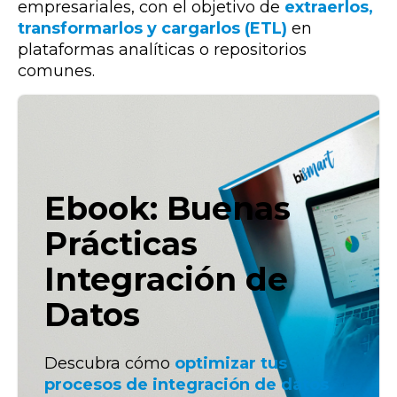
empresariales, con el objetivo de
extraerlos,
transformarlos y cargarlos (ETL)
en
plataformas analíticas o repositorios
comunes.
Ebook: Buenas
Prácticas
Integración de
Datos
Descubra cómo
optimizar tus
procesos de integración de datos