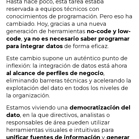
Hasta hace poco, esta tarea estaba
reservada a equipos técnicos con
conocimientos de programación. Pero eso ha
cambiado. Hoy, gracias a una nueva
generación de herramientas
no-code y low-
code
,
ya no es necesario saber programar
para integrar datos
de forma eficaz.
Este cambio supone un auténtico punto de
inflexión: la integración de datos está ahora
al alcance de perfiles de negocio
,
eliminando barreras técnicas y acelerando la
explotación del dato en todos los niveles de
la organización.
Estamos viviendo una
democratización del
dato
, en la que directivos, analistas o
responsables de área pueden utilizar
herramientas visuales e intuitivas para
unificar fuentes de información
y
generar