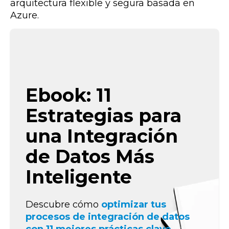
arquitectura flexible y segura basada en
Azure.
Ebook: 11
Estrategias para
una Integración
de Datos Más
Inteligente
Descubre cómo
optimizar tus
procesos de integración de datos