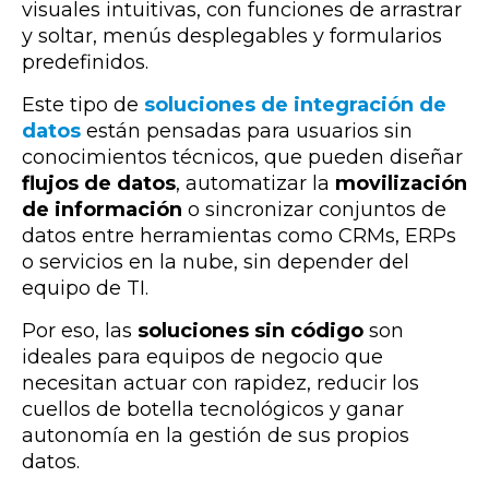
visuales intuitivas, con funciones de arrastrar
y soltar, menús desplegables y formularios
predefinidos.
Este tipo de
soluciones de integración de
datos
están pensadas para usuarios sin
conocimientos técnicos, que pueden diseñar
flujos de datos
, automatizar la
movilización
de información
o sincronizar conjuntos de
datos entre herramientas como CRMs, ERPs
o servicios en la nube, sin depender del
equipo de TI.
Por eso, las
soluciones sin código
son
ideales para equipos de negocio que
necesitan actuar con rapidez, reducir los
cuellos de botella tecnológicos y ganar
autonomía en la gestión de sus propios
datos.