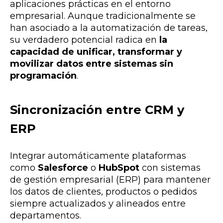
aplicaciones prácticas en el entorno
empresarial. Aunque tradicionalmente se
han asociado a la automatización de tareas,
su verdadero potencial radica en
la
capacidad de unificar, transformar y
movilizar datos entre sistemas sin
programación
.
Sincronización entre CRM y
ERP
Integrar automáticamente plataformas
como
Salesforce
o
HubSpot
con sistemas
de gestión empresarial (ERP) para mantener
los datos de clientes, productos o pedidos
siempre actualizados y alineados entre
departamentos.