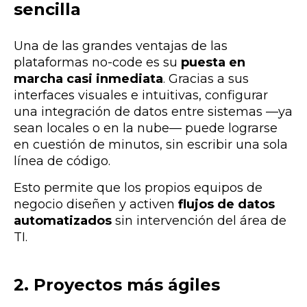
sencilla
Una de las grandes ventajas de las
plataformas no-code es su
puesta en
marcha casi inmediata
. Gracias a sus
interfaces visuales e intuitivas, configurar
una integración de datos entre sistemas —ya
sean locales o en la nube— puede lograrse
en cuestión de minutos, sin escribir una sola
línea de código.
Esto permite que los propios equipos de
negocio diseñen y activen
flujos de datos
automatizados
sin intervención del área de
TI.
2. Proyectos más ágiles