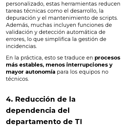
personalizado, estas herramientas reducen
tareas técnicas como el desarrollo, la
depuración y el mantenimiento de scripts.
Además, muchas incluyen funciones de
validación y detección automática de
errores, lo que simplifica la gestión de
incidencias.
En la práctica, esto se traduce en
procesos
más estables, menos interrupciones y
mayor autonomía
para los equipos no
técnicos.
4. Reducción de la
dependencia del
departamento de TI