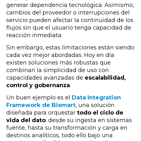
generar dependencia tecnológica. Asimismo,
cambios del proveedor o interrupciones del
servicio pueden afectar la continuidad de los
flujos sin que el usuario tenga capacidad de
reacción inmediata.
Sin embargo, estas limitaciones están siendo
cada vez mejor abordadas. Hoy en día
existen soluciones más robustas que
combinan la simplicidad de uso con
capacidades avanzadas de
escalabilidad,
control y gobernanza
.
Un buen ejemplo es el
Data Integration
Framework de Bismart
, una solución
diseñada para orquestar
todo el ciclo de
vida del dato
: desde su ingesta en sistemas
fuente, hasta su transformación y carga en
destinos analíticos, todo ello bajo una