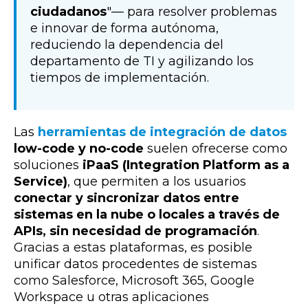
ciudadanos
"— para resolver problemas
e innovar de forma autónoma,
reduciendo la dependencia del
departamento de TI y agilizando los
tiempos de implementación.
Las
herramientas de integración de datos
low-code y no-code
suelen ofrecerse como
soluciones
iPaaS (Integration Platform as a
Service)
, que permiten a los usuarios
conectar y sincronizar datos entre
sistemas en la nube o locales a través de
APIs, sin necesidad de programación
.
Gracias a estas plataformas, es posible
unificar datos procedentes de sistemas
como Salesforce, Microsoft 365, Google
Workspace u otras aplicaciones