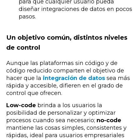
para que cualquier usuario pueda
diseñar integraciones de datos en pocos
pasos.
Un objetivo común, distintos niveles
de control
Aunque las plataformas sin código y de
código reducido comparten el objetivo de
hacer que la
integración de datos
sea más
rápida y accesible, difieren en el grado de
control que ofrecen.
Low-code
brinda a los usuarios la
posibilidad de personalizar y optimizar
procesos cuando sea necesario;
no-code
mantiene las cosas simples, consistentes y
rápidas, ideal para usuarios empresariales