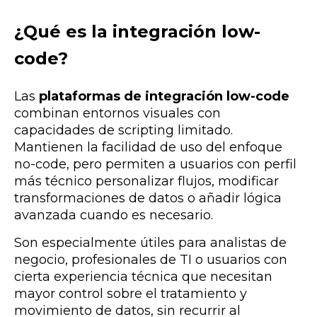
¿Qué es la integración low-
code?
Las
plataformas de integración
low-code
combinan entornos visuales con
capacidades de scripting limitado.
Mantienen la facilidad de uso del enfoque
no-code, pero permiten a usuarios con perfil
más técnico personalizar flujos, modificar
transformaciones de datos o añadir lógica
avanzada cuando es necesario.
Son especialmente útiles para analistas de
negocio, profesionales de TI o usuarios con
cierta experiencia técnica que necesitan
mayor control sobre el tratamiento y
movimiento de datos, sin recurrir al