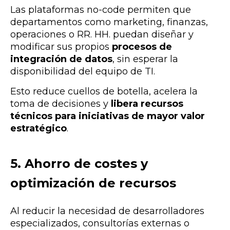
Las plataformas no-code permiten que
departamentos como marketing, finanzas,
operaciones o RR. HH. puedan diseñar y
modificar sus propios
procesos de
integración de datos
, sin esperar la
disponibilidad del equipo de TI.
Esto reduce cuellos de botella, acelera la
toma de decisiones y
libera recursos
técnicos para iniciativas de mayor valor
estratégico
.
5. Ahorro de costes y
optimización de recursos
Al reducir la necesidad de desarrolladores
especializados, consultorías externas o