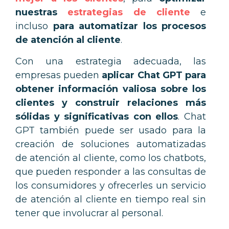
nuestras
estrategias de cliente
e
incluso
para automatizar los procesos
de atención al cliente
.
Con una estrategia adecuada, las
empresas pueden
aplicar Chat GPT para
obtener información valiosa sobre los
clientes y construir relaciones más
sólidas y significativas con ellos
. Chat
GPT también puede ser usado para la
creación de soluciones automatizadas
de atención al cliente, como los chatbots,
que pueden responder a las consultas de
los consumidores y ofrecerles un servicio
de atención al cliente en tiempo real sin
tener que involucrar al personal.