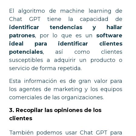
El algoritmo de machine learning de
Chat GPT tiene la capacidad de
identificar tendencias y hallar
patrones
, por lo que es un
software
ideal para identificar clientes
potenciales
, así como clientes
susceptibles a adquirir un producto o
servicio de forma repetida.
Esta información es de gran valor para
los agentes de marketing y los equipos
comerciales de las organizaciones.
3. Recopilar las opiniones de los
clientes
También podemos usar Chat GPT para