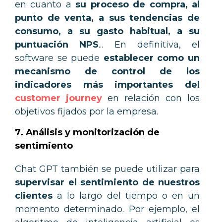
en cuanto a
su proceso de compra, al
punto de venta, a sus tendencias de
consumo, a su gasto habitual, a su
puntuación NPS
... En definitiva, el
software se puede
establecer como un
mecanismo de control de los
indicadores más importantes del
customer journey
en relación con los
objetivos fijados por la empresa.
7. Análisis y monitorización de
sentimiento
Chat GPT también se puede utilizar para
supervisar el sentimiento de nuestros
clientes
a lo largo del tiempo o en un
momento determinado. Por ejemplo, el