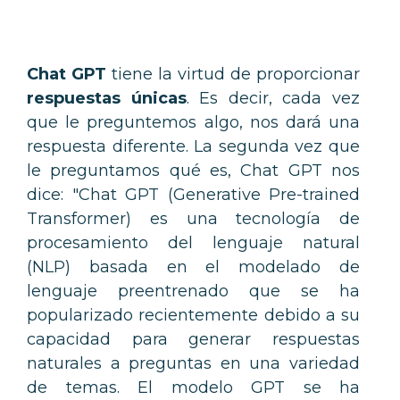
Chat GPT
tiene la virtud de proporcionar
respuestas únicas
. Es decir, cada vez
que le preguntemos algo, nos dará una
respuesta diferente. La segunda vez que
le preguntamos qué es, Chat GPT nos
dice: "Chat GPT (Generative Pre-trained
Transformer) es una tecnología de
procesamiento del lenguaje natural
(NLP) basada en el modelado de
lenguaje preentrenado que se ha
popularizado recientemente debido a su
capacidad para generar respuestas
naturales a preguntas en una variedad
de temas. El modelo GPT se ha