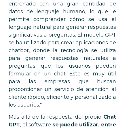
entrenado con una gran cantidad de
datos de lenguaje humano, lo que le
permite comprender cómo se usa el
lenguaje natural para generar respuestas
significativas a preguntas. El modelo GPT
se ha utilizado para crear aplicaciones de
chatbot, donde la tecnología se utiliza
para generar respuestas naturales a
preguntas que los usuarios pueden
formular en un chat. Esto es muy útil
para las empresas que buscan
proporcionar un servicio de atención al
cliente rápido, eficiente y personalizado a
los usuarios."
Más allá de la respuesta del propio
Chat
GPT
, el software
se puede utilizar, entre