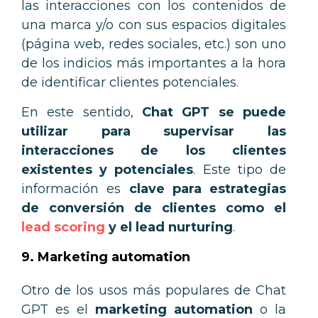
las interacciones con los contenidos de
una marca y/o con sus espacios digitales
(página web, redes sociales, etc.) son uno
de los indicios más importantes
a la hora
de identificar clientes potenciales.
En este sentido,
Chat GPT se puede
utilizar para supervisar las
interacciones de los clientes
existentes y potenciales
. Este tipo de
información es
clave para estrategias
de conversión de clientes como el
lead scoring
y el lead nurturing
.
9. Marketing automation
Otro de los usos más populares de Chat
GPT es el
marketing automation
o la