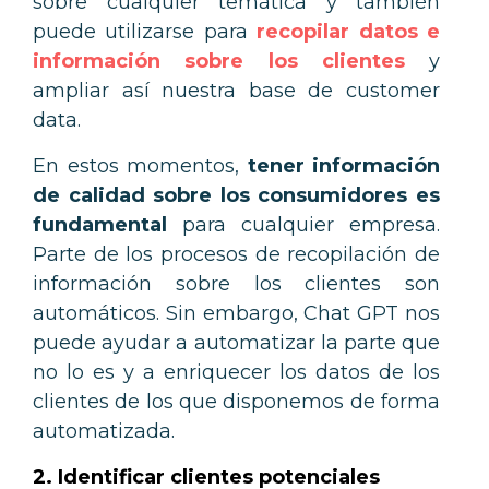
sobre cualquier temática y también
puede utilizarse para
recopilar datos e
información sobre los clientes
y
ampliar así nuestra base de customer
data.
En estos momentos,
tener información
de calidad sobre los consumidores es
fundamental
para cualquier empresa.
Parte de los procesos de recopilación de
información sobre los clientes son
automáticos. Sin embargo, Chat GPT nos
puede ayudar a automatizar la parte que
no lo es y a enriquecer los datos de los
clientes de los que disponemos de forma
automatizada.
2. Identificar clientes potenciales