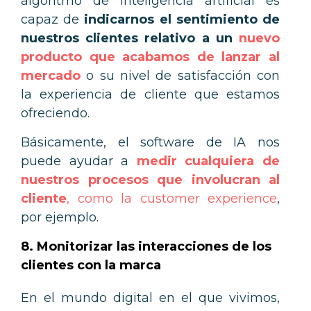
algoritmo de inteligencia artificial es
capaz de
indicarnos el sentimiento de
nuestros clientes relativo a un
nuevo
producto que acabamos de lanzar al
mercado
o su nivel de satisfacción con
la experiencia de cliente que estamos
ofreciendo.
Básicamente, el software de IA nos
puede ayudar a
medir cualquiera de
nuestros procesos que involucran al
cliente
, como la customer experience
,
por ejemplo.
8. Monitorizar las interacciones de los
clientes con la marca
En el mundo digital en el que vivimos,