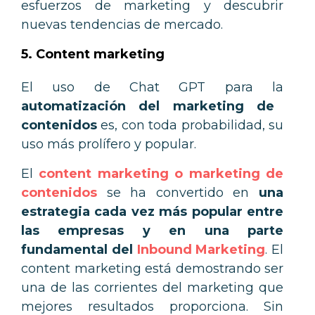
esfuerzos de marketing y descubrir
nuevas tendencias de mercado.
5. Content marketing
El uso de Chat GPT para la
automatización del marketing de
contenidos
es, con toda probabilidad, su
uso más prolífero y popular.
El
content marketing o marketing de
contenidos
se ha convertido en
una
estrategia cada vez más popular entre
las empresas y en una parte
fundamental del
Inbound Marketing
. El
content marketing está demostrando ser
una de las corrientes del marketing que
mejores resultados proporciona. Sin