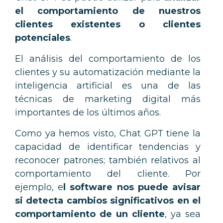
el comportamiento de nuestros
clientes existentes o clientes
potenciales
.
El análisis del comportamiento de los
clientes y su automatización mediante la
inteligencia artificial es una de las
técnicas de marketing digital más
importantes de los últimos años.
Como ya hemos visto, Chat GPT tiene la
capacidad de identificar tendencias y
reconocer patrones; también relativos al
comportamiento del cliente. Por
ejemplo, e
l software nos puede avisar
si detecta cambios significativos en el
comportamiento de un cliente
, ya sea