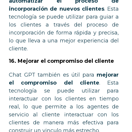
automatizar el proceso de
incorporación de nuevos clientes
. Esta
tecnología se puede utilizar para guiar a
los clientes a través del proceso de
incorporación de forma rápida y precisa,
lo que lleva a
una mejor
experiencia del
cliente.
16. Mejorar el compromiso del cliente
Chat GPT también es útil para
mejorar
el compromiso del cliente
. Esta
tecnología se puede utilizar para
interactuar con los clientes en tiempo
real, lo que permite a los agentes de
servicio al cliente interactuar con los
clientes de manera más efectiva para
construir un vinculo más estrecho.