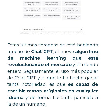
Estas últimas semanas se está hablando
mucho de
Chat GPT
, el nuevo
algoritmo
de machine learning que está
revolucionando el mercado
y el mundo
entero. Seguramente, el uso más popular
de Chat GPT y el que le ha hecho ganar
tanta notoriedad, es que
es capaz de
escribir textos originales en cualquier
idioma
y de forma bastante parecida a
la de un humano.