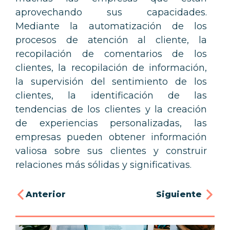
aprovechando sus capacidades.
M
ediante la automatización de los
procesos de atención al cliente, la
recopilación de comentarios de los
clientes, la recopilación de información,
la supervisión del sentimiento de los
clientes, la identificación de las
tendencias de los clientes y la creación
de experiencias personalizadas, las
empresas pueden obtener información
valiosa sobre sus clientes y construir
relaciones más sólidas y significativas.
Anterior
Siguiente