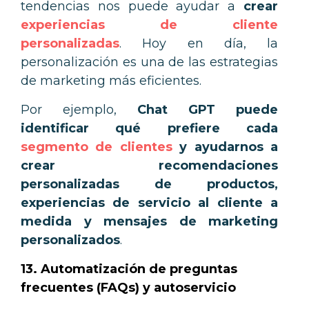
tendencias nos puede ayudar a
crear
experiencias de cliente
personalizadas
. Hoy en día, la
personalización es una de las estrategias
de marketing más eficientes.
Por ejemplo,
Chat GPT puede
identificar qué prefiere cada
segmento de clientes
y ayudarnos a
crear recomendaciones
personalizadas de productos,
experiencias de servicio al cliente a
medida y mensajes de marketing
personalizados
.
13. Automatización de preguntas
frecuentes (FAQs) y autoservicio