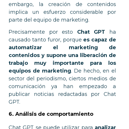
embargo, la creación de contenidos
implica un esfuerzo considerable por
parte del equipo de marketing.
Precisamente por esto
Chat GPT
ha
causado tanto furor, porque
es capaz de
automatizar el marketing de
contenidos y supone una liberación de
trabajo muy importante para los
equipos de marketing
. De hecho, en el
sector del periodismo, ciertos medios de
comunicación ya han empezado a
publicar noticias redactadas por Chat
GPT.
6. Análisis de comportamiento
Chat GPT se puede utilizar para
analizar