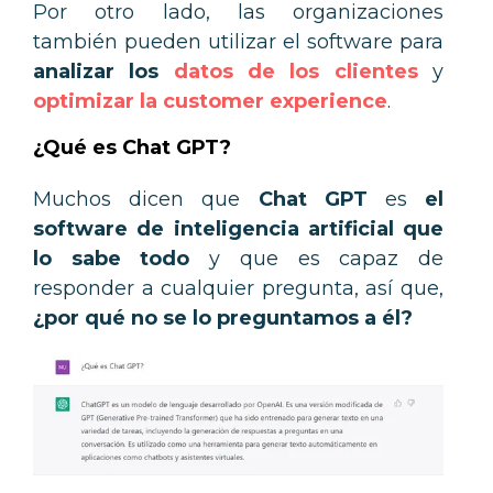
Por otro lado, las organizaciones
también pueden utilizar el software para
analizar los
datos de los clientes
y
optimizar la customer experience
.
¿Qué es Chat GPT?
Muchos dicen que
Chat GPT
es
el
software de inteligencia artificial que
lo sabe todo
y que es capaz de
responder a cualquier pregunta, así que,
¿por qué no se lo preguntamos a él?