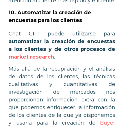
atención al cliente más rápido y eficiente.
10. Automatizar la creación de
encuestas para los clientes
Chat GPT puede utilizarse para
automatizar la creación de encuestas
a los clientes y de otros procesos de
market research
.
Más allá de la recopilación y el análisis
de datos de los clientes, las técnicas
cualitativas y cuantitativas de
investigación de mercados nos
proporcionan información extra con la
que podemos enriquecer la información
de los clientes de la que ya disponemos
y usarla para la creación de
Buyer