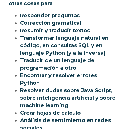
otras cosas para
:
Responder preguntas
Corrección gramatical
Resumir y traducir textos
Transformar lenguaje natural en
código, en consultas SQL y en
lenguaje Python (y a la inversa)
Traducir de un lenguaje de
programación a otro
Encontrar y resolver errores
Python
Resolver dudas sobre Java Script,
sobre inteligencia artificial y sobre
machine learning
Crear hojas de cálculo
Análisis de sentimiento en redes
sociales