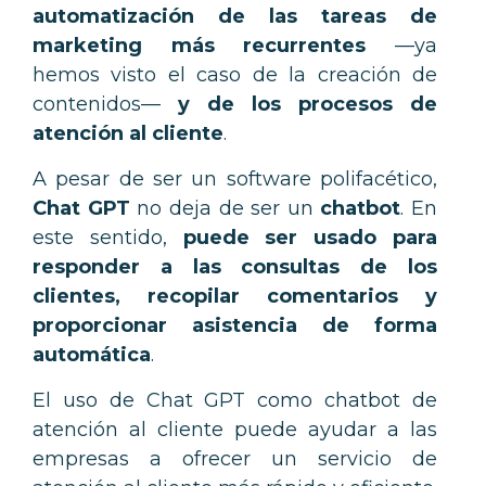
automatización de las tareas de
marketing más recurrentes
—
ya
hemos visto el caso de la creación de
contenidos
—
y de los procesos de
atención al cliente
.
A pesar de ser un software polifacético,
Chat GPT
no deja de ser un
chatbot
. En
este sentido,
puede ser usado para
responder a las consultas de los
clientes, recopilar comentarios y
proporcionar asistencia de forma
automática
.
El uso de Chat GPT como chatbot de
atención al cliente puede ayudar a
las
empresas a ofrecer un servicio de