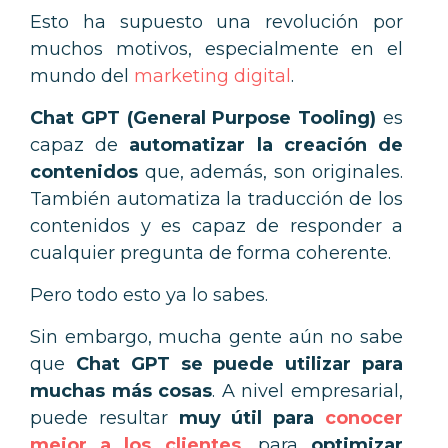
Esto ha supuesto una revolución por
muchos motivos, especialmente en el
mundo del
marketing digital
.
Chat GPT (General Purpose Tooling)
es
capaz de
automatizar la creación de
contenidos
que, además, son originales.
También automatiza la traducción de los
contenidos y es capaz de responder a
cualquier pregunta de forma coherente.
Pero todo esto ya lo sabes.
Sin embargo, mucha gente aún no sabe
que
Chat GPT se puede utilizar para
muchas más cosas
. A nivel empresarial,
puede resultar
muy útil para
conocer
mejor a los clientes
, para
optimizar