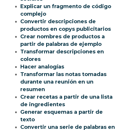
Explicar un fragmento de código
complejo
Convertir descripciones de
productos en copys publicitarios
Crear nombres de productos a
partir de palabras de ejemplo
Transformar descripciones en
colores
Hacer analogías
Transformar las notas tomadas
durante una reunión en un
resumen
Crear recetas a partir de una lista
de ingredientes
Generar esquemas a partir de
texto
Convertir una serie de palabras en