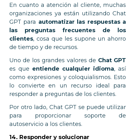
En cuanto a atención al cliente, muchas
organizaciones ya están utilizando Chat
GPT para
automatizar las respuestas a
las preguntas frecuentes de los
clientes
, cosa que les supone un ahorro
de tiempo y de recursos.
Uno de los grandes valores de
Chat GPT
es que
entiende cualquier idioma
, así
como expresiones y coloquialismos. Esto
lo convierte en un recurso ideal para
responder a preguntas de los clientes.
Por otro lado, Chat GPT se puede utilizar
para proporcionar soporte de
autoservicio a los clientes.
14. Responder y solucionar