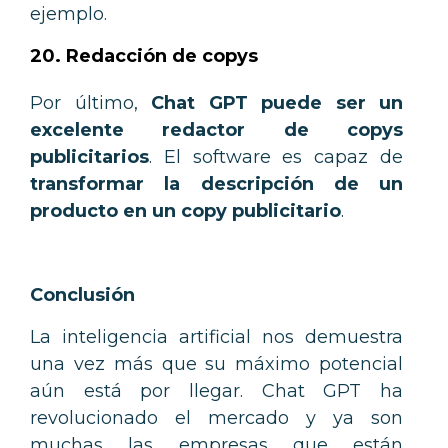
ejemplo.
20. Redacción de copys
Por último,
Chat GPT puede ser un
excelente redactor de copys
publicitarios
. El software es capaz de
transformar la descripción de un
producto en un copy publicitario
.
Conclusión
La inteligencia artificial nos demuestra
una vez más que su máximo potencial
aún está por llegar. Chat GPT ha
revolucionado el mercado y ya son
muchas las empresas que están