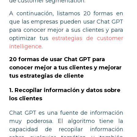
de customer segmentation.
A continuación, listamos 20 formas en
que las empresas pueden usar Chat GPT
para conocer mejor a sus clientes y para
optimizar tus
estrategias de customer
intelligence
.
20 formas de usar Chat GPT para
conocer mejor a tus clientes y mejorar
tus estrategias de cliente
1. Recopilar información y datos sobre
los clientes
Chat GPT es una fuente de información
muy poderosa. El algoritmo tiene la
capacidad de recopilar información