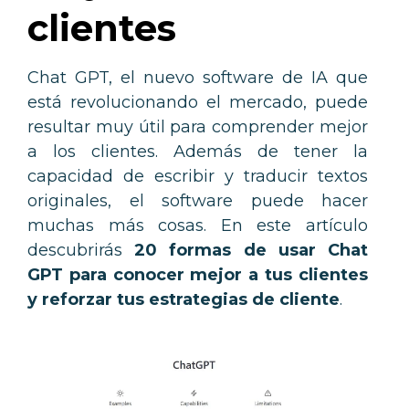
clientes
Chat GPT, el nuevo software de IA que
está revolucionando el mercado, puede
resultar muy útil para comprender mejor
a los clientes. Además de tener la
capacidad de escribir y traducir textos
originales, el software puede hacer
muchas más cosas. En este artículo
descubrirás
20 formas de usar Chat
GPT para conocer mejor a tus clientes
y reforzar tus estrategias de cliente
.