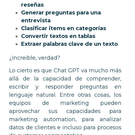
reseñas
Generar preguntas para una
entrevista
Clasificar items en categorías
Convertir textos en tablas
Extraer palabras clave de un texto
¿Increible, verdad?
Lo cierto es que Chat GPT va mucho más
allá de la capacidad de comprender,
escribir y responder preguntas en
lenguaje natural. Entre otras cosas, los
equipos de marketing pueden
aprovechar sus capacidades para
marketing automation, para analizar
datos de clientes e incluso para procesos