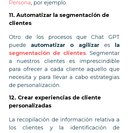
Persona
, por ejemplo.
11.
Automatizar la segmentación de
clientes
Otro de los procesos que Chat GPT
puede
automatizar o agilizar
es
la
segmentación de clientes
. Segmentar
a nuestros clientes es imprescindible
para ofrecer a cada cliente aquello que
necesita y para llevar a cabo estrategias
de personalización.
12. Crear experiencias de cliente
personalizadas
La recopilación de información relativa a
los clientes y la identificación de