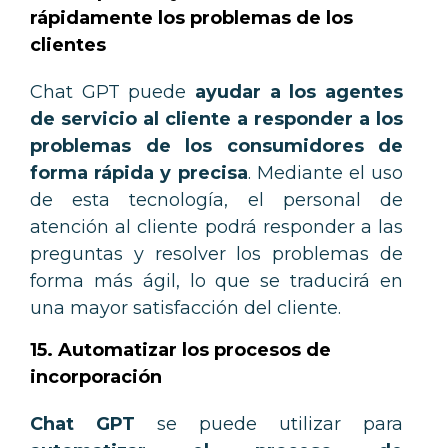
rápidamente los problemas de los
clientes
Chat GPT puede
ayudar a los agentes
de servicio al cliente a responder a los
problemas de los consumidores de
forma rápida y precisa
. Mediante el uso
de esta tecnología, el personal de
atención al cliente podrá responder a las
preguntas y resolver los problemas de
forma más ágil, lo que se traducirá en
una mayor satisfacción del cliente.
15. Automatizar los procesos de
incorporación
Chat GPT
se puede utilizar para