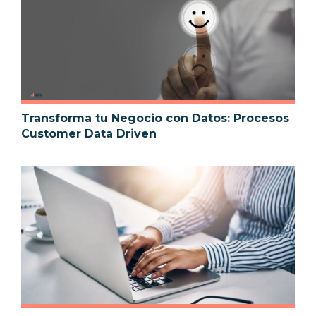
Transforma tu Negocio con Datos: Procesos
Customer Data Driven