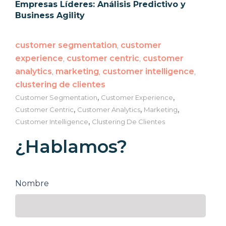
Empresas Líderes: Análisis Predictivo y
Business Agility
customer segmentation
,
customer
experience
,
customer centric
,
customer
analytics
,
marketing
,
customer intelligence
,
clustering de clientes
,
,
Customer Segmentation
Customer Experience
,
,
,
Customer Centric
Customer Analytics
Marketing
,
Customer Intelligence
Clustering De Clientes
¿Hablamos?
Nombre