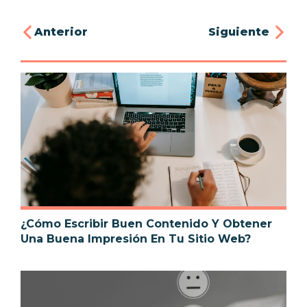
Anterior
Siguiente
¿Cómo Escribir Buen Contenido Y Obtener
Una Buena Impresión En Tu Sitio Web?