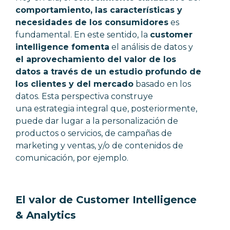
comportamiento, las características y
necesidades de los consumidores
es
fundamental. En este sentido, la
customer
intelligence
fomenta
el
análisis de datos
y
el aprovechamiento del valor de los
datos a través de un
estudio profundo de
los clientes y del mercado
basado en los
datos
. Esta perspectiva construye
una
estrategia integral
que, posteriormente,
puede dar lugar a la personalización
de
productos o servicios, de campañas de
marketing y ventas, y/o de contenidos de
comunicación, por ejemplo.
El valor de Customer Intelligence
& Analytics