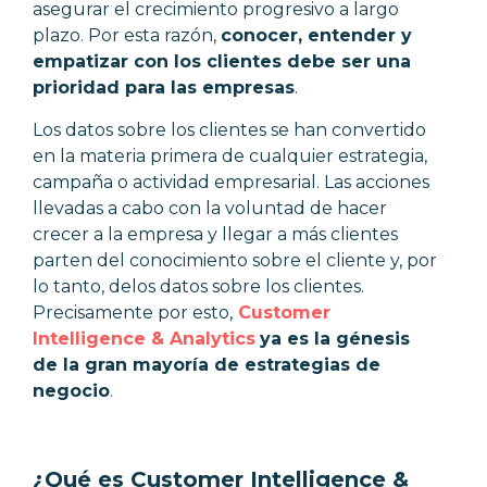
asegurar el crecimiento progresivo a largo
plazo. Por esta razón,
conocer, entender y
empatizar con los clientes debe ser una
prioridad para las empresas
.
Los datos sobre los clientes se han convertido
en la materia primera de cualquier estrategia,
campaña o actividad empresarial. Las acciones
llevadas a cabo con la voluntad de hacer
crecer a la empresa y llegar a más clientes
parten del conocimiento sobre el cliente y, por
lo tanto, delos datos sobre los clientes.
Precisamente por esto,
Customer
Intelligence & Analytics
ya es la génesis
de la gran mayoría de estrategias de
negocio
.
¿Qué es Customer Intelligence &