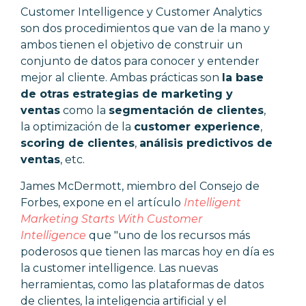
Customer Intelligence y Customer Analytics
son dos procedimientos que van de la mano y
ambos tienen el objetivo de construir un
conjunto de datos para conocer y entender
mejor al cliente. Ambas prácticas son
la base
de otras estrategias de marketing y
ventas
como la
segmentación de clientes
,
la optimización de la
customer experience
,
scoring de clientes
,
análisis predictivos de
ventas
, etc.
James McDermott, miembro del Consejo de
Forbes, expone en el artículo
Intelligent
Marketing Starts With Customer
Intelligence
que "uno de los recursos más
poderosos que tienen las marcas hoy en día es
la customer intelligence. Las nuevas
herramientas, como las plataformas de datos
de clientes, la inteligencia artificial y el