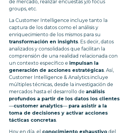
de mercado, realizar encuestas y/o focus
groups, etc.
La Customer Intelligence incluye tanto la
captura de los datos como el análisis y
enriquecimiento de los mismos para su
transformación en insights
. Es decir, datos
analizados y consolidados que facilitan la
comprensión de una realidad relacionada con
un contexto específico e
impulsan la
generación de acciones estratégicas
. Así,
Customer Intelligence & Analytics incluye
múltiples técnicas, desde la investigación de
mercados hasta el desarrollo de
análisis
profundos a partir de los datos los clientes
—
customer analytics
—
para asistir a la
toma de decisiones y activar acciones
tácticas concretas
.
Hoy en día, el
conocimiento exhaustivo
del