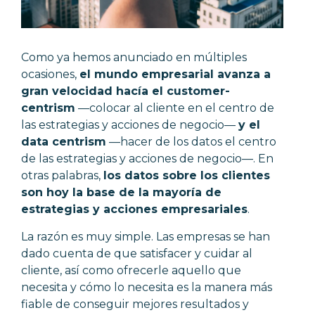
Como ya hemos anunciado en múltiples
ocasiones,
el mundo empresarial avanza a
gran velocidad hacía el customer-
centrism
—
colocar al cliente en el centro de
las estrategias y acciones de negocio
—
y el
data centrism
—
hacer de los datos el centro
de las estrategias y acciones de negocio
—
. En
otras palabras,
los datos sobre los clientes
son hoy la base de la mayoría de
estrategias y acciones empresariales
.
La razón es muy simple. Las empresas se han
dado cuenta de que
satisfacer y cuidar al
cliente, así como ofrecerle aquello que
necesita y cómo lo necesita
es la manera más
fiable de conseguir mejores resultados y