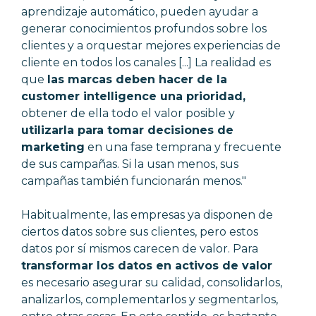
aprendizaje automático, pueden ayudar a
generar conocimientos profundos sobre los
clientes y a orquestar mejores experiencias de
cliente en todos los canales [...] La realidad es
que
las marcas deben hacer de la
customer intelligence una prioridad,
obtener de ella todo el valor posible y
utilizarla para tomar decisiones de
marketing
en una fase temprana y frecuente
de sus campañas. Si la usan menos, sus
campañas también funcionarán menos."
Habitualmente, las empresas ya disponen de
ciertos datos sobre sus clientes, pero estos
datos por sí mismos carecen de valor. Para
transformar los datos en activos de valor
es necesario asegurar su calidad, consolidarlos,
analizarlos, complementarlos y segmentarlos,