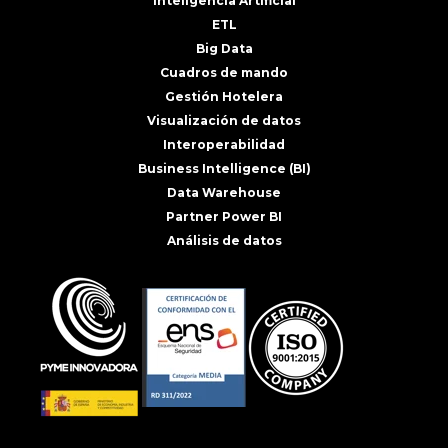
Inteligencia Artificial
ETL
Big Data
Cuadros de mando
Gestión Hotelera
Visualización de datos
Interoperabilidad
Business Intelligence (BI)
Data Warehouse
Partner Power BI
Análisis de datos