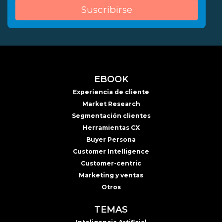
EBOOK
Experiencia de cliente
Market Research
Segmentación clientes
Herramientas CX
Buyer Persona
Customer Intelligence
Customer-centric
Marketing y ventas
Otros
TEMAS