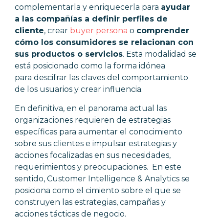
complementarla y enriquecerla para
ayudar
a las compañías a definir perfiles de
cliente
, crear
buyer persona
o
comprender
cómo los consumidores se relacionan con
sus productos o servicios
. Esta modalidad se
está posicionado como la forma idónea
para
descifrar las claves del comportamiento
de los usuarios y crear influencia.
En definitiva, en el panorama actual las
organizaciones requieren de estrategias
específicas para aumentar el conocimiento
sobre sus clientes e impulsar estrategias y
acciones focalizadas en sus necesidades,
requerimientos y preocupaciones. En este
sentido, Customer Intelligence & Analytics se
posiciona como el cimiento sobre el que se
construyen las estrategias, campañas y
acciones tácticas de negocio.