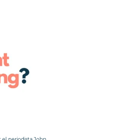
 el periodista John