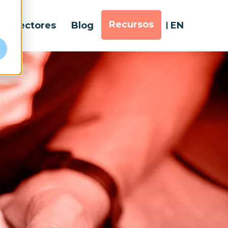
Recursos
Sectores
Blog
EN