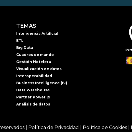
TEMAS
Inteligencia Artificial
ETL
Big Data
Cuadros de mando
Gestión Hotelera
Visualización de datos
Interoperabilidad
Business Intelligence (BI)
Data Warehouse
Partner Power BI
Análisis de datos
reservados |
Política de Privacidad
|
Política de Cookies
|