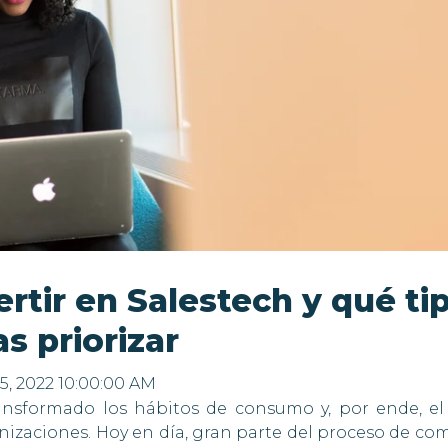
ertir en Salestech y qué ti
s priorizar
5, 2022 10:00:00 AM
ransformado los hábitos de consumo y, por ende, el
nizaciones. Hoy en día, gran parte del proceso de co