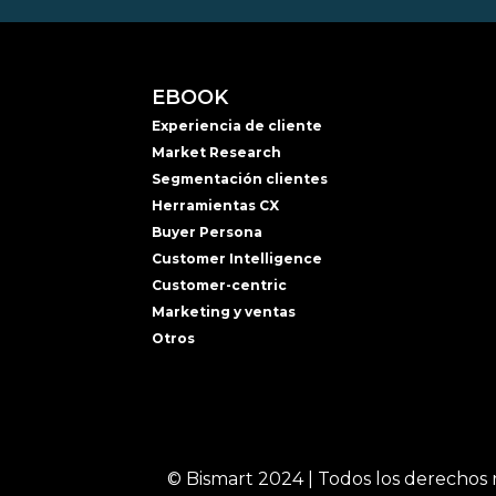
EBOOK
Experiencia de cliente
Market Research
Segmentación clientes
Herramientas CX
Buyer Persona
Customer Intelligence
Customer-centric
Marketing y ventas
Otros
© Bismart 2024 | Todos los derechos 