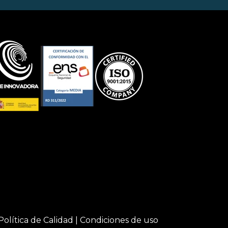
Política de Calidad
|
Condiciones de uso