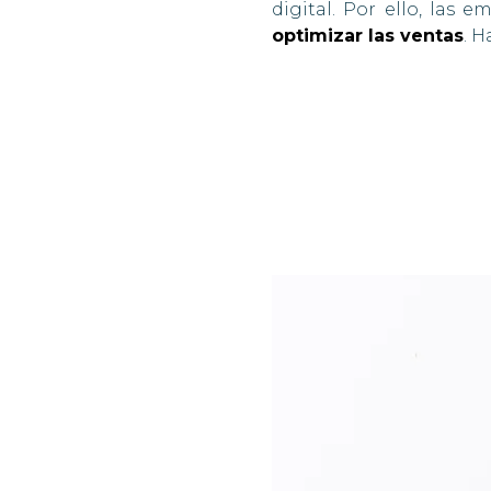
digital. Por ello, las 
optimizar las ventas
. 