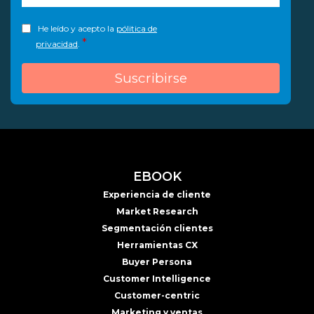
He leído y acepto la
pólitica de
*
privacidad
.
EBOOK
Experiencia de cliente
Market Research
Segmentación clientes
Herramientas CX
Buyer Persona
Customer Intelligence
Customer-centric
Marketing y ventas