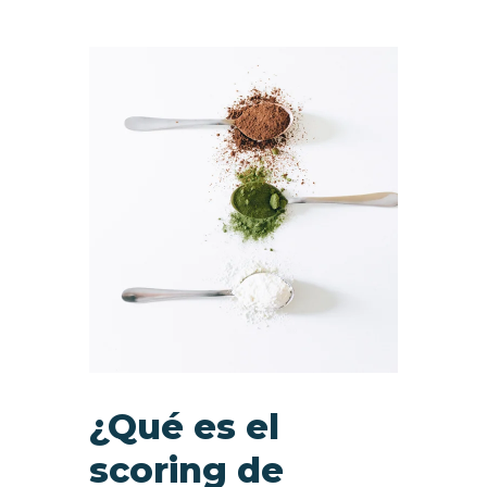
¿Qué es el
scoring de