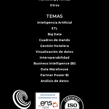
Otros
TEMAS
Inteligencia Artificial
ETL
Big Data
Cuadros de mando
Gestión Hotelera
Visualización de datos
Interoperabilidad
Business Intelligence (BI)
Data Warehouse
Partner Power BI
Análisis de datos