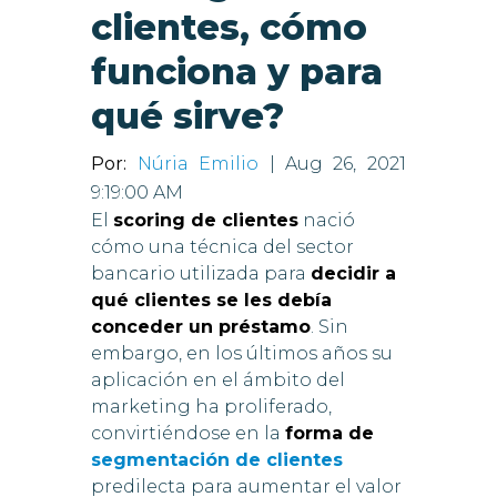
clientes, cómo
funciona y para
qué sirve?
Por:
Núria Emilio
| Aug 26, 2021
9:19:00 AM
El
scoring de clientes
nació
cómo una técnica del sector
bancario utilizada para
decidir a
qué clientes se les debía
conceder un préstamo
. Sin
embargo, en los últimos años su
aplicación en el ámbito del
marketing ha proliferado,
convirtiéndose en la
forma de
segmentación de clientes
predilecta para aumentar el valor