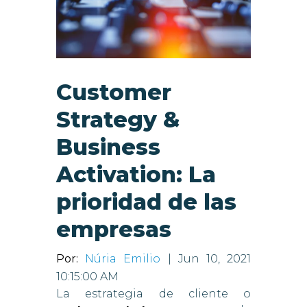
Customer
Strategy &
Business
Activation: La
prioridad de las
empresas
Por:
Núria Emilio
| Jun 10, 2021
10:15:00 AM
La estrategia de cliente o