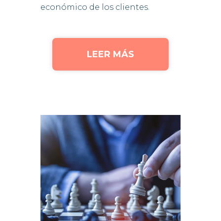
económico de los clientes.
LEER MÁS