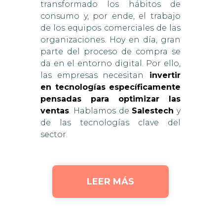
transformado los hábitos de
consumo y, por ende, el trabajo
de los equipos comerciales de las
organizaciones. Hoy en día, gran
parte del proceso de compra se
da en el entorno digital. Por ello,
las empresas necesitan
invertir
en tecnologías específicamente
pensadas para optimizar las
ventas
. Hablamos de
Salestech
y
de las tecnologías clave del
sector.
LEER MÁS