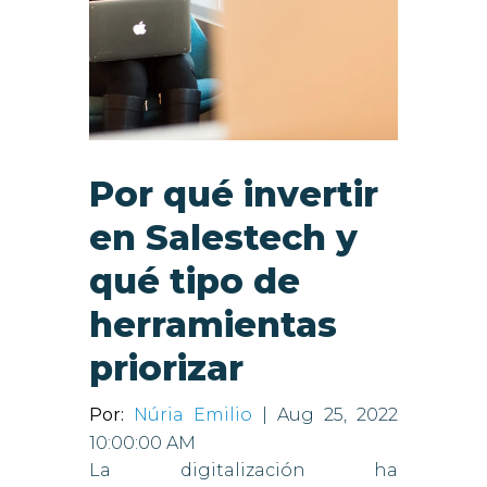
Por qué invertir
en Salestech y
qué tipo de
herramientas
priorizar
Por:
Núria Emilio
| Aug 25, 2022
10:00:00 AM
La digitalización ha