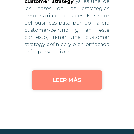
customer strategy
ya es una de
las bases de las estrategias
empresariales actuales. El sector
del business pasa por por la era
customer-centric y, en este
contexto, tener una customer
strategy definida y bien enfocada
es imprescindible.
LEER MÁS