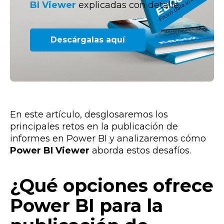
BI Viewer
explicadas con detalle.
Descárgalas aquí
En este artículo, desglosaremos los
principales retos en la publicación de
informes en Power BI y analizaremos cómo
Power BI Viewer
aborda estos desafíos.
¿Qué opciones ofrece
Power BI para la