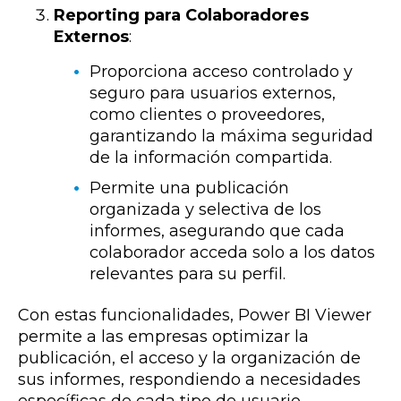
Reporting para Colaboradores
Externos
:
Proporciona acceso controlado y
seguro para usuarios externos,
como clientes o proveedores,
garantizando la máxima seguridad
de la información compartida.
Permite una publicación
organizada y selectiva de los
informes, asegurando que cada
colaborador acceda solo a los datos
relevantes para su perfil.
Con estas funcionalidades, Power BI Viewer
permite a las empresas optimizar la
publicación, el acceso y la organización de
sus informes, respondiendo a necesidades