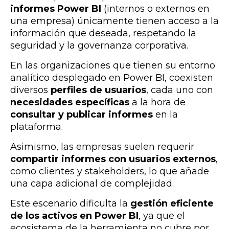
informes Power BI
(internos o externos en
una empresa) únicamente tienen acceso a la
información que deseada, respetando la
seguridad y la governanza corporativa.
En las organizaciones que tienen su entorno
analítico desplegado en Power BI, coexisten
diversos
perfiles de usuarios
, cada uno con
necesidades específicas
a la hora de
consultar y publicar informes
en la
plataforma.
Asimismo, las empresas suelen requerir
compartir informes con usuarios externos
,
como clientes y stakeholders, lo que añade
una capa adicional de complejidad.
Este escenario dificulta la
gestión eficiente
de los activos en Power BI
, ya que el
ecosistema de la herramienta no cubre por