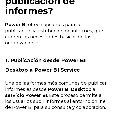
publicación de
informes?
Power BI
ofrece opciones para la
publicación y distribución de informes, que
cubren las necesidades básicas de las
organizaciones.
1. Publicación desde Power BI
Desktop a Power BI Service
Una de las formas más comunes de publicar
informes es desde
Power BI Desktop
al
servicio Power BI
. Este proceso permite a
los usuarios subir informes al entorno online
de Power BI para su consulta y colaboración.