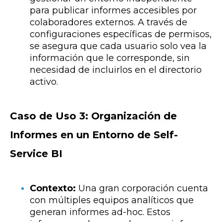
para publicar informes accesibles por
colaboradores externos. A través de
configuraciones específicas de permisos,
se asegura que cada usuario solo vea la
información que le corresponde, sin
necesidad de incluirlos en el directorio
activo.
Caso de Uso 3: Organización de
Informes en un Entorno de Self-
Service BI
Contexto:
Una gran corporación cuenta
con múltiples equipos analíticos que
generan informes ad-hoc. Estos