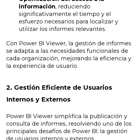
información
, reduciendo
significativamente el tiempo y el
esfuerzo necesarios para localizar y
utilizar los informes relevantes.
Con Power BI Viewer, la gestión de informes
se adapta a las necesidades funcionales de
cada organización, mejorando la eficiencia y
la experiencia de usuario.
2. Gestión Eficiente de Usuarios
Internos y Externos
Power BI Viewer simplifica la publicación y
consulta de informes, resolviendo uno de los
principales desafíos de Power BI: la gestión
de usuarios internos y externos.