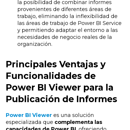
la posibilidad de combinar informes
provenientes de diferentes áreas de
trabajo, eliminando la inflexibilidad de
las áreas de trabajo de Power BI Service
y permitiendo adaptar el entorno a las
necesidades de negocio reales de la
organización.
Principales Ventajas y
Funcionalidades de
Power BI Viewer para la
Publicación de Informes
Power BI Viewer
es una solución
especializada que
complementa las
capacidades de Power BI
, ofreciendo