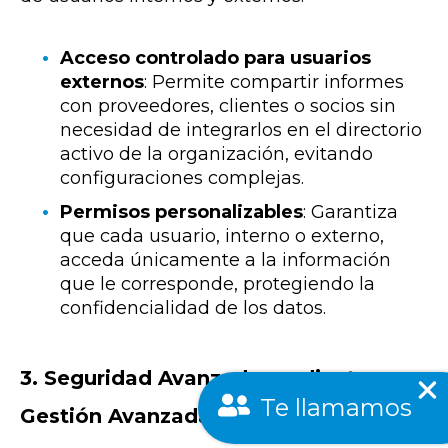
Acceso controlado para usuarios
externos
: Permite compartir informes
con proveedores, clientes o socios sin
necesidad de integrarlos en el directorio
activo de la organización, evitando
configuraciones complejas.
Permisos personalizables
: Garantiza
que cada usuario, interno o externo,
acceda únicamente a la información
que le corresponde, protegiendo la
confidencialidad de los datos.
3. Seguridad Avanzada mediante
Te llamamos
Gestión Avanzada de Permisos