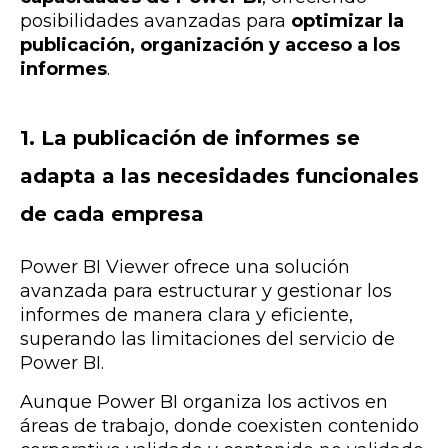
posibilidades avanzadas para
optimizar la
publicación, organización y acceso a los
informes
.
1. La publicación de informes se
adapta a las necesidades funcionales
de cada empresa
Power BI Viewer ofrece una solución
avanzada para estructurar y gestionar los
informes de manera clara y eficiente,
superando las limitaciones del servicio de
Power BI.
Aunque Power BI organiza los activos en
áreas de trabajo, donde coexisten contenido