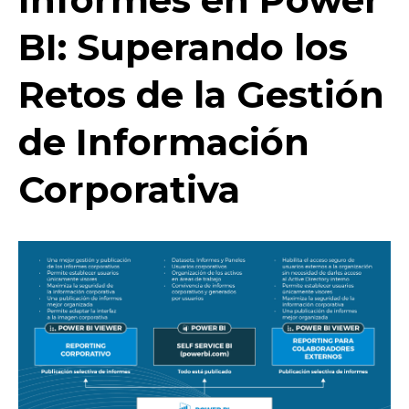
BI: Superando los
Retos de la Gestión
de Información
Corporativa