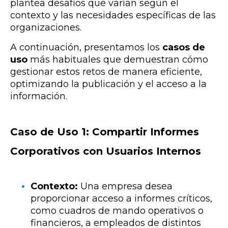
plantea desafíos que varían según el
contexto y las necesidades específicas de las
organizaciones.
A continuación, presentamos los
casos de
uso
más habituales que demuestran cómo
gestionar estos retos de manera eficiente,
optimizando la publicación y el acceso a la
información.
Caso de Uso 1: Compartir Informes
Corporativos con Usuarios Internos
Contexto:
Una empresa desea
proporcionar acceso a informes críticos,
como cuadros de mando operativos o
financieros, a empleados de distintos