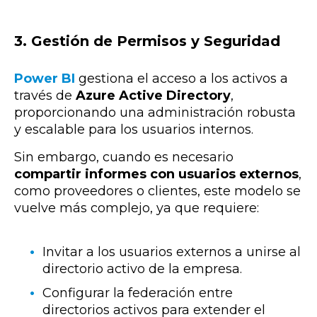
3. Gestión de Permisos y Seguridad
Power BI
gestiona el acceso a los activos a
través de
Azure Active Directory
,
proporcionando una administración robusta
y escalable para los usuarios internos.
Sin embargo, cuando es necesario
compartir informes con usuarios externos
,
como proveedores o clientes, este modelo se
vuelve más complejo, ya que requiere:
Invitar a los usuarios externos a unirse al
directorio activo de la empresa.
Configurar la federación entre
directorios activos para extender el