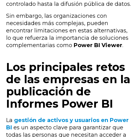
controlado hasta la difusión pública de datos.
Sin embargo, las organizaciones con
necesidades más complejas, pueden
encontrar limitaciones en estas alternativas,
lo que refuerza la importancia de soluciones
complementarias como
Power BI Viewer
.
Los principales retos
de las empresas en la
publicación de
Informes Power BI
La
gestión de activos y usuarios en Power
BI
es un aspecto clave para garantizar que
todas las personas que necesitan acceder a