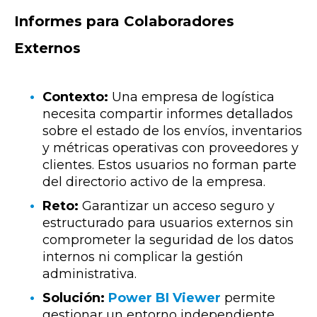
Informes para Colaboradores
Externos
Contexto:
Una empresa de logística
necesita compartir informes detallados
sobre el estado de los envíos, inventarios
y métricas operativas con proveedores y
clientes. Estos usuarios no forman parte
del directorio activo de la empresa.
Reto:
Garantizar un acceso seguro y
estructurado para usuarios externos sin
comprometer la seguridad de los datos
internos ni complicar la gestión
administrativa.
Solución:
Power BI Viewer
permite
gestionar un entorno independiente