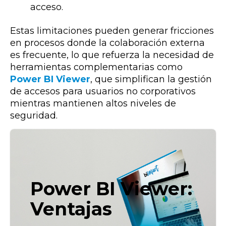
acceso.
Estas limitaciones pueden generar fricciones
en procesos donde la colaboración externa
es frecuente, lo que refuerza la necesidad de
herramientas complementarias como
Power BI Viewer
, que simplifican la gestión
de accesos para usuarios no corporativos
mientras mantienen altos niveles de
seguridad.
Power BI Viewer:
Ventajas