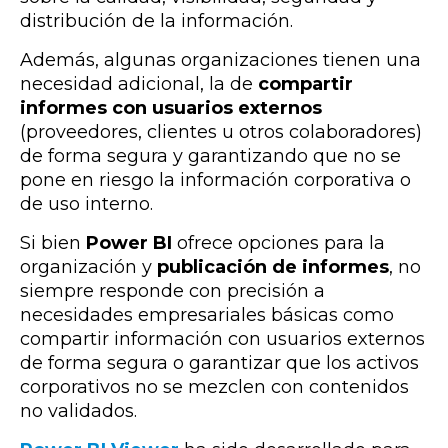
distribución de la información.
Además, algunas organizaciones tienen una
necesidad adicional, la de
compartir
informes con usuarios externos
(proveedores, clientes u otros colaboradores)
de forma segura y garantizando que no se
pone en riesgo la información corporativa o
de uso interno.
Si bien
Power BI
ofrece opciones para la
organización y
publicación de informes
, no
siempre responde con precisión a
necesidades empresariales básicas como
compartir información con usuarios externos
de forma segura o garantizar que los activos
corporativos no se mezclen con contenidos
no validados.