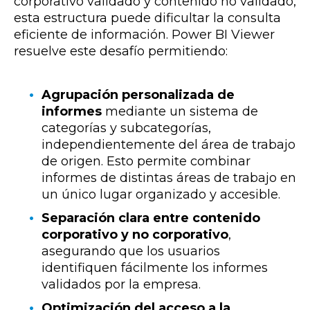
corporativo validado y contenido no validado,
esta estructura puede dificultar la consulta
eficiente de información. Power BI Viewer
resuelve este desafío permitiendo:
Agrupación personalizada de
informes
mediante un sistema de
categorías y subcategorías,
independientemente del área de trabajo
de origen. Esto permite combinar
informes de distintas áreas de trabajo en
un único lugar organizado y accesible.
Separación clara entre contenido
corporativo y no corporativo
,
asegurando que los usuarios
identifiquen fácilmente los informes
validados por la empresa.
Optimización del acceso a la