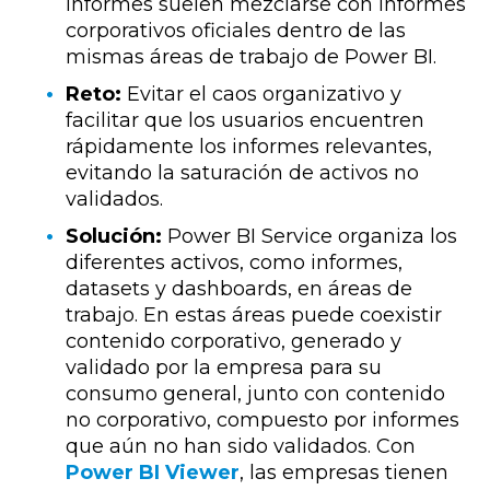
informes suelen mezclarse con informes
corporativos oficiales dentro de las
mismas áreas de trabajo de Power BI.
Reto:
Evitar el caos organizativo y
facilitar que los usuarios encuentren
rápidamente los informes relevantes,
evitando la saturación de activos no
validados.
Solución:
Power BI Service organiza los
diferentes activos, como informes,
datasets y dashboards, en áreas de
trabajo. En estas áreas puede coexistir
contenido corporativo, generado y
validado por la empresa para su
consumo general, junto con contenido
no corporativo, compuesto por informes
que aún no han sido validados. Con
Power BI Viewer
, las empresas tienen