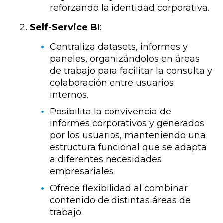
reforzando la identidad corporativa.
Self-Service BI
:
Centraliza datasets, informes y
paneles, organizándolos en áreas
de trabajo para facilitar la consulta y
colaboración entre usuarios
internos.
Posibilita la convivencia de
informes corporativos y generados
por los usuarios, manteniendo una
estructura funcional que se adapta
a diferentes necesidades
empresariales.
Ofrece flexibilidad al combinar
contenido de distintas áreas de
trabajo.