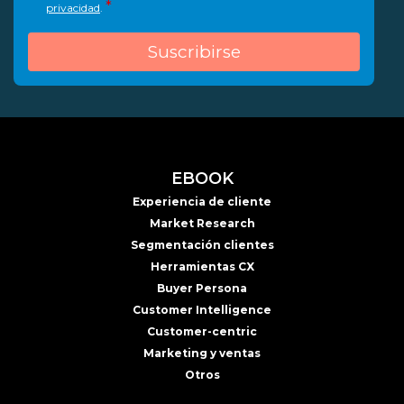
*
privacidad
.
EBOOK
Experiencia de cliente
Market Research
Segmentación clientes
Herramientas CX
Buyer Persona
Customer Intelligence
Customer-centric
Marketing y ventas
Otros