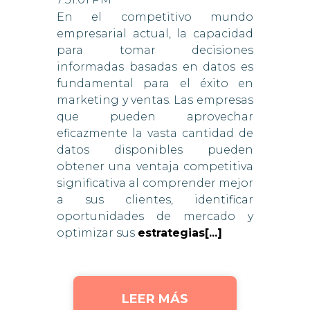
En el competitivo mundo
empresarial actual, la capacidad
para tomar decisiones
informadas basadas en datos es
fundamental para el éxito en
marketing y ventas. Las empresas
que pueden aprovechar
eficazmente la vasta cantidad de
datos disponibles pueden
obtener una ventaja competitiva
significativa al comprender mejor
a sus clientes, identificar
oportunidades de mercado y
optimizar sus
estrategias[...]
LEER MÁS