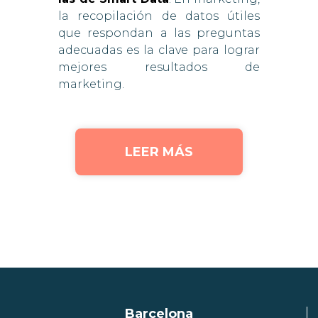
la recopilación de datos útiles
que respondan a las preguntas
adecuadas es la clave para lograr
mejores resultados de
marketing.
LEER MÁS
Barcelona