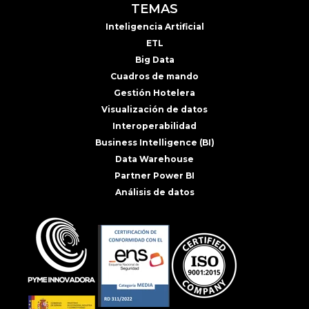
TEMAS
Inteligencia Artificial
ETL
Big Data
Cuadros de mando
Gestión Hotelera
Visualización de datos
Interoperabilidad
Business Intelligence (BI)
Data Warehouse
Partner Power BI
Análisis de datos