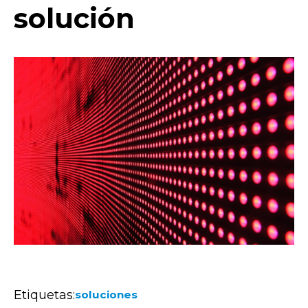
solución
Etiquetas:
soluciones