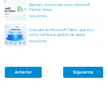
Bismart, reconocida como Microsoft
Partner Voice
Núria Emilio
OneLake en Microsoft Fabric: qué es y
cómo cambia la gestión de datos
Núria Emilio
Anterior
Siguiente