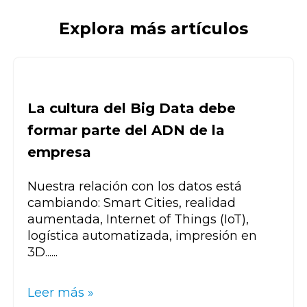
Explora más artículos
La cultura del Big Data debe
formar parte del ADN de la
empresa
Nuestra relación con los datos está
cambiando: Smart Cities, realidad
aumentada, Internet of Things (IoT),
logística automatizada, impresión en
3D......
Leer más »