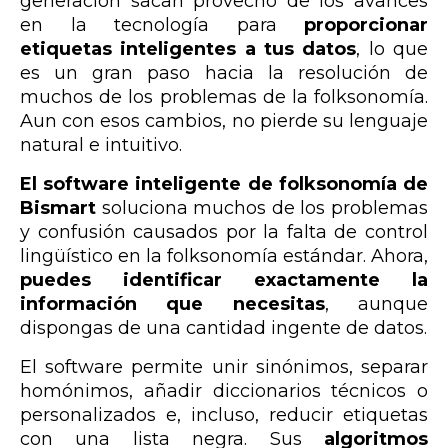
generación sacan provecho de los avances
en la tecnología para
proporcionar
etiquetas inteligentes a tus datos
, lo que
es un gran paso hacia la resolución de
muchos de los problemas de la folksonomía.
Aun con esos cambios, no pierde su lenguaje
natural e intuitivo.
El software inteligente de folksonomía de
Bismart
soluciona muchos de los problemas
y confusión causados por la falta de control
lingüístico en la folksonomía estándar. Ahora,
puedes identificar exactamente la
información que necesitas
, aunque
dispongas de una cantidad ingente de datos.
El software permite unir sinónimos, separar
homónimos, añadir diccionarios técnicos o
personalizados e, incluso, reducir etiquetas
con una lista negra. Sus
algoritmos