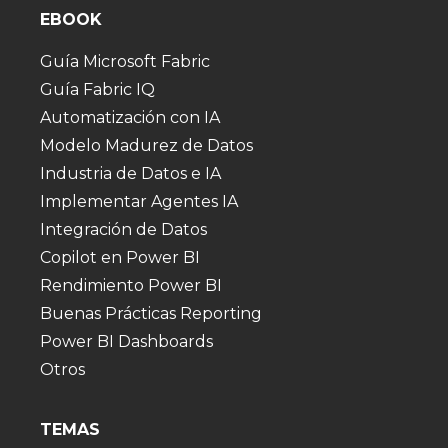
EBOOK
Guía Microsoft Fabric
Guía Fabric IQ
Automatización con IA
Modelo Madurez de Datos
Industria de Datos e IA
Implementar Agentes IA
Integración de Datos
Copilot en Power BI
Rendimiento Power BI
Buenas Prácticas Reporting
Power BI Dashboards
Otros
TEMAS