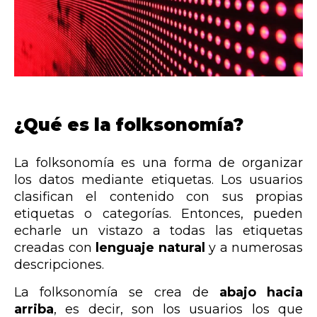
¿Qué es la folksonomía?
La folksonomía es una forma de organizar
los datos mediante etiquetas. Los usuarios
clasifican el contenido con sus propias
etiquetas o categorías. Entonces, pueden
echarle un vistazo a todas las etiquetas
creadas con
lenguaje natural
y a numerosas
descripciones.
La folksonomía se crea de
abajo hacia
arriba
, es decir, son los usuarios los que