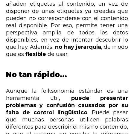
añaden etiquetas al contenido, en vez de
disponer de unas etiquetas ya creadas que
pueden no corresponderse con el contenido
real disponible. Por eso, permite tener una
perspectiva amplia de todos los datos
disponibles, en vez de intentar descubrir lo
que hay. Además,
no hay
jerarquía
, de modo
que es
flexible
de usar.
No tan rápido…
Aunque la folksonomía estándar es una
herramienta útil,
puede presentar
problemas y confusión causados por su
falta de control lingüístico
. Puede pasar
que muchas personas utilicen palabras
diferentes para describir el mismo contenido,
o que el sistema no perciba la diferencia