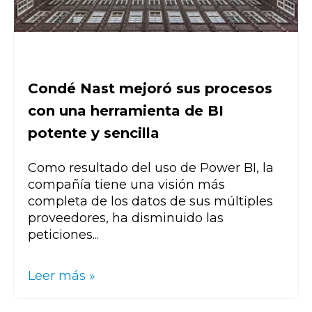
Condé Nast mejoró sus procesos
con una herramienta de BI
potente y sencilla
Como resultado del uso de Power BI, la
compañía tiene una visión más
completa de los datos de sus múltiples
proveedores, ha disminuido las
peticiones...
Leer más »