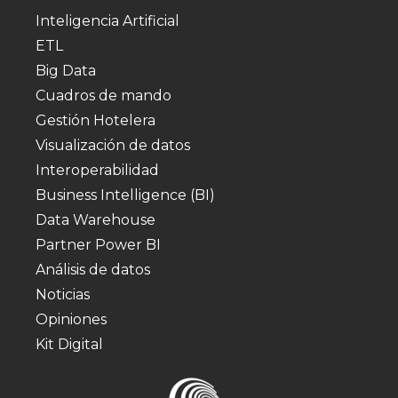
Inteligencia Artificial
ETL
Big Data
Cuadros de mando
Gestión Hotelera
Visualización de datos
Interoperabilidad
Business Intelligence (BI)
Data Warehouse
Partner Power BI
Análisis de datos
Noticias
Opiniones
Kit Digital