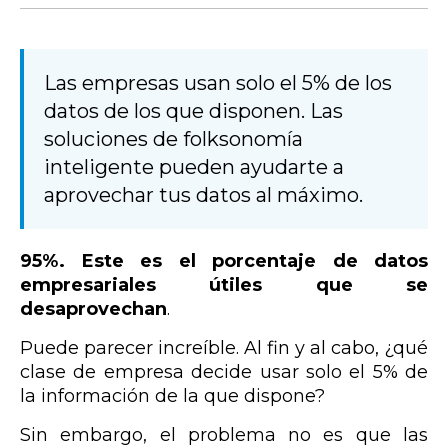
Las empresas usan solo el 5% de los
datos de los que disponen. Las
soluciones de folksonomía
inteligente pueden ayudarte a
aprovechar tus datos al máximo.
95%. Este es el porcentaje de datos
empresariales útiles que se
desaprovechan
.
Puede parecer increíble. Al fin y al cabo, ¿qué
clase de empresa decide usar solo el 5% de
la información de la que dispone?
Sin embargo, el problema no es que las