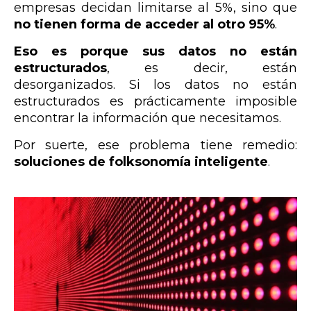
empresas decidan limitarse al 5%, sino que
no tienen forma de acceder al otro 95%
.
Eso es porque sus datos no están
estructurados
, es decir, están
desorganizados. Si los datos no están
estructurados es prácticamente imposible
encontrar la información que necesitamos.
Por suerte, ese problema tiene remedio:
soluciones de folksonomía inteligente
.