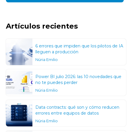
Artículos recientes
6 errores que impiden que los pilotos de IA
lleguen a producción
Núria Emilio
Power BI julio 2026: las 10 novedades que
no te puedes perder
Núria Emilio
Data contracts: qué son y cómo reducen
errores entre equipos de datos
Núria Emilio