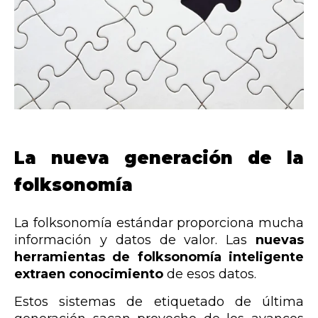
La nueva generación de la
folksonomía
La folksonomía estándar proporciona mucha
información y datos de valor. Las
nuevas
herramientas de folksonomía inteligente
extraen conocimiento
de esos datos.
Estos sistemas de etiquetado de última