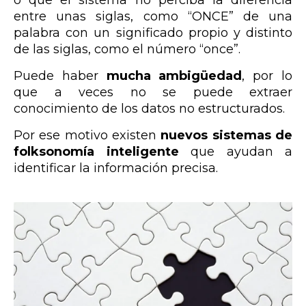
entre unas siglas, como “ONCE” de una
palabra con un significado propio y distinto
de las siglas, como el número “once”.
Puede haber
mucha ambigüedad
, por lo
que a veces no se puede extraer
conocimiento de los datos no estructurados.
Por ese motivo existen
nuevos sistemas de
folksonomía inteligente
que ayudan a
identificar la información precisa.