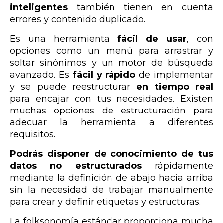
inteligentes
también tienen en cuenta
errores y contenido duplicado.
Es una herramienta
fácil de usar
, con
opciones como un menú para arrastrar y
soltar sinónimos y un motor de búsqueda
avanzado. Es
fácil y rápido
de implementar
y se puede reestructurar
en tiempo real
para encajar con tus necesidades. Existen
muchas opciones de estructuración para
adecuar la herramienta a diferentes
requisitos.
Podrás disponer de conocimiento de tus
datos no estructurados
rápidamente
mediante la definición de abajo hacia arriba
sin la necesidad de trabajar manualmente
para crear y definir etiquetas y estructuras.
La folksonomía estándar proporciona mucha