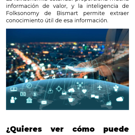
información de valor, y la inteligencia de
Folksonomy de Bismart permite extraer
conocimiento útil de esa información.
¿Quieres ver cómo puede