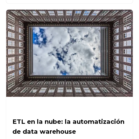
ETL en la nube: la automatización
de data warehouse