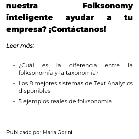
nuestra Folksonomy
inteligente ayudar a tu
empresa? ¡Contáctanos!
Leer más:
¿Cuál es la diferencia entre la
folksonomía y la taxonomía?
Los 8 mejores sistemas de Text Analytics
disponibles
5 ejemplos reales de folksonomía
Publicado por Maria Gorini