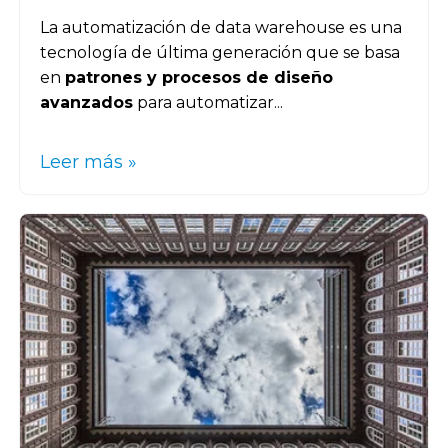
La automatización de data warehouse es una
tecnología de última generación que se basa
en
patrones y procesos de diseño
avanzados
para automatizar...
Leer más »