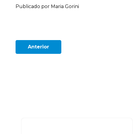
Publicado por Maria Gorini
Anterior