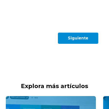
Siguiente
Explora más artículos