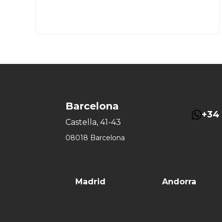
Barcelona
+34 
Castella, 41-43
08018 Barcelona
Madrid
Andorra