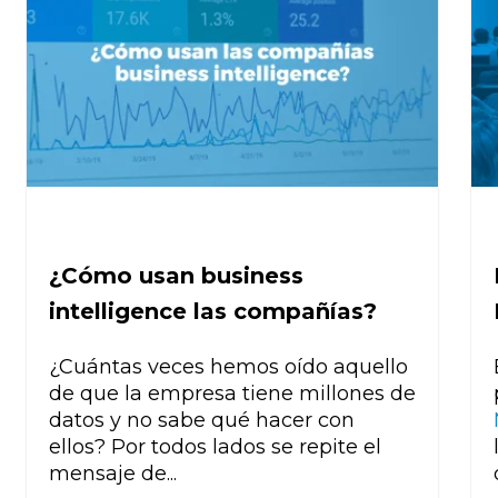
¿Cómo usan business
intelligence las compañías?
¿Cuántas veces hemos oído aquello
de que la empresa tiene millones de
datos y no sabe qué hacer con
ellos? Por todos lados se repite el
mensaje de...