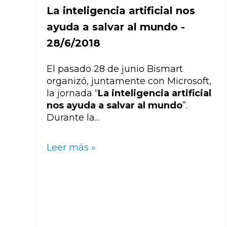
La inteligencia artificial nos
ayuda a salvar al mundo -
28/6/2018
El pasado 28 de junio Bismart
organizó, juntamente con Microsoft,
la jornada “
La inteligencia artificial
nos ayuda a salvar al mundo
”.
Durante la...
Leer más »