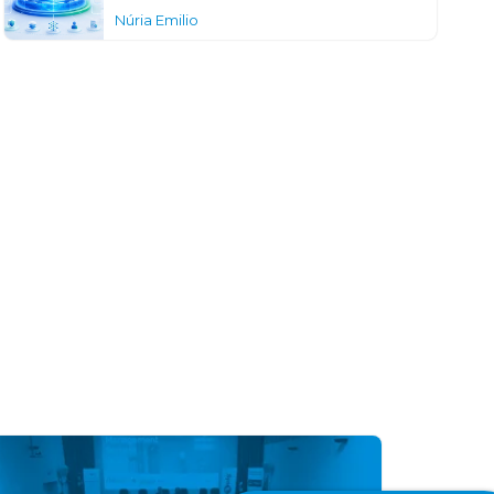
Núria Emilio