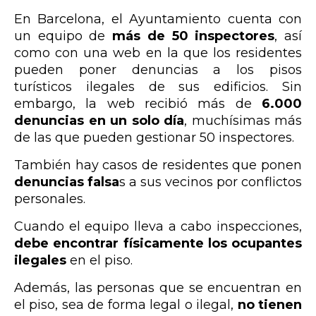
En Barcelona, el Ayuntamiento cuenta con
un equipo de
más de 50 inspectores
, así
como con una web en la que los residentes
pueden poner denuncias a los pisos
turísticos ilegales de sus edificios. Sin
embargo, la web recibió más de
6.000
denuncias
en un solo día
, muchísimas más
de las que pueden gestionar 50 inspectores.
También hay casos de residentes que ponen
denuncias falsa
s a sus vecinos por conflictos
personales.
Cuando el equipo lleva a cabo inspecciones,
debe encontrar físicamente los ocupantes
ilegales
en el piso.
Además, las personas que se encuentran en
el piso, sea de forma legal o ilegal,
no tienen