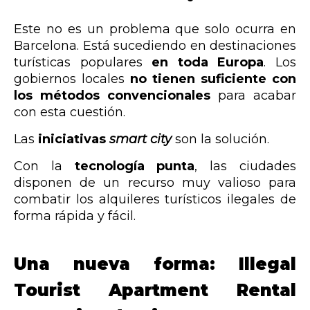
Este no es un problema que solo ocurra en
Barcelona. Está sucediendo en destinaciones
turísticas populares
en toda Europa
. Los
gobiernos locales
no tienen suficiente con
los métodos convencionales
para acabar
con esta cuestión.
Las
iniciativas
smart city
son la solución.
Con la
tecnología punta
, las ciudades
disponen de un recurso muy valioso para
combatir los alquileres turísticos ilegales de
forma rápida y fácil.
Una nueva forma: Illegal
Tourist Apartment Rental