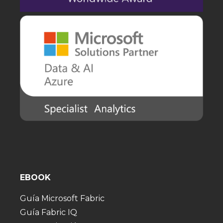
EBOOK
Guía Microsoft Fabric
Guía Fabric IQ