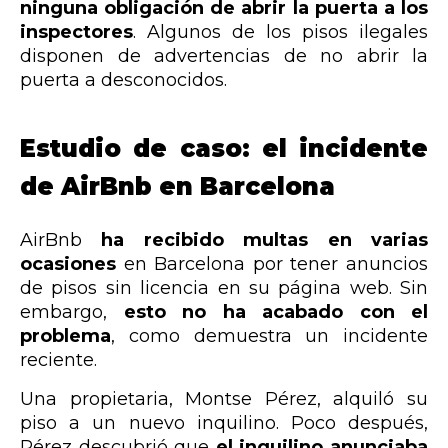
ninguna obligación de abrir la puerta a los
inspectores
. Algunos de los pisos ilegales
disponen de advertencias de no abrir la
puerta a desconocidos.
Estudio de caso: el incidente
de AirBnb en Barcelona
AirBnb
ha recibido multas en varias
ocasiones
en Barcelona por tener anuncios
de pisos sin licencia en su página web. Sin
embargo,
esto no ha acabado con el
problema
, como demuestra un incidente
reciente.
Una propietaria, Montse Pérez, alquiló su
piso a un nuevo inquilino. Poco después,
Pérez descubrió que
el inquilino anunciaba