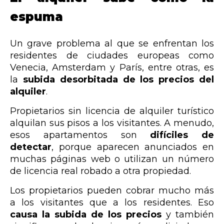
espuma
Un grave problema al que se enfrentan los
residentes de ciudades europeas como
Venecia, Amsterdam y París, entre otras, es
la
subida desorbitada de los precios del
alquiler
.
Propietarios sin licencia de alquiler turístico
alquilan sus pisos a los visitantes. A menudo,
esos apartamentos son
difíciles de
detectar
, porque aparecen anunciados en
muchas páginas web o utilizan un número
de licencia real robado a otra propiedad.
Los propietarios pueden cobrar mucho más
a los visitantes que a los residentes. Eso
causa la subida de los precios
y también