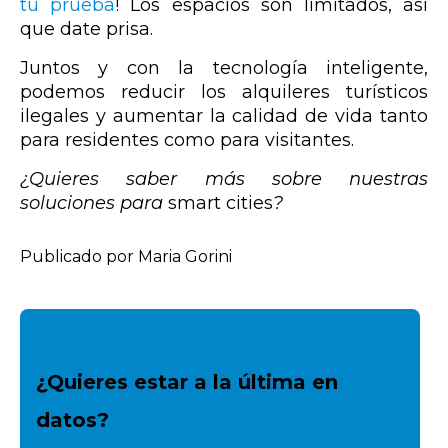
tu prueba
! Los espacios son limitados, así
que date prisa.
Juntos y con la tecnología inteligente,
podemos reducir los alquileres turísticos
ilegales y aumentar la calidad de vida tanto
para residentes como para visitantes.
¿Quieres saber más sobre nuestras
soluciones para
smart cities
?
Publicado por Maria Gorini
¿Quieres estar a la última en
datos?