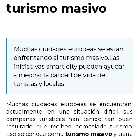
turismo masivo
Muchas ciudades europeas se están
enfrentando al turismo masivo.Las
iniciativas smart city pueden ayudar
a mejorar la calidad de vida de
turistas y locales
Muchas ciudades europeas se encuentran,
actualmente, en una situación difícil: sus
campañas turísticas han tenido tan buen
resultado que reciben demasiado turismo.
Eso se conoce como
turismo masivo
y tiene