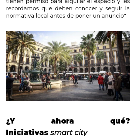
tienen permiso para alquilar el espacio y les
recordamos que deben conocer y seguir la
normativa local antes de poner un anuncio".
¿Y ahora qué?
Iniciativas
smart city