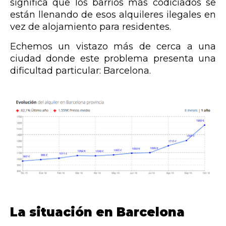
significa que los barrios más codiciados se
están llenando de esos alquileres ilegales en
vez de alojamiento para residentes.
Echemos un vistazo más de cerca a una
ciudad donde este problema presenta una
dificultad particular: Barcelona.
La situación en Barcelona