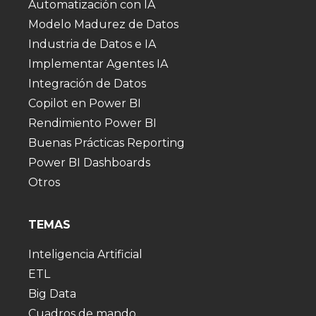
Automatización con IA
Modelo Madurez de Datos
Industria de Datos e IA
Implementar Agentes IA
Integración de Datos
Copilot en Power BI
Rendimiento Power BI
Buenas Prácticas Reporting
Power BI Dashboards
Otros
TEMAS
Inteligencia Artificial
ETL
Big Data
Cuadros de mando