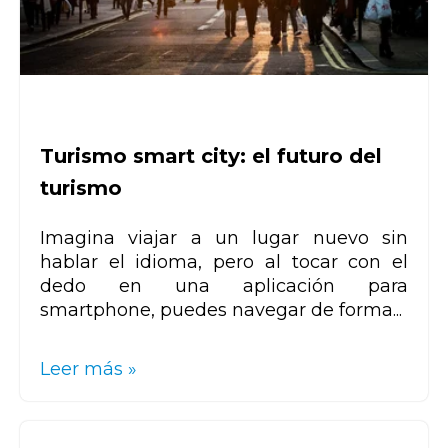
Turismo smart city: el futuro del
turismo
Imagina viajar a un lugar nuevo sin
hablar el idioma, pero al tocar con el
dedo en una aplicación para
smartphone, puedes navegar de forma...
Leer más »