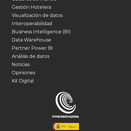
Gestión Hotelera
Visualización de datos
Interoperabilidad
Business Intelligence (BI)
Data Warehouse
Partner Power BI
Análisis de datos
Noticias
Opiniones
Kit Digital