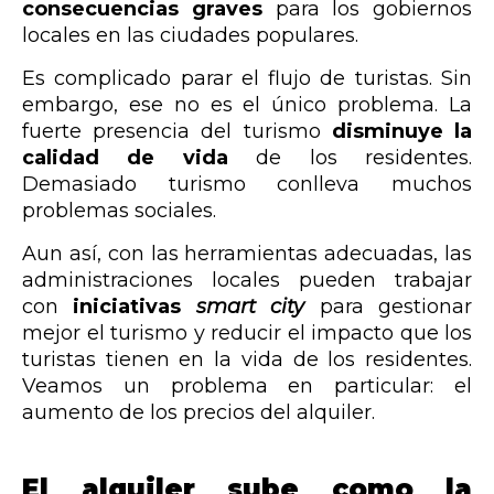
consecuencias graves
para los gobiernos
locales en las ciudades populares.
Es complicado parar el flujo de turistas. Sin
embargo, ese no es el único problema. La
fuerte presencia del turismo
disminuye la
calidad de vida
de los residentes.
Demasiado turismo conlleva muchos
problemas sociales.
Aun así, con las herramientas adecuadas, las
administraciones locales pueden trabajar
con
iniciativas
smart city
para gestionar
mejor el turismo y reducir el impacto que los
turistas tienen en la vida de los residentes.
Veamos un problema en particular: el
aumento de los precios del alquiler.
El alquiler sube como la