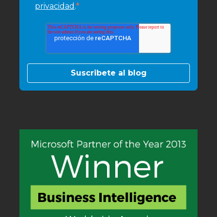
*
privacidad
.