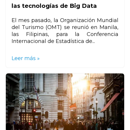
las tecnologías de Big Data
El mes pasado, la Organización Mundial
del Turismo (OMT) se reunió en Manila,
las Filipinas, para la Conferencia
Internacional de Estadística de...
Leer más »