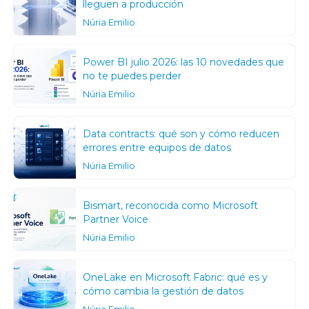
lleguen a producción
Núria Emilio
Power BI julio 2026: las 10 novedades que
no te puedes perder
Núria Emilio
Data contracts: qué son y cómo reducen
errores entre equipos de datos
Núria Emilio
Bismart, reconocida como Microsoft
Partner Voice
Núria Emilio
OneLake en Microsoft Fabric: qué es y
cómo cambia la gestión de datos