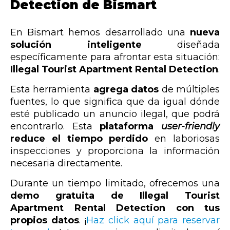
Detection de Bismart
En Bismart hemos desarrollado una
nueva
solución inteligente
diseñada
específicamente para afrontar esta situación:
Illegal Tourist Apartment Rental Detection
.
Esta herramienta
agrega datos
de múltiples
fuentes, lo que significa que da igual dónde
esté publicado un anuncio ilegal, que podrá
encontrarlo. Esta
plataforma
user-friendly
reduce el tiempo perdido
en laboriosas
inspecciones y proporciona la información
necesaria directamente.
Durante un tiempo limitado, ofrecemos una
demo gratuita de Illegal Tourist
Apartment Rental Detection con tus
propios datos
. ¡
Haz click aquí para reservar