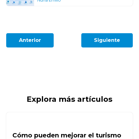
Núria Emilio
Anterior
Siguiente
Explora más artículos
Cómo pueden mejorar el turismo