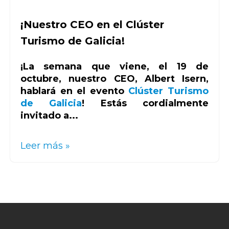
¡Nuestro CEO en el Clúster
Turismo de Galicia!
¡La semana que viene, el 19 de
octubre, nuestro CEO, Albert Isern,
hablará en el evento
Clúster Turismo
de Galicia
! Estás cordialmente
invitado a...
Leer más »