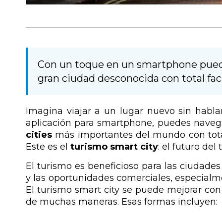
Con un toque en un smartphone puede
gran ciudad desconocida con total faci
Imagina viajar a un lugar nuevo sin habla
aplicación para smartphone, puedes naveg
cities
más importantes del mundo con total
Este es el
turismo smart city
: el futuro del
El turismo es beneficioso para las ciudade
y las oportunidades comerciales, especialmen
El turismo smart city se puede mejorar con 
de muchas maneras. Esas formas incluyen: