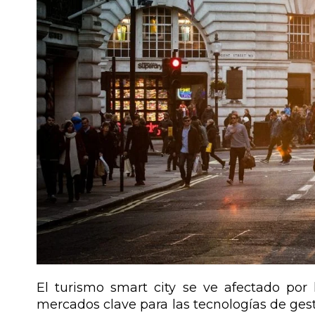
El turismo smart city se ve afectado por 
mercados clave para las tecnologías de gest