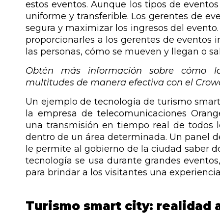
estos eventos. Aunque los tipos de eventos 
uniforme y transferible. Los gerentes de e
segura y maximizar los ingresos del evento
proporcionarles a los gerentes de eventos 
las personas, cómo se mueven y llegan o sale
Obtén más información sobre cómo las
multitudes de manera efectiva con el Cro
Un ejemplo de tecnología de turismo smart c
la empresa de telecomunicaciones Orang
una transmisión en tiempo real de todos l
dentro de un área determinada. Un panel de
le permite al gobierno de la ciudad saber 
tecnología se usa durante grandes eventos,
para brindar a los visitantes una experienci
Turismo smart city: realidad