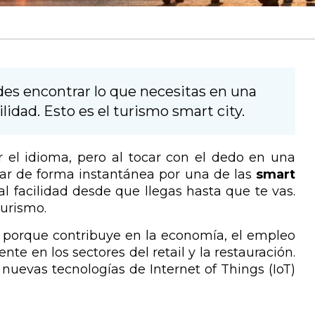
s encontrar lo que necesitas en una
lidad. Esto es el turismo smart city.
r el idioma, pero al tocar con el dedo en una
ar de forma instantánea por una de las
smart
 facilidad desde que llegas hasta que te vas.
 turismo.
s porque contribuye en la economía, el empleo
te en los sectores del retail y la restauración.
nuevas tecnologías de Internet of Things (IoT)