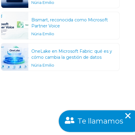
Núria Emilio
Bismart, reconocida como Microsoft
Partner Voice
Núria Emilio
OneLake en Microsoft Fabric: qué es y
cómo cambia la gestión de datos
Núria Emilio
Te llamamos