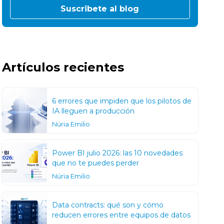
Artículos recientes
6 errores que impiden que los pilotos de
IA lleguen a producción
Núria Emilio
Power BI julio 2026: las 10 novedades
que no te puedes perder
Núria Emilio
Data contracts: qué son y cómo
reducen errores entre equipos de datos