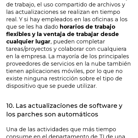
de trabajo, el uso compartido de archivos y
las actualizaciones se realizan en tiempo
real. Y si hay empleados en las oficinas a los
que se les ha dado
horarios de trabajo
flexibles y la ventaja de trabajar desde
cualquier lugar
, pueden completar
tareas/proyectos y colaborar con cualquiera
en la empresa. La mayoría de los principales
proveedores de servicios en la nube también
tienen aplicaciones móviles, por lo que no
existe ninguna restricción sobre el tipo de
dispositivo que se puede utilizar.
10. Las actualizaciones de software y
los parches son automáticos
Una de las actividades que más tiempo
consume en el departamento de TI de una