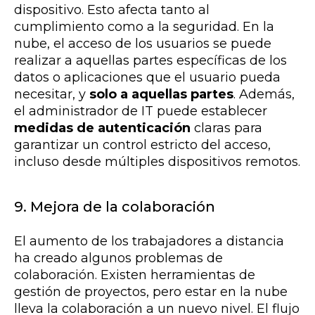
dispositivo. Esto afecta tanto al
cumplimiento como a la seguridad. En la
nube, el acceso de los usuarios se puede
realizar a aquellas partes específicas de los
datos o aplicaciones que el usuario pueda
necesitar, y
solo a aquellas partes
. Además,
el administrador de IT puede establecer
medidas de autenticación
claras para
garantizar un control estricto del acceso,
incluso desde múltiples dispositivos remotos.
9. Mejora de la colaboración
El aumento de los trabajadores a distancia
ha creado algunos problemas de
colaboración. Existen herramientas de
gestión de proyectos, pero estar en la nube
lleva la colaboración a un nuevo nivel. El flujo