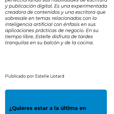
y publicación digital. Es una experimentada
creadora de contenidos y una escritora que
sobresale en temas relacionados con la
inteligencia artificial con énfasis en sus
aplicaciones prácticas de negocio. En su
tiempo libre, Estelle disfruta de tardes
tranquilas en su balcón y de la cocina.
Publicado por Estelle Liotard
¿Quieres estar a la última en