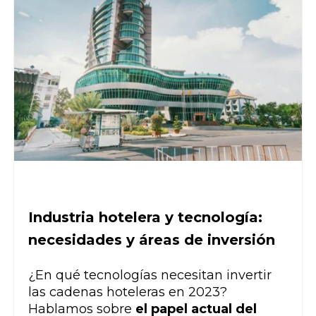
Industria hotelera y tecnología:
necesidades y áreas de inversión
¿En qué tecnologías necesitan invertir
las cadenas hoteleras en 2023?
Hablamos sobre
el papel actual del