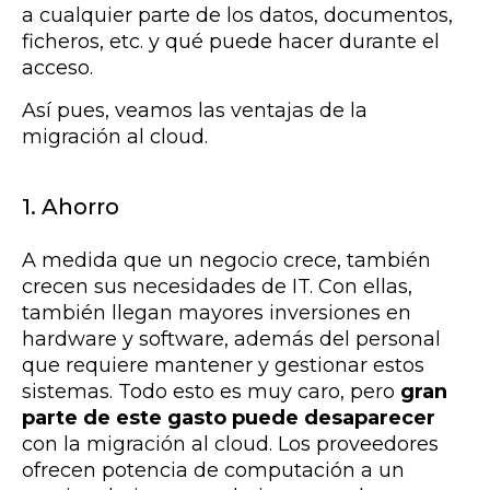
a cualquier parte de los datos, documentos,
ficheros, etc. y qué puede hacer durante el
acceso.
Así pues, veamos las ventajas de la
migración al cloud.
1. Ahorro
A medida que un negocio crece, también
crecen sus necesidades de IT. Con ellas,
también llegan mayores inversiones en
hardware y software, además del personal
que requiere mantener y gestionar estos
sistemas. Todo esto es muy caro, pero
gran
parte de este gasto puede desaparecer
con la migración al cloud. Los proveedores
ofrecen potencia de computación a un