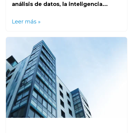
análisis de datos, la inteligencia...
Leer más »