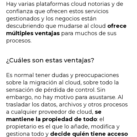
Hay varias plataformas cloud notorias y de
confianza que ofrecen estos servicios
gestionados y los negocios están
descubriendo que mudarse al cloud
ofrece
múltiples ventajas
para muchos de sus
procesos.
¿Cuáles son estas ventajas?
Es normal tener dudas y preocupaciones
sobre la migración al cloud, sobre todo la
sensación de pérdida de control. Sin
embargo, no hay motivo para asustarse. Al
trasladar los datos, archivos y otros procesos
a cualquier proveedor de cloud,
se
mantiene la propiedad de todo
: el
propietario es el que lo añade, modifica y
gestiona todo y
decide quién tiene acceso