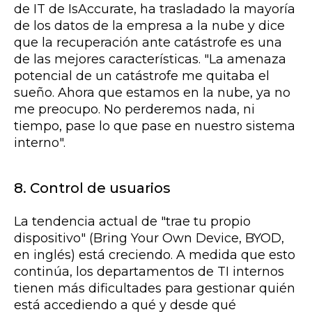
de IT de IsAccurate, ha trasladado la mayoría
de los datos de la empresa a la nube y dice
que la recuperación ante catástrofe es una
de las mejores características. "La amenaza
potencial de un catástrofe me quitaba el
sueño. Ahora que estamos en la nube, ya no
me preocupo. No perderemos nada, ni
tiempo, pase lo que pase en nuestro sistema
interno".
8. Control de usuarios
La tendencia actual de "trae tu propio
dispositivo" (Bring Your Own Device, BYOD,
en inglés) está creciendo. A medida que esto
continúa, los departamentos de TI internos
tienen más dificultades para gestionar quién
está accediendo a qué y desde qué