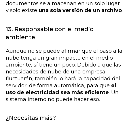
documentos se almacenan en un solo lugar
y solo existe
una sola versión de un archivo
.
13. Responsable con el medio
ambiente
Aunque no se puede afirmar que el paso a la
nube tenga un gran impacto en el medio
ambiente, sí tiene un poco. Debido a que las
necesidades de nube de una empresa
fluctuarán, también lo hará la capacidad del
servidor, de forma automática, para que
el
uso de electricidad sea más eficiente
. Un
sistema interno no puede hacer eso.
¿Necesitas más?