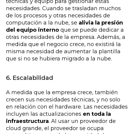
técnicas y equipo para gestionar estas
necesidades. Cuando se trasladan muchos
de los procesos y otras necesidades de
computación a la nube, se
alivia la presión
del equipo interno
que se puede dedicar a
otras necesidades de la empresa. Además, a
medida que el negocio crece, no existirá la
misma necesidad de aumentar la plantilla
que si no se hubiera migrado a la nube.
6. Escalabilidad
A medida que la empresa crece, también
crecen sus necesidades técnicas, y no solo
en relación con el hardware. Las necesidades
incluyen las actualizaciones
en toda la
infraestructura
. Al usar un proveedor de
cloud grande, el proveedor se ocupa