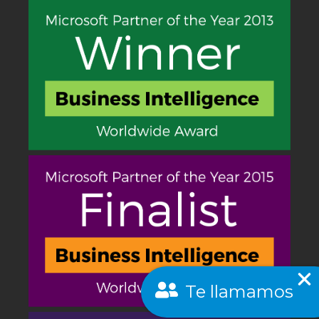
Te llamamos