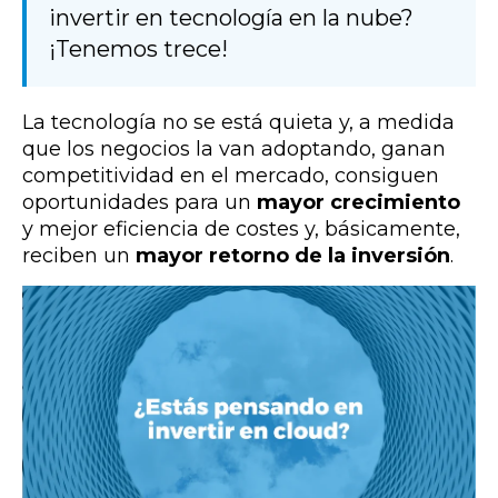
invertir en tecnología en la nube?
¡Tenemos trece!
La tecnología no se está quieta y, a medida
que los negocios la van adoptando, ganan
competitividad en el mercado, consiguen
oportunidades para un
mayor crecimiento
y mejor eficiencia de costes y, básicamente,
reciben un
mayor retorno de la inversión
.