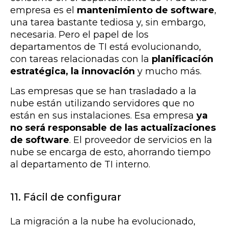
empresa es el
mantenimiento de software
,
una tarea bastante tediosa y, sin embargo,
necesaria. Pero el papel de los
departamentos de TI está evolucionando,
con tareas relacionadas con la
planificación
estratégica, la innovación
y mucho más.
Las empresas que se han trasladado a la
nube están utilizando servidores que no
están en sus instalaciones. Esa empresa
ya
no será responsable de las actualizaciones
de software
. El proveedor de servicios en la
nube se encarga de esto, ahorrando tiempo
al departamento de TI interno.
11. Fácil de configurar
La migración a la nube ha evolucionado,