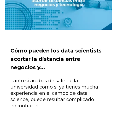
Cómo pueden los data scientists
acortar la distancia entre
negocios y...
Tanto si acabas de salir de la
universidad como si ya tienes mucha
experiencia en el campo de data
science, puede resultar complicado
encontrar el...