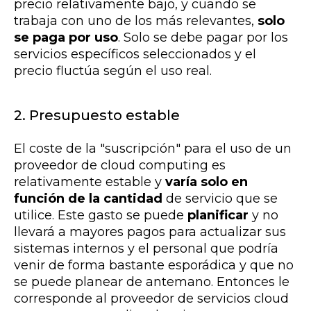
precio relativamente bajo, y cuando se
trabaja con uno de los más relevantes,
solo
se paga por uso
. Solo se debe pagar por los
servicios específicos seleccionados y el
precio fluctúa según el uso real.
2. Presupuesto estable
El coste de la "suscripción" para el uso de un
proveedor de cloud computing es
relativamente estable y
varía solo en
función de la cantidad
de servicio que se
utilice. Este gasto se puede
planificar
y no
llevará a mayores pagos para actualizar sus
sistemas internos y el personal que podría
venir de forma bastante esporádica y que no
se puede planear de antemano. Entonces le
corresponde al proveedor de servicios cloud