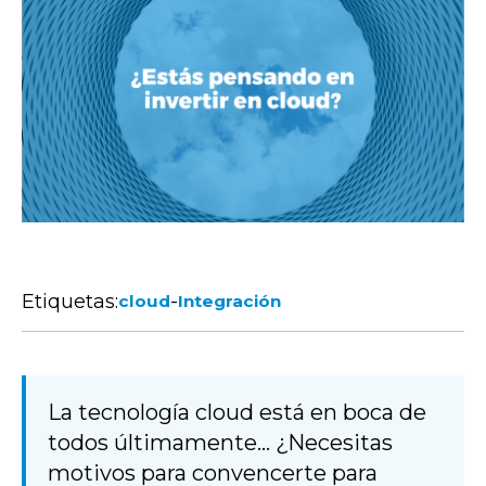
Etiquetas:
-
cloud
Integración
La tecnología cloud está en boca de
todos últimamente... ¿Necesitas
motivos para convencerte para