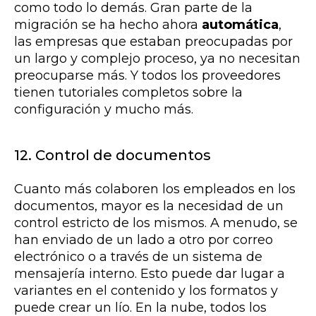
como todo lo demás. Gran parte de la
migración se ha hecho ahora
automática
,
las empresas que estaban preocupadas por
un largo y complejo proceso, ya no necesitan
preocuparse más. Y todos los proveedores
tienen tutoriales completos sobre la
configuración y mucho más.
12. Control de documentos
Cuanto más colaboren los empleados en los
documentos, mayor es la necesidad de un
control estricto de los mismos. A menudo, se
han enviado de un lado a otro por correo
electrónico o a través de un sistema de
mensajería interno. Esto puede dar lugar a
variantes en el contenido y los formatos y
puede crear un lío. En la nube, todos los