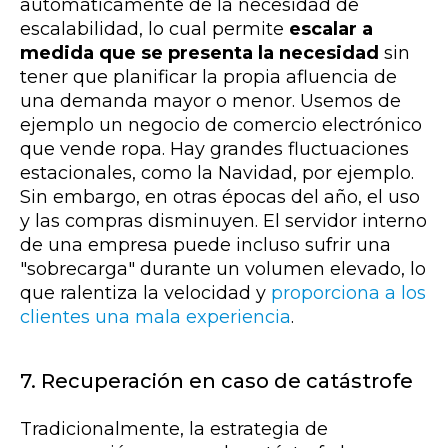
automáticamente de la necesidad de
escalabilidad, lo cual permite
escalar a
medida que se presenta la necesidad
sin
tener que planificar la propia afluencia de
una demanda mayor o menor. Usemos de
ejemplo un negocio de comercio electrónico
que vende ropa. Hay grandes fluctuaciones
estacionales, como la Navidad, por ejemplo.
Sin embargo, en otras épocas del año, el uso
y las compras disminuyen. El servidor interno
de una empresa puede incluso sufrir una
"sobrecarga" durante un volumen elevado, lo
que ralentiza la velocidad y
proporciona a los
clientes una mala experiencia
.
7. Recuperación en caso de catástrofe
Tradicionalmente, la estrategia de