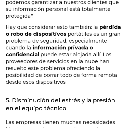
podemos garantizar a nuestros clientes que
su información personal está totalmente
protegida".
Hay que considerar esto también: la
pérdida
o robo de dispositivos
portátiles es un gran
problema de seguridad, especialmente
cuando la
información privada o
confidencial
puede estar alojada allí. Los
proveedores de servicios en la nube han
resuelto este problema ofreciendo la
posibilidad de borrar todo de forma remota
desde esos dispositivos.
5. Disminución del estrés y la presión
en el equipo técnico
Las empresas tienen muchas necesidades