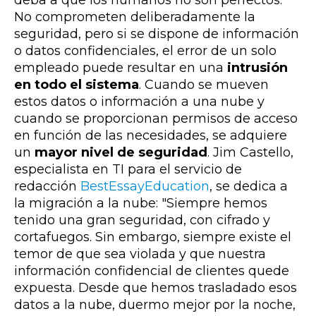
No comprometen deliberadamente la
seguridad, pero si se dispone de información
o datos confidenciales, el error de un solo
empleado puede resultar en una
intrusión
en todo el sistema
. Cuando se mueven
estos datos o información a una nube y
cuando se proporcionan permisos de acceso
en función de las necesidades, se adquiere
un
mayor nivel de seguridad
. Jim Castello,
especialista en TI para el servicio de
redacción
BestEssayEducation
, se dedica a
la migración a la nube: "Siempre hemos
tenido una gran seguridad, con cifrado y
cortafuegos. Sin embargo, siempre existe el
temor de que sea violada y que nuestra
información confidencial de clientes quede
expuesta. Desde que hemos trasladado esos
datos a la nube, duermo mejor por la noche,