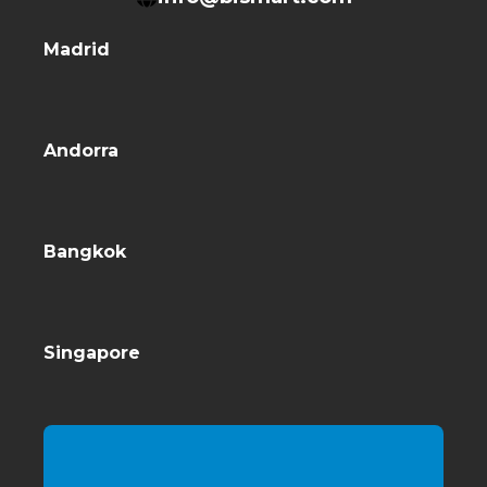
Madrid
Andorra
Bangkok
Singapore