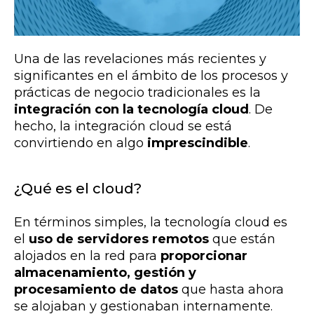
Una de las revelaciones más recientes y
significantes en el ámbito de los procesos y
prácticas de negocio tradicionales es la
integración con la tecnología cloud
. De
hecho, la integración cloud se está
convirtiendo en algo
imprescindible
.
¿Qué es el cloud?
En términos simples, la tecnología cloud es
el
uso de servidores remotos
que están
alojados en la red para
proporcionar
almacenamiento, gestión y
procesamiento de datos
que hasta ahora
se alojaban y gestionaban internamente.