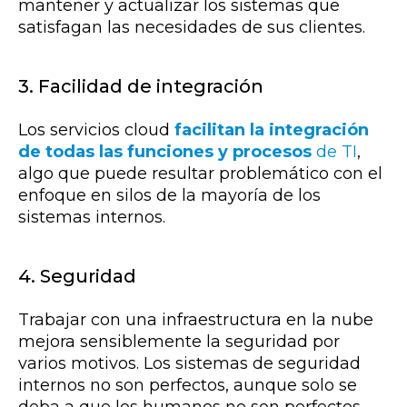
mantener y actualizar los sistemas que
satisfagan las necesidades de sus clientes.
3. Facilidad de integración
Los servicios cloud
facilitan la integración
de todas las funciones y procesos
de TI
,
algo que puede resultar problemático con el
enfoque en silos de la mayoría de los
sistemas internos.
4. Seguridad
Trabajar con una infraestructura en la nube
mejora sensiblemente la seguridad por
varios motivos. Los sistemas de seguridad
internos no son perfectos, aunque solo se
deba a que los humanos no son perfectos.