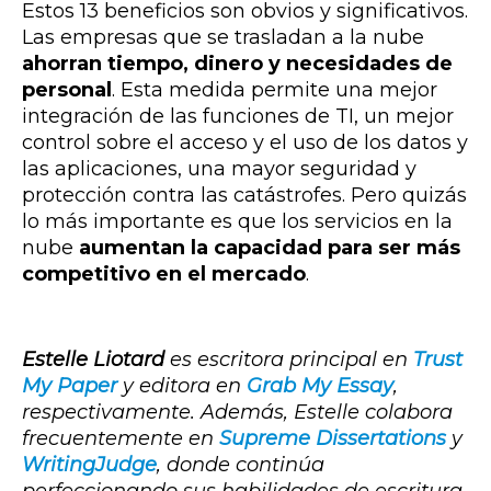
Estos 13 beneficios son obvios y significativos.
Las empresas que se trasladan a la nube
ahorran tiempo, dinero y necesidades de
personal
. Esta medida permite una mejor
integración de las funciones de TI, un mejor
control sobre el acceso y el uso de los datos y
las aplicaciones, una mayor seguridad y
protección contra las catástrofes. Pero quizás
lo más importante es que los servicios en la
nube
aumentan la capacidad para ser más
competitivo en el mercado
.
Estelle Liotard
es escritora principal en
Trust
My Paper
y editora en
Grab My Essay
,
respectivamente. Además, Estelle colabora
frecuentemente en
Supreme Dissertations
y
WritingJudge
, donde continúa
perfeccionando sus habilidades de escritura