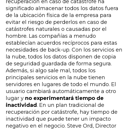
recuperación en caso de catástrofe ha
significado almacenar todos los datos fuera
de la ubicación física de la empresa para
evitar el riesgo de perderlos en caso de
catástrofes naturales o causadas por el
hombre. Las compañías a menudo
establecían acuerdos recíprocos para estas
necesidades de back-up. Con los servicios en
la nube, todos los datos disponen de copia
de seguridad guardada de forma segura.
Además, si algo sale mal, todos los
principales servicios en la nube tienen
servidores en lugares de todo el mundo. El
usuario cambiará automáticamente a otro
lugar y
no experimentará tiempo de
inactividad
. En un plan tradicional de
recuperación por catástrofe, hay tiempo de
inactividad que puede tener un impacto
negativo en el negocio. Steve Ord, Director