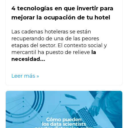
4 tecnologías en que invertir para
mejorar la ocupación de tu hotel
Las cadenas hoteleras se están
recuperando de una de las peores
etapas del sector. El contexto social y
mercantil ha puesto de relieve
la
necesidad...
Leer más »