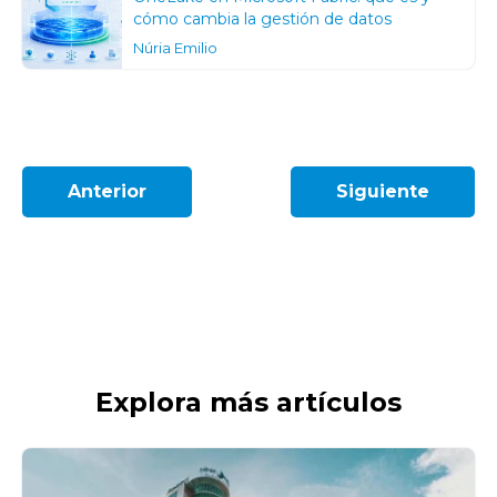
cómo cambia la gestión de datos
Núria Emilio
Anterior
Siguiente
Explora más artículos