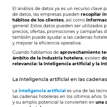
El análisis de datos ya es un recurso clave p
de datos, las empresas pueden
recopilar i
hábitos de los clientes
, así como
informac
general. Estos datos pueden ser utilizados
precios, ofertas, promociones y campañas d
también puede ayudar a las cadenas hoteler
y mejorar la eficiencia operativa.
Cuando hablamos de
aprovechamiento tec
ámbito de la industria hotelera
, existen
do
relevancia: la inteligencia artificial y la 
La inteligencia artificial en las cadena
La
inteligencia artificial
es una de las tecn
las cadenas hoteleras en los últimos años. S
y su amplio potencial la convierten en
una d