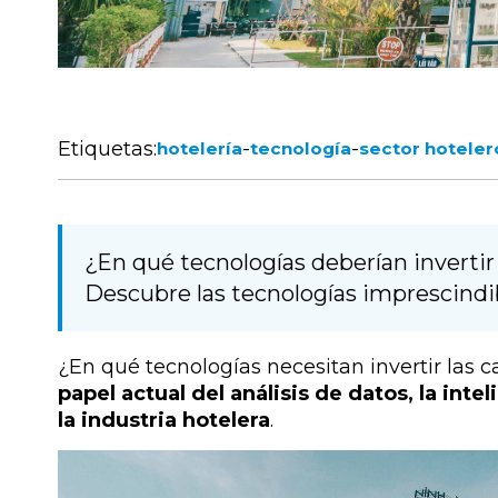
Etiquetas:
-
-
hotelería
tecnología
sector hoteler
¿En qué tecnologías deberían invertir
Descubre las tecnologías imprescindibl
¿En qué tecnologías necesitan invertir las
papel actual del análisis de datos, la intel
la industria hotelera
.