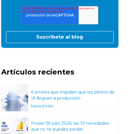
Artículos recientes
6 errores que impiden que los pilotos de
IA lleguen a producción
Núria Emilio
Power BI julio 2026: las 10 novedades
que no te puedes perder