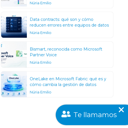
Núria Emilio
Data contracts: qué son y cómo
reducen errores entre equipos de datos
Núria Emilio
Bismart, reconocida como Microsoft
Partner Voice
Núria Emilio
OneLake en Microsoft Fabric: qué es y
cómo cambia la gestión de datos
Núria Emilio
Te llamamos