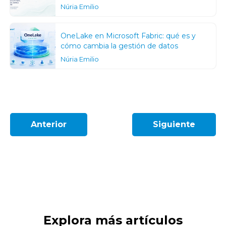
Núria Emilio
OneLake en Microsoft Fabric: qué es y
cómo cambia la gestión de datos
Núria Emilio
Anterior
Siguiente
Explora más artículos