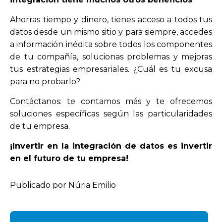
Ahorras tiempo y dinero, tienes acceso a todos tus
datos desde un mismo sitio y para siempre, accedes
a información inédita sobre todos los componentes
de tu compañía, solucionas problemas y mejoras
tus estrategias empresariales. ¿Cuál es tu excusa
para no probarlo?
Contáctanos:
te contamos más y te ofrecemos
soluciones específicas según las particularidades
de tu empresa.
¡Invertir en la integración de datos es invertir
en el futuro de tu empresa!
Publicado por Núria Emilio