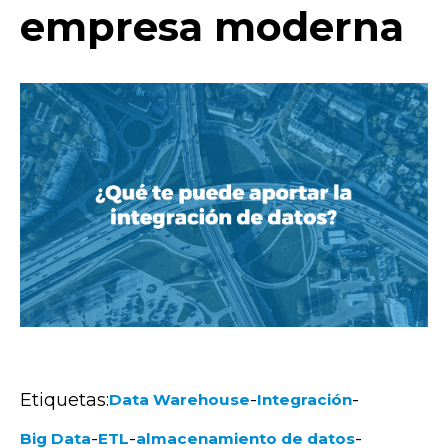
empresa moderna
Etiquetas:
-
-
Data Warehouse
Integración
-
-
-
Big Data
ETL
almacenamiento de datos