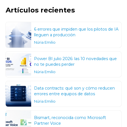
Artículos recientes
6 errores que impiden que los pilotos de IA
lleguen a producción
Núria Emilio
Power BI julio 2026: las 10 novedades que
no te puedes perder
Núria Emilio
Data contracts: qué son y cómo reducen
errores entre equipos de datos
Núria Emilio
Bismart, reconocida como Microsoft
Partner Voice