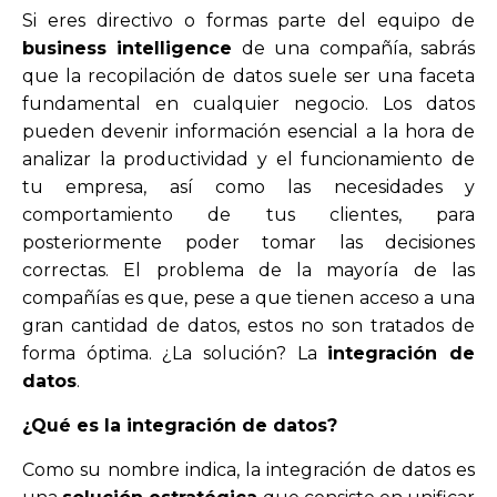
Si eres directivo o formas parte del equipo de
business intelligence
de una compañía, sabrás
que la recopilación de datos suele ser una faceta
fundamental en cualquier negocio. Los datos
pueden devenir información esencial a la hora de
analizar la productividad y el funcionamiento de
tu empresa, así como las necesidades y
comportamiento de tus clientes, para
posteriormente poder tomar las decisiones
correctas. El problema de la mayoría de las
compañías es que, pese a que tienen acceso a una
gran cantidad de datos, estos no son tratados de
forma óptima. ¿La solución? La
integración de
datos
.
¿Qué es la integración de datos?
Como su nombre indica, la integración de datos es