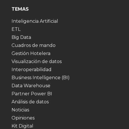
TEMAS
Inteligencia Artificial
ETL
Big Data
Cuadros de mando
Gestión Hotelera
Visualización de datos
Interoperabilidad
Business Intelligence (BI)
Data Warehouse
Partner Power BI
Análisis de datos
Noticias
Opiniones
Kit Digital