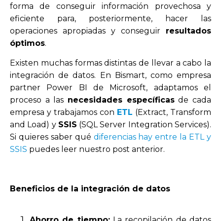
forma de conseguir información provechosa y
eficiente para, posteriormente, hacer las
operaciones apropiadas y conseguir
resultados
óptimos
.
Existen muchas formas distintas de llevar a cabo la
integración de datos. En Bismart, como empresa
partner Power BI de Microsoft, adaptamos el
proceso a las
necesidades específicas
de cada
empresa y trabajamos con
ETL
(Extract, Transform
and Load)
y
SSIS
(SQL Server Integration Services).
Si quieres saber qué
diferencias hay entre la ETL y
SSIS
puedes leer nuestro post anterior.
Beneficios de la integración de datos
Ahorro de tiempo:
La recopilación de datos