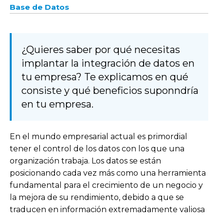
Base de Datos
¿Quieres saber por qué necesitas
implantar la integración de datos en
tu empresa? Te explicamos en qué
consiste y qué beneficios suponndría
en tu empresa.
En el mundo empresarial actual es primordial
tener el control de los datos con los que una
organización trabaja. Los datos se están
posicionando cada vez más como una herramienta
fundamental para el crecimiento de un negocio y
la mejora de su rendimiento, debido a que se
traducen en información extremadamente valiosa