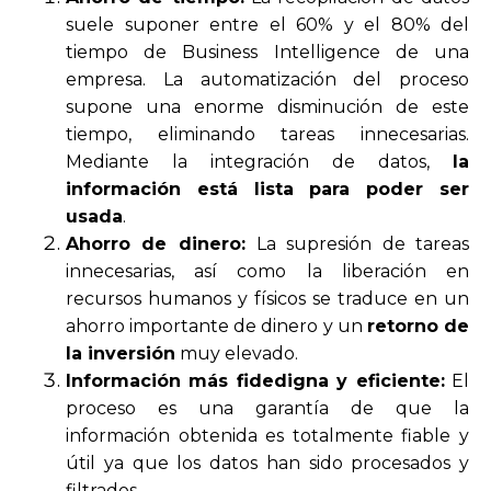
suele suponer entre el 60% y el 80% del
tiempo de Business Intelligence de una
empresa. La automatización del proceso
supone una enorme disminución de este
tiempo, eliminando tareas innecesarias.
Mediante la integración de datos,
la
información está lista para poder ser
usada
.
Ahorro de dinero:
La supresión de tareas
innecesarias, así como la liberación en
recursos humanos y físicos se traduce en un
ahorro importante de dinero y un
retorno de
la inversión
muy elevado.
Información más fidedigna y eficiente:
El
proceso es una garantía de que la
información obtenida es totalmente fiable y
útil ya que los datos han sido procesados y
filtrados.