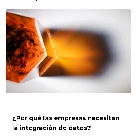
¿Por qué las empresas necesitan
la integración de datos?