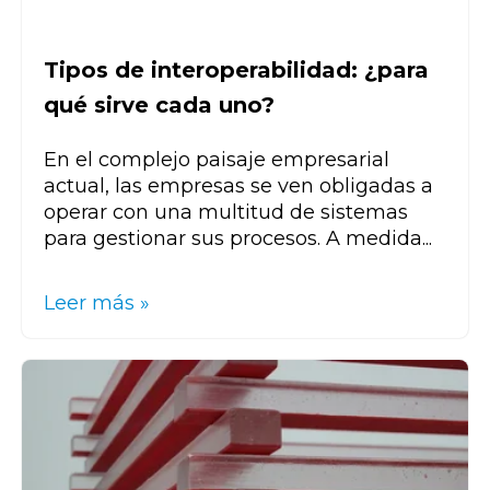
Tipos de interoperabilidad: ¿para
qué sirve cada uno?
En el complejo paisaje empresarial
actual, las empresas se ven obligadas a
operar con una multitud de sistemas
para gestionar sus procesos. A medida...
Leer más »