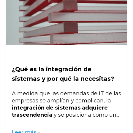
¿Qué es la integración de
sistemas y por qué la necesitas?
A medida que las demandas de IT de las
empresas se amplían y complican, la
integración de sistemas adquiere
trascendencia
y se posiciona como un...
Leer más »