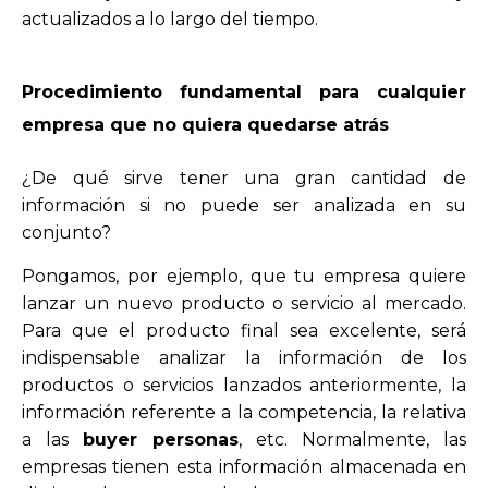
actualizados a lo largo del tiempo.
Procedimiento fundamental para cualquier
empresa que no quiera quedarse atrás
¿De qué sirve tener una gran cantidad de
información si no puede ser analizada en su
conjunto?
Pongamos, por ejemplo, que tu empresa quiere
lanzar un nuevo producto o servicio al mercado.
Para que el producto final sea excelente, será
indispensable analizar la información de los
productos o servicios lanzados anteriormente, la
información referente a la competencia, la relativa
a las
buyer personas
, etc. Normalmente, las
empresas tienen esta información almacenada en