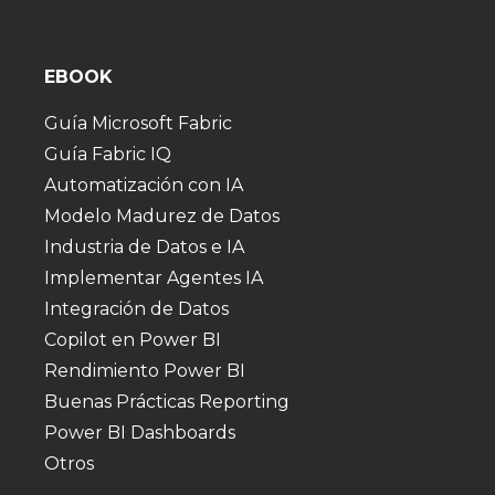
EBOOK
Guía Microsoft Fabric
Guía Fabric IQ
Automatización con IA
Modelo Madurez de Datos
Industria de Datos e IA
Implementar Agentes IA
Integración de Datos
Copilot en Power BI
Rendimiento Power BI
Buenas Prácticas Reporting
Power BI Dashboards
Otros