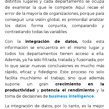
distintos lugares y cada departamento se ocupa
de examinar la que le compete. Aquí recae el
error de la mayoría de organizaciones, porque para
conseguir una visión global, es primordial analizar
los datos forma conjunta, comparando y
contrastando todas las variables.
Con la
integración de datos,
toda esta
información se encuentra en el mismo lugar y
todos los departamentos tienen acceso a ella.
Además, ya ha sido filtrada, tratada y fusionada, por
lo que sacar nuevas conclusiones es mucho más
rápido, eficaz y fidedigno. Este proceso no solo
facilita muchísimo el trabajo, sino que además
supone un gran
crecimiento en la
productividad
y
potencia el rendimiento
y la
toma de decisiones de
business intelligence
.
La integración de datos, por lo tanto, es la mejor