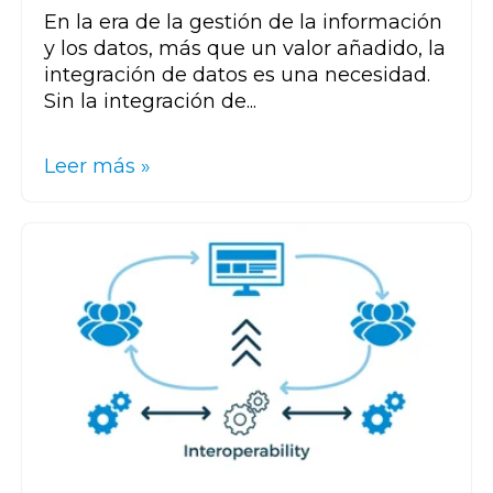
En la era de la gestión de la información
y los datos, más que un valor añadido, la
integración de datos es una necesidad.
Sin la integración de...
Leer más »