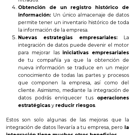
Obtención de un registro histórico de
información:
Un único almacenaje de datos
permite tener un inventario histórico de toda
la información de la empresa.
Nuevas estrategias empresariales:
La
integración de datos puede devenir el motor
para mejorar las
iniciativas empresariales
de tu compañía ya que la obtención de
nueva información se traduce en un mejor
conocimiento de todas las partes y procesos
que componen la empresa, así como del
cliente. Asimismo, mediante la integración de
datos podrás enriquecer tus
operaciones
estratégicas
y
reducir riesgos
.
Estos son solo algunas de las mejoras que la
integración de datos llevaría a tu empresa, pero
la
integración tiene muchos otros beneficios
.