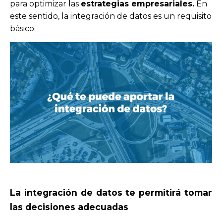
para optimizar las
estrategias empresariales.
En
este sentido, la integración de datos es un requisito
básico.
La integración de datos te permitirá tomar
las decisiones adecuadas