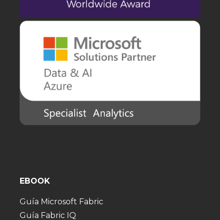
EBOOK
Guía Microsoft Fabric
Guía Fabric IQ