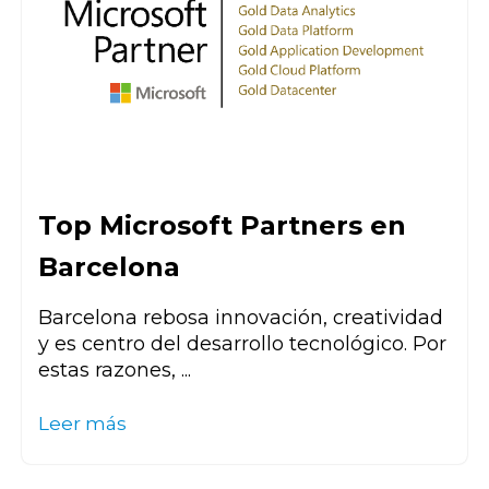
Top Microsoft Partners en
Barcelona
Barcelona rebosa innovación, creatividad
y es centro del desarrollo tecnológico. Por
estas razones, ...
Leer más