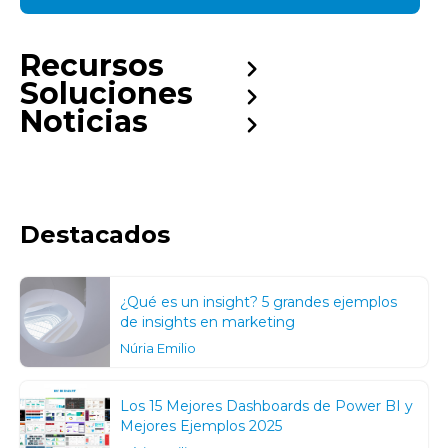
Recursos
Soluciones
Noticias
Destacados
¿Qué es un insight? 5 grandes ejemplos
de insights en marketing
Núria Emilio
Los 15 Mejores Dashboards de Power BI y
Mejores Ejemplos 2025