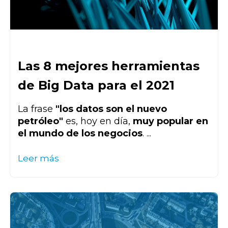
Las 8 mejores herramientas
de Big Data para el 2021
La frase
"los datos son el nuevo
petróleo"
es, hoy en día,
muy popular en
el mundo de los negocios
. ...
Leer más