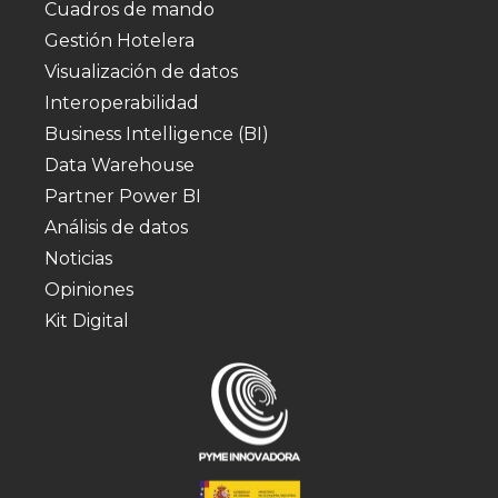
Cuadros de mando
Gestión Hotelera
Visualización de datos
Interoperabilidad
Business Intelligence (BI)
Data Warehouse
Partner Power BI
Análisis de datos
Noticias
Opiniones
Kit Digital