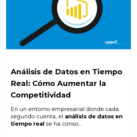
Análisis de Datos en Tiempo
Real: Cómo Aumentar la
Competitividad
En un entorno empresarial donde cada
segundo cuenta, el
análisis de datos en
tiempo real
se ha conso...