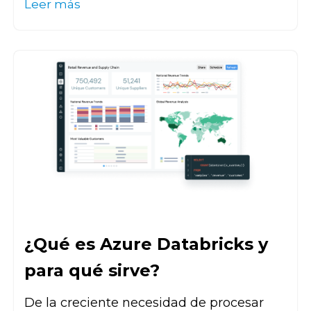
Leer más
¿Qué es Azure Databricks y
para qué sirve?
De la creciente necesidad de procesar