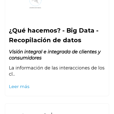
¿Qué hacemos? - Big Data -
Recopilación de datos
Visión integral e integrada de clientes y
consumidores
La información de las interacciones de los
cl...
Leer más