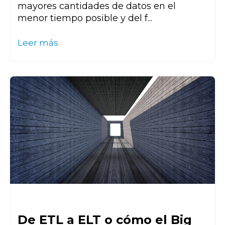
mayores cantidades de datos en el
menor tiempo posible y del f...
Leer más
De ETL a ELT o cómo el Big