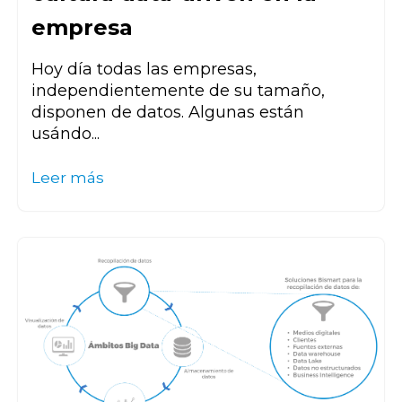
empresa
Hoy día todas las empresas,
independientemente de su tamaño,
disponen de datos. Algunas están
usándo...
Leer más