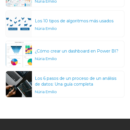
Núria Emilio
Los 10 tipos de algoritmos más usados
Núria Emilio
¿Cómo crear un dashboard en Power BI?
Núria Emilio
Los 6 pasos de un proceso de un análisis
de datos: Una guía completa
Núria Emilio