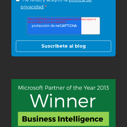
*
privacidad
.