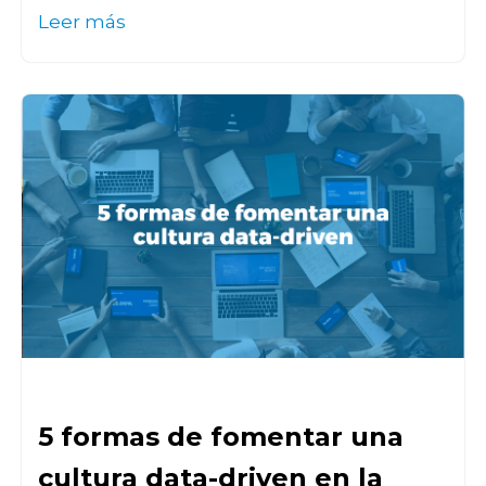
Leer más
5 formas de fomentar una
cultura data-driven en la