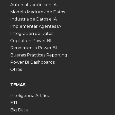
Automatización con IA
Modelo Madurez de Datos
Industria de Datos e IA
Implementar Agentes IA
Integración de Datos
Copilot en Power BI
Rendimiento Power BI
Buenas Prácticas Reporting
Power BI Dashboards
Otros
TEMAS
Inteligencia Artificial
ETL
Big Data