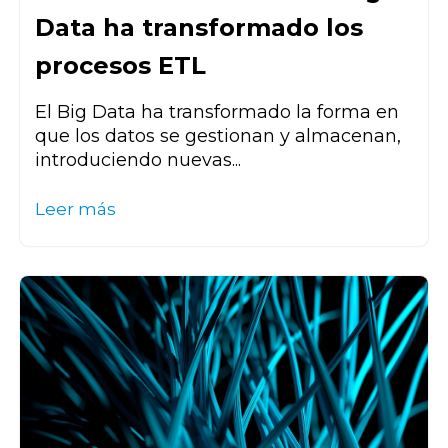
Data ha transformado los
procesos ETL
El Big Data ha transformado la forma en
que los datos se gestionan y almacenan,
introduciendo nuevas...
Leer más