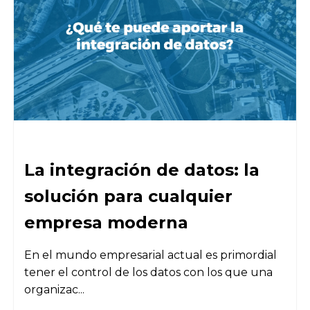
La integración de datos: la
solución para cualquier
empresa moderna
En el mundo empresarial actual es primordial
tener el control de los datos con los que una
organizac...