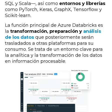
SQL y Scala
—
, así como
entornos y librerías
como PyTorch, Keras, GraphX, Tensorflow y
Scikit-learn.
La función principal de Azure Databricks es
la
transformación, preparación y
análisis
de los datos
que posteriormente serán
trasladados a otras plataformas para su
consumo. Se trata de un entorno clave para
la analítica y la transformación de los datos
en información procesable
.