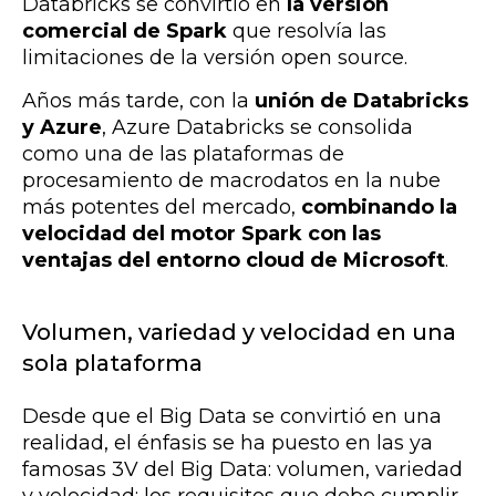
Databricks se convirtió en
la versión
comercial de Spark
que resolvía las
limitaciones de la versión open source.
Años más tarde, con la
unión de Databricks
y Azure
, Azure Databricks se consolida
como una de las plataformas de
procesamiento de macrodatos en la nube
más potentes del mercado,
combinando la
velocidad del motor Spark con las
ventajas del entorno cloud de Microsoft
.
Volumen, variedad y velocidad en una
sola plataforma
Desde que el Big Data se convirtió en una
realidad, el énfasis se ha puesto en las ya
famosas 3V del Big Data: volumen, variedad
y velocidad; los requisitos que debe cumplir