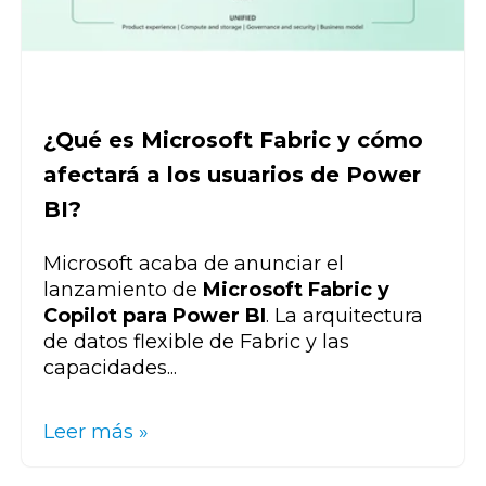
¿Qué es Microsoft Fabric y cómo
afectará a los usuarios de Power
BI?
Microsoft acaba de anunciar el
lanzamiento de
Microsoft Fabric y
Copilot para Power BI
. La arquitectura
de datos flexible de Fabric y las
capacidades...
Leer más »