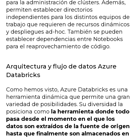
para la administración de clústers. Además,
permiten establecer directorios
independientes para los distintos equipos de
trabajo que requieren de recursos dinámicos
y despliegues ad-hoc. También se pueden
establecer dependencias entre Notebooks
para el reaprovechamiento de código.
Arquitectura y flujo de datos Azure
Databricks
Como hemos visto, Azure Databricks es una
herramienta dinámica que permite una gran
variedad de posibilidades. Su diversidad la
posiciona como
la herramienta donde todo
pasa desde el momento en el que los
datos son extraídos de la fuente de origen
hasta que finalmente son almacenados en