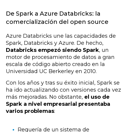
De Spark a Azure Databricks: la
comercialización del open source
Azure Databricks une las capacidades de
Spark, Databricks y Azure. De hecho,
Databricks empezó siendo Spark
, un
motor de procesamiento de datos a gran
escala de código abierto creado en la
Universidad UC Berkerley en 2010.
Con los años y tras su éxito inicial, Spark se
ha ido actualizando con versiones cada vez
más mejoradas. No obstante,
el uso de
Spark a nivel empresarial presentaba
varios problemas
:
Requería de un sistema de