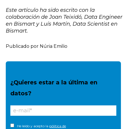
Este artículo ha sido escrito con la
colaboración de Joan Teixidó, Data Engineer
en Bismart y Luís Martín, Data Scientist en
Bismart.
Publicado por Núria Emilio
¿Quieres estar a la última en
datos?
He leído y acepto la
pólitica de