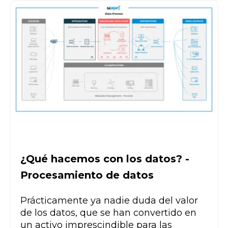
¿Qué hacemos con los datos? -
Procesamiento de datos
Prácticamente ya nadie duda del valor
de los datos, que se han convertido en
un activo imprescindible para las