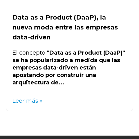
Data as a Product (DaaP), la
nueva moda entre las empresas
data-driven
El concepto
"Data as a Product (DaaP)"
se ha popularizado a medida que las
empresas data-driven están
apostando por construir una
arquitectura de...
Leer más »