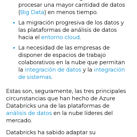
procesar una mayor cantidad de datos
(
Big Data
) en menos tiempo.
La migración progresiva de los datos y
las plataformas de análisis de datos
hacia el
entorno cloud
.
La necesidad de las empresas de
disponer de espacios de trabajo
colaborativos en la nube que permitan
la
integración de datos
y la
integración
de sistemas
.
Estas son, seguramente, las tres principales
circunstancias que han hecho de
Azure
Databricks una de las plataformas de
análisis de datos
en la nube líderes del
mercado.
Databricks ha sabido
adaptar su