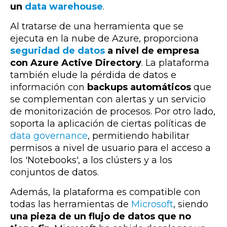
un
data warehouse
.
Al tratarse de una herramienta que se
ejecuta en la nube de Azure, proporciona
seguridad de datos
a nivel de empresa
con Azure Active Directory
. La plataforma
también elude la pérdida de datos e
información con
backups automáticos
que
se complementan con alertas y un servicio
de monitorización de procesos. Por otro lado,
soporta la aplicación de ciertas políticas de
data governance
, permitiendo habilitar
permisos a nivel de usuario para el acceso a
los 'Notebooks', a los clústers y a los
conjuntos de datos.
Además, la plataforma es compatible con
todas las herramientas de
Microsoft
, siendo
una pieza de un flujo de datos que no