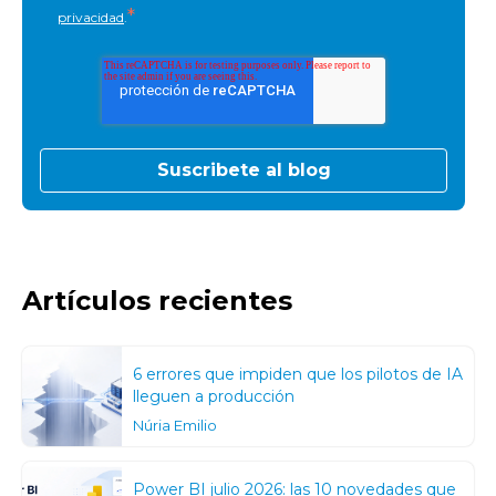
*
privacidad
.
Artículos recientes
6 errores que impiden que los pilotos de IA
lleguen a producción
Núria Emilio
Power BI julio 2026: las 10 novedades que