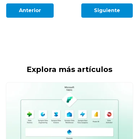
Anterior
Siguiente
Explora más artículos