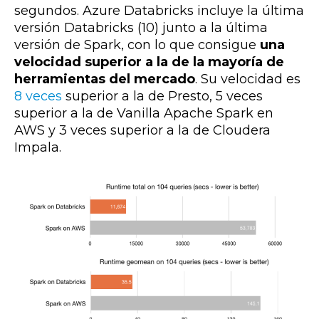
segundos. Azure Databricks incluye l
a última
versión Databricks (10) junto a la última
versión de Spark, con lo que consigue
una
velocidad superior a la de la mayoría de
herramientas del mercado
.
Su velocidad es
8 veces
superior a la de Presto, 5 veces
superior a la de Vanilla Apache Spark en
AWS y 3 veces superior a la de Cloudera
Impala.