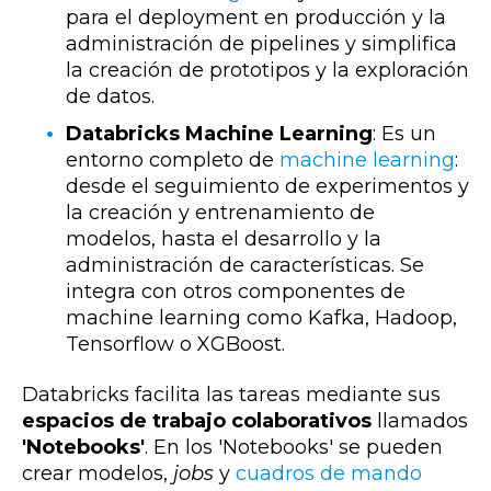
para el deployment en producción y la
administración de pipelines y simplifica
la creación de prototipos y la exploración
de datos.
Databricks Machine Learning
: Es un
entorno completo de
machine learning
:
desde el seguimiento de experimentos y
la creación y entrenamiento de
modelos, hasta el desarrollo y la
administración de características. Se
integra con otros componentes de
machine learning como Kafka, Hadoop,
Tensorflow o XGBoost.
Databricks facilita las tareas mediante sus
espacios de trabajo colaborativos
llamados
'Notebooks'
. En los 'Notebooks' se pueden
crear modelos,
jobs
y
cuadros de mando