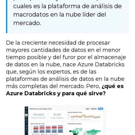
cuales es la plataforma de análisis de
macrodatos en la nube líder del
mercado.
De la creciente necesidad de procesar
mayores cantidades de datos en el menor
tiempo posible y del furor por el almacenaje
de datos en la nube, nace Azure Databricks
que, según los expertos, es de las
plataformas de análisis de datos en la nube
más completas del mercado. Pero,
¿qué es
Azure Databricks y para qué sirve?