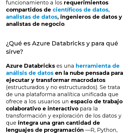
funcionamiento a los
requerimientos
compartidos de
científicos de datos,
analistas de datos
, ingenieros de datos y
analistas de negocio
.
¿Qué es Azure Databricks y para qué
sirve?
Azure Databricks
es una
herramienta de
análisis de datos
en la nube pensada para
ejecutar y transformar macrodatos
(estructurados y no estructurados). Se trata
de una plataforma analítica unificada que
ofrece a los usuarios un
espacio de trabajo
colaborativo e interactivo
para la
transformación y exploración de los datos y
que
integra una gran cantidad de
lenguajes de programación
—
R, Python,