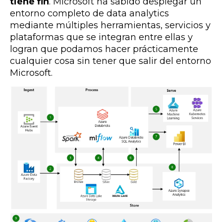
tiene fin
.
Microsoft ha sabido desplegar un
entorno completo de data analytics
mediante múltiples herramientas, servicios y
plataformas que se integran entre ellas y
logran que podamos hacer prácticamente
cualquier cosa sin tener que salir del entorno
Microsoft.