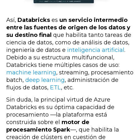
Así,
Databricks
es
un servicio intermedio
entre las fuentes de origen de los datos y
su destino final
que habilita tanto tareas de
ciencia de datos, como de análisis de datos,
ingeniería de datos e
inteligencia artificial
.
Debido a su estructura multifuncional,
Databricks tiene múltiples casos de uso:
machine learning
, streaming, procesamiento
batch,
deep learning
, administración de
flujos de datos,
ETL
, etc.
Sin duda,
la principal virtud de Azure
Databricks es su óptima capacidad de
procesamiento
—
la plataforma está
construida sobre el
motor de
procesamiento Spark
—
, que habilita la
creación de clústers en cuestión de