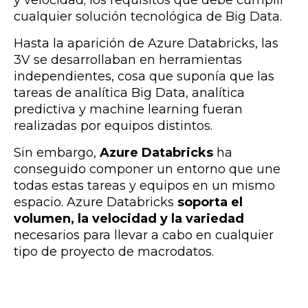
cualquier solución tecnológica de Big Data.
Hasta la aparición de Azure Databricks, las
3V se desarrollaban en herramientas
independientes, cosa que suponía que las
tareas de analítica Big Data, analítica
predictiva y machine learning fueran
realizadas por equipos distintos.
Sin embargo,
Azure Databricks
ha
conseguido componer un entorno que une
todas estas tareas y equipos en un mismo
espacio. Azure Databricks
soporta el
volumen, la velocidad y la variedad
necesarios para llevar a cabo en cualquier
tipo de proyecto de macrodatos.