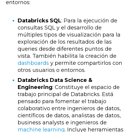
entornos:
Databricks SQL
: Para la ejecución de
consultas SQL y el desarrollo de
múltiples tipos de visualización para la
exploración de los resultados de las
queries desde diferentes puntos de
vista. También habilita la creación de
dashboards
y permite compartirlos con
otros usuarios o entornos.
Databricks Data Science &
Engineering
: Constituye el espacio de
trabajo principal de Databricks. Está
pensado para fomentar el trabajo
colaborativo entre ingenieros de datos,
científicos de datos, analistas de datos,
business analysts e ingenieros de
machine learning
. Incluye herramientas