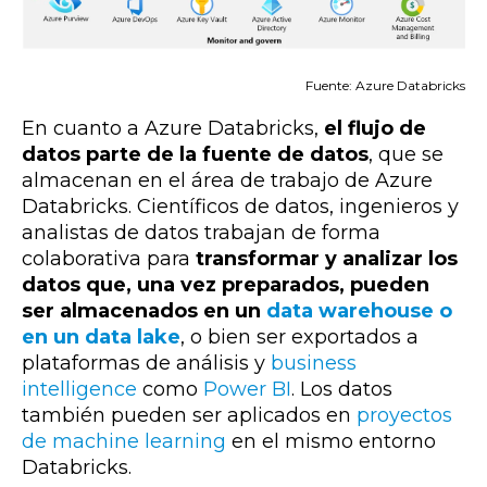
Fuente: Azure Databricks
En cuanto a Azure Databricks,
el flujo de
datos parte de la fuente de datos
, que
se
almacenan en el área de trabajo de Azure
Databricks. Científicos de datos, ingenieros y
analistas de datos trabajan de forma
colaborativa para
transformar y analizar los
datos que, una vez preparados, pueden
ser almacenados en un
data warehouse o
en un data lake
, o bien ser exportados a
plataformas de análisis y
business
intelligence
como
Power BI
. Los datos
también pueden ser aplicados en
proyectos
de machine learning
en el mismo entorno
Databricks.