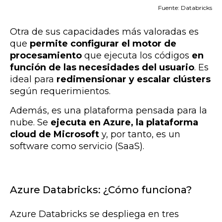
Fuente: Databricks
Otra de sus capacidades más valoradas es
que
permite configurar el motor de
procesamiento
que ejecuta los códigos
en
función de las necesidades del usuario
. Es
ideal para
redimensionar y escalar clústers
según requerimientos.
Además,
es una plataforma pensada para la
nube
. Se
ejecuta en Azure, la plataforma
cloud de Microsoft
y, por tanto, es un
software como servicio (SaaS).
Azure Databricks: ¿Cómo funciona?
Azure Databricks se despliega en tres