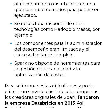
almacenamiento distribuido con una
gran cantidad de nodos para poder ser
ejecutado.
Se necesitaba disponer de otras
tecnologías como Hadoop o Mesos, por
ejemplo.
Los componentes para la administración
del desempeño eran limitados y el
proceso bastante complejo.
Spark no dispone de herramientas para
la gestión de la capacidad y la
optimización de costos.
Para solucionar estas dificultades y poder
ofrecer un servicio eficiente a las empresas,
los creadores originales de Spark
fundaron
la empresa Databricks en 2013
. Así,