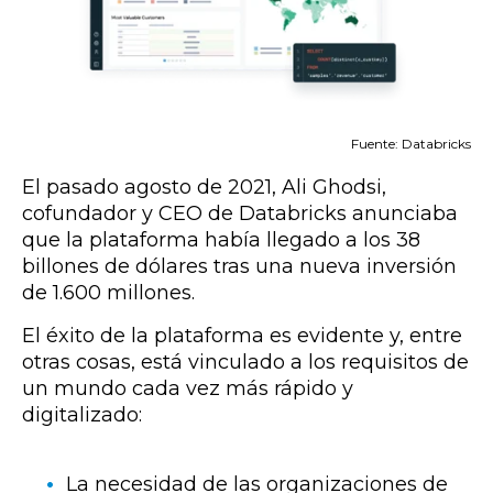
Fuente: Databricks
El pasado agosto de 2021, Ali Ghodsi,
cofundador y CEO de Databricks anunciaba
que la plataforma había llegado a los 38
billones de dólares tras una nueva inversión
de 1.600 millones.
El éxito de la plataforma es evidente y, entre
otras cosas, está vinculado a los requisitos de
un mundo cada vez más rápido y
digitalizado:
La necesidad de las organizaciones de