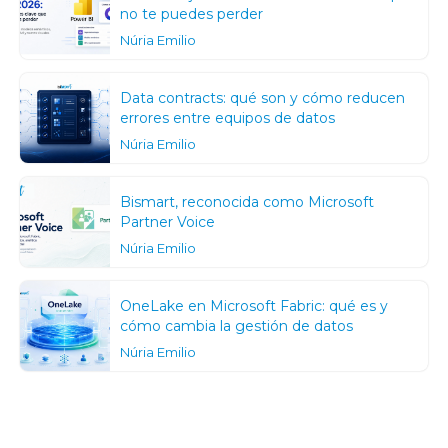
no te puedes perder
Núria Emilio
Data contracts: qué son y cómo reducen
errores entre equipos de datos
Núria Emilio
Bismart, reconocida como Microsoft
Partner Voice
Núria Emilio
OneLake en Microsoft Fabric: qué es y
cómo cambia la gestión de datos
Núria Emilio