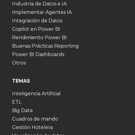
Industria de Datos e IA
Implementar Agentes IA
Integración de Datos
Copilot en Power BI
Rendimiento Power BI
Buenas Prácticas Reporting
Power BI Dashboards
Otros
TEMAS
Inteligencia Artificial
ETL
Big Data
Cuadros de mando
Gestión Hotelera