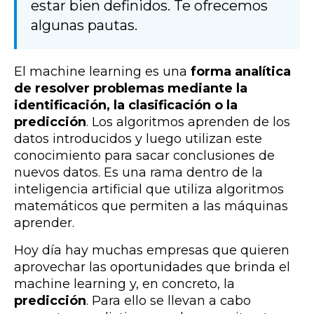
estar bien definidos. Te ofrecemos
algunas pautas.
El machine learning es una
forma analítica
de resolver problemas mediante la
identificación, la clasificación o la
predicción
. Los algoritmos aprenden de los
datos introducidos y luego utilizan este
conocimiento para sacar conclusiones de
nuevos datos. Es una rama dentro de la
inteligencia artificial que utiliza algoritmos
matemáticos que permiten a las máquinas
aprender.
Hoy día hay muchas empresas que quieren
aprovechar las oportunidades que brinda el
machine learning y, en concreto, la
predicción
. Para ello se llevan a cabo