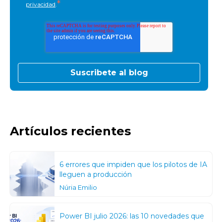
*
privacidad
.
Artículos recientes
6 errores que impiden que los pilotos de IA
lleguen a producción
Núria Emilio
Power BI julio 2026: las 10 novedades que