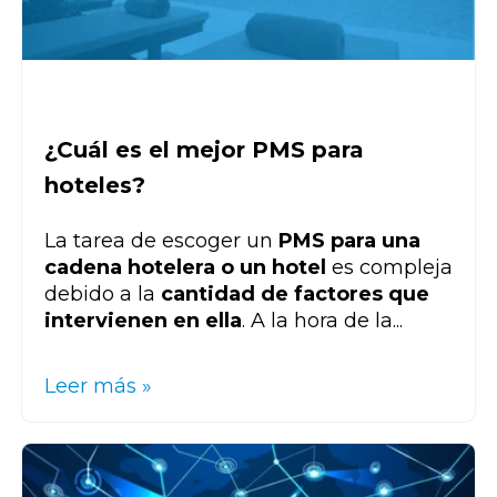
¿Cuál es el mejor PMS para
hoteles?
La tarea de escoger un
PMS para una
cadena hotelera o un hotel
es compleja
debido a la
cantidad de factores que
intervienen en ella
. A la hora de la...
Leer más »