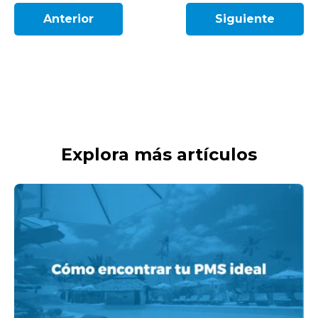
Anterior
Siguiente
Explora más artículos