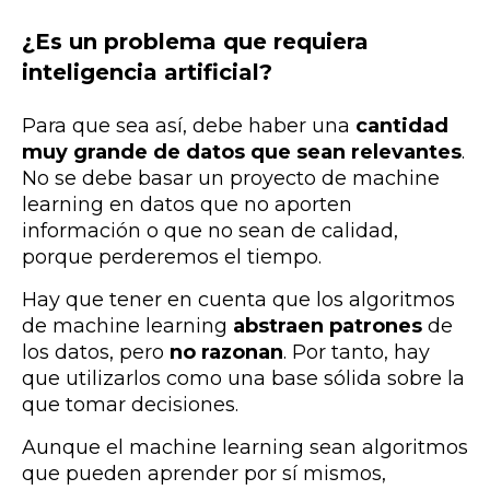
¿Es un problema que requiera
inteligencia artificial?
Para que sea así, debe haber una
cantidad
muy grande de datos que sean relevantes
.
No se debe basar un proyecto de machine
learning en datos que no aporten
información o que no sean de calidad,
porque perderemos el tiempo.
Hay que tener en cuenta que los algoritmos
de machine learning
abstraen patrones
de
los datos, pero
no razonan
. Por tanto, hay
que utilizarlos como una base sólida sobre la
que tomar decisiones.
Aunque el machine learning sean algoritmos
que pueden aprender por sí mismos,