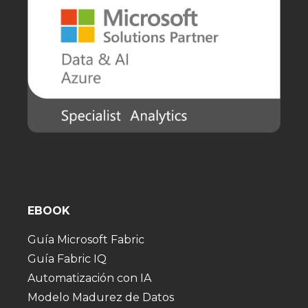
EBOOK
Guía Microsoft Fabric
Guía Fabric IQ
Automatización con IA
Modelo Madurez de Datos