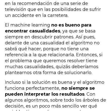
en la recomendación de una serie de
televisión que en las posibilidades de sufrir
un accidente en la carretera.
El machine learning
no es bueno para
encontrar casualidades
, ya que se basa
siempre en descubrir patrones. Así pues,
delante de una casualidad el algoritmo no
sabrá qué hacer, porque no tiene una
referencia a la que relacionarla. Entonces, si
el problema que queremos resolver tiene
muchas casualidades, quizás deberíamos
plantearnos otra forma de solucionarlo.
Incluso si la solución es buena y el algoritmo
funciona perfectamente,
no siempre se
pueden interpretar los resultados
. Con
algunos algoritmos, sobre todo los árboles de
decisión, es un poco más sencillo ver qué