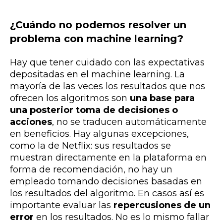
¿Cuándo no podemos resolver un
problema con machine learning?
Hay que tener cuidado con las expectativas
depositadas en el machine learning. La
mayoría de las veces los resultados que nos
ofrecen los algoritmos son
una base para
una posterior toma de decisiones o
acciones
, no se traducen automáticamente
en beneficios. Hay algunas excepciones,
como la de Netflix: sus resultados se
muestran directamente en la plataforma en
forma de recomendación, no hay un
empleado tomando decisiones basadas en
los resultados del algoritmo. En casos así es
importante evaluar las
repercusiones de un
error
en los resultados. No es lo mismo fallar