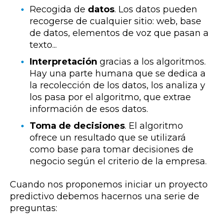
Recogida de
datos
. Los datos pueden
recogerse de cualquier sitio: web, base
de datos, elementos de voz que pasan a
texto...
Interpretación
gracias a los algoritmos.
Hay una parte humana que se dedica a
la recolección de los datos, los analiza y
los pasa por el algoritmo, que extrae
información de esos datos.
Toma de decisiones
. El algoritmo
ofrece un resultado que se utilizará
como base para tomar decisiones de
negocio según el criterio de la empresa.
Cuando nos proponemos iniciar un proyecto
predictivo debemos hacernos una serie de
preguntas: