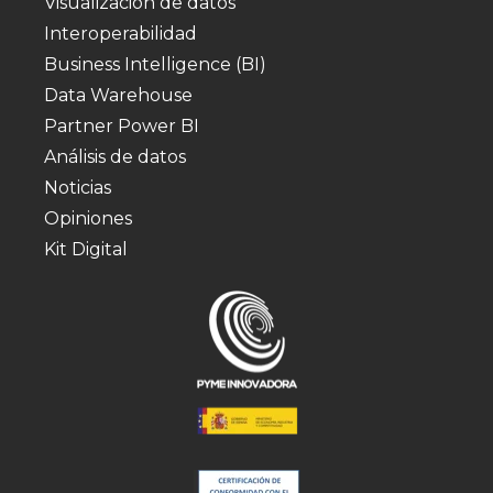
Visualización de datos
Interoperabilidad
Business Intelligence (BI)
Data Warehouse
Partner Power BI
Análisis de datos
Noticias
Opiniones
Kit Digital