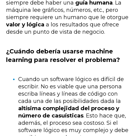
siempre debe haber una
guía humana
. La
máquina lee gráficos, números, etc., pero
siempre requiere un humano que le otorgue
valor y lógica
a los resultados que ofrece
desde un punto de vista de negocio.
¿Cuándo debería usarse machine
learning para resolver el problema?
Cuando un software lógico es difícil de
escribir. No es viable que una persona
escriba líneas y líneas de código con
cada una de las posibilidades dada la
altísima complejidad del proceso y
número de casuísticas
. Esto hace que,
además, el proceso sea costoso. Si el
software lógico es muy complejo y debe