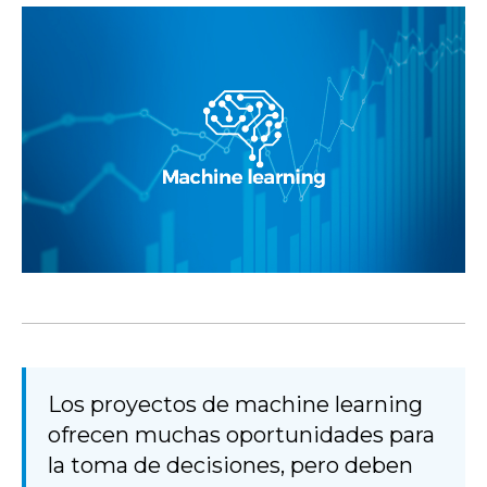
Los proyectos de machine learning
ofrecen muchas oportunidades para
la toma de decisiones, pero deben