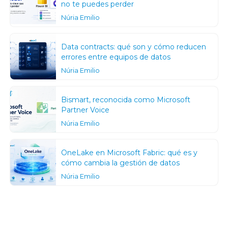
no te puedes perder
Núria Emilio
Data contracts: qué son y cómo reducen
errores entre equipos de datos
Núria Emilio
Bismart, reconocida como Microsoft
Partner Voice
Núria Emilio
OneLake en Microsoft Fabric: qué es y
cómo cambia la gestión de datos
Núria Emilio