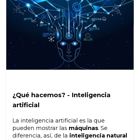
¿Qué hacemos? - Inteligencia
artificial
La inteligencia artificial es la que
pueden mostrar las
máquinas
. Se
diferencia, así, de la
inteligencia natural