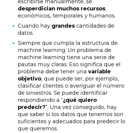
escribirse manualmente, se
desperdician muchos recursos
económicos, temporales y humanos.
Cuando hay
grandes
cantidades de
datos.
Siempre que cumpla la estructura de
machine learning. Un problema de
machine learning tiene una serie de
pautas muy claras. Eso significa que el
problema debe tener una
variable
objetivo
, que puede ser, por ejemplo,
clasificar clientes o averiguar el número
de siniestros. Se puede identificar
respondiendo a “
¿qué quiero
predecir?
”. Una vez conseguido, hay
que saber si los datos que tenemos son
suficientes y adecuados para predecir lo
que queremos.