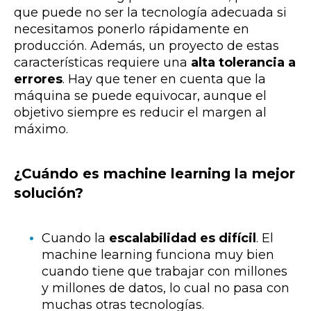
que puede no ser la tecnología adecuada si
necesitamos ponerlo rápidamente en
producción. Además, un proyecto de estas
características requiere una
alta tolerancia a
errores
. Hay que tener en cuenta que la
máquina se puede equivocar, aunque el
objetivo siempre es reducir el margen al
máximo.
¿Cuándo es machine learning la mejor
solución?
Cuando la
escalabilidad es difícil
. El
machine learning funciona muy bien
cuando tiene que trabajar con millones
y millones de datos, lo cual no pasa con
muchas otras tecnologías.