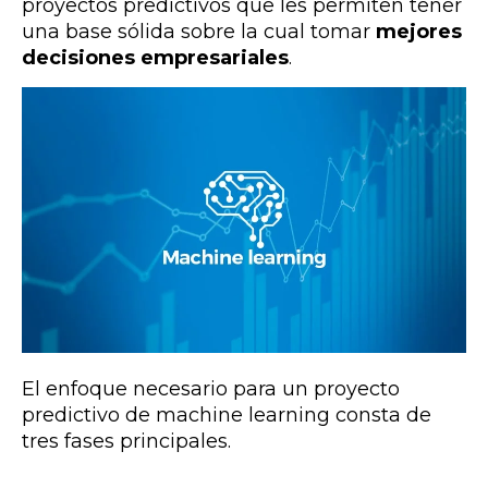
proyectos predictivos que les permiten tener
una base sólida sobre la cual tomar
mejores
decisiones empresariales
.
El enfoque necesario para un proyecto
predictivo de machine learning consta de
tres fases principales.