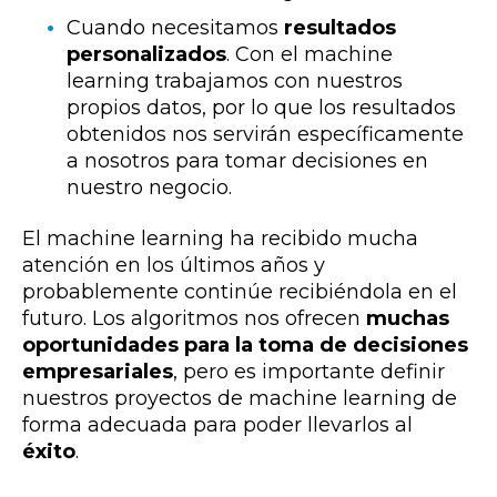
Cuando necesitamos
resultados
personalizados
. Con el machine
learning trabajamos con nuestros
propios datos, por lo que los resultados
obtenidos nos servirán específicamente
a nosotros para tomar decisiones en
nuestro negocio.
El machine learning ha recibido mucha
atención en los últimos años y
probablemente continúe recibiéndola en el
futuro. Los algoritmos nos ofrecen
muchas
oportunidades para la toma de decisiones
empresariales
, pero es importante definir
nuestros proyectos de machine learning de
forma adecuada para poder llevarlos al
éxito
.