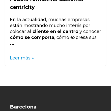
centricity
En la actualidad, muchas empresas
están mostrando mucho interés por
colocar al
cliente en el centro
y conocer
cómo se comporta
, cómo expresa sus
...
Leer más »
Barcelona