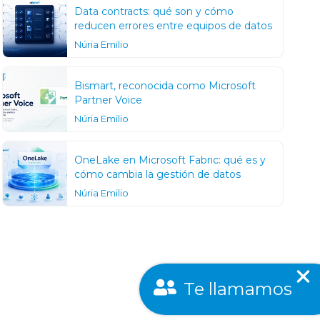
Data contracts: qué son y cómo
reducen errores entre equipos de datos
Núria Emilio
Bismart, reconocida como Microsoft
Partner Voice
Núria Emilio
OneLake en Microsoft Fabric: qué es y
cómo cambia la gestión de datos
Núria Emilio
Te llamamos