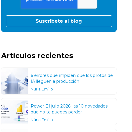
Artículos recientes
6 errores que impiden que los pilotos de
IA lleguen a producción
Núria Emilio
Power BI julio 2026: las 10 novedades
que no te puedes perder
Núria Emilio