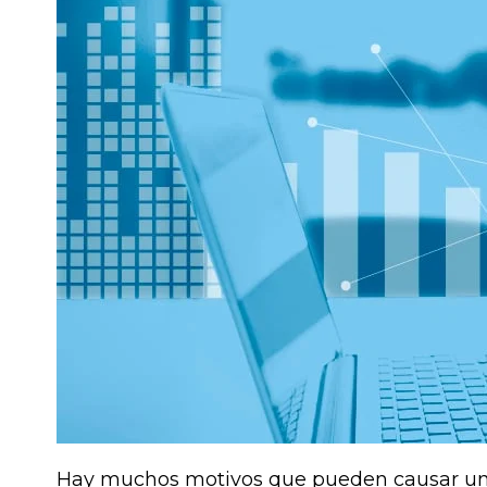
Hay muchos motivos que pueden causar u