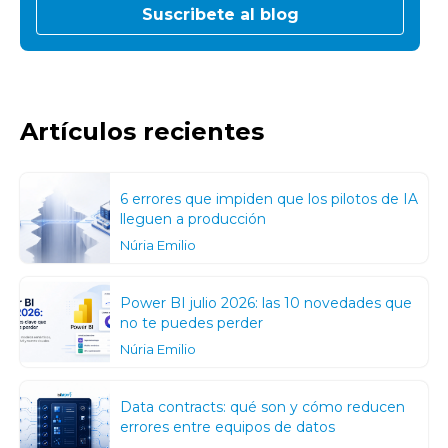
Artículos recientes
6 errores que impiden que los pilotos de IA
lleguen a producción
Núria Emilio
Power BI julio 2026: las 10 novedades que
no te puedes perder
Núria Emilio
Data contracts: qué son y cómo reducen
errores entre equipos de datos