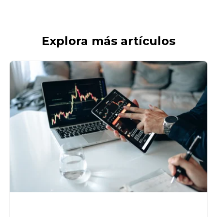
Explora más artículos