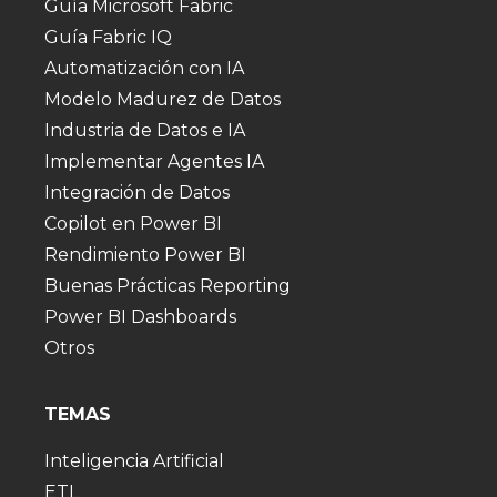
Guía Microsoft Fabric
Guía Fabric IQ
Automatización con IA
Modelo Madurez de Datos
Industria de Datos e IA
Implementar Agentes IA
Integración de Datos
Copilot en Power BI
Rendimiento Power BI
Buenas Prácticas Reporting
Power BI Dashboards
Otros
TEMAS
Inteligencia Artificial
ETL