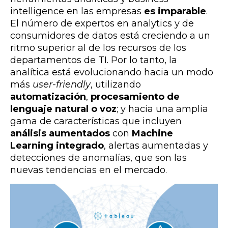
intelligence en las empresas
es imparable
.
El número de expertos en analytics y de
consumidores de datos está creciendo a un
ritmo superior al de los recursos de los
departamentos de TI. Por lo tanto, la
analítica está evolucionando hacia un modo
más
user-friendly
, utilizando
automatización
,
procesamiento de
lenguaje natural o voz
; y hacia una amplia
gama de características que incluyen
análisis aumentados
con
Machine
Learning integrado
, alertas aumentadas y
detecciones de anomalías, que son las
nuevas tendencias en el mercado.