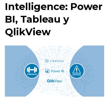
Intelligence: Power
BI, Tableau y
QlikView