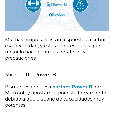
Muchas empresas están dispuestas a cubrir
esa necesidad, y estas son tres de las que
mejor lo hacen con sus fortalezas y
precauciones:
Microsoft - Power BI
Bismart es empresa
partner Power BI
de
Microsoft y apostamos por esta herramienta
debido a que dispone de capacidades muy
potentes.