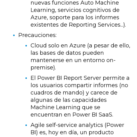
nuevas funciones Auto Machine
Learning, servicios cognitivos de
Azure, soporte para los informes
existentes de Reporting Services...).
Precauciones:
Cloud solo en Azure (a pesar de ello,
las bases de datos pueden
mantenerse en un entorno on-
premise).
El Power BI Report Server permite a
los usuarios compartir informes (no
cuadros de mando) y carece de
algunas de las capacidades
Machine Learning que se
encuentran en Power BI SaaS.
Agile self-service analytics (Power
BI) es, hoy en día, un producto