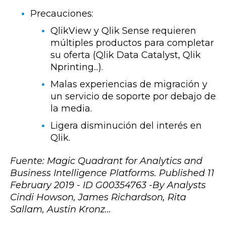
Precauciones:
QlikView y Qlik Sense requieren
múltiples productos para completar
su oferta (Qlik Data Catalyst, Qlik
Nprinting...).
Malas experiencias de migración y
un servicio de soporte por debajo de
la media.
Ligera disminución del interés en
Qlik.
Fuente: Magic Quadrant for Analytics and
Business Intelligence Platforms. Published 11
February 2019 - ID G00354763 -By Analysts
Cindi Howso
n, James Richardson, Rita
Sallam, Austin Kronz...