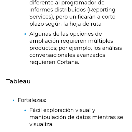
diferente al programador de
informes distribuidos (Reporting
Services), pero unificarán a corto
plazo según la hoja de ruta.
Algunas de las opciones de
ampliación requieren múltiples
productos; por ejemplo, los análisis
conversacionales avanzados
requieren Cortana.
Tableau
Fortalezas:
Fácil exploración visual y
manipulación de datos mientras se
visualiza.