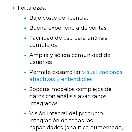
Fortalezas:
Bajo coste de licencia.
Buena experiencia de ventas.
Facilidad de uso para análisis
complejos.
Amplia y sólida comunidad de
usuarios.
Permite desarrollar
visualizaciones
atractivas y entendibles
.
Soporta modelos complejos de
datos con análisis avanzados
integrados.
Visión integral del producto:
integración de todas las
capacidades (analítica aumentada,