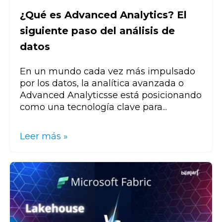
¿Qué es Advanced Analytics? El
siguiente paso del análisis de
datos
En un mundo cada vez más impulsado
por los datos, la
analítica avanzada o
Advanced Analytics
se está posicionando
como una tecnología clave para...
Leer más »