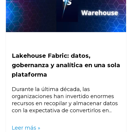
Lakehouse Fabric: datos,
gobernanza y analítica en una sola
plataforma
Durante la última década, las
organizaciones han invertido enormes
recursos en recopilar y almacenar datos
con la expectativa de convertirlos en...
Leer más »