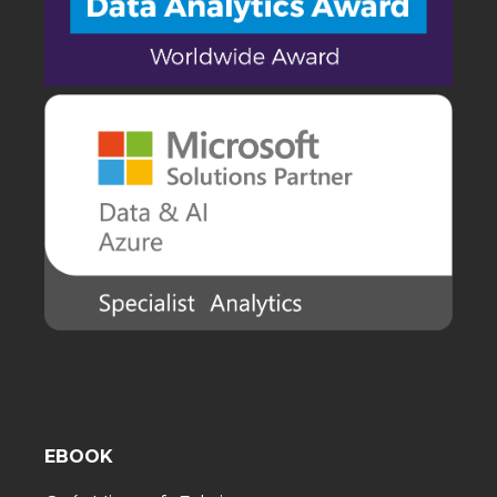
EBOOK