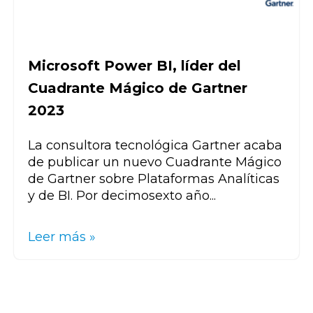
Microsoft Power BI, líder del
Cuadrante Mágico de Gartner
2023
La consultora tecnológica Gartner acaba
de publicar un nuevo Cuadrante Mágico
de Gartner sobre Plataformas Analíticas
y de BI. Por decimosexto año...
Leer más »