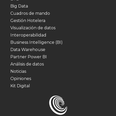
Big Data
Cuadros de mando
Gestión Hotelera
Visualización de datos
Interoperabilidad
Business Intelligence (BI)
Data Warehouse
Partner Power BI
Análisis de datos
Noticias
Opiniones
Kit Digital