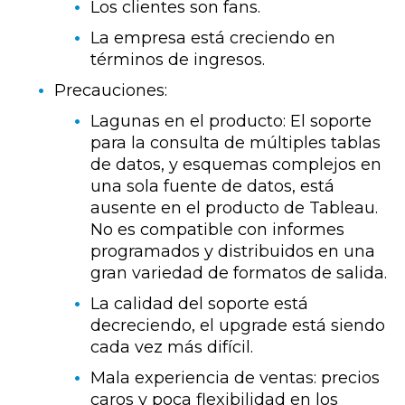
Los clientes son fans.
La empresa está creciendo en
términos de ingresos.
Precauciones:
Lagunas en el producto: El soporte
para la consulta de múltiples tablas
de datos, y esquemas complejos en
una sola fuente de datos, está
ausente en el producto de Tableau.
No es compatible con informes
programados y distribuidos en una
gran variedad de formatos de salida.
La calidad del soporte está
decreciendo, el upgrade está siendo
cada vez más difícil.
Mala experiencia de ventas: precios
caros y poca flexibilidad en los