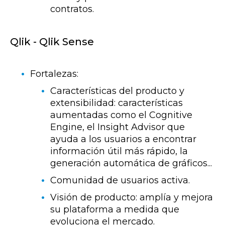
contratos.
Qlik - Qlik Sense
Fortalezas:
Características del producto y
extensibilidad: características
aumentadas como el Cognitive
Engine, el Insight Advisor que
ayuda a los usuarios a encontrar
información útil más rápido, la
generación automática de gráficos...
Comunidad de usuarios activa.
Visión de producto: amplía y mejora
su plataforma a medida que
evoluciona el mercado.