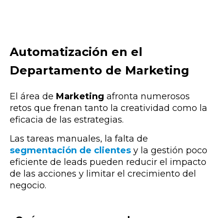
Automatización en el
Departamento de Marketing
El área de
Marketing
afronta numerosos
retos que frenan tanto la creatividad como la
eficacia de las estrategias.
Las tareas manuales, la falta de
segmentación de clientes
y la gestión poco
eficiente de leads pueden reducir el impacto
de las acciones y limitar el crecimiento del
negocio.