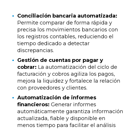
Conciliación bancaria automatizada:
Permite comparar de forma rápida y
precisa los movimientos bancarios con
los registros contables, reduciendo el
tiempo dedicado a detectar
discrepancias.
Gestión de cuentas por pagar y
cobrar:
La automatización del ciclo de
facturación y cobros agiliza los pagos,
mejora la liquidez y fortalece la relación
con proveedores y clientes.
Automatización de informes
financieros:
Generar informes
automáticamente garantiza información
actualizada, fiable y disponible en
menos tiempo para facilitar el análisis