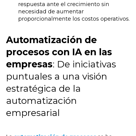
respuesta ante el crecimiento sin
necesidad de aumentar
proporcionalmente los costos operativos.
Automatización de
procesos con IA en las
empresas
: De iniciativas
puntuales a una visión
estratégica de la
automatización
empresarial