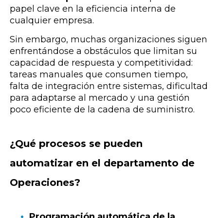
papel clave en la eficiencia interna de
cualquier empresa.
Sin embargo, muchas organizaciones siguen
enfrentándose a obstáculos que limitan su
capacidad de respuesta y competitividad:
tareas manuales que consumen tiempo,
falta de integración entre sistemas, dificultad
para adaptarse al mercado y una gestión
poco eficiente de la cadena de suministro.
¿Qué procesos se pueden
automatizar en el departamento de
Operaciones?
Programación automática de la