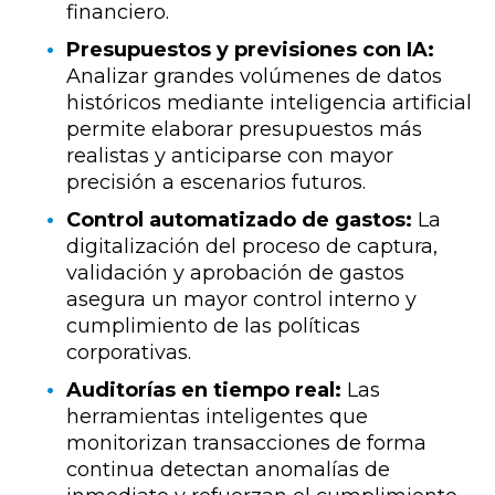
financiero.
Presupuestos y previsiones con IA:
Analizar grandes volúmenes de datos
históricos mediante inteligencia artificial
permite elaborar presupuestos más
realistas y anticiparse con mayor
precisión a escenarios futuros.
Control automatizado de gastos:
La
digitalización del proceso de captura,
validación y aprobación de gastos
asegura un mayor control interno y
cumplimiento de las políticas
corporativas.
Auditorías en tiempo real:
Las
herramientas inteligentes que
monitorizan transacciones de forma
continua detectan anomalías de