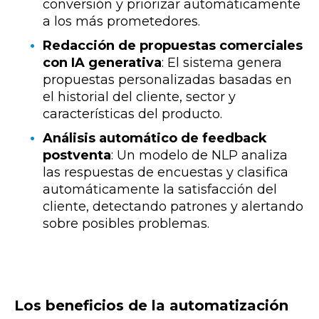
conversión y priorizar automáticamente
a los más prometedores.
Redacción de propuestas comerciales
con IA generativa
: El sistema genera
propuestas personalizadas basadas en
el historial del cliente, sector y
características del producto.
Análisis automático de feedback
postventa
: Un modelo de NLP analiza
las respuestas de encuestas y clasifica
automáticamente la satisfacción del
cliente, detectando patrones y alertando
sobre posibles problemas.
Los beneficios de la automatización