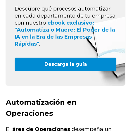
Descúbre qué procesos automatizar
en cada departamento de tu empresa
con nuestro
ebook exclusivo:
"Automatiza o Muere: El Poder de la
IA en la Era de las Empresas
Rápidas"
.
Descarga la guía
Automatización en
Operaciones
El
área de Operaciones
desempeña un