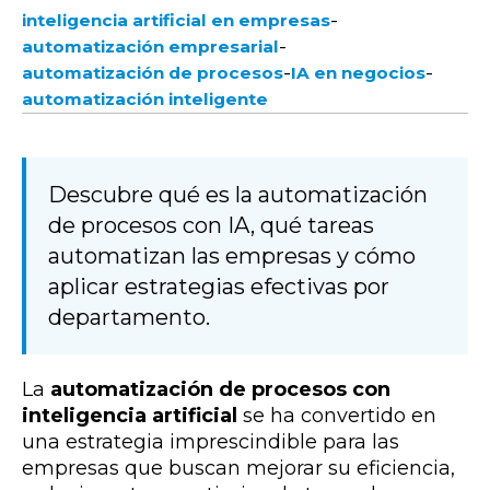
-
inteligencia artificial en empresas
-
automatización empresarial
-
-
automatización de procesos
IA en negocios
automatización inteligente​
Descubre qué es la automatización
de procesos con IA, qué tareas
automatizan las empresas y cómo
aplicar estrategias efectivas por
departamento.
La
automatización de procesos con
inteligencia artificial
se ha convertido en
una estrategia imprescindible para las
empresas que buscan mejorar su eficiencia,