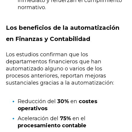
inmediato y refuerzan el cumplimiento
normativo.
Los beneficios de la automatización
en Finanzas y Contabilidad
Los estudios confirman que los
departamentos financieros que han
automatizado alguno o varios de los
procesos anteriores, reportan mejoras
sustanciales gracias a la automatización:
Reducción del
30%
en
costes
operativos
Aceleración del
75%
en el
procesamiento contable