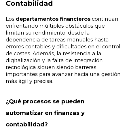
Contabilidad
Los
departamentos financieros
continúan
enfrentando múltiples obstáculos que
limitan su rendimiento, desde la
dependencia de tareas manuales hasta
errores contables y dificultades en el control
de costes. Además, la resistencia a la
digitalización y la falta de integración
tecnológica siguen siendo barreras
importantes para avanzar hacia una gestión
más ágil y precisa.
¿Qué procesos se pueden
automatizar en finanzas y
contabilidad?