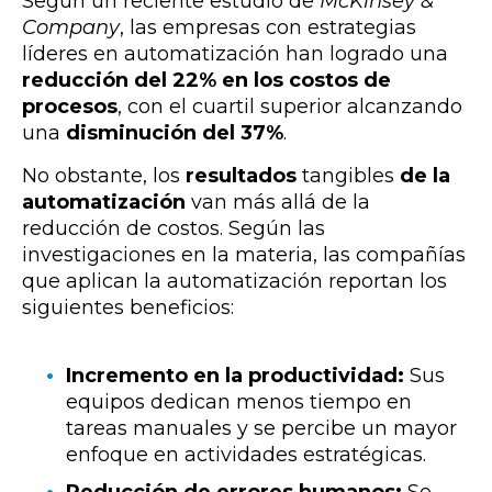
Según un reciente estudio de
McKinsey &
Company
, las empresas con estrategias
líderes en automatización han logrado una
reducción del 22% en los costos de
procesos
, con el cuartil superior alcanzando
una
disminución del 37%
.​
No obstante, los
resultados
tangibles
de la
automatización
van más allá de la
reducción de costos. Según las
investigaciones en la materia, las compañías
que aplican la automatización reportan los
siguientes beneficios:
Incremento en la productividad:
Sus
equipos dedican menos tiempo en
tareas manuales y se percibe un mayor
enfoque en actividades estratégicas.