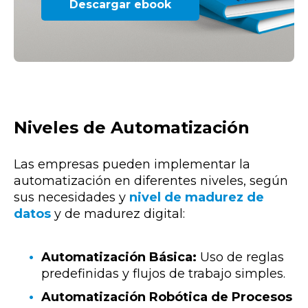
Descargar ebook
Niveles de Automatización
Las empresas pueden implementar la
automatización en diferentes niveles, según
sus necesidades y
nivel de madurez de
datos
y de madurez digital:
Automatización Básica:
Uso de reglas
predefinidas y flujos de trabajo simples.
Automatización Robótica de Procesos