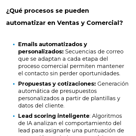
¿Qué procesos se pueden
automatizar en Ventas y Comercial?
Emails automatizados y
personalizados:
Secuencias de correo
que se adaptan a cada etapa del
proceso comercial permiten mantener
el contacto sin perder oportunidades.
Propuestas y cotizaciones:
Generación
automática de presupuestos
personalizados a partir de plantillas y
datos del cliente.
Lead scoring inteligente
: Algoritmos
de IA analizan el comportamiento del
lead para asignarle una puntuación de