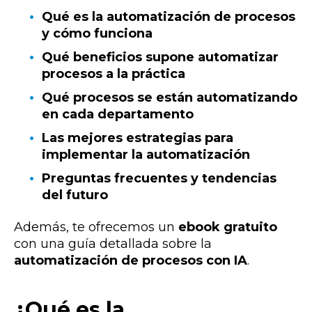
Qué es la automatización de procesos
y cómo funciona
Qué beneficios supone automatizar
procesos a la práctica
Qué procesos se están automatizando
en cada departamento
Las mejores estrategias para
implementar la automatización
Preguntas frecuentes y tendencias
del futuro
Además, te ofrecemos un
ebook gratuito
con una guía detallada sobre la
automatización de procesos con IA
.
¿Qué es la