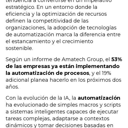
tendencia a convertirse en un imperativo
estratégico. En un entorno donde la
eficiencia y la optimización de recursos
definen la competitividad de las
organizaciones, la adopción de tecnologías
de automatización marca la diferencia entre
el estancamiento y el crecimiento
sostenible.
Según un informe de Amatech Group, el
53%
de las empresas ya están implementando
la automatización de procesos
, y el 19%
adicional planea hacerlo en los próximos dos
años.
Con la evolución de la IA, la
automatización
ha evolucionado de simples macros y scripts
a sistemas inteligentes capaces de ejecutar
tareas complejas, adaptarse a contextos
dinámicos y tomar decisiones basadas en