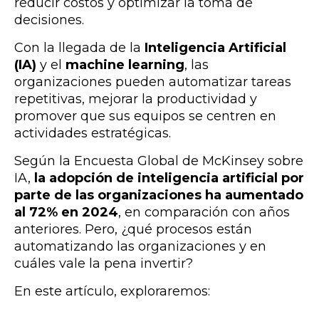
reducir costos y optimizar la toma de
decisiones.
Con la llegada de la
Inteligencia Artificial
(IA)
y el
machine learning
, las
organizaciones pueden automatizar tareas
repetitivas, mejorar la productividad y
promover que sus equipos se centren en
actividades estratégicas.
Según la Encuesta Global de McKinsey sobre
IA,
la adopción de inteligencia artificial por
parte de las organizaciones ha aumentado
al 72% en 2024
, en comparación con años
anteriores. Pero, ¿qué procesos están
automatizando las organizaciones y en
cuáles vale la pena invertir?
En este artículo, exploraremos: