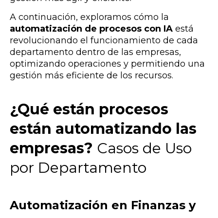
A continuación, exploramos cómo la
automatización de procesos con IA
está
revolucionando el funcionamiento de cada
departamento dentro de las empresas,
optimizando operaciones y permitiendo una
gestión más eficiente de los recursos.
¿Qué están procesos
están automatizando las
empresas?
Casos de Uso
por Departamento
Automatización en Finanzas y