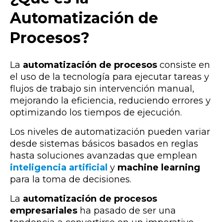
Automatización de
Procesos?
La
automatización de procesos
consiste en
el uso de la tecnología para ejecutar tareas y
flujos de trabajo sin intervención manual,
mejorando la eficiencia, reduciendo errores y
optimizando los tiempos de ejecución.
Los niveles de automatización pueden variar
desde sistemas básicos basados en reglas
hasta soluciones avanzadas que emplean
inteligencia artificial
y
machine learning
para la toma de decisiones.
La
automatización de procesos
empresariales
ha pasado de ser una