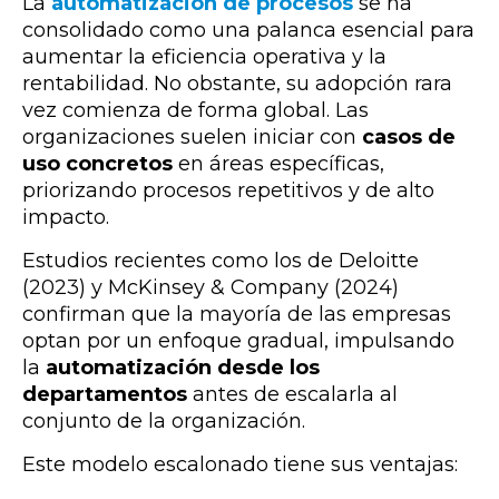
La
automatización de procesos
se ha
consolidado como una palanca esencial para
aumentar la eficiencia operativa y la
rentabilidad. No obstante, su adopción rara
vez comienza de forma global. Las
organizaciones suelen iniciar con
casos de
uso concretos
en áreas específicas,
priorizando procesos repetitivos y de alto
impacto.
Estudios recientes como los de Deloitte
(2023) y McKinsey & Company (2024)
confirman que la mayoría de las empresas
optan por un enfoque gradual, impulsando
la
automatización desde los
departamentos
antes de escalarla al
conjunto de la organización.
Este modelo escalonado tiene sus ventajas: