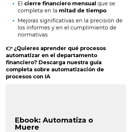
El
cierre financiero mensual
que se
completa en la
mitad de tiempo
Mejoras significativas en la precisión de
los informes y en el cumplimiento de
normativas
👉 ¿Quieres aprender qué procesos
automatizar en el departamento
financiero? Descarga nuestra guía
completa sobre automatización de
procesos con IA
Ebook: Automatiza o
Muere