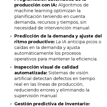
producción con IA:
Algoritmos de
machine learning optimizan la
planificación teniendo en cuenta
demanda, recursos y tiempos, sin
necesidad de intervención manual.
Predicción de la demanda y ajuste del
ritmo productivo:
La IA anticipa picos o
caídas en la demanda y ajusta
automáticamente los procesos
operativos para mantener la eficiencia.
Inspección visual de calidad
automatizada:
Sistemas de visión
artificial detectan defectos en tiempo
real en las líneas de producción,
reduciendo errores y eliminando la
supervisión manual.
Gestión predictiva de inventario: