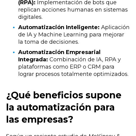
(RPA):
Implementación de bots que
replican acciones humanas en sistemas
digitales.
Automatización Inteligente:
Aplicación
de IA y Machine Learning para mejorar
la toma de decisiones.
Automatización Empresarial
Integrada:
Combinación de IA, RPA y
plataformas como ERP o CRM para
lograr procesos totalmente optimizados.
¿Qué beneficios supone
la automatización para
las empresas?