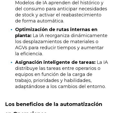
Modelos de IA aprenden del histórico y
del consumo para anticipar necesidades
de stock y activar el reabastecimiento
de forma automática.
Optimización de rutas internas en
planta:
La IA reorganiza dinámicamente
los desplazamientos de materiales o
AGVs para reducir tiempos y aumentar
la eficiencia.
Asignación inteligente de tareas:
La IA
distribuye las tareas entre operarios o
equipos en función de la carga de
trabajo, prioridades y habilidades,
adaptándose a los cambios del entorno.
Los beneficios de la automatización