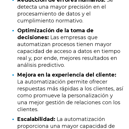
Reducción de errores humanos:
Se
detecta una mayor precisión en el
procesamiento de datos y el
cumplimiento normativo.
Optimización de la toma de
decisiones:
Las empresas que
automatizan procesos tienen mayor
capacidad de acceso a datos en tiempo
real y, por ende, mejores resultados en
análisis predictivo.
Mejora en la experiencia del cliente:
La automatización permite ofrecer
respuestas más rápidas a los clientes, así
como promueve la personalización y
una mejor gestión de relaciones con los
clientes.
Escalabilidad:
La automatización
proporciona una mayor capacidad de