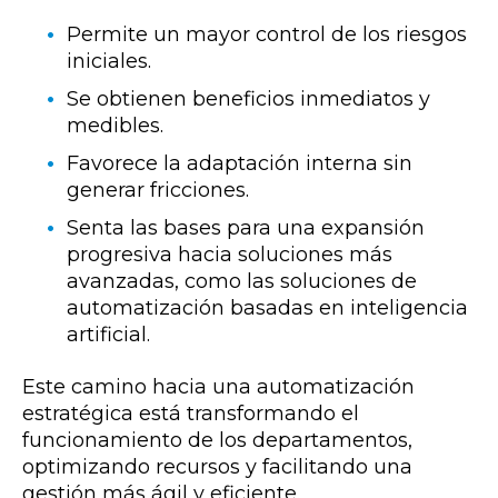
Permite un mayor control de los riesgos
iniciales.
Se obtienen beneficios inmediatos y
medibles.
Favorece la adaptación interna sin
generar fricciones.
Senta las bases para una expansión
progresiva hacia soluciones más
avanzadas, como las soluciones de
automatización basadas en inteligencia
artificial.
Este camino hacia una automatización
estratégica está transformando el
funcionamiento de los departamentos,
optimizando recursos y facilitando una
gestión más ágil y eficiente.