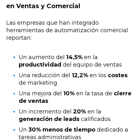
en Ventas y Comercial
Las empresas que han integrado
herramientas de automatización comercial
reportan:
Un aumento del
14,5%
en la
productividad
del equipo de ventas
Una reducción del
12,2%
en los
costes
de marketing
Una mejora del
10%
en la tasa de
cierre
de ventas
Un incremento del
20%
en la
generación de leads
calificados
Un
30% menos de tiempo
dedicado a
tareas administrativas