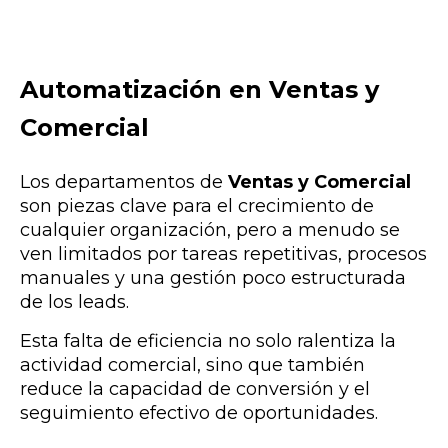
Automatización en Ventas y
Comercial
Los departamentos de
Ventas y Comercial
son piezas clave para el crecimiento de
cualquier organización, pero a menudo se
ven limitados por tareas repetitivas, procesos
manuales y una gestión poco estructurada
de los leads.
Esta falta de eficiencia no solo ralentiza la
actividad comercial, sino que también
reduce la capacidad de conversión y el
seguimiento efectivo de oportunidades.