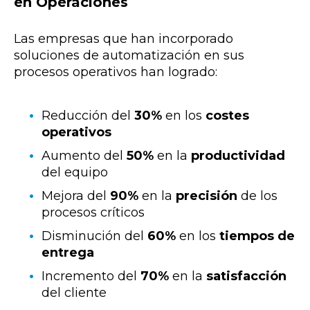
en Operaciones
Las empresas que han incorporado
soluciones de automatización en sus
procesos operativos han logrado:
Reducción del
30%
en los
costes
operativos
Aumento del
50%
en la
productividad
del equipo
Mejora del
90%
en la
precisión
de los
procesos críticos
Disminución del
60%
en los
tiempos de
entrega
Incremento del
70%
en la
satisfacción
del cliente