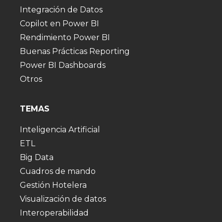
Integración de Datos
Copilot en Power BI
Rendimiento Power BI
Buenas Prácticas Reporting
Power BI Dashboards
Otros
TEMAS
Inteligencia Artificial
ETL
Big Data
Cuadros de mando
Gestión Hotelera
Visualización de datos
Interoperabilidad