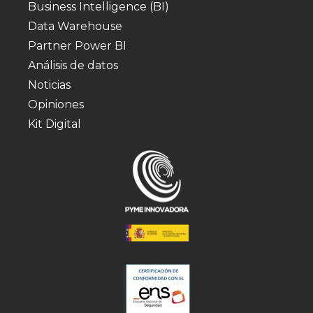
Business Intelligence (BI)
Data Warehouse
Partner Power BI
Análisis de datos
Noticias
Opiniones
Kit Digital