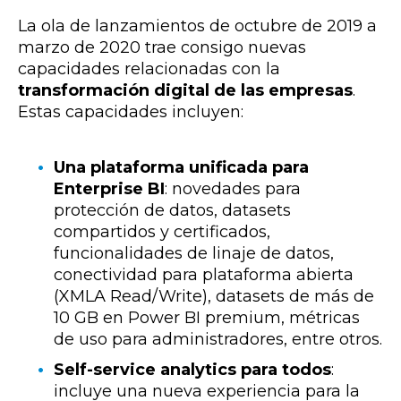
La ola de lanzamientos de octubre de 2019 a
marzo de 2020 trae consigo nuevas
capacidades relacionadas con la
transformación digital de las empresas
.
Estas capacidades incluyen:
Una plataforma unificada para
Enterprise BI
: novedades para
protección de datos, datasets
compartidos y certificados,
funcionalidades de linaje de datos,
conectividad para plataforma abierta
(XMLA Read/Write), datasets de más de
10 GB en Power BI premium, métricas
de uso para administradores, entre otros.
Self-service analytics para todos
:
incluye una nueva experiencia para la