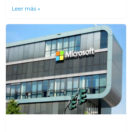
Leer más »