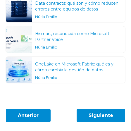
Data contracts: qué son y cómo reducen
errores entre equipos de datos
Núria Emilio
Bismart, reconocida como Microsoft
Partner Voice
Núria Emilio
OneLake en Microsoft Fabric: qué es y
cómo cambia la gestión de datos
Núria Emilio
Anterior
Siguiente