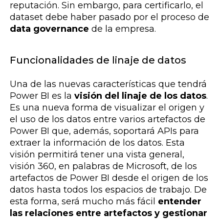
reputación. Sin embargo, para certificarlo, el
dataset debe haber pasado por el proceso de
data governance
de la empresa.
Funcionalidades de linaje de datos
Una de las nuevas características que tendrá
Power BI es la
visión del linaje de los datos
.
Es una nueva forma de visualizar el origen y
el uso de los datos entre varios artefactos de
Power BI que, además, soportará APIs para
extraer la información de los datos. Esta
visión permitirá tener una vista general,
visión 360, en palabras de Microsoft, de los
artefactos de Power BI desde el origen de los
datos hasta todos los espacios de trabajo. De
esta forma, será mucho más fácil
entender
las relaciones entre artefactos y gestionar