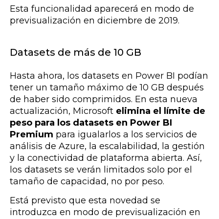
Esta funcionalidad aparecerá en modo de
previsualización en diciembre de 2019.
Datasets de más de 10 GB
Hasta ahora, los datasets en Power BI podían
tener un tamaño máximo de 10 GB después
de haber sido comprimidos. En esta nueva
actualización, Microsoft
elimina el límite de
peso para los datasets en Power BI
Premium
para igualarlos a los servicios de
análisis de Azure, la escalabilidad, la gestión
y la conectividad de plataforma abierta. Así,
los datasets se verán limitados solo por el
tamaño de capacidad, no por peso.
Está previsto que esta novedad se
introduzca en modo de previsualización en