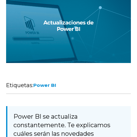
Etiquetas:
Power BI
Power BI se actualiza
constantemente. Te explicamos
cuáles serán las novedades