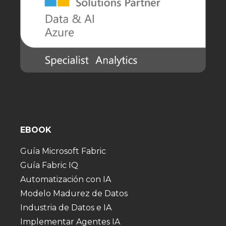
EBOOK
Guía Microsoft Fabric
Guía Fabric IQ
Automatización con IA
Modelo Madurez de Datos
Industria de Datos e IA
Implementar Agentes IA