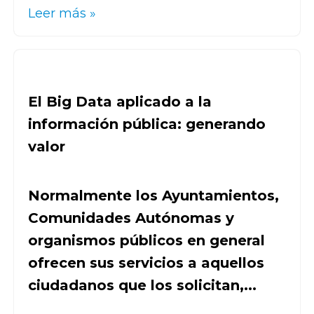
Leer más »
El Big Data aplicado a la
información pública: generando
valor
Normalmente los Ayuntamientos,
Comunidades Autónomas y
organismos públicos en general
ofrecen sus servicios a aquellos
ciudadanos que los solicitan,...