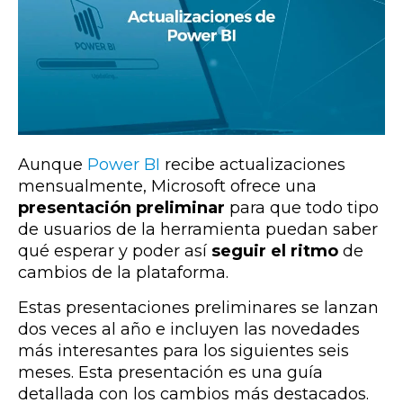
Aunque
Power BI
recibe actualizaciones
mensualmente, Microsoft ofrece una
presentación preliminar
para que todo tipo
de usuarios de la herramienta puedan saber
qué esperar y poder así
seguir el ritmo
de
cambios de la plataforma.
Estas presentaciones preliminares se lanzan
dos veces al año e incluyen las novedades
más interesantes para los siguientes seis
meses. Esta presentación es una guía
detallada con los cambios más destacados.