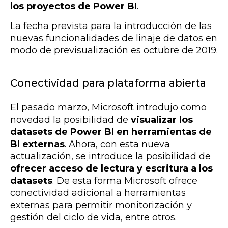
los proyectos de Power BI
.
La fecha prevista para la introducción de las
nuevas funcionalidades de linaje de datos en
modo de previsualización es octubre de 2019.
Conectividad para plataforma abierta
El pasado marzo, Microsoft introdujo como
novedad la posibilidad de
visualizar los
datasets de Power BI en herramientas de
BI externas
. Ahora, con esta nueva
actualización, se introduce la posibilidad de
ofrecer acceso de lectura y escritura a los
datasets
. De esta forma Microsoft ofrece
conectividad adicional a herramientas
externas para permitir monitorización y
gestión del ciclo de vida, entre otros.