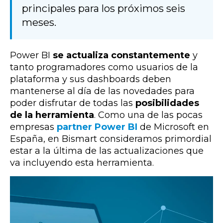
principales para los próximos seis
meses.
Power BI
se actualiza constantemente
y
tanto programadores como usuarios de la
plataforma y sus dashboards deben
mantenerse al día de las novedades para
poder disfrutar de todas las
posibilidades
de la herramienta
. Como una de las pocas
empresas
partner Power BI
de Microsoft en
España, en Bismart consideramos primordial
estar a la última de las actualizaciones que
va incluyendo esta herramienta.