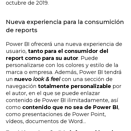
octubre de 2019.
Nueva experiencia para la consumición
de reports
Power BI ofrecerá una nueva experiencia de
usuario,
tanto para el consumidor del
report como para su autor
. Puede
personalizarse con los colores y estilo de la
marca o empresa. Además, Power BI tendrá
un
nuevo
look & feel
con una sección de
navegación
totalmente personalizable
por
el autor, en el que se puede enlazar
contenido de Power BI ilimitadamente, así
como
contenido que no sea de Power BI
,
como presentaciones de Power Point,
vídeos, documentos de Word…