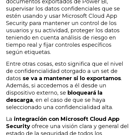
documentos exportados de Power BI,
supervisar los datos confidenciales que se
estén usando y usar Microsoft Cloud App
Security para mantener un control de los
usuarios y su actividad, proteger los datos
teniendo en cuenta análisis de riesgo en
tiempo real y fijar controles específicos
según etiquetas.
Entre otras cosas, esto significa que el nivel
de confidencialidad otorgado a un set de
datos
se va a mantener si lo exportamos
.
Además, si accedemos a él desde un
dispositivo externo, se
bloqueará la
descarga
, en el caso de que se haya
seleccionado una confidencialidad alta.
La
integración con Microsoft Cloud App
Security
ofrece una visión clara y general del
estado de la seguridad de todos los