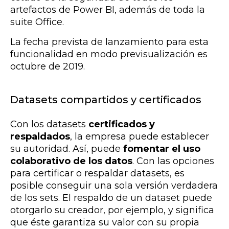
artefactos de Power BI, además de toda la
suite Office.
La fecha prevista de lanzamiento para esta
funcionalidad en modo previsualización es
octubre de 2019.
Datasets compartidos y certificados
Con los datasets
certificados y
respaldados
, la empresa puede establecer
su autoridad. Así, puede
fomentar el uso
colaborativo de los datos
. Con las opciones
para certificar o respaldar datasets, es
posible conseguir una sola versión verdadera
de los sets. El respaldo de un dataset puede
otorgarlo su creador, por ejemplo, y significa
que éste garantiza su valor con su propia