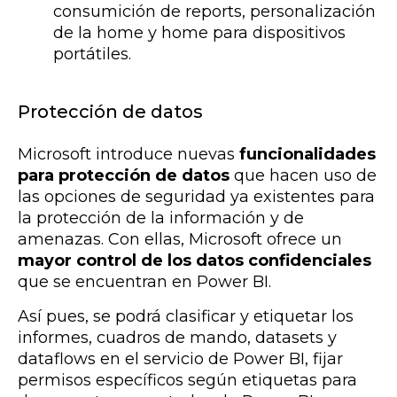
consumición de reports, personalización
de la home y home para dispositivos
portátiles.
Protección de datos
Microsoft introduce nuevas
funcionalidades
para protección de datos
que hacen uso de
las opciones de seguridad ya existentes para
la protección de la información y de
amenazas. Con ellas, Microsoft ofrece un
mayor control de los datos confidenciales
que se encuentran en Power BI.
Así pues, se podrá clasificar y etiquetar los
informes, cuadros de mando, datasets y
dataflows en el servicio de Power BI, fijar
permisos específicos según etiquetas para