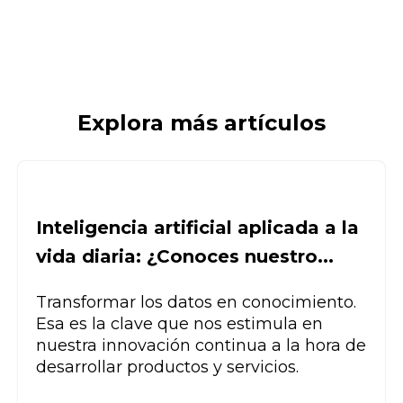
Explora más artículos
Inteligencia artificial aplicada a la
vida diaria: ¿Conoces nuestro...
Transformar los datos en conocimiento.
Esa es la clave que nos estimula en
nuestra innovación continua a la hora de
desarrollar productos y servicios.