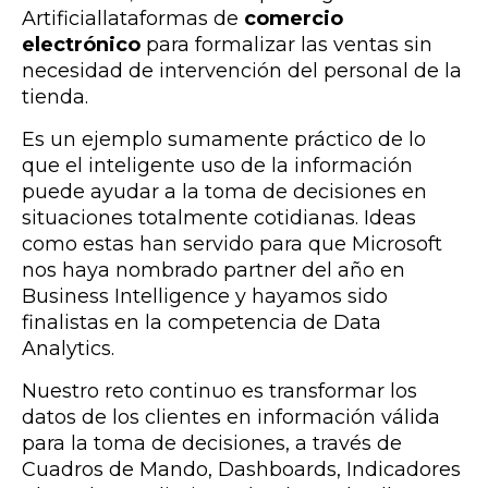
Artificiallataformas de
comercio
electrónico
para formalizar las ventas sin
necesidad de intervención del personal de la
tienda.
Es un ejemplo sumamente práctico de lo
que el inteligente uso de la información
puede ayudar a la toma de decisiones en
situaciones totalmente cotidianas. Ideas
como estas han servido para que Microsoft
nos haya nombrado partner del año en
Business Intelligence y hayamos sido
finalistas en la competencia de Data
Analytics.
Nuestro reto continuo es transformar los
datos de los clientes en información válida
para la toma de decisiones, a través de
Cuadros de Mando, Dashboards, Indicadores