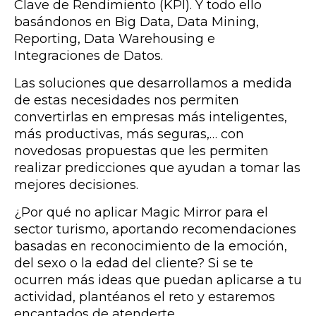
Clave de Rendimiento (KPI). Y todo ello
basándonos en Big Data, Data Mining,
Reporting, Data Warehousing e
Integraciones de Datos.
Las soluciones que desarrollamos a medida
de estas necesidades nos permiten
convertirlas en empresas más inteligentes,
más productivas, más seguras,… con
novedosas propuestas que les permiten
realizar predicciones que ayudan a tomar las
mejores decisiones.
¿Por qué no aplicar Magic Mirror para el
sector turismo, aportando recomendaciones
basadas en reconocimiento de la emoción,
del sexo o la edad del cliente? Si se te
ocurren más ideas que puedan aplicarse a tu
actividad, plantéanos el reto y estaremos
encantados de atenderte.