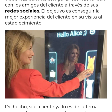
con los amigos del cliente a través de sus
redes sociales
. El objetivo es conseguir la
mejor experiencia del cliente en su visita al
establecimiento.
De hecho, si el cliente ya lo es de la firma