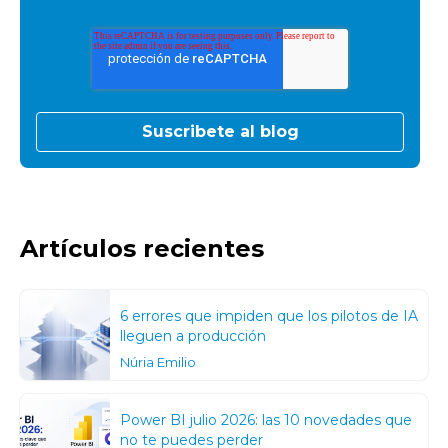
Artículos recientes
6 errores que impiden que los pilotos de IA
lleguen a producción
Núria Emilio
Power BI julio 2026: las 10 novedades que
no te puedes perder