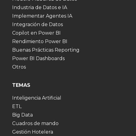
Industria de Datos e IA
Implementar Agentes IA
Integración de Datos
Copilot en Power BI
Rendimiento Power BI
Buenas Prácticas Reporting
Power BI Dashboards
Otros
TEMAS
Inteligencia Artificial
ETL
Big Data
Cuadros de mando
Gestión Hotelera