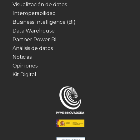
Visualización de datos
Interoperabilidad
Business Intelligence (BI)
Data Warehouse
Partner Power BI
Análisis de datos
Noticias
Opiniones
Kit Digital