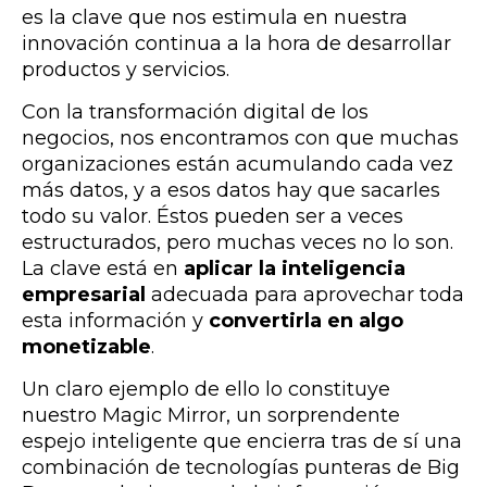
es la clave que nos estimula en nuestra
innovación continua a la hora de desarrollar
productos y servicios.
Con la transformación digital de los
negocios, nos encontramos con que muchas
organizaciones están acumulando cada vez
más datos, y a esos datos hay que sacarles
todo su valor. Éstos pueden ser a veces
estructurados, pero muchas veces no lo son.
La clave está en
aplicar la inteligencia
empresarial
adecuada para aprovechar toda
esta información y
convertirla en algo
monetizable
.
Un claro ejemplo de ello lo constituye
nuestro Magic Mirror, un sorprendente
espejo inteligente que encierra tras de sí una
combinación de tecnologías punteras de Big