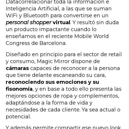
Datacorrelacionar toda la información e
Inteligencia Artificial, a las que se suman
WiFi y Bluetooth para convertirse en un
personal shopper
virtual
. Y resultó sin duda
un producto impactante cuando lo
enseñamos en el reciente Mobile World
Congress de Barcelona.
Diseñado en principio para el sector de retail
y consumo, Magic Mirror dispone de
cámaras
capaces de reconocer a la persona
que tiene delante escaneando su cara,
reconociendo sus emociones y su
fisonomía
, y en base a todo ello presenta las
mejores opciones de ropa y complementos,
adaptándose a la forma de vida y
necesidades de cada cliente. Ya sea actual o
potencial.
Y además permite compartir ese nuevo look