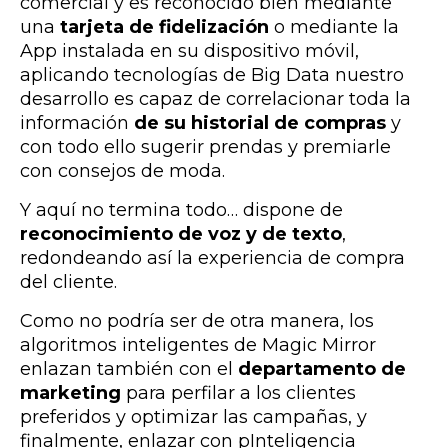
comercial y es reconocido bien mediante
una
tarjeta de fidelización
o mediante la
App instalada en su dispositivo móvil,
aplicando tecnologías de Big Data nuestro
desarrollo es capaz de correlacionar toda la
información
de su historial de compras
y
con todo ello sugerir prendas y premiarle
con consejos de moda.
Y aquí no termina todo… dispone de
reconocimiento de voz y de texto
,
redondeando así la experiencia de compra
del cliente.
Como no podría ser de otra manera, los
algoritmos inteligentes de Magic Mirror
enlazan también con el
departamento de
marketing
para perfilar a los clientes
preferidos y optimizar las campañas, y
finalmente, enlazar con pInteligencia