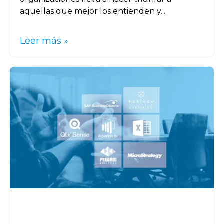
aquellas que mejor los entienden y...
Leer más »