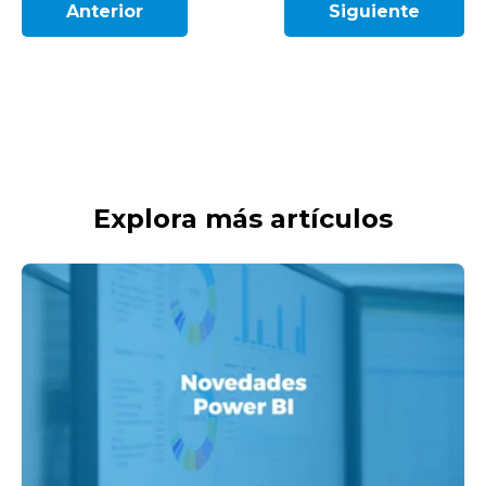
Anterior
Siguiente
Explora más artículos