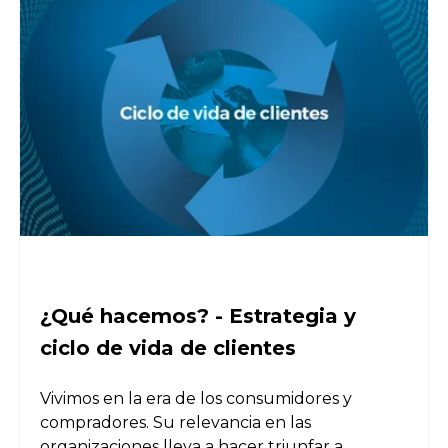
¿Qué hacemos? - Estrategia y
ciclo de vida de clientes
Vivimos en la era de los consumidores y
compradores. Su relevancia en las
organizaciones lleva a hacer triunfar a