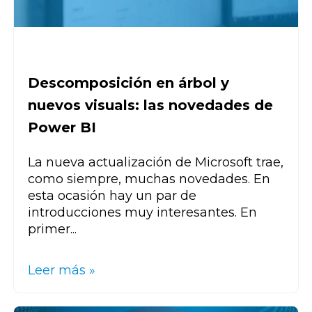
Descomposición en árbol y
nuevos visuals: las novedades de
Power BI
La nueva actualización de Microsoft trae,
como siempre, muchas novedades. En
esta ocasión hay un par de
introducciones muy interesantes. En
primer...
Leer más »