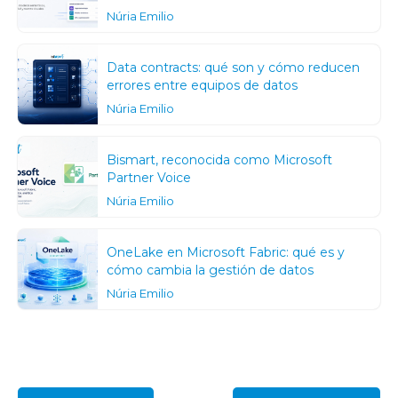
Núria Emilio
Data contracts: qué son y cómo reducen
errores entre equipos de datos
Núria Emilio
Bismart, reconocida como Microsoft
Partner Voice
Núria Emilio
OneLake en Microsoft Fabric: qué es y
cómo cambia la gestión de datos
Núria Emilio