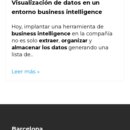
Visualización de datos en un
entorno business intelligence
Hoy, implantar una herramienta de
business intelligence
en la compañía
no es solo
extraer
,
organizar
y
almacenar los datos
generando una
lista de...
Leer más »
Barcelona