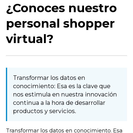
¿Conoces nuestro
personal shopper
virtual?
Transformar los datos en
conocimiento: Esa es la clave que
nos estimula en nuestra innovación
continua a la hora de desarrollar
productos y servicios.
Transformar los datos en conocimiento. Esa