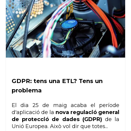
GDPR: tens una ETL? Tens un
problema
El dia 25 de maig acaba el període
d'aplicació de la
nova regulació general
de protecció de dades (GDPR)
de la
Unió Europea. Això vol dir que totes...