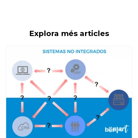
Explora més articles