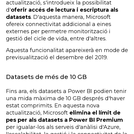
actualització, s'introdueix la possibilitat
d'
oferir accés de lectura i escriptura als
datasets
. D'aquesta manera, Microsoft
ofereix connectivitat addicional a eines
externes per permetre monitorització i
gestió del cicle de vida, entre d'altres.
Aquesta funcionalitat apareixerà en mode de
previsualització el desembre del 2019.
Datasets de més de 10 GB
Fins ara, els datasets a Power BI podien tenir
una mida màxima de 10 GB després d'haver
estat comprimits. En aquesta nova
actualització, Microsoft
elimina el límit de
pes per als datasets a Power BI Premium
per igualar-los als serveis d'anàlisi d'Azure,