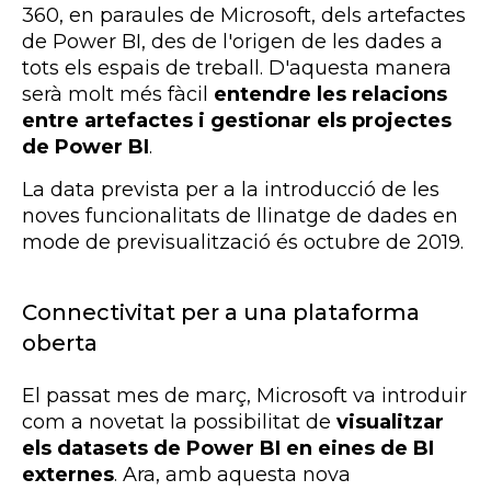
360, en paraules de Microsoft, dels artefactes
de Power BI, des de l'origen de les dades a
tots els espais de treball. D'aquesta manera
serà molt més fàcil
entendre les relacions
entre artefactes i gestionar els projectes
de Power BI
.
La data prevista per a la introducció de les
noves funcionalitats de llinatge de dades en
mode de previsualització és octubre de 2019.
Connectivitat per a una plataforma
oberta
El passat mes de març, Microsoft va introduir
com a novetat la possibilitat de
visualitzar
els datasets de Power BI en eines de BI
externes
. Ara, amb aquesta nova