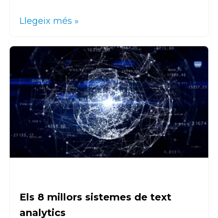
Llegeix més »
Els 8 millors sistemes de text
analytics