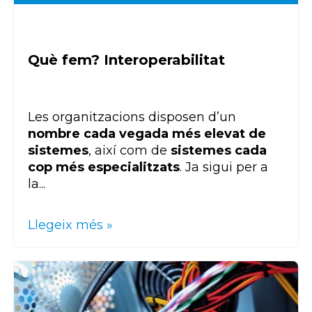
Què fem? Interoperabilitat
Les organitzacions disposen d’un
nombre cada vegada més elevat de
sistemes
, així com de
sistemes cada
cop més especialitzats
. Ja sigui per a
la...
Llegeix més »