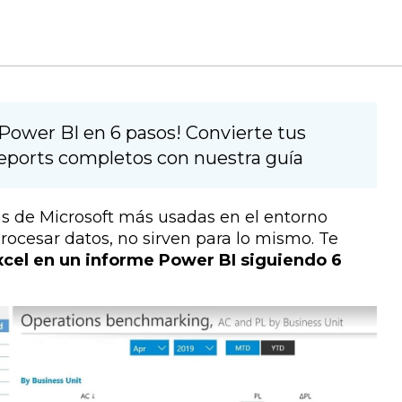
Power BI en 6 pasos! Convierte tus
 reports completos con nuestra guía
as de Microsoft más usadas en el entorno
rocesar datos, no sirven para lo mismo. Te
cel en un informe Power BI siguiendo 6