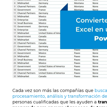
Cada vez son más las compañías que
busca
procesamiento, análisis y transformación d
personas cualificadas que les ayuden a
tra