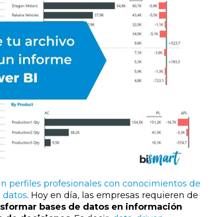
n perfiles profesionales con conocimientos de
e datos
. Hoy en día, las empresas requieren de
nsformar bases de datos en información