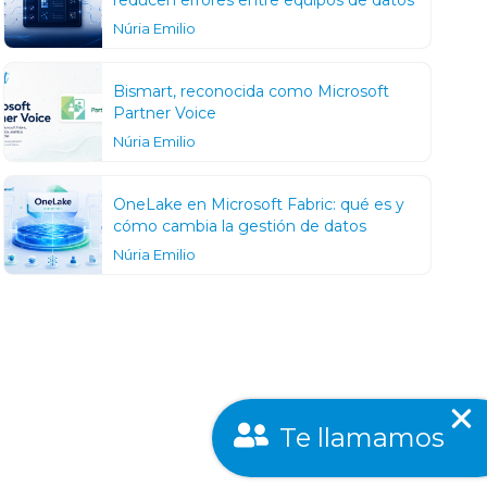
Núria Emilio
Bismart, reconocida como Microsoft
Partner Voice
Núria Emilio
OneLake en Microsoft Fabric: qué es y
cómo cambia la gestión de datos
Núria Emilio
Te llamamos