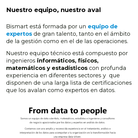
Nuestro equipo, nuestro aval
Bismart está formada por un
equipo de
expertos
de gran talento, tanto en el ámbito
de la gestión como en el de las operaciones.
Nuestro equipo técnico está compuesto por
ingenieros
informáticos, físicos,
matemáticos y estadísticos
con profunda
experiencia en diferentes sectores y que
disponen de una larga lista de certificaciones
que los avalan como expertos en datos.