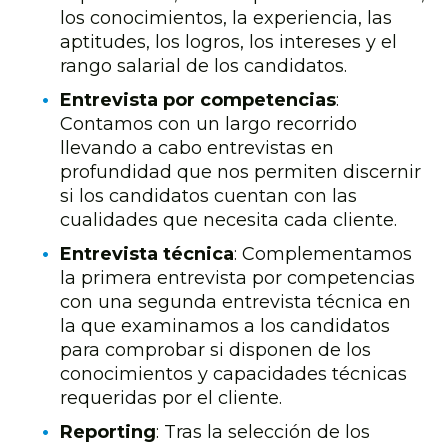
los conocimientos, la experiencia, las
aptitudes, los logros, los intereses y el
rango salarial de los candidatos.
Entrevista por competencias
:
Contamos con un largo recorrido
llevando a cabo entrevistas en
profundidad que nos permiten discernir
si los candidatos cuentan con las
cualidades que necesita cada cliente.
Entrevista técnica
: Complementamos
la primera entrevista por competencias
con una segunda entrevista técnica en
la que examinamos a los candidatos
para comprobar si disponen de los
conocimientos y capacidades técnicas
requeridas por el cliente.
Reporting
: Tras la selección de los