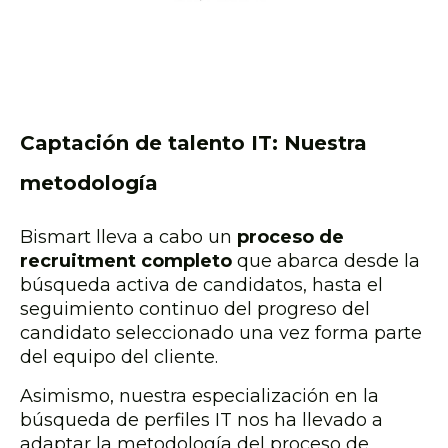
Captación de talento IT: Nuestra
metodología
Bismart lleva a cabo un
proceso de
recruitment completo
que abarca desde la
búsqueda activa de candidatos, hasta el
seguimiento continuo del progreso del
candidato seleccionado una vez forma parte
del equipo del cliente.
Asimismo, nuestra especialización en la
búsqueda de perfiles IT nos ha llevado a
adaptar la metodología del proceso de