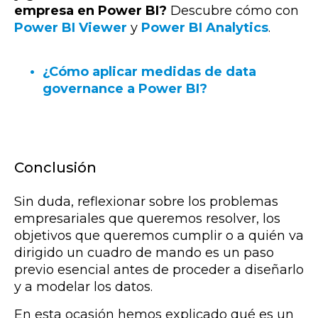
empresa en Power BI?
Descubre cómo con
Power BI Viewer
y
Power BI Analytics
.
¿Cómo aplicar medidas de data
governance a Power BI?
Conclusión
Sin duda, reflexionar sobre los problemas
empresariales que queremos resolver, los
objetivos que queremos cumplir o a quién va
dirigido un cuadro de mando es un paso
previo esencial antes de proceder a diseñarlo
y a modelar los datos.
En esta ocasión hemos explicado qué es un