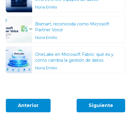
Núria Emilio
Bismart, reconocida como Microsoft
Partner Voice
Núria Emilio
OneLake en Microsoft Fabric: qué es y
cómo cambia la gestión de datos
Núria Emilio
Anterior
Siguiente