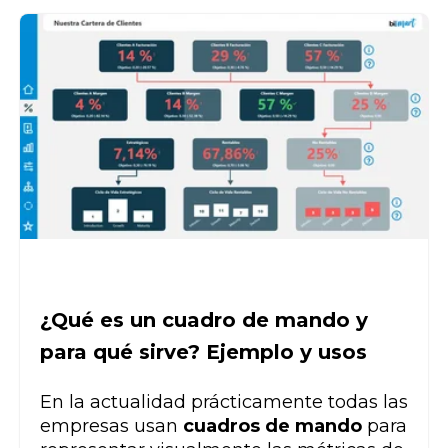
¿Qué es un cuadro de mando y
para qué sirve? Ejemplo y usos
En la actualidad prácticamente todas las
empresas usan
cuadros de mando
para