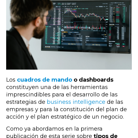
Los
cuadros de mando
o dashboards
constituyen una de las herramientas
imprescindibles para el desarrollo de las
estrategias de
business intelligence
de las
empresas y para la constitución del plan de
acción y el plan estratégico de un negocio.
Como ya abordamos en la primera
publicación de esta serie sobre
tipos de