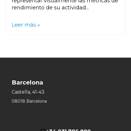
representar visualmente las métricas de
rendimiento de su actividad...
Leer más »
Barcelona
Castella, 41-43
08018 Barcelona