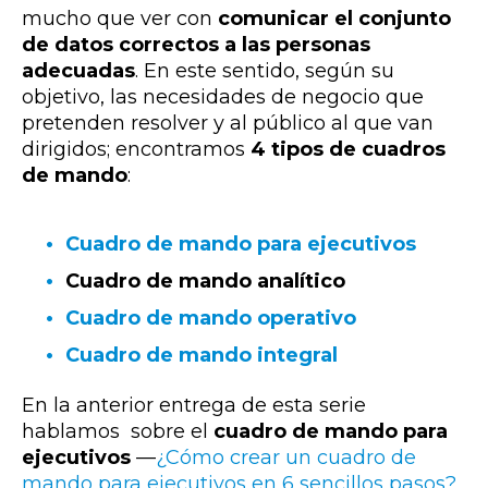
mucho que ver con
comunicar el conjunto
de datos correctos a las personas
adecuadas
. En este sentido, s
egún su
objetivo, las necesidades de negocio que
pretenden resolver y al público al que van
dirigidos; encontramos
4 tipos de cuadros
de mando
:
Cuadro de mando para ejecutivos
Cuadro de mando analítico
Cuadro de mando operativo
Cuadro de mando integral
En la anterior entrega de esta serie
hablamos sobre el
cuadro de mando para
ejecutivos
—
¿Cómo crear un cuadro de
mando para ejecutivos en 6 sencillos pasos?