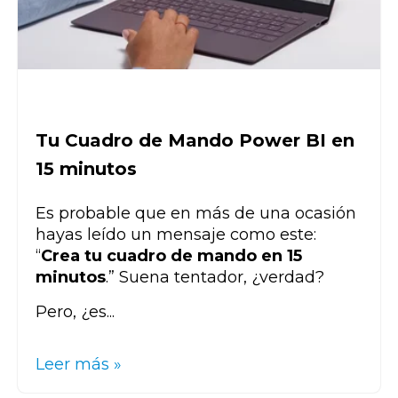
Tu Cuadro de Mando Power BI en
15 minutos
Es probable que en más de una ocasión
hayas leído un mensaje como este:
“
Crea tu cuadro de mando en 15
minutos
.” Suena tentador, ¿verdad?
Pero, ¿es...
Leer más »