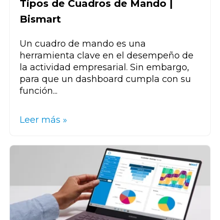
Tipos de Cuadros de Mando |
Bismart
Un cuadro de mando es una
herramienta clave en el desempeño de
la actividad empresarial. Sin embargo,
para que un dashboard cumpla con su
función...
Leer más »