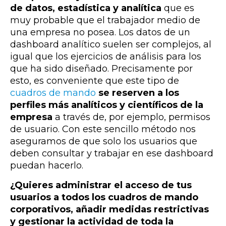
de datos, estadística y analítica
que es
muy probable que el trabajador medio de
una empresa no posea. Los datos de un
dashboard analítico suelen ser complejos, al
igual que los ejercicios de análisis para los
que ha sido diseñado. Precisamente por
esto, es conveniente que este tipo de
cuadros de mando
se reserven a los
perfiles más analíticos y científicos de la
empresa
a través de, por ejemplo, permisos
de usuario. Con este sencillo método nos
aseguramos de que solo los usuarios que
deben consultar y trabajar en ese dashboard
puedan hacerlo.
¿Quieres administrar el acceso de tus
usuarios a todos los cuadros de mando
corporativos, añadir medidas restrictivas
y gestionar la actividad de toda la