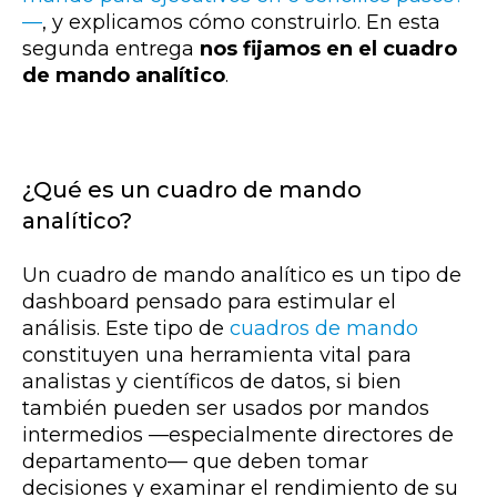
—
, y explicamos cómo construirlo. En esta
segunda entrega
nos fijamos en el cuadro
de mando analítico
.
¿Qué es un cuadro de mando
analítico?
Un cuadro de mando analítico es un tipo de
dashboard pensado para estimular el
análisis. Este tipo de
cuadros de mando
constituyen una herramienta vital para
analistas y científicos de datos, si bien
también pueden ser usados por mandos
intermedios
—especialmente directores de
departamento—
que deben tomar
decisiones y examinar el rendimiento de su