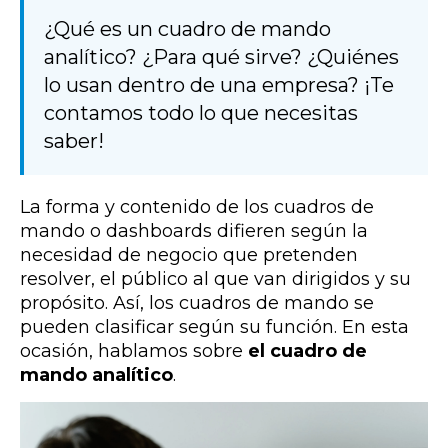
¿Qué es un cuadro de mando
analítico? ¿Para qué sirve? ¿Quiénes
lo usan dentro de una empresa? ¡Te
contamos todo lo que necesitas
saber!
La forma y contenido de los cuadros de
mando o dashboards difieren según la
necesidad de negocio que pretenden
resolver, el público al que van dirigidos y su
propósito. Así, los cuadros de mando se
pueden clasificar según su función. En esta
ocasión, hablamos sobre
el cuadro de
mando analítico
.