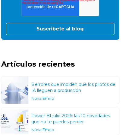
Artículos recientes
6 errores que impiden que los pilotos de
IA lleguen a producción
Núria Emilio
Power BI julio 2026: las 10 novedades
que no te puedes perder
Núria Emilio