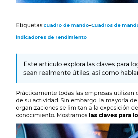
Etiquetas:
-
cuadro de mando
Cuadros de mand
indicadores de rendimiento
Este articulo explora las claves para
sean realmente útiles, así como habl
Prácticamente todas las empresas utilizan
de su actividad. Sin embargo, la mayoría 
organizaciones se limitan a la exposición d
conocimiento. Mostramos
las claves para 