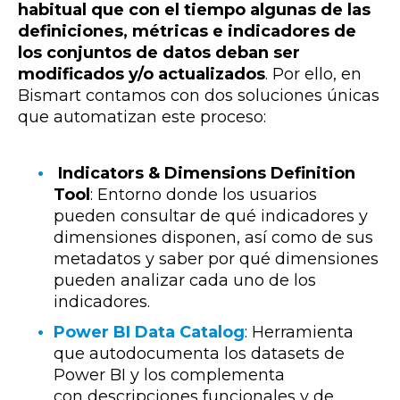
habitual que con el tiempo algunas de las
definiciones, métricas e indicadores de
los conjuntos de datos deban ser
modificados y/o actualizados
. Por ello, en
Bismart contamos con dos soluciones únicas
que automatizan este proceso:
Indicators & Dimensions Definition
Tool
: Entorno donde los usuarios
pueden consultar de qué indicadores y
dimensiones disponen, así como de sus
metadatos y saber por qué dimensiones
pueden analizar cada uno de los
indicadores.
Power BI Data Catalog
: Herramienta
que autodocumenta los datasets de
Power BI y los complementa
con descripciones funcionales y de