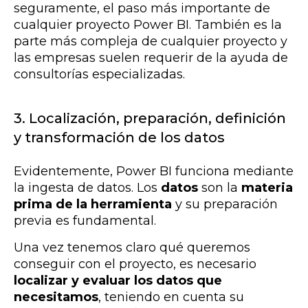
seguramente, el paso más importante de
cualquier proyecto Power BI. También es la
parte más compleja de cualquier proyecto y
las empresas suelen requerir de la ayuda de
consultorías especializadas.
3. Localización, preparación, definición
y transformación de los datos
Evidentemente, Power BI funciona mediante
la ingesta de datos. Los
datos
son la
materia
prima de la herramienta
y su preparación
previa es fundamental.
Una vez tenemos claro qué queremos
conseguir con el proyecto, es necesario
localizar y evaluar los datos que
necesitamos
, teniendo en cuenta su