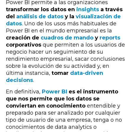
Power BI permite a las organizaciones
transformar los datos en
insights
a través
del
análisis de datos
y la
visualización de
datos
. Uno de los usos más habituales de
Power BI en el mundo empresarial es la
creación de
cuadros de mando
y
reports
corporativos
que permiten a los usuarios de
negocio hacer un seguimiento de su
rendimiento empresarial, sacar conclusiones
sobre la evolución de su actividad y, en
última instancia,
tomar
data-driven
decisions
.
En definitiva,
Power BI
es el instrumento
que nos permite que los datos se
conviertan en conocimiento
entendible y
preparado para ser analizado por cualquier
tipo de usuario de una empresa, tenga o no
conocimientos de data analytics o