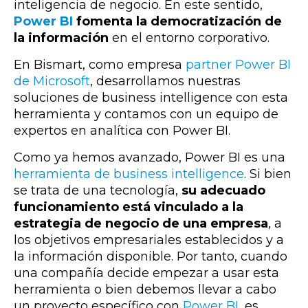
inteligencia de negocio. En este sentido,
Power BI
fomenta la democratización de
la información
en el entorno corporativo.
En Bismart, como empresa
partner Power BI
de Microsoft
, desarrollamos nuestras
soluciones de business intelligence con esta
herramienta y contamos con un equipo de
expertos en analítica con Power BI.
Como ya hemos avanzado, Power BI es una
herramienta de business intelligence
. Si bien
se trata de una tecnología,
su adecuado
funcionamiento está vinculado a la
estrategia de negocio de una empresa
, a
los objetivos empresariales establecidos y a
la información disponible. Por tanto, cuando
una compañía decide empezar a usar esta
herramienta o bien debemos llevar a cabo
un proyecto específico con
Power BI
, es