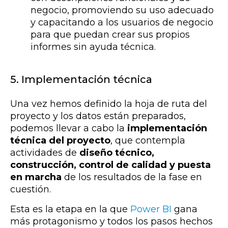
negocio, promoviendo su uso adecuado
y capacitando a los usuarios de negocio
para que puedan crear sus propios
informes sin ayuda técnica.
5. Implementación técnica
Una vez hemos definido la hoja de ruta del
proyecto y los datos están preparados,
podemos llevar a cabo la
implementación
técnica del proyecto
, que contempla
actividades de
diseño técnico,
construcción, control de calidad y puesta
en marcha
de los resultados de la fase en
cuestión.
Esta es la etapa en la que
Power BI
gana
más protagonismo y todos los pasos hechos