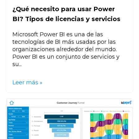
¿Qué necesito para usar Power
BI? Tipos de licencias y servicios
Microsoft Power BI es una de las
tecnologías de BI más usadas por las
organizaciones alrededor del mundo.
Power BI es un conjunto de servicios y
su...
Leer más »