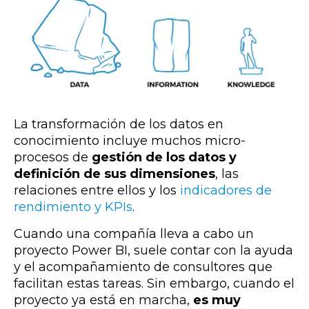
La transformación de los datos en
conocimiento incluye muchos micro-
procesos de
gestión de los datos y
definición de sus dimensiones
, las
relaciones entre ellos y los
indicadores de
rendimiento y KPIs
.
Cuando una compañía lleva a cabo un
proyecto Power BI, suele contar con la ayuda
y el acompañamiento de consultores que
facilitan estas tareas. Sin embargo, cuando el
proyecto ya está en marcha,
es muy