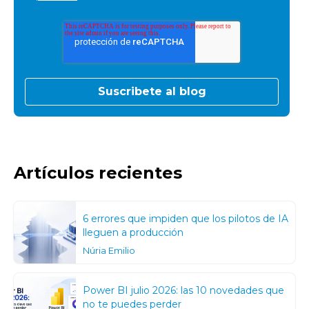
Artículos recientes
6 errores que impiden que los pilotos de IA
lleguen a producción
Núria Emilio
Power BI julio 2026: las 10 novedades que
no te puedes perder