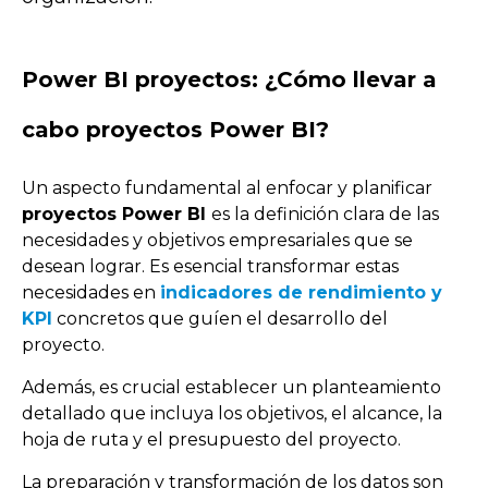
Power BI proyectos: ¿Cómo llevar a
cabo proyectos Power BI?
Un aspecto fundamental al enfocar y planificar
proyectos Power BI
es la definición clara de las
necesidades y objetivos empresariales que se
desean lograr. Es esencial transformar estas
necesidades en
indicadores de rendimiento y
KPI
concretos que guíen el desarrollo del
proyecto.
Además, es crucial establecer un planteamiento
detallado que incluya los objetivos, el alcance, la
hoja de ruta y el presupuesto del proyecto.
La preparación y transformación de los datos son