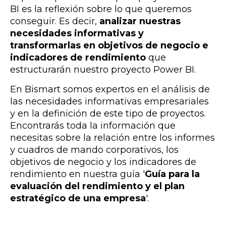
BI es la reflexión sobre lo que queremos
conseguir. Es decir,
analizar nuestras
necesidades informativas y
transformarlas en objetivos de negocio e
indicadores de rendimiento
que
estructurarán nuestro proyecto Power BI.
En Bismart somos expertos en el análisis de
las necesidades informativas empresariales
y en la definición de este tipo de proyectos.
Encontrarás toda la información que
necesitas sobre la relación entre los informes
y cuadros de mando corporativos, los
objetivos de negocio y los indicadores de
rendimiento en nuestra guía
'
Guía para la
evaluación del rendimiento y el plan
estratégico de una empresa
'.