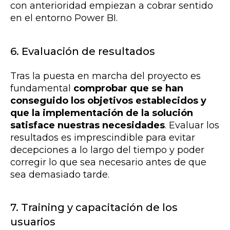
con anterioridad empiezan a cobrar sentido
en el entorno Power BI.
6. Evaluación de resultados
Tras la puesta en marcha del proyecto es
fundamental
comprobar que se han
conseguido los objetivos establecidos y
que la implementación de la solución
satisface nuestras necesidades
. Evaluar los
resultados es imprescindible para evitar
decepciones a lo largo del tiempo y poder
corregir lo que sea necesario antes de que
sea demasiado tarde.
7. Training y capacitación de los
usuarios