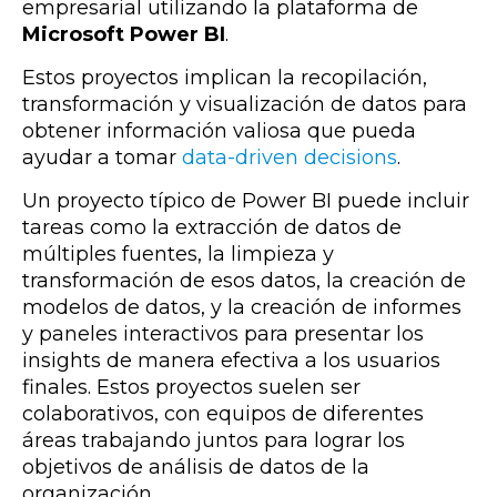
empresarial utilizando la plataforma de
Microsoft Power BI
.
Estos proyectos implican la recopilación,
transformación y visualización de datos para
obtener información valiosa que pueda
ayudar a tomar
data-driven decisions
.
Un proyecto típico de Power BI puede incluir
tareas como la extracción de datos de
múltiples fuentes, la limpieza y
transformación de esos datos, la creación de
modelos de datos, y la creación de informes
y paneles interactivos para presentar los
insights de manera efectiva a los usuarios
finales. Estos proyectos suelen ser
colaborativos, con equipos de diferentes
áreas trabajando juntos para lograr los
objetivos de análisis de datos de la
organización.