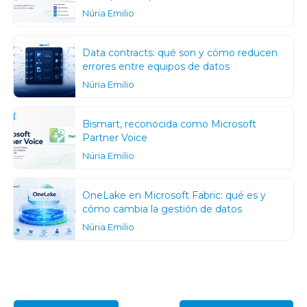
Núria Emilio
Data contracts: qué son y cómo reducen
errores entre equipos de datos
Núria Emilio
Bismart, reconocida como Microsoft
Partner Voice
Núria Emilio
OneLake en Microsoft Fabric: qué es y
cómo cambia la gestión de datos
Núria Emilio