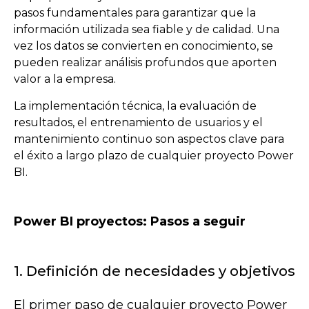
pasos fundamentales para garantizar que la
información utilizada sea fiable y de calidad. Una
vez los datos se convierten en conocimiento, se
pueden realizar análisis profundos que aporten
valor a la empresa.
La implementación técnica, la evaluación de
resultados, el entrenamiento de usuarios y el
mantenimiento continuo son aspectos clave para
el éxito a largo plazo de cualquier proyecto Power
BI.
Power BI proyectos: Pasos a seguir
1. Definición de necesidades y objetivos
El primer paso de cualquier proyecto Power