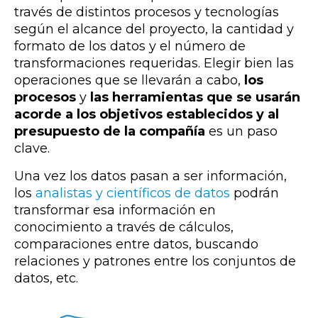
través de distintos procesos y tecnologías
según el alcance del proyecto, la cantidad y
formato de los datos y el número de
transformaciones requeridas.
Elegir bien las
operaciones
que se llevarán a cabo,
los
procesos
y
las herramientas que se usarán
acorde a los objetivos establecidos y al
presupuesto de la compañía
es un paso
clave.
Una vez los datos pasan a ser información,
los
analistas y científicos de datos
podrán
transformar esa información en
conocimiento a través de cálculos,
comparaciones entre datos, buscando
relaciones y patrones entre los conjuntos de
datos, etc.