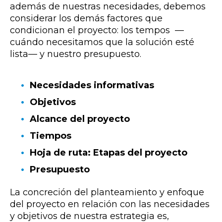
además de nuestras necesidades, debemos
considerar los demás factores que
condicionan el proyecto: los tempos
—
cuándo necesitamos que la solución esté
lista
—
y nuestro presupuesto.
Necesidades informativas
Objetivos
Alcance del proyecto
Tiempos
Hoja de ruta: Etapas del proyecto
Presupuesto
La concreción del planteamiento y enfoque
del proyecto en relación con las necesidades
y objetivos de nuestra estrategia es,