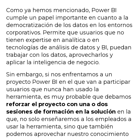
Como ya hemos mencionado, Power BI
cumple un papel importante en cuanto a la
democratización de los datos en los entornos
corporativos. Permite que usuarios que no
tienen expertise en analítica o en
tecnologías de análisis de datos y BI, puedan
trabajar con los datos, aprovecharlos y
aplicar la inteligencia de negocio.
Sin embargo, si nos enfrentamos a un
proyecto Power BI en el que van a participar
usuarios que nunca han usado la
herramienta, es muy probable que debamos
reforzar el proyecto con una o dos
sesiones de formación en la solución
en la
que, no solo enseñaremos a los empleados a
usar la herramienta, sino que también
podemos aprovechar nuestro conocimiento