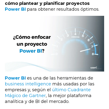
cómo plantear y planificar proyectos
Power BI
para obtener resultados óptimos.
Power BI
es una de las herramientas de
business intelligence
más usadas por las
empresas y, según el
último Cuadrante
Mágico de Gartner
, la mejor plataforma
analítica y de BI del mercado.