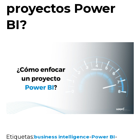
proyectos Power
BI?
Etiquetas:
-
-
business intelligence
Power BI