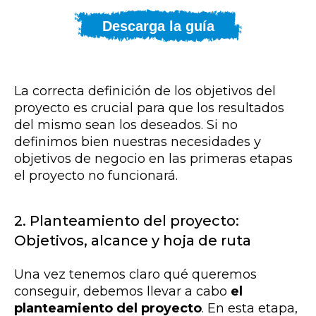
Descarga la guía
La correcta definición de los objetivos del
proyecto es crucial para que los resultados
del mismo sean los deseados. Si no
definimos bien nuestras necesidades y
objetivos de negocio en las primeras etapas
el proyecto no funcionará.
2. Planteamiento del proyecto:
Objetivos, alcance y hoja de ruta
Una vez tenemos claro qué queremos
conseguir, debemos llevar a cabo
el
planteamiento del proyecto
.
En esta etapa,