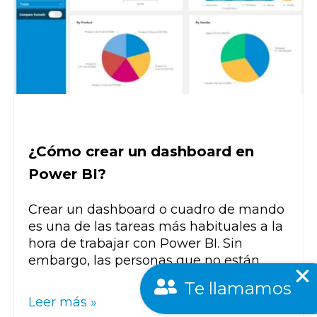
¿Cómo crear un dashboard en
Power BI?
Crear un dashboard o cuadro de mando
es una de las tareas más habituales a la
hora de trabajar con Power BI. Sin
embargo, las personas que no están...
Te llamamos
Leer más »