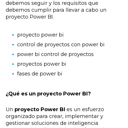
debemos seguir y los requisitos que
debemos cumplir para llevar a cabo un
proyecto Power BI.
proyecto power bi
control de proyectos con power bi
power bi control de proyectos
proyectos power bi
fases de power bi
¿Qué es un proyecto Power BI?
Un
proyecto Power BI
es un esfuerzo
organizado para crear, implementar y
gestionar soluciones de inteligencia