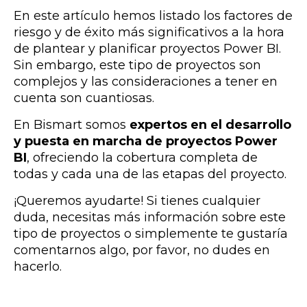
En este artículo hemos listado los factores de
riesgo y de éxito más significativos a la hora
de plantear y planificar proyectos Power BI.
Sin embargo, este tipo de proyectos son
complejos y las consideraciones a tener en
cuenta son cuantiosas.
En Bismart somos
expertos en el desarrollo
y puesta en marcha de proyectos Power
BI
, ofreciendo la cobertura completa de
todas y cada una de las etapas del proyecto
.
¡Queremos ayudarte! Si tienes cualquier
duda, necesitas más información sobre este
tipo de proyectos o simplemente te gustaría
comentarnos algo, por favor, no dudes en
hacerlo.