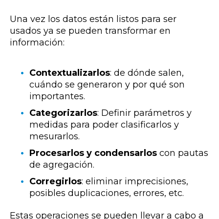
Una vez los datos están listos para ser
usados ya se pueden transformar en
información:
Contextualizarlos
: de dónde salen,
cuándo se generaron y por qué son
importantes.
Categorizarlos
: Definir parámetros y
medidas para poder clasificarlos y
mesurarlos.
Procesarlos y condensarlos
con pautas
de agregación.
Corregirlos
: eliminar imprecisiones,
posibles duplicaciones, errores, etc.
Estas operaciones se pueden llevar a cabo a