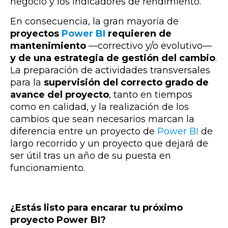
negocio y los indicadores de rendimiento.
En consecuencia, la gran mayoría de
proyectos
Power BI
requieren de
mantenimiento
—
correctivo y/o evolutivo
—
y de una estrategia de gestión del cambio
.
La preparación de actividades transversales
para la
supervisión del correcto grado de
avance del proyecto
, tanto en tiempos
como en calidad, y la realización de los
cambios que sean necesarios marcan la
diferencia entre un proyecto de
Power BI
de
largo recorrido y un proyecto que dejará de
ser útil tras un año de su puesta en
funcionamiento.
¿Estás listo para encarar tu próximo
proyecto Power BI?