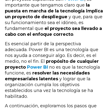
importante que tengamos claro que
la
puesta en marcha de la tecnología implica
un proyecto de despliegue
y que, para que
su funcionamiento sea el idóneo, es
fundamental que
el proyecto sea llevado a
cabo con el enfoque correcto
.
Es esencial partir de la perspectiva
adecuada. Power BI es una tecnología que
nos ayuda a conseguir algo. Es decir, es el
medio, no el fin. El
propósito de cualquier
proyecto
Power BI
no es que la tecnología
funcione, es
resolver las necesidades
empresariales latentes
y lograr que la
organización cumpla los objetivos
establecidos una vez la tecnología se ha
habilitado.
A continuación, exploramos los pasos que