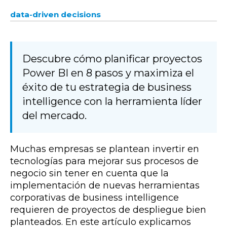
data-driven decisions
Descubre cómo planificar proyectos
Power BI en 8 pasos y maximiza el
éxito de tu estrategia de business
intelligence con la herramienta líder
del mercado.
Muchas empresas se plantean invertir en
tecnologías para mejorar sus procesos de
negocio sin tener en cuenta que la
implementación de nuevas herramientas
corporativas de business intelligence
requieren de proyectos de despliegue bien
planteados. En este artículo explicamos