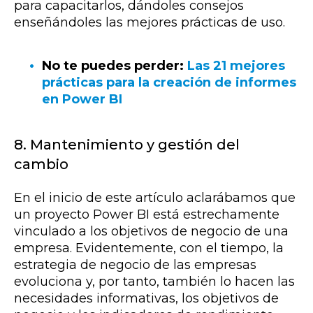
para capacitarlos, dándoles consejos
enseñándoles las mejores prácticas de uso.
No te puedes perder:
Las 21 mejores
prácticas para la creación de informes
en Power BI
8. Mantenimiento y gestión del
cambio
En el inicio de este artículo aclarábamos que
un proyecto Power BI está estrechamente
vinculado a los objetivos de negocio de una
empresa. Evidentemente, con el tiempo, la
estrategia de negocio de las empresas
evoluciona y, por tanto, también lo hacen las
necesidades informativas, los objetivos de