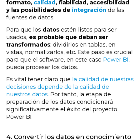
formato,
calidad
, fiabilidad, accesibilidad
y las posibilidades de
integración
de las
fuentes de datos.
Para que los
datos
estén listos para ser
usados,
es probable que
deban ser
transformados
: dividirlos en tablas, en
vistas, normalizarlos, etc. Este paso es crucial
para que el software, en este caso
Power BI
,
pueda procesar los datos.
Es vital tener claro que
la calidad de nuestras
decisiones depende de la calidad de
nuestros datos
. Por tanto, la etapa de
preparación de los datos condicionará
significativamente el éxito del proyecto
Power BI.
4. Convertir los datos en conocimiento