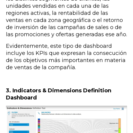
unidades vendidas en cada una de las
regiones activas, la rentabilidad de las
ventas en cada zona geográfica o el retorno
de inversión de las campañas de sales o de
las promociones y ofertas generadas ese año.
Evidentemente, este tipo de dashboard
incluye los KPIs que expresan la consecución
de los objetivos más importantes en materia
de ventas de la compañía.
3. Indicators & Dimensions Definition
Dashboard