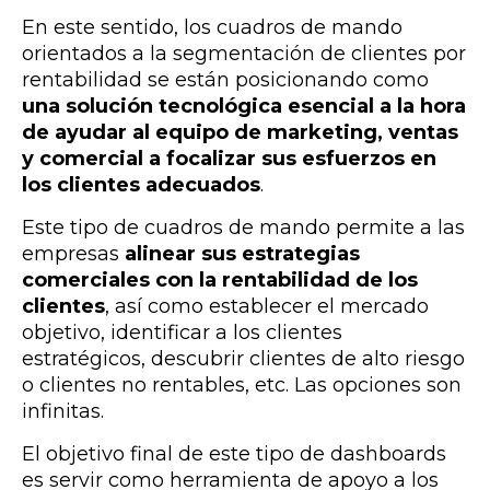
En este sentido, los cuadros de mando
orientados a la segmentación de clientes por
rentabilidad se están posicionando como
una solución tecnológica esencial a la hora
de ayudar al equipo de marketing, ventas
y comercial a focalizar sus esfuerzos en
los clientes adecuados
.
Este tipo de cuadros de mando permite a las
empresas
alinear sus estrategias
comerciales con la rentabilidad de los
clientes
, así como establecer el mercado
objetivo, identificar a los clientes
estratégicos, descubrir clientes de alto riesgo
o clientes no rentables, etc. Las opciones son
infinitas.
El objetivo final de este tipo de dashboards
es servir como herramienta de apoyo a los