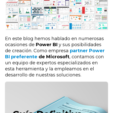
En este blog hemos hablado en numerosas
ocasiones de
Power BI
y sus posibilidades
de creación. Como empresa
partner Power
BI preferente
de Microsoft
, contamos con
un equipo de expertos especializados en
esta herramienta y la empleamos en el
desarrollo de nuestras soluciones.