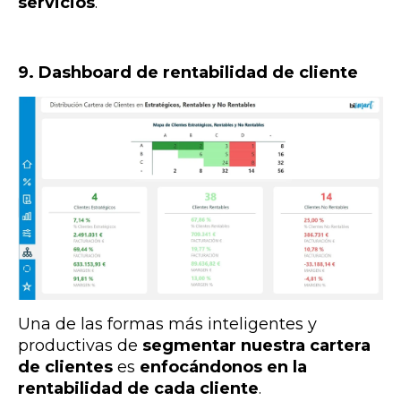
servicios
.
9. Dashboard de rentabilidad de cliente
Una de las formas más inteligentes y
productivas de
segmentar nuestra cartera
de clientes
es
enfocándonos en la
rentabilidad de cada cliente
.