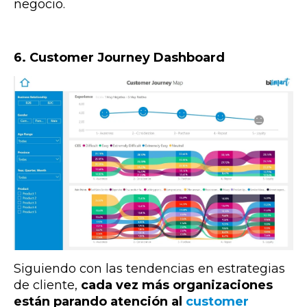
negocio.
6. Customer Journey Dashboard
Siguiendo con las tendencias en estrategias
de cliente,
cada vez más organizaciones
están parando atención al
customer