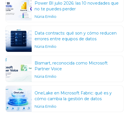
Power BI julio 2026: las 10 novedades que
no te puedes perder
Núria Emilio
Data contracts: qué son y cómo reducen
errores entre equipos de datos
Núria Emilio
Bismart, reconocida como Microsoft
Partner Voice
Núria Emilio
OneLake en Microsoft Fabric: qué es y
cómo cambia la gestión de datos
Núria Emilio