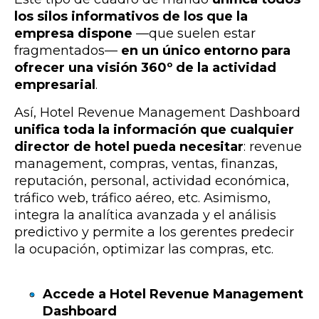
los silos informativos de los que la
empresa dispone
—
que suelen estar
fragmentados
—
en un único entorno para
ofrecer una visión 360º de la actividad
empresarial
.
Así, Hotel Revenue Management Dashboard
unifica toda la información que cualquier
director de hotel pueda necesitar
: revenue
management, compras, ventas, finanzas,
reputación, personal, actividad económica,
tráfico web, tráfico aéreo, etc. Asimismo,
integra la analítica avanzada y el análisis
predictivo y permite a los gerentes predecir
la ocupación, optimizar las compras, etc.
Accede a Hotel Revenue Management
Dashboard