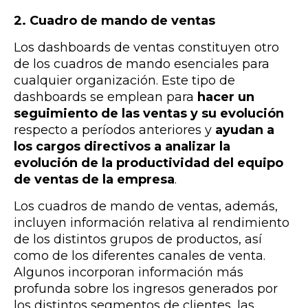
2. Cuadro de mando de ventas
Los dashboards de ventas constituyen otro
de los cuadros de mando esenciales para
cualquier organización. Este tipo de
dashboards se emplean para
hacer un
seguimiento de las ventas y su evolución
respecto a períodos anteriores y
ayudan a
los cargos directivos a analizar la
evolución de la productividad del equipo
de ventas de la empresa
.
Los cuadros de mando de ventas, además,
incluyen información relativa al rendimiento
de los distintos grupos de productos, así
como de los diferentes canales de venta.
Algunos incorporan información más
profunda sobre los ingresos generados por
los distintos segmentos de clientes, las