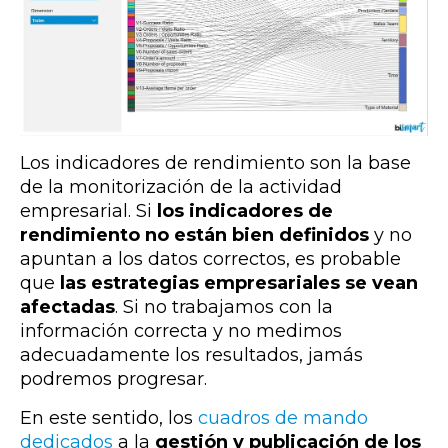
Los
indicadores de rendimiento
son la base
de la monitorización de la actividad
empresarial. Si
los indicadores de
rendimiento no están bien definidos
y no
apuntan a los datos correctos, es probable
que
las estrategias empresariales se vean
afectadas
. Si no trabajamos con la
información correcta y no medimos
adecuadamente los resultados, jamás
podremos progresar.
En este sentido, los
cuadros de mando
dedicados
a la
gestión y publicación de los