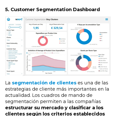
5. Customer Segmentation Dashboard
La
segmentación de clientes
es una de las
estrategias de cliente más importantes en la
actualidad. Los cuadros de mando de
segmentación permiten a las compañías
estructurar su mercado y clasificar a los
clientes según los criterios establecidos