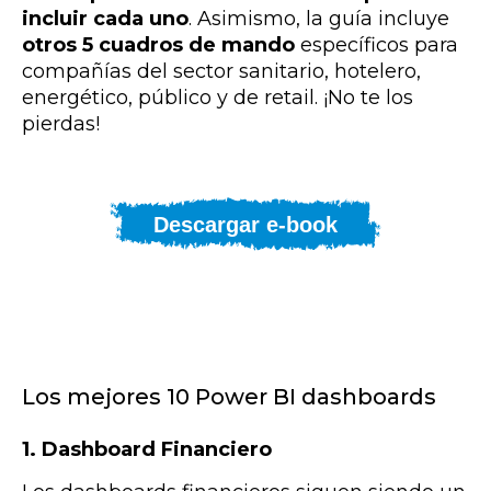
incluir cada uno
. Asimismo, la guía incluye
otros 5 cuadros de mando
específicos para
compañías del sector sanitario, hotelero,
energético, público y de retail. ¡No te los
pierdas!
Descargar e-book
Los mejores 10 Power BI dashboards
1. Dashboard Financiero