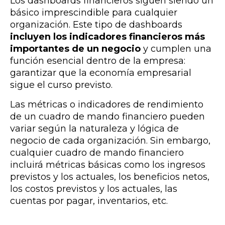
Los dashboards financieros siguen siendo un
básico imprescindible para cualquier
organización. Este tipo de dashboards
incluyen los indicadores financieros más
importantes de un negocio
y cumplen una
función esencial dentro de la empresa:
garantizar que la economía empresarial
sigue el curso previsto.
Las métricas o indicadores de rendimiento
de un cuadro de mando financiero pueden
variar según la naturaleza y lógica de
negocio de cada organización. Sin embargo,
cualquier cuadro de mando financiero
incluirá métricas básicas como los ingresos
previstos y los actuales, los beneficios netos,
los costos previstos y los actuales, las
cuentas por pagar, inventarios, etc.