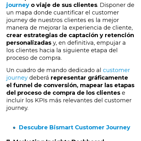
journey
o viaje de sus clientes
. Disponer de
un mapa donde cuantificar el customer
journey de nuestros clientes es la mejor
manera de mejorar la experiencia de cliente,
crear estrategias de captación y retención
personalizadas
y, en definitiva, empujar a
los clientes hacia la siguiente etapa del
proceso de compra.
Un cuadro de mando dedicado al
customer
journey
deberá
representar gráficamente
el funnel de conversión, mapear las etapas
del proceso de compra de los clientes
e
incluir los KPIs más relevantes del customer
journey.
Descubre Bismart Customer Journey