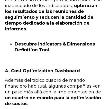
inadecuado de los indicadores,
optimizan
los resultados de las reuniones de
seguimiento y reducen la cantidad de
tiempo dedicado a la elaboración de
informes
.
Descubre Indicators & Dimensions
Definition Tool
4. Cost Optimization Dashboard
Además del típico cuadro de mando
financiero habitual, algunas compañías van
un paso más allá con la implementación de
un cuadro de mando para la optimización
de costos
.