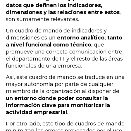
datos que definen los indicadores,
dimensiones y las relaciones entre estos
,
son sumamente relevantes.
Un cuadro de mando de indicadores y
dimensiones es un
entorno analítico, tanto
a nivel funcional como técnico
, que
promueve una correcta comunicación entre
el departamento de IT y el resto de las áreas
funcionales de una empresa.
Así, este cuadro de mando se traduce en una
mayor autonomía por parte de cualquier
miembro de la organización al disponer de
un entorno donde poder consultar la
información clave para monitorizar la
actividad empresarial
.
Por otro lado, este tipo de cuadros de mando
minimizan los errores provocados por el uso