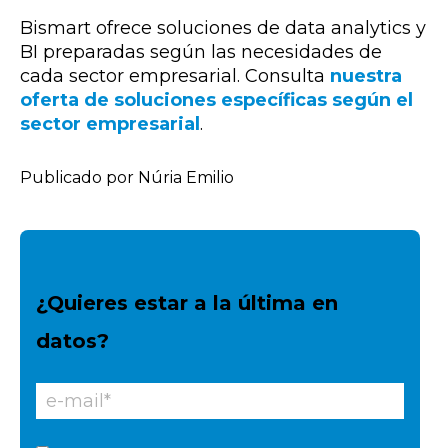
Bismart ofrece soluciones de data analytics y
BI preparadas según las necesidades de
cada sector empresarial. Consulta
nuestra
oferta de soluciones específicas según el
sector empresarial
.
Publicado por Núria Emilio
¿Quieres estar a la última en
datos?