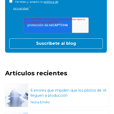
He leído y acepto la
pólitica de
*
privacidad
.
Artículos recientes
6 errores que impiden que los pilotos de IA
lleguen a producción
Núria Emilio