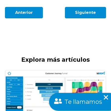
Anterior
Siguiente
Explora más artículos
Te llamamos