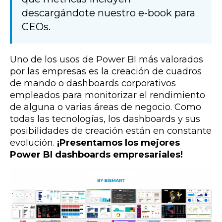
descargándote nuestro e-book para
CEOs.
Uno de los usos de Power BI más valorados
por las empresas es la creación de cuadros
de mando o dashboards corporativos
empleados para monitorizar el rendimiento
de alguna o varias áreas de negocio. Como
todas las tecnologías, los dashboards y sus
posibilidades de creación están en constante
evolución.
¡Presentamos los mejores
Power BI dashboards empresariales!