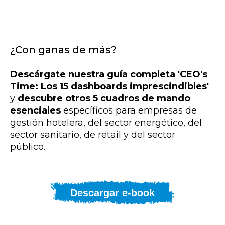
¿Con ganas de más?
Descárgate nuestra guía completa 'CEO's
Time: Los 15 dashboards imprescindibles'
y
descubre otros 5 cuadros de mando
esenciales
específicos para empresas de
gestión hotelera, del sector energético, del
sector sanitario, de retail y del sector
público.
Descargar e-book