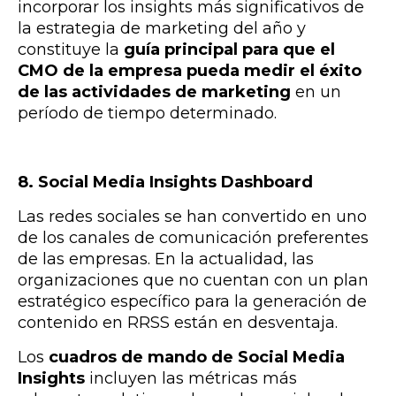
incorporar los insights más significativos de
la estrategia de marketing del año y
constituye la
guía principal para que el
CMO de la empresa pueda medir el éxito
de las actividades de marketing
en un
período de tiempo determinado.
8. Social Media Insights Dashboard
Las redes sociales se han convertido en uno
de los canales de comunicación preferentes
de las empresas. En la actualidad, las
organizaciones que no cuentan con un plan
estratégico específico para la generación de
contenido en RRSS están en desventaja.
Los
cuadros de mando de Social Media
Insights
incluyen las métricas más