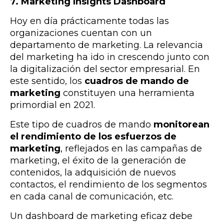
7. Marketing Insights Dashboard
Hoy en día prácticamente todas las
organizaciones cuentan con un
departamento de marketing. La relevancia
del marketing ha ido in crescendo junto con
la digitalización del sector empresarial. En
este sentido, los
cuadros de mando de
marketing
constituyen una herramienta
primordial en 2021.
Este tipo de cuadros de mando
monitorean
el rendimiento de los esfuerzos de
marketing
, reflejados en las campañas de
marketing, el éxito de la generación de
contenidos, la adquisición de nuevos
contactos, el rendimiento de los segmentos
en cada canal de comunicación, etc.
Un dashboard de marketing eficaz debe