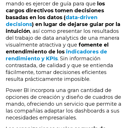
mando es ejercer de guía para que
los
cargos directivos tomen decisiones
basadas en los datos (
data-driven
decisions
)
en lugar de dejarse guiar por la
intuición
, así como presentar los resultados
del trabajo de data analytics de una manera
visualmente atractiva y que
fomente el
entendimiento de los
indicadores de
rendimiento y KPIs
. Sin información
contrastada, de calidad y que se entienda
fácilmente, tomar decisiones eficientes
resulta prácticamente imposible.
Power BI incorpora una gran cantidad de
opciones de creación y diseño de cuadros de
mando, ofreciendo un servicio que permite a
las compañías adaptar los dashboards a sus
necesidades empresariales.