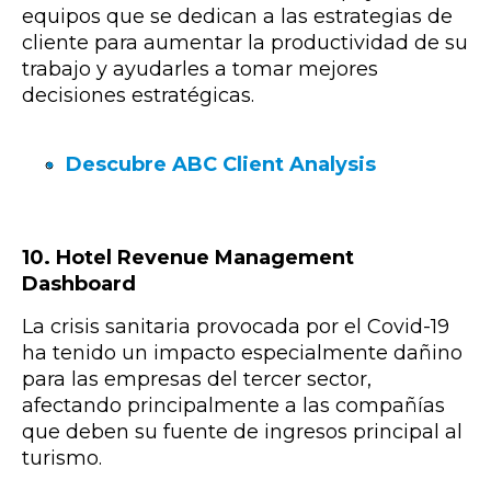
equipos que se dedican a las estrategias de
cliente para aumentar la productividad de su
trabajo y ayudarles a tomar mejores
decisiones estratégicas.
Descubre ABC Client Analysis
10. Hotel Revenue Management
Dashboard
La crisis sanitaria provocada por el Covid-19
ha tenido un impacto especialmente dañino
para las empresas del tercer sector,
afectando principalmente a las compañías
que deben su fuente de ingresos principal al
turismo.