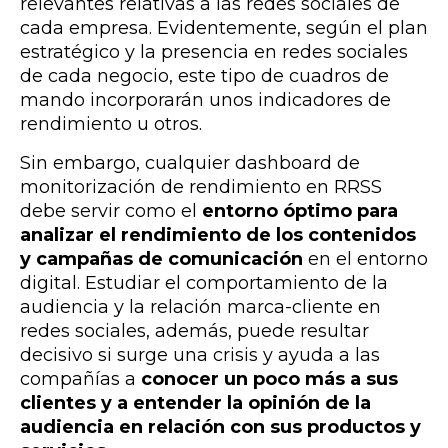
relevantes relativas a las redes sociales de
cada empresa. Evidentemente, según el plan
estratégico y la presencia en redes sociales
de cada negocio, este tipo de cuadros de
mando incorporarán unos indicadores de
rendimiento u otros.
Sin embargo, cualquier dashboard de
monitorización de rendimiento en RRSS
debe servir como el
entorno óptimo para
analizar el rendimiento de los contenidos
y campañas de comunicación
en el entorno
digital. Estudiar el comportamiento de la
audiencia y la relación marca-cliente en
redes sociales, además, puede resultar
decisivo si surge una crisis y ayuda a las
compañías a
conocer un poco más a sus
clientes y a entender la opinión de la
audiencia en relación con sus productos y