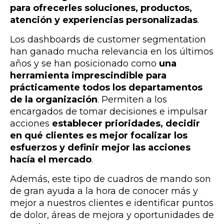
para ofrecerles soluciones, productos,
atención y experiencias personalizadas
.
Los dashboards de customer segmentation
han ganado mucha relevancia en los últimos
años y se han posicionado como
una
herramienta imprescindible para
prácticamente todos los departamentos
de la organización
. Permiten a los
encargados de tomar decisiones e impulsar
acciones
establecer prioridades, decidir
en qué clientes es mejor focalizar los
esfuerzos y definir mejor las acciones
hacía el mercado
.
Además, este tipo de cuadros de mando son
de gran ayuda a la hora de conocer más y
mejor a nuestros clientes e identificar puntos
de dolor, áreas de mejora y oportunidades de