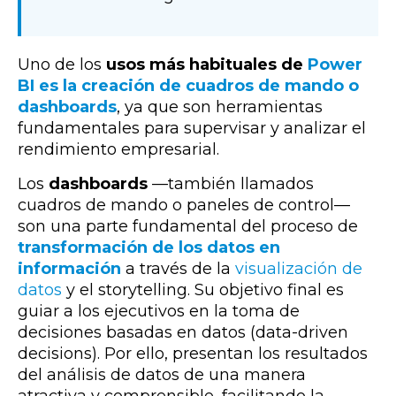
Uno de los
usos más habituales de
Power
BI es la creación de cuadros de mando o
dashboards
, ya que son herramientas
fundamentales para
supervisar y analizar el
rendimiento empresarial
.
Los
dashboards
—
también llamados
cuadros de mando o paneles de control
—
son una
parte fundamental del proceso de
transformación de los datos en
información
a través de la
visualización de
datos
y el storytelling. Su objetivo final es
guiar a los ejecutivos en la toma de
decisiones basadas en datos (data-driven
decisions). Por ello, presentan los resultados
del análisis de datos de una manera
atractiva y comprensible, facilitando la