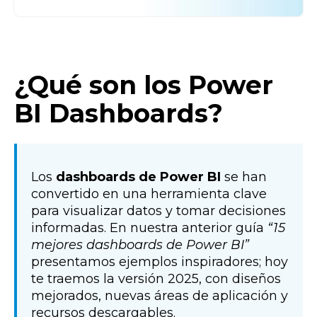
¿Qué son los Power
BI Dashboards?
Los
dashboards de Power BI
se han
convertido en una herramienta clave
para visualizar datos y tomar decisiones
informadas. En nuestra anterior guía
“15
mejores dashboards de Power BI”
presentamos ejemplos inspiradores; hoy
te traemos la versión 2025, con diseños
mejorados, nuevas áreas de aplicación y
recursos descargables.