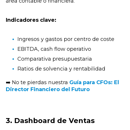
área contable o financiera.
Indicadores clave:
Ingresos y gastos por centro de coste
EBITDA, cash flow operativo
Comparativa presupuestaria
Ratios de solvencia y rentabilidad
➡️ No te pierdas nuestra
Guía para CFOs: El
Director Financiero del Futuro
3. Dashboard de Ventas