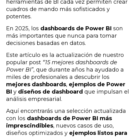
herramientas de BI cada vez permiten crear
cuadros de mando más sofisticados y
potentes.
En 2025, los
dashboards de Power BI
son
más importantes que nunca para tomar
decisiones basadas en datos.
Este artículo es la actualización de nuestro
popular post
“15 mejores dashboards de
Power BI”
, que durante años ha ayudado a
miles de profesionales a descubrir los
mejores dashboards
,
ejemplos de Power
BI
y
diseños de dashboard
que impulsan el
análisis empresarial.
Aquí encontrarás una selección actualizada
con los
dashboards de Power BI más
imprescindibles
, nuevos casos de uso,
diseños optimizados y
ejemplos listos para