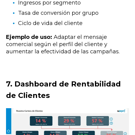
Ingresos por segmento
Tasa de conversión por grupo
Ciclo de vida del cliente
Ejemplo de uso:
Adaptar el mensaje
comercial según el perfil del cliente y
aumentar la efectividad de las campañas.
7. Dashboard de Rentabilidad
de Clientes