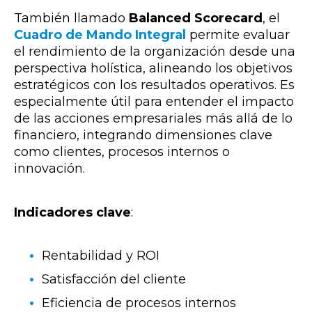
También llamado
Balanced Scorecard
, el
Cuadro de Mando Integral
permite evaluar
el rendimiento de la organización desde una
perspectiva holística, alineando los objetivos
estratégicos con los resultados operativos. Es
especialmente útil para entender el impacto
de las acciones empresariales más allá de lo
financiero, integrando dimensiones clave
como clientes, procesos internos o
innovación.
Indicadores clave
:
Rentabilidad y ROI
Satisfacción del cliente
Eficiencia de procesos internos