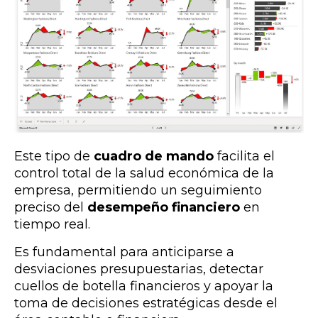
Este tipo de
cuadro de mando
facilita el
control total de la salud económica de la
empresa, permitiendo un seguimiento
preciso del
desempeño financiero
en
tiempo real.
Es fundamental para anticiparse a
desviaciones presupuestarias, detectar
cuellos de botella financieros y apoyar la
toma de decisiones estratégicas desde el