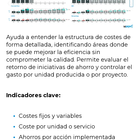
Ayuda a entender la estructura de costes de
forma detallada, identificando áreas donde
se puede mejorar la eficiencia sin
comprometer la calidad. Permite evaluar el
retorno de iniciativas de ahorro y controlar el
gasto por unidad producida o por proyecto.
Indicadores clave:
Costes fijos y variables
Coste por unidad o servicio
Ahorros por acción implementada