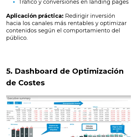
Tráfico y conversiones en landing pages
Aplicación práctica:
Redirigir inversión
hacia los canales más rentables y optimizar
contenidos según el comportamiento del
público.
5. Dashboard de Optimización
de Costes