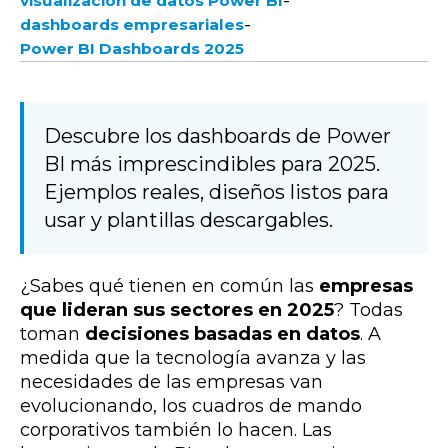
-
visualización de datos Power BI
-
dashboards empresariales
Power BI Dashboards 2025
Descubre los dashboards de Power
BI más imprescindibles para 2025.
Ejemplos reales, diseños listos para
usar y plantillas descargables.
¿Sabes qué tienen en común las
empresas
que lideran sus sectores en 2025
? Todas
toman
decisiones basadas en datos
. A
medida que la tecnología avanza y las
necesidades de las empresas van
evolucionando, los cuadros de mando
corporativos también lo hacen. Las