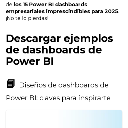
de
los 15 Power BI dashboards
empresariales imprescindibles para 2025
.
¡No te lo pierdas!
Descargar ejemplos
de dashboards de
Power BI
📘
Diseños de dashboards de
Power BI: claves para inspirarte