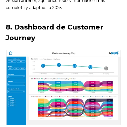
versión anterior, aquí encontrarás información más
completa y adaptada a 2025.
8. Dashboard de Customer
Journey