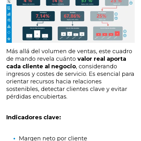
Más allá del volumen de ventas, este cuadro
de mando revela cuánto
valor real aporta
cada cliente al negocio
, considerando
ingresos y costes de servicio. Es esencial para
orientar recursos hacia relaciones
sostenibles, detectar clientes clave y evitar
pérdidas encubiertas.
Indicadores clave:
Margen neto por cliente