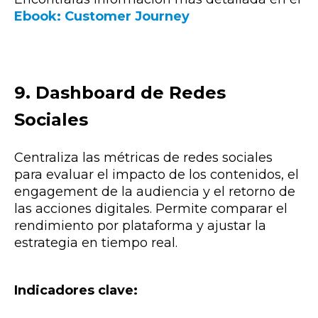
Ebook: Customer Journey
9. Dashboard de Redes
Sociales
Centraliza las métricas de redes sociales
para evaluar el impacto de los contenidos, el
engagement de la audiencia y el retorno de
las acciones digitales. Permite comparar el
rendimiento por plataforma y ajustar la
estrategia en tiempo real.
Indicadores clave: