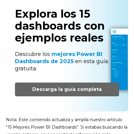
Explora los 15
dashboards con
ejemplos reales
Descubre los
mejores Power BI
Dashboards de 2025
en esta guía
gratuita.
Descarga la guía completa
Nota: Este contenido actualiza y amplía nuestro artículo
“15 Mejores Power BI Dashboards”. Si estabas buscando la