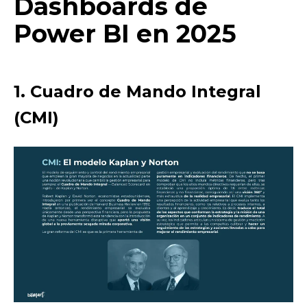
Dashboards de
Power BI en 2025
1. Cuadro de Mando Integral
(CMI)