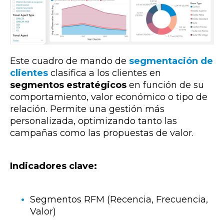
Este cuadro de mando de
segmentación de
clientes
clasifica a los clientes
en
segmentos estratégicos
en función de su
comportamiento, valor económico o tipo de
relación. Permite una gestión más
personalizada, optimizando tanto las
campañas como las propuestas de valor.
Indicadores clave:
Segmentos RFM (Recencia, Frecuencia,
Valor)