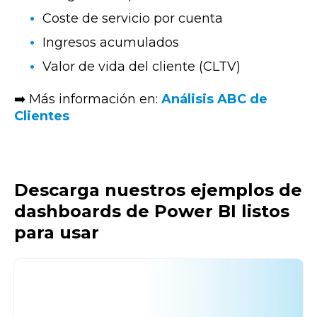
Coste de servicio por cuenta
Ingresos acumulados
Valor de vida del cliente (CLTV)
➡️ Más información en:
Análisis ABC de
Clientes
Descarga nuestros ejemplos de
dashboards de Power BI listos
para usar