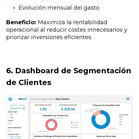
Evolución mensual del gasto
Beneficio:
Maximiza la rentabilidad
operacional al reducir costes innecesarios y
priorizar inversiones eficientes.
6. Dashboard de Segmentación
de Clientes