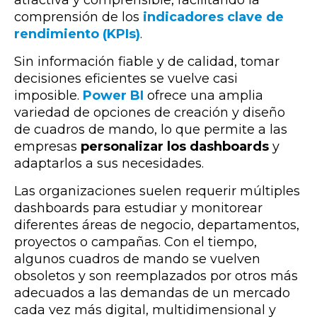
comprensión de los
indicadores clave de
rendimiento (KPIs)
.
Sin información fiable y de calidad, tomar
decisiones eficientes se vuelve casi
imposible.
Power BI
ofrece una amplia
variedad de opciones de creación y diseño
de cuadros de mando, lo que
permite a las
empresas
personalizar los dashboards
y
adaptarlos a sus necesidades.
Las organizaciones suelen requerir múltiples
dashboards para estudiar y monitorear
diferentes áreas de negocio, departamentos,
proyectos o campañas. Con el tiempo,
algunos cuadros de mando se vuelven
obsoletos y son reemplazados por otros más
adecuados a las demandas de un mercado
cada vez más digital, multidimensional y