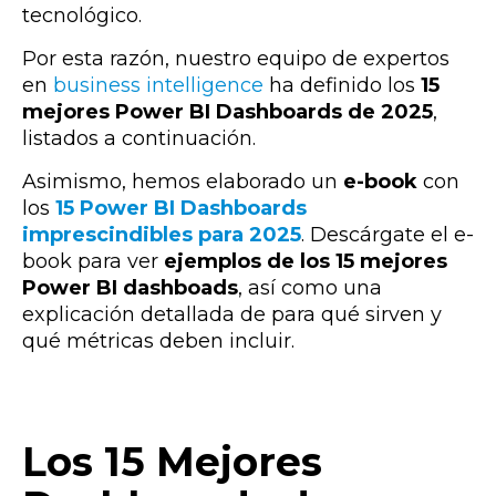
tecnológico.
Por esta razón, nuestro equipo de expertos
en
business intelligence
ha definido los
15
mejores Power BI Dashboards de 2025
,
listados a continuación.
Asimismo, hemos elaborado un
e-book
con
los
15 Power BI Dashboards
imprescindibles para 2025
. Descárgate el e-
book para ver
ejemplos de los 15 mejores
Power BI dashboads
, así como una
explicación detallada de para qué sirven y
qué métricas deben incluir.
Los 15 Mejores