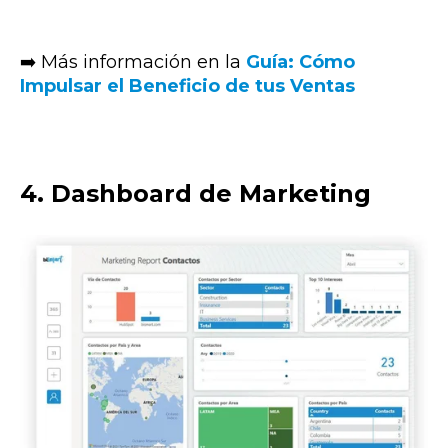
➡️ Más información en la
Guía: Cómo
Impulsar el Beneficio de tus Ventas
4. Dashboard de Marketing