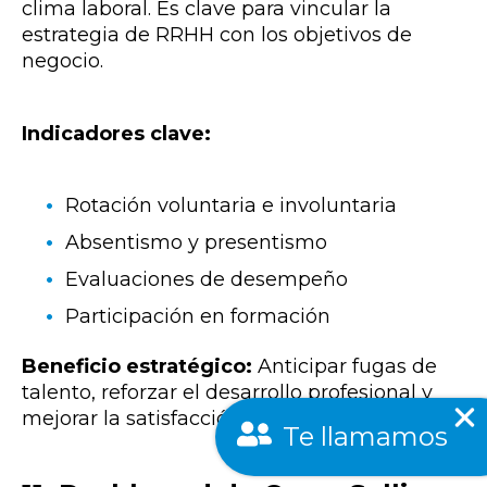
clima laboral. Es clave para vincular la
estrategia de RRHH con los objetivos de
negocio.
Indicadores clave:
Rotación voluntaria e involuntaria
Absentismo y presentismo
Evaluaciones de desempeño
Participación en formación
Beneficio estratégico:
Anticipar fugas de
talento, reforzar el desarrollo profesional y
mejorar la satisfacción interna.
Te llamamos