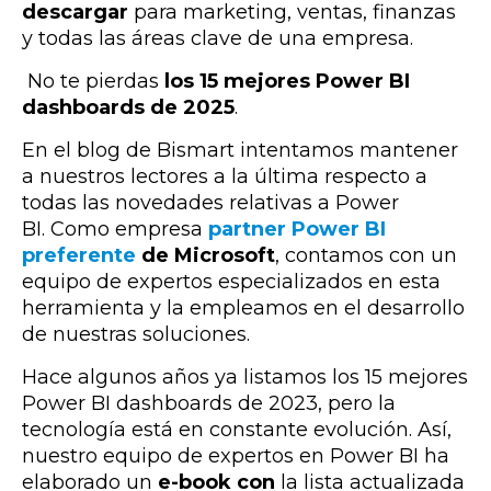
descargar
para marketing, ventas, finanzas
y todas las áreas clave de una empresa.
No te pierdas
los 15 mejores Power BI
dashboards de 2025
.
En el blog de Bismart intentamos mantener
a nuestros lectores a la última respecto a
todas las novedades relativas a Power
BI. Como empresa
partner Power BI
preferente
de Microsoft
, contamos con un
equipo de expertos especializados en esta
herramienta y la empleamos en el desarrollo
de nuestras soluciones.
Hace algunos años ya listamos los 15 mejores
Power BI dashboards de 2023, pero la
tecnología está en constante evolución. Así,
nuestro equipo de expertos en Power BI ha
elaborado un
e-book con
la lista actualizada