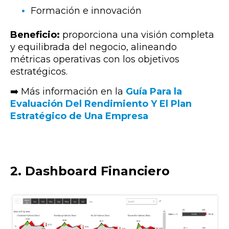
Formación e innovación
Beneficio:
proporciona una visión completa
y equilibrada del negocio, alineando
métricas operativas con los objetivos
estratégicos.
➡️ Más información en la
Guía Para la
Evaluación Del Rendimiento Y El Plan
Estratégico de Una Empresa
2. Dashboard Financiero