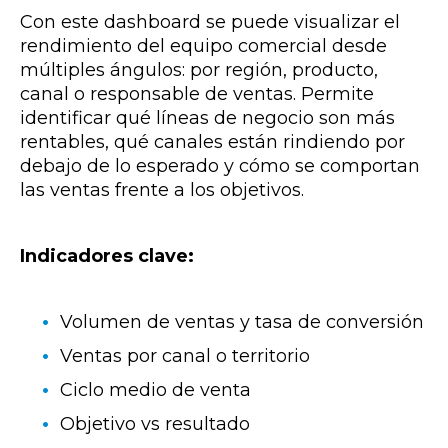
Con este dashboard se puede visualizar el
rendimiento del equipo comercial desde
múltiples ángulos: por región, producto,
canal o responsable de ventas. Permite
identificar qué líneas de negocio son más
rentables, qué canales están rindiendo por
debajo de lo esperado y cómo se comportan
las ventas frente a los objetivos.
Indicadores clave:
Volumen de ventas y tasa de conversión
Ventas por canal o territorio
Ciclo medio de venta
Objetivo vs resultado