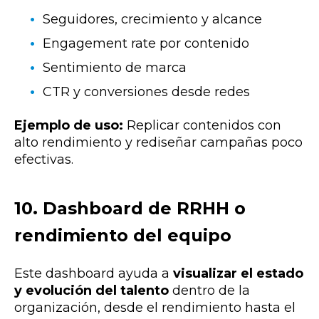
Seguidores, crecimiento y alcance
Engagement rate por contenido
Sentimiento de marca
CTR y conversiones desde redes
Ejemplo de uso:
Replicar contenidos con
alto rendimiento y rediseñar campañas poco
efectivas.
10. Dashboard de RRHH o
rendimiento del equipo
Este dashboard ayuda a
visualizar el estado
y evolución del talento
dentro de la
organización, desde el rendimiento hasta el