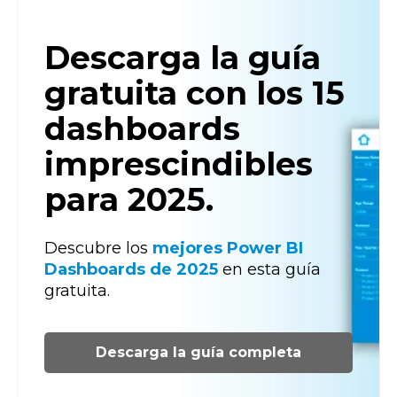
Descarga la guía
gratuita con los 15
dashboards
imprescindibles
para 2025.
Descubre los
mejores Power BI
Dashboards de 2025
en esta guía
gratuita.
Descarga la guía completa