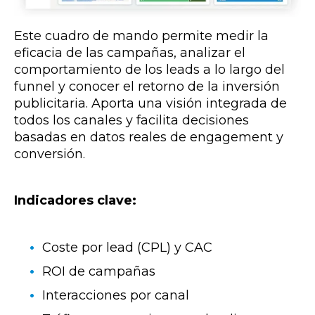
Este cuadro de mando permite medir la
eficacia de las campañas, analizar el
comportamiento de los leads a lo largo del
funnel y conocer el retorno de la inversión
publicitaria. Aporta una visión integrada de
todos los canales y facilita decisiones
basadas en datos reales de engagement y
conversión.
Indicadores clave:
Coste por lead (CPL) y CAC
ROI de campañas
Interacciones por canal