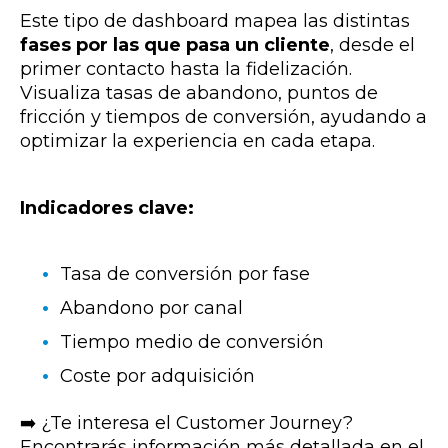
Este tipo de dashboard mapea las distintas
fases por las que pasa un cliente
, desde el
primer contacto hasta la fidelización.
Visualiza tasas de abandono, puntos de
fricción y tiempos de conversión, ayudando a
optimizar la experiencia en cada etapa.
Indicadores clave:
Tasa de conversión por fase
Abandono por canal
Tiempo medio de conversión
Coste por adquisición
➡️ ¿Te interesa el Customer Journey?
Encontrarás información más detallada en el