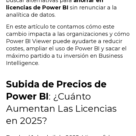
buscar alternativas para
ahorrar en
licencias de Power BI
sin renunciar a la
analítica de datos.
En este artículo te contamos cómo este
cambio impacta a las organizaciones y cómo
Power BI Viewer puede ayudarte a reducir
costes, ampliar el uso de Power BI y sacar el
máximo partido a tu inversión en Business
Intelligence.
Subida de Precios de
Power BI
: ¿Cuánto
Aumentan Las Licencias
en 2025?