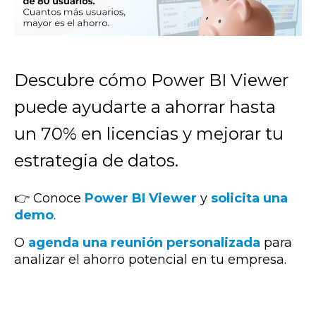
Descubre cómo Power BI Viewer
puede ayudarte a ahorrar hasta
un 70% en licencias y mejorar tu
estrategia de datos.
👉
Conoce
Power BI Viewer
y
solicita una
demo
.
O
agenda una reunión personalizada
para
analizar el ahorro potencial en tu empresa.