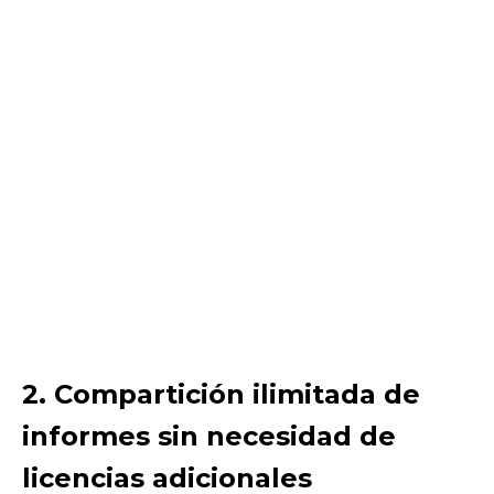
2. Compartición ilimitada de
informes sin necesidad de
licencias adicionales