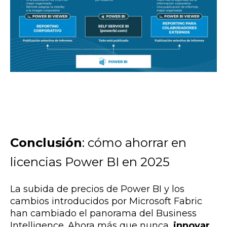
Conclusión
: cómo ahorrar en
licencias Power BI en 2025
La subida de precios de Power BI y los
cambios introducidos por Microsoft Fabric
han cambiado el panorama del Business
Intelligence. Ahora más que nunca,
innovar