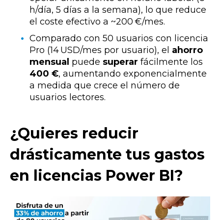
h/día, 5 días a la semana), lo que reduce
el coste efectivo a ~200 €/mes.
Comparado con 50 usuarios con licencia
Pro (14 USD/mes por usuario), el
ahorro
mensual
puede
superar
fácilmente los
400 €
, aumentando exponencialmente
a medida que crece el número de
usuarios lectores.
¿Quieres reducir
drásticamente tus gastos
en licencias Power BI?