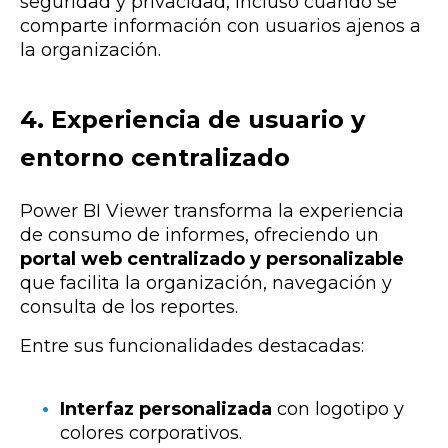
seguridad y privacidad, incluso cuando se
comparte información con usuarios ajenos a
la organización.
4. Experiencia de usuario y
entorno centralizado
Power BI Viewer transforma la experiencia
de consumo de informes, ofreciendo un
portal web centralizado y personalizable
que facilita la organización, navegación y
consulta de los reportes.
Entre sus funcionalidades destacadas:
Interfaz personalizada
con logotipo y
colores corporativos.