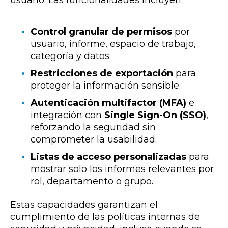
Control granular de permisos
por
usuario, informe, espacio de trabajo,
categoría y datos.
Restricciones de exportación
para
proteger la información sensible.
Autenticación multifactor (MFA)
e
integración con
Single Sign-On (SSO)
,
reforzando la seguridad sin
comprometer la usabilidad.
Listas de acceso personalizadas
para
mostrar solo los informes relevantes por
rol, departamento o grupo.
Estas capacidades garantizan el
cumplimiento de las políticas internas de