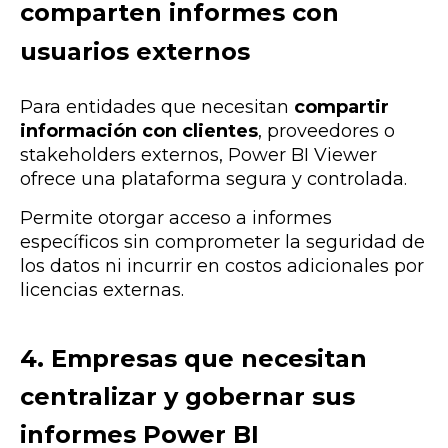
comparten informes con
usuarios externos
Para entidades que necesitan
compartir
información con clientes
, proveedores o
stakeholders externos, Power BI Viewer
ofrece una plataforma segura y controlada.
Permite otorgar acceso a informes
específicos sin comprometer la seguridad de
los datos ni incurrir en costos adicionales por
licencias externas.
4. Empresas que necesitan
centralizar y gobernar sus
informes Power BI