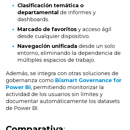
Clasificación temática o
departamental
de informes y
dashboards.
Marcado de favoritos
y acceso ágil
desde cualquier dispositivo.
Navegación unificada
desde un solo
entorno, eliminando la dependencia de
múltiples espacios de trabajo.
Además, se integra con otras soluciones de
gobernanza como
Bismart Governance for
Power BI
, permitiendo monitorizar la
actividad de los usuarios sin límites y
documentar automáticamente los datasets
de Power BI.
Comparativa
: