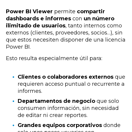
Power BI Viewer
permite
compartir
dashboards e informes
con
un número
ilimitado de usuarios
, tanto internos como
externos (clientes, proveedores, socios…), sin
que estos necesiten disponer de una licencia
Power BI.
Esto resulta especialmente útil para:
Clientes o colaboradores externos
que
requieren acceso puntual o recurrente a
informes.
Departamentos de negocio
que solo
consumen información, sin necesidad
de editar ni crear reportes.
Grandes equipos corporativos
donde