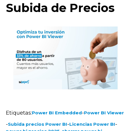
Subida de Precios
Etiquetas:
-
Power BI Embedded
Power BI Viewer
-
-
-
Subida precios Power BI
Licencias Power BI