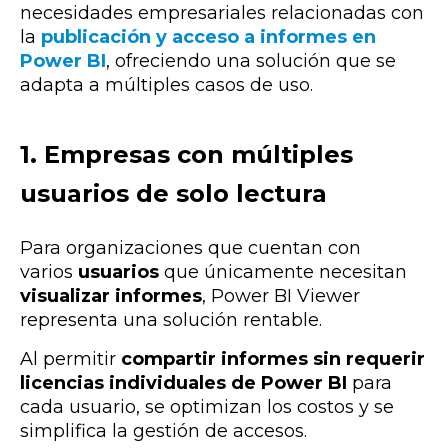
necesidades empresariales relacionadas con
la
publicación y acceso a informes en
Power BI
, ofreciendo una solución que se
adapta a múltiples casos de uso.
1. Empresas con múltiples
usuarios de solo lectura
Para organizaciones que cuentan con
varios
usuarios
que únicamente necesitan
visualizar informes
, Power BI Viewer
representa una solución rentable.
Al permitir
compartir informes sin requerir
licencias individuales de Power BI
para
cada usuario, se optimizan los costos y se
simplifica la gestión de accesos.