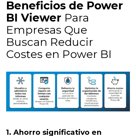
Beneficios de Power
BI Viewer
Para
Empresas Que
Buscan Reducir
Costes en Power BI
1. Ahorro significativo en