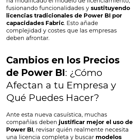
ha modificado el modelo de licenciamiento,
fusionando funcionalidades y
sustituyendo
licencias tradicionales de Power BI por
capacidades Fabric
. Esto añade
complejidad y costes que las empresas
deben afrontar.
Cambios en los Precios
de Power BI
: ¿Cómo
Afectan a tu Empresa y
Qué Puedes Hacer?
Ante esta nueva casuística, muchas
compañías deben
justificar mejor el uso de
Power BI
, revisar quién realmente necesita
una licencia completa y buscar
modelos