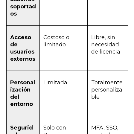
soportad
os
Acceso
Costoso o
Libre, sin
de
limitado
necesidad
usuarios
de licencia
externos
Personal
Limitada
Totalmente
ización
personaliza
del
ble
entorno
Segurid
Solo con
MFA, SSO,