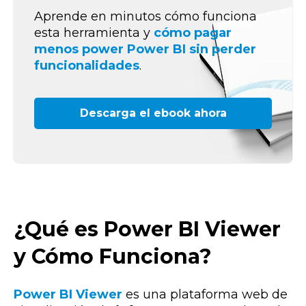
Aprende en minutos cómo funciona
esta herramienta y
cómo pagar
menos power Power BI sin perder
funcionalidades
.
Descarga el ebook ahora
¿Qué es Power BI Viewer
y Cómo Funciona?
Power BI Viewer
es una plataforma web de