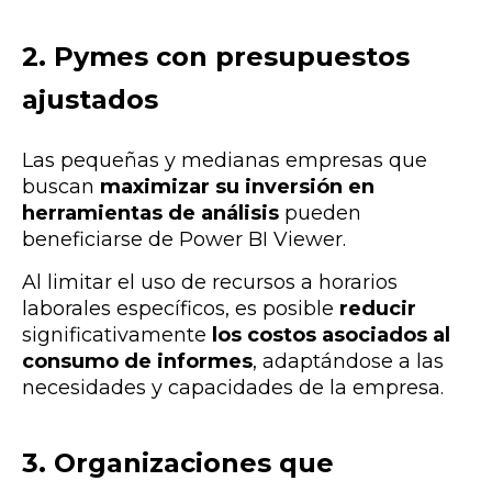
2. Pymes con presupuestos
ajustados
Las pequeñas y medianas empresas que
buscan
maximizar su inversión en
herramientas de análisis
pueden
beneficiarse de Power BI Viewer.
Al limitar el uso de recursos a horarios
laborales específicos, es posible
reducir
significativamente
los costos asociados al
consumo de informes
, adaptándose a las
necesidades y capacidades de la empresa.
3. Organizaciones que