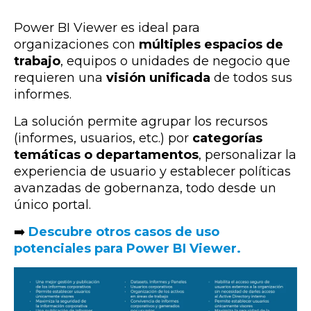
Power BI Viewer es ideal para
organizaciones con
múltiples espacios de
trabajo
, equipos o unidades de negocio que
requieren una
visión unificada
de todos sus
informes.
La solución permite agrupar los recursos
(informes, usuarios, etc.) por
categorías
temáticas o departamentos
, personalizar la
experiencia de usuario y establecer políticas
avanzadas de gobernanza, todo desde un
único portal.
➡️
Descubre otros casos de uso
potenciales para Power BI Viewer.