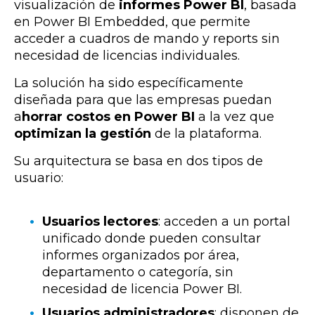
visualización de
informes Power BI
, basada
en Power BI Embedded, que permite
acceder a cuadros de mando y reports sin
necesidad de licencias individuales.
La solución ha sido específicamente
diseñada para que las empresas puedan
a
horrar costos en Power BI
a la vez que
optimizan la gestión
de la plataforma.
Su arquitectura se basa en dos tipos de
usuario:
Usuarios lectores
: acceden a un portal
unificado donde pueden consultar
informes organizados por área,
departamento o categoría, sin
necesidad de licencia Power BI.
Usuarios administradores
: disponen de