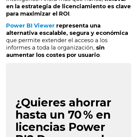
en la estrategia de licenciamiento es clave
para maximizar el ROI
.
Power BI Viewer
representa una
alternativa escalable, segura y económica
que permite extender el acceso a los
informes a toda la organización,
sin
aumentar los costes por usuario
.
¿Quieres ahorrar
hasta un 70 % en
licencias Power