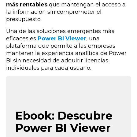
más rentables
que mantengan el acceso a
la información sin comprometer el
presupuesto.
Una de las soluciones emergentes más
eficaces es
Power BI Viewer
, una
plataforma que permite a las empresas
mantener la experiencia analítica de Power
BI sin necesidad de adquirir licencias
individuales para cada usuario.
Ebook: Descubre
Power BI Viewer