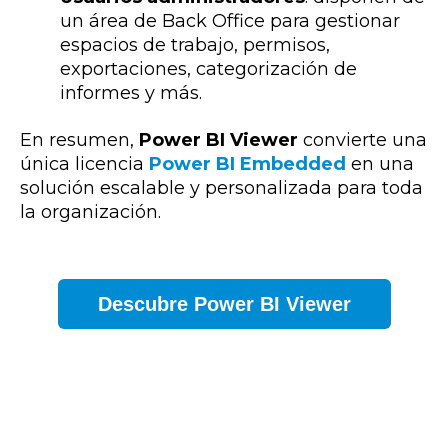
un área de Back Office para gestionar
espacios de trabajo, permisos,
exportaciones, categorización de
informes y más.
En resumen,
Power BI Viewer
convierte una
única licencia
Power BI Embedded
en una
solución escalable
y personalizada para toda
la organización.
Descubre Power BI Viewer