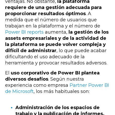
ventajas. No obstante,
la plataforma
requiere de una gestión adecuada para
proporcionar resultados óptimos
. A
medida que el número de usuarios que
trabajan en la plataforma y el número de
Power BI reports
aumenta,
la gestión de los
assets empresariales y de la actividad de
la plataforma se puede volver compleja y
difícil de administrar
, lo que puede acabar
dificultando el uso adecuado de la
herramienta y provocar resultados adversos.
El
uso corporativo de Power BI plantea
diversos desafíos
. Según nuestra
experiencia como empresa
Partner Power BI
de Microsoft
, los más habituales son:
Administración de los espacios de
trabajo y la publicación de informes.