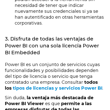
necesidad de tener que indicar
nuevamente sus credenciales si ya se
han autentificado en otras herramientas
corporativas.
3. Disfruta de todas las ventajas de
Power BI con una sola licencia Power
BI Embedded
Power BI es un conjunto de servicios cuyas
funcionalidades y posibilidades dependen
del tipo de licencia o servicio que tenga
contratado una empresa. Consultar
todos
los
tipos de licencias y servicios Power BI
.
Sin duda,
la ventaja más destacada de
Power BI Viewer
es que
permite a las
empresas disfrutar de todas las