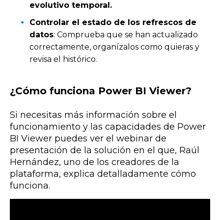
evolutivo temporal.
Controlar el estado de los refrescos de
datos
: Comprueba que se han actualizado
correctamente, organízalos como quieras y
revisa el histórico.
¿Cómo funciona Power BI Viewer?
Si necesitas más información sobre el
funcionamiento y las capacidades de Power
BI Viewer puedes ver el webinar de
presentación de la solución en el que, Raúl
Hernández, uno de los creadores de la
plataforma, explica detalladamente cómo
funciona.