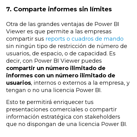
7. Comparte informes sin límites
Otra de las grandes ventajas de Power BI
Viewer es que permite a las empresas
compartir sus
reports o cuadros de mando
sin ningún tipo de restricción de número de
usuarios, de espacio, o de capacidad. Es
decir, con Power BI Viewer puedes
compartir un número ilimitado de
informes con un número ilimitado de
usuarios
, internos o externos a la empresa, y
tengan o no una licencia Power BI.
Esto te permitirá enriquecer tus
presentaciones comerciales o compartir
información estratégica con stakeholders
que no dispongan de una licencia Power BI.