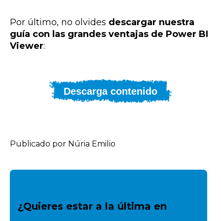
Por último, no olvides
descargar nuestra
guía con las grandes ventajas de Power BI
Viewer
:
Descarga contenido
Publicado por Núria Emilio
¿Quieres estar a la última en