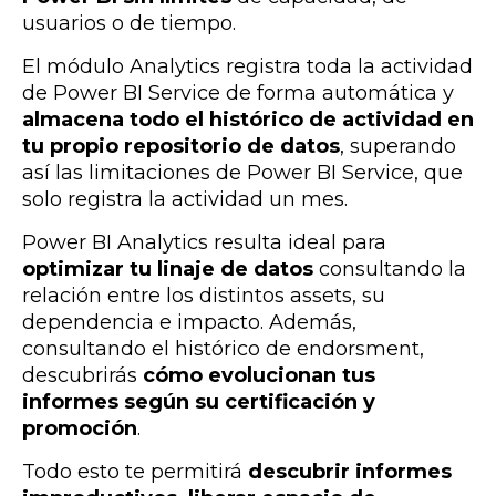
usuarios o de tiempo.
El módulo Analytics
registra toda la actividad
de Power BI Service de forma automática y
almacena todo el histórico de actividad en
tu propio repositorio de datos
, superando
así las limitaciones de Power BI Service, que
solo registra la actividad un mes.
Power BI Analytics resulta ideal p
ara
optimizar tu linaje de datos
consultando la
relación entre los distintos assets, su
dependencia e impacto. Además,
consultando e
l histórico de endorsment,
descubrirás
cómo evolucionan tus
informes según su certificación y
promoción
.
Todo esto te permitirá
descubrir informes