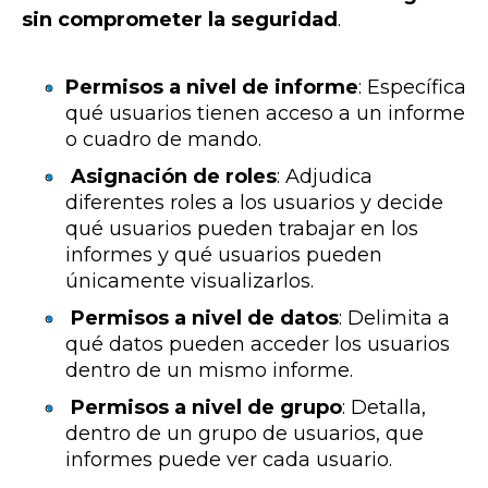
sin comprometer la seguridad
.
Permisos a nivel de informe
: Específica
qué usuarios tienen acceso a un informe
o cuadro de mando.
Asignación de roles
: Adjudica
diferentes roles a los usuarios y decide
qué usuarios pueden
trabajar en los
informes y qué usuarios pueden
únicamente visualizarlos.
Permisos a nivel de datos
: Delimita a
qué datos pueden acceder los usuarios
dentro de un mismo informe.
Permisos a nivel de grupo
: Detalla,
dentro de un grupo de usuarios, que
informes puede ver cada usuario.