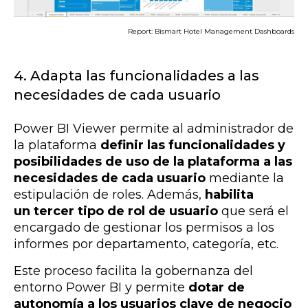
Report: Bismart Hotel Management Dashboards
4. Adapta las funcionalidades a las
necesidades de cada usuario
Power BI Viewer permite al administrador de
la plataforma
definir las funcionalidades y
posibilidades de uso de la plataforma a las
necesidades de cada usuario
mediante la
estipulación de roles. Además,
habilita
un
tercer tipo de rol de usuario
que será el
encargado de gestionar los permisos a los
informes por departamento, categoría, etc.
Este proceso facilita la gobernanza del
entorno Power BI y permite
dotar de
autonomía a los usuarios clave de negocio