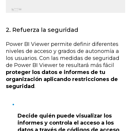
2. Refuerza la seguridad
Power BI Viewer permite definir diferentes
niveles de acceso y grados de autonomía a
los usuarios. Con las medidas de seguridad
de Power BI Viewer te resultará más fácil
proteger
los datos e informes de tu
organización aplicando restricciones de
seguridad
.
Decide quién puede visualizar los
informes y controla el acceso a los
datos a través de códigos de acceso