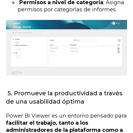
Permisos a nivel de categoría
: Asigna
permisos por categorías de informes.
5. Promueve la productividad a través
de una usabilidad óptima
Power BI Viewer es un entorno pensado para
facilitar el trabajo, tanto a los
administradores de la plataforma como a