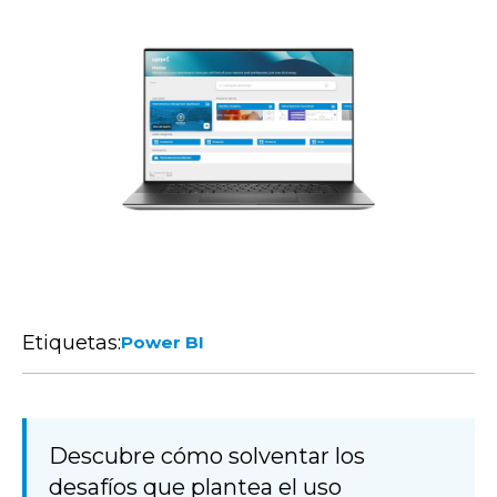
Etiquetas:
Power BI
Descubre cómo solventar los
desafíos que plantea el uso