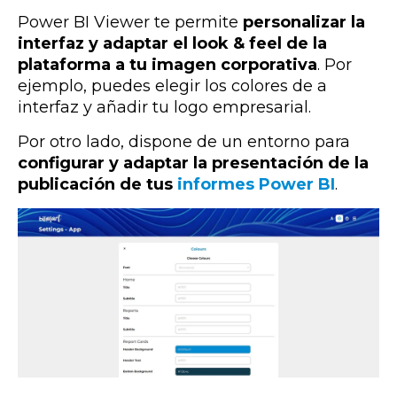
Power BI Viewer te permite
personalizar la
interfaz y adaptar el look & feel de la
plataforma a tu imagen corporativa
. Por
ejemplo, puedes elegir
los colores de a
interfaz y añadir tu logo empresarial.
Por otro lado, d
ispone de un entorno para
configurar y adaptar la presentación de la
publicación de tus
informes
Power BI
.