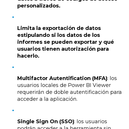
personalizados.
Limita la exportación de datos
estipulando si los datos de los
informes se pueden exportar y qué
usuarios tienen autorización para
hacerlo.
Multifactor Autentification (MFA)
: los
usuarios locales de Power BI Viewer
requerirán de doble autentificación para
acceder a la aplicación.
Single Sign On (SSO)
: los usuarios
podrán acceder a la herramienta sin