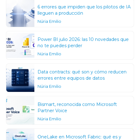
6 errores que impiden que los pilotos de IA
lleguen a producción
Núria Emilio
Power BI julio 2026: las 10 novedades que
no te puedes perder
Núria Emilio
Data contracts: qué son y cómo reducen
errores entre equipos de datos
Núria Emilio
Bismart, reconocida como Microsoft
Partner Voice
Núria Emilio
OneLake en Microsoft Fabric: qué es y