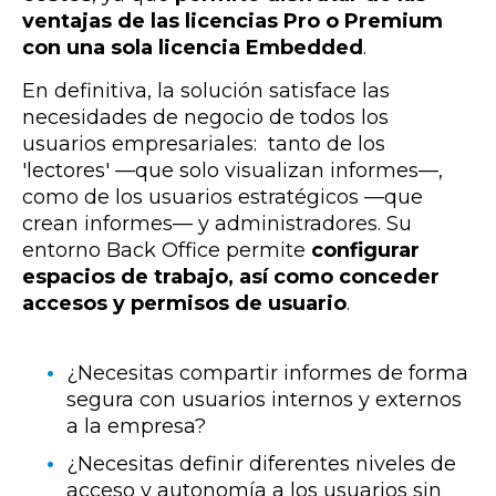
ventajas de las licencias Pro o Premium
con una sola licencia Embedded
.
En definitiva, la solución satisface las
necesidades de negocio de todos los
usuarios empresariales: tanto de los
'lectores' —que solo visualizan informes—,
como de los usuarios estratégicos —que
crean informes— y administradores. Su
entorno Back Office permite
configurar
espacios de trabajo, así como conceder
accesos y permisos de usuario
.
¿Necesitas compartir informes de forma
segura con usuarios internos y externos
a la empresa?
¿Necesitas definir diferentes niveles de
acceso y autonomía a los usuarios sin