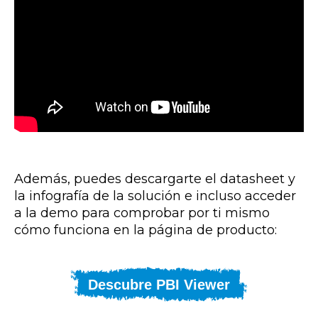
Además, puedes descargarte el datasheet y
la infografía de la solución e incluso acceder
a la demo para comprobar por ti mismo
cómo funciona en la página de producto:
Descubre PBI Viewer