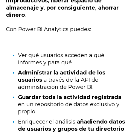
improductivos, liberar espacio de
almacenaje y, por consiguiente, ahorrar
dinero
.
Con Power BI Analytics puedes:
Ver qué usuarios acceden a qué
informes y para qué.
Administrar la actividad de los
usuarios
a través de la API de
administración de Power BI.
Guardar toda la actividad registrada
en un repositorio de datos exclusivo y
propio.
Enriquecer el análisis
añadiendo datos
de usuarios y grupos de tu directorio