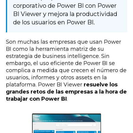
corporativo de Power BI con Power
BI Viewer y mejora la productividad
de los usuarios en Power BI.
Son muchas las empresas que usan Power
BI como la herramienta matriz de su
estrategia de business intelligence. Sin
embargo, el uso eficiente de Power BI se
complica a medida que crecen el número de
usuarios, informes y otros assets en la
plataforma. Power BI Viewer
resuelve los
grandes retos de las empresas a la hora de
trabajar con Power BI
.