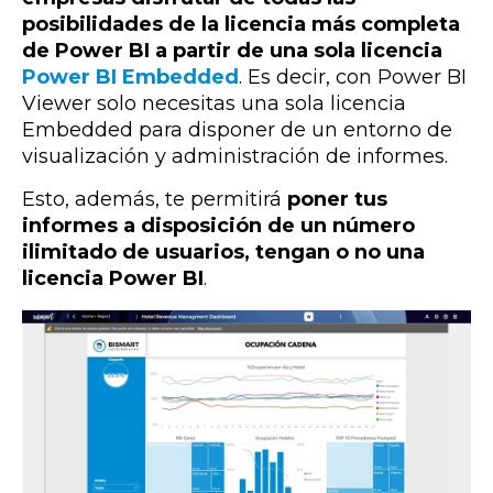
posibilidades de la licencia más completa
de Power BI a partir de una sola licencia
Power BI Embedded
. Es decir, con Power BI
Viewer solo necesitas una sola licencia
Embedded para
disponer de un entorno de
visualización y administración de informes.
Esto, además, te permitirá
poner tus
informes a disposición de un número
ilimitado de usuarios, tengan o no una
licencia Power BI
.