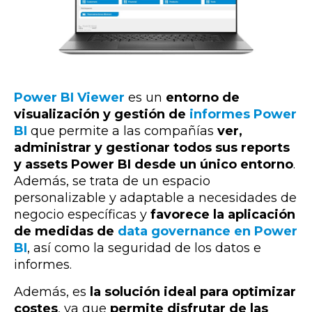
Power BI Viewer
es un
entorno de
visualización y gestión de
informes Power
BI
que permite a las compañías
ver,
administrar y gestionar todos sus reports
y assets Power BI desde un único entorno
.
Además, se trata de un espacio
personalizable y adaptable a necesidades de
negocio específicas y
favorece la aplicación
de medidas de
data governance en Power
BI
, así como la seguridad de los datos e
informes.
Además, es
la solución ideal para optimizar
costes
, ya que
permite disfrutar de las