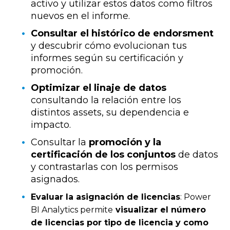
activo y utilizar estos datos como filtros
nuevos en el informe.
Consultar el histórico de endorsment
y descubrir cómo evolucionan tus
informes según su certificación y
promoción.
Optimizar el linaje de datos
consultando la relación entre los
distintos assets, su dependencia e
impacto.
Consultar la
promoción y la
certificación de los conjuntos
de datos
y contrastarlas con los permisos
asignados.
Evaluar la asignación de licencias
: Power
BI Analytics permite
visualizar el número
de licencias por tipo de licencia y como