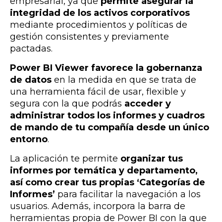
empresarial, ya que
permite asegurar
la
integridad de los activos corporativos
mediante procedimientos y políticas de
gestión consistentes y previamente
pactadas.
Power BI Viewer favorece la gobernanza
de datos
en la medida en que se trata de
una herramienta
fácil de usar, flexible y
segura con la que podrás
acceder y
administrar todos los informes y cuadros
de mando de tu compañía desde un único
entorno
.
La aplicación te permite
organizar tus
informes por temática y departamento,
así como crear tus propias ‘Categorías de
Informes’
para facilitar la navegación a los
usuarios. Además, incorpora la
barra de
herramientas propia de Power BI con la que