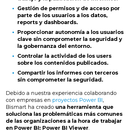
Gestión de permisos y de acceso por
parte de los usuarios a los datos,
reports y dashboards.
Proporcionar autonomía a los usuarios
clave sin comprometer la seguridad y
la gobernanza del entorno.
Controlar la actividad de los users
sobre los contenidos publicados.
Compartir los informes con terceros
sin comprometer la seguridad.
Debido a nuestra experiencia colaborando
con empresas en
proyectos Power BI
,
Bismart ha creado
una herramienta que
soluciona las problemáticas más comunes
de las organizaciones a la hora de trabajar
en Power BI: Power BI Viewer
.