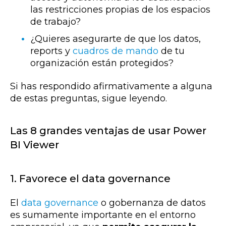
las restricciones propias de los espacios
de trabajo?
¿Quieres asegurarte de que los datos,
reports y
cuadros de mando
de tu
organización están protegidos?
Si has respondido afirmativamente a alguna
de estas preguntas, sigue leyendo.
Las 8 grandes ventajas de usar Power
BI Viewer
1. Favorece el data governance
El
data governance
o gobernanza de datos
es sumamente importante en el entorno