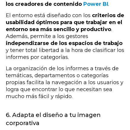
los creadores de contenido
Power BI
.
El entorno está diseñado con los
criterios de
usabilidad óptimos
para que trabajar en el
entorno sea más sencillo y productivo
.
Además, permite a los gestores
independizarse de los espacios de trabajo
y tener total libertad a la hora de clasificar los
informes por categorías.
La organización de los informes a través de
temáticas, departamentos o categorías
propias facilita la navegación a los usuarios y
logra que encontrar lo que necesitan sea
mucho más fácil y rápido.
6. Adapta el diseño a tu imagen
corporativa