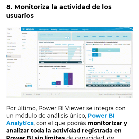
8. Monitoriza la actividad de los
usuarios
Por último, Power BI Viewer se integra con
un módulo de análisis único,
Power BI
Analytics
, con el que podrás
monitorizar y
analizar
toda la actividad registrada en
Power BI sin límites
de capacidad, de