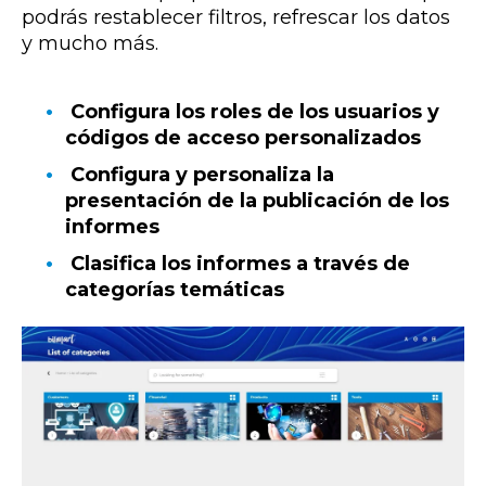
podrás restablecer filtros, refrescar los datos
y mucho más.
Configura los roles de los usuarios y
códigos de acceso personalizados
Configura y personaliza la
presentación de la publicación de los
informes
Clasifica los informes a través de
categorías temáticas