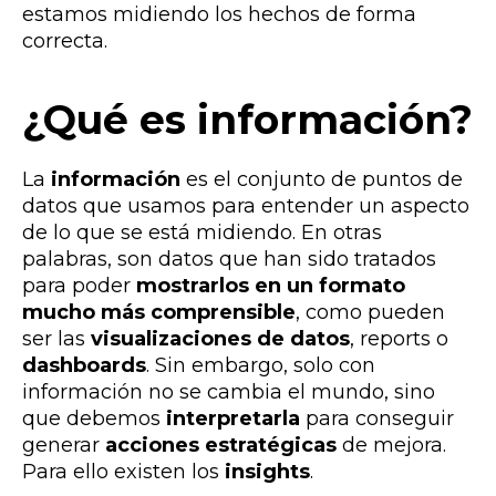
estamos midiendo los hechos de forma
correcta.
¿Qué es información?
La
información
es el conjunto de puntos de
datos que usamos para entender un aspecto
de lo que se está midiendo. En otras
palabras, son datos que han sido tratados
para poder
mostrarlos en un formato
mucho más comprensible
, como pueden
ser las
visualizaciones de datos
, reports o
dashboards
. Sin embargo, solo con
información no se cambia el mundo, sino
que debemos
interpretarla
para conseguir
generar
acciones estratégicas
de mejora.
Para ello existen los
insights
.