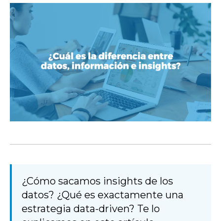
¿Cómo sacamos insights de los
datos? ¿Qué es exactamente una
estrategia data-driven? Te lo