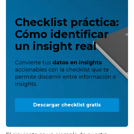
Checklist práctica:
Cómo identificar
un insight real
Convierte tus
datos en insights
accionables con la checklist que te
permite discernir entre información e
insights.
Descargar checklist gratis