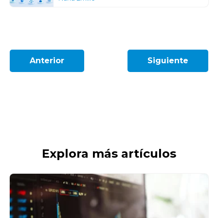
Anterior
Siguiente
Explora más artículos