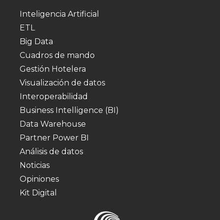
Inteligencia Artificial
ETL
Big Data
Cuadros de mando
Gestión Hotelera
Visualización de datos
Interoperabilidad
Business Intelligence (BI)
Data Warehouse
Partner Power BI
Análisis de datos
Noticias
Opiniones
Kit Digital