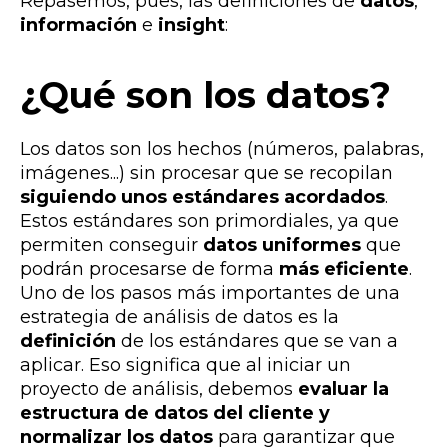
Repasemos, pues, las definiciones de
datos
,
información
e
insight
:
¿Qué son los datos?
Los datos son los hechos (números, palabras,
imágenes...) sin procesar que se recopilan
siguiendo unos estándares acordados
.
Estos estándares son primordiales, ya que
permiten conseguir
datos uniformes
que
podrán procesarse de forma
más eficiente
.
Uno de los pasos más importantes de una
estrategia de análisis de datos es la
definición
de los estándares que se van a
aplicar. Eso significa que al iniciar un
proyecto de análisis, debemos
evaluar la
estructura de datos del cliente y
normalizar los datos
para garantizar que