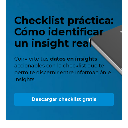
Checklist práctica:
Cómo identificar
un insight real
Convierte tus
datos en insights
accionables con la checklist que te
permite discernir entre información e
insights.
Descargar checklist gratis