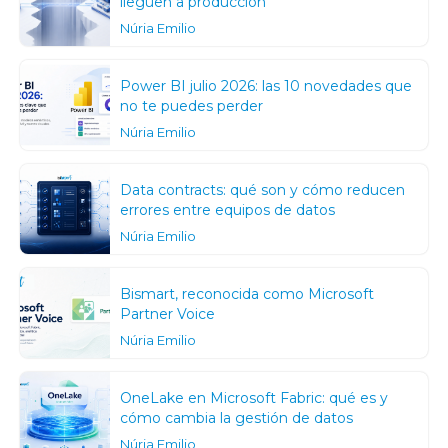
lleguen a producción
Núria Emilio
Power BI julio 2026: las 10 novedades que
no te puedes perder
Núria Emilio
Data contracts: qué son y cómo reducen
errores entre equipos de datos
Núria Emilio
Bismart, reconocida como Microsoft
Partner Voice
Núria Emilio
OneLake en Microsoft Fabric: qué es y
cómo cambia la gestión de datos
Núria Emilio