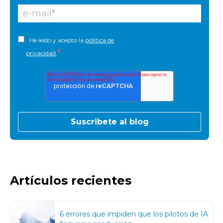
He leído y acepto la
pólitica de
*
privacidad
.
Artículos recientes
6 errores que impiden que los pilotos de IA