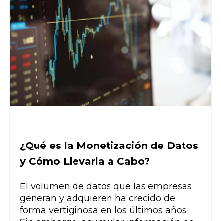
¿Qué es la Monetización de Datos
y Cómo Llevarla a Cabo?
El volumen de datos que las empresas
generan y adquieren ha crecido de
forma vertiginosa en los últimos años.