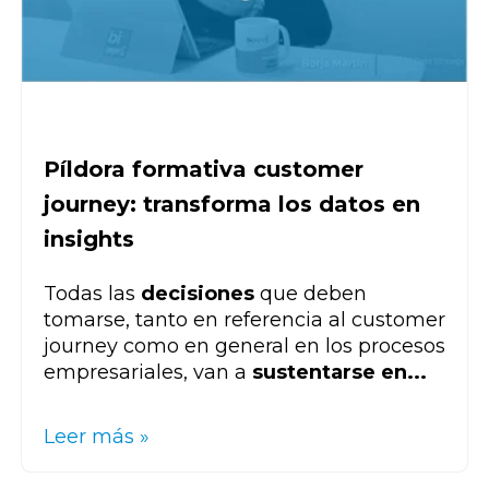
Píldora formativa customer
journey: transforma los datos en
insights
Todas las
decisiones
que deben
tomarse, tanto en referencia al customer
journey como en general en los procesos
empresariales, van a
sustentarse en...
Leer más »