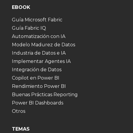
EBOOK
Guía Microsoft Fabric
Guía Fabric IQ
Automatización con IA
Modelo Madurez de Datos
Industria de Datos e IA
Implementar Agentes IA
Integración de Datos
Copilot en Power BI
Rendimiento Power BI
Buenas Prácticas Reporting
Power BI Dashboards
Otros
TEMAS