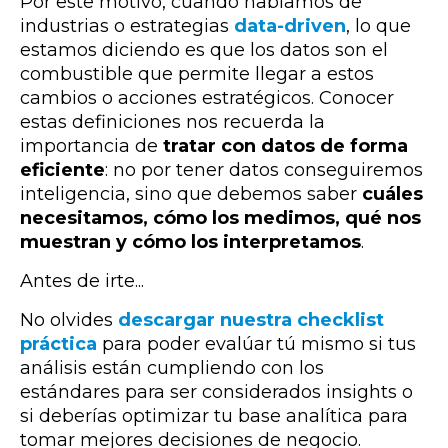
Por este motivo, cuando hablamos de
industrias o estrategias
data-driven
, lo que
estamos diciendo es que los datos son el
combustible que permite llegar a estos
cambios o acciones estratégicos. Conocer
estas definiciones nos recuerda la
importancia de
tratar con datos de forma
eficiente
: no por tener datos conseguiremos
inteligencia, sino que debemos saber
cuáles
necesitamos, cómo los medimos, qué nos
muestran y cómo los interpretamos
.
Antes de irte...
No olvides
descargar nuestra checklist
práctica
para poder evalúar tú mismo si tus
análisis están cumpliendo con los
estándares para ser considerados insights o
si deberías optimizar tu base analítica para
tomar mejores decisiones de negocio.