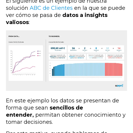
El siguiente es un ejemplo de nuestra
solución
ABC de Clientes
en la que se puede
ver cómo se pasa de
datos a insights
valiosos
:
En este ejemplo los datos se presentan de
forma que sean
sencillos de
entender,
permitan obtener conocimiento y
tomar decisiones.