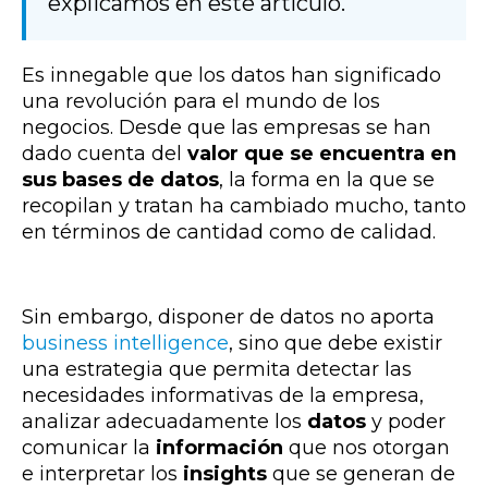
explicamos en este artículo.
Es innegable que los datos han significado
una revolución para el mundo de los
negocios. Desde que las empresas se han
dado cuenta del
valor que se encuentra en
sus bases de datos
, la forma en la que se
recopilan y tratan ha cambiado mucho, tanto
en términos de cantidad como de calidad.
Sin embargo, disponer de datos no aporta
business intelligence
, sino que debe existir
una estrategia que permita detectar las
necesidades informativas de la empresa,
analizar adecuadamente los
datos
y poder
comunicar la
información
que nos otorgan
e interpretar los
insights
que se generan de