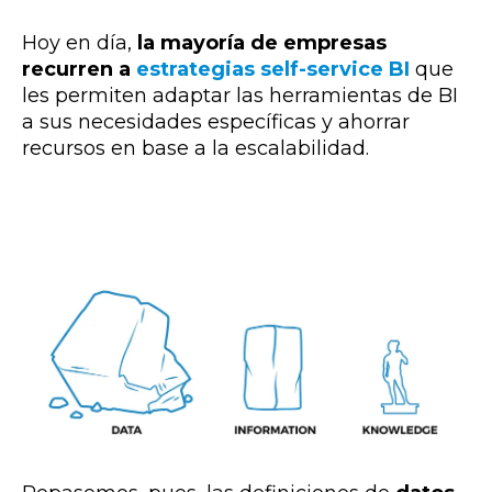
Hoy en día,
la mayoría de empresas
recurren a
estrategias self-service BI
que
les permiten adaptar las herramientas de BI
a sus necesidades específicas y ahorrar
recursos en base a la escalabilidad.