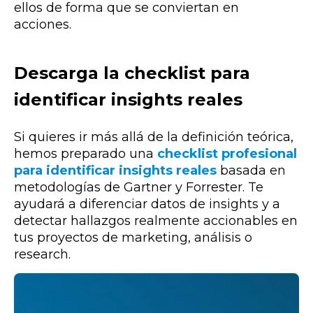
ellos de forma que se conviertan en
acciones.
Descarga la checklist para
identificar insights reales
Si quieres ir más allá de la definición teórica,
hemos preparado una
checklist profesional
para identificar insights reales
basada en
metodologías de Gartner y Forrester. Te
ayudará a diferenciar datos de insights y a
detectar hallazgos realmente accionables en
tus proyectos de marketing, análisis o
research.