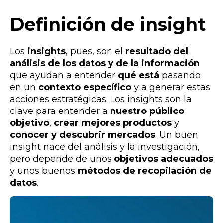
Definición de insight
Los
insights
, pues, son el
resultado del
análisis de los datos y de la información
que ayudan a entender
qué está
pasando
en un
contexto específico
y a generar estas
acciones estratégicas. Los insights son la
clave para entender a
nuestro público
objetivo
,
crear mejores productos
y
conocer y descubrir mercados
. Un buen
insight nace del análisis y la investigación,
pero depende de unos
objetivos adecuados
y unos buenos
métodos de recopilación de
datos
.