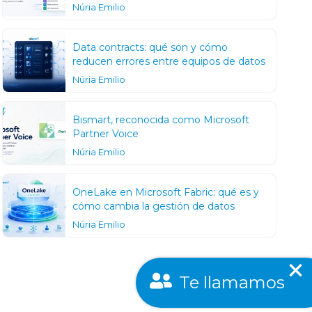
Núria Emilio
Data contracts: qué son y cómo
reducen errores entre equipos de datos
Núria Emilio
Bismart, reconocida como Microsoft
Partner Voice
Núria Emilio
OneLake en Microsoft Fabric: qué es y
cómo cambia la gestión de datos
Núria Emilio
Te llamamos