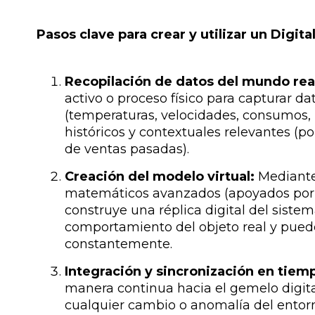
Pasos clave para crear y utilizar un Digit
Recopilación de datos del mundo rea
activo o proceso físico para capturar d
(temperaturas, velocidades, consumos, p
históricos y contextuales relevantes (p
de ventas pasadas).
Creación del modelo virtual:
Mediante
matemáticos avanzados (apoyados por in
construye una réplica digital del sistem
comportamiento del objeto real y pued
constantemente.
Integración y sincronización en tiemp
manera continua hacia el gemelo digita
cualquier cambio o anomalía del entorno 