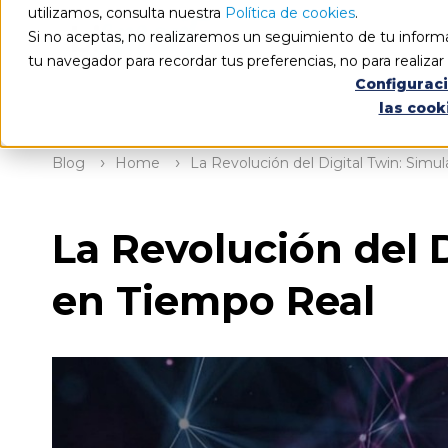
utilizamos, consulta nuestra
Política de cookies
.
Si no aceptas, no realizaremos un seguimiento de tu informa
tu navegador para recordar tus preferencias, no para realiza
Configurac
las cook
Blog
Home
La Revolución del Digital Twin: Sim
La Revolución del 
en Tiempo Real