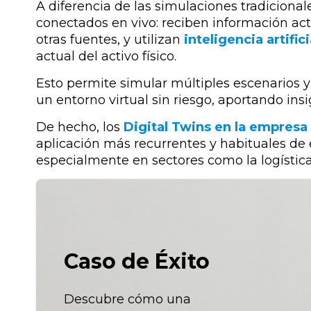
A diferencia de las simulaciones tradicionale
conectados en vivo
: reciben información ac
otras fuentes, y utilizan
inteligencia artifici
actual del activo físico.
Esto permite simular múltiples escenarios y 
un entorno virtual sin riesgo, aportando ins
De hecho, los
Digital Twins en la empresa
aplicación más recurrentes y habituales de es
especialmente en sectores como la logística
Caso de Éxito
Descubre cómo una