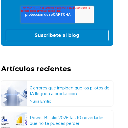
Artículos recientes
6 errores que impiden que los pilotos de
IA lleguen a producción
Núria Emilio
Power BI julio 2026: las 10 novedades
que no te puedes perder