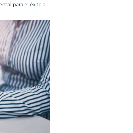
ntal para el éxito a