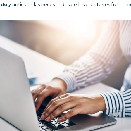
ado
y anticipar las necesidades de los clientes es fundame