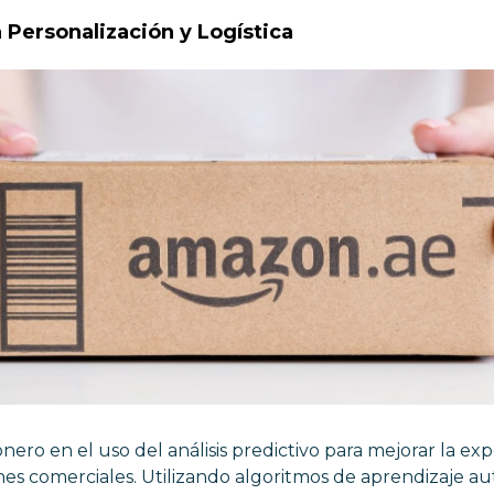
 Personalización y Logística
nero en el uso del análisis predictivo para mejorar la exp
nes comerciales. Utilizando algoritmos de aprendizaje aut