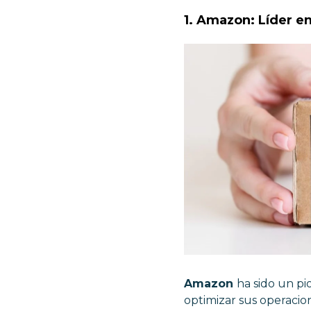
1. Amazon: Líder en
Amazon
ha sido un pio
optimizar sus operacio