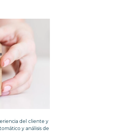
eriencia del cliente y
omático y análisis de