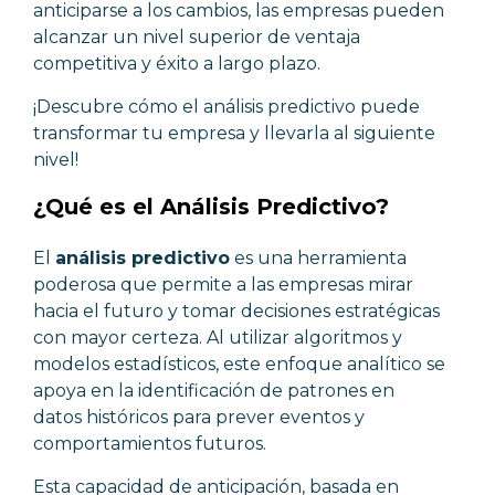
anticiparse a los cambios, las empresas pueden
alcanzar un nivel superior de ventaja
competitiva y éxito a largo plazo.
¡Descubre cómo el análisis predictivo puede
transformar tu empresa y llevarla al siguiente
nivel!
¿Qué es el Análisis Predictivo?
El
análisis predictivo
es una herramienta
poderosa que permite a las empresas mirar
hacia el futuro y tomar decisiones estratégicas
con mayor certeza. Al utilizar algoritmos y
modelos estadísticos, este enfoque analítico se
apoya en la identificación de patrones en
datos históricos para prever eventos y
comportamientos futuros.
Esta capacidad de anticipación, basada en