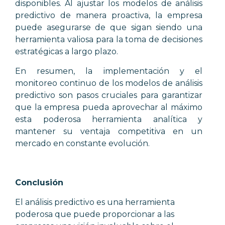
disponibles. Al ajustar los modelos de análisis
predictivo de manera proactiva, la empresa
puede asegurarse de que sigan siendo una
herramienta valiosa para la toma de decisiones
estratégicas a largo plazo.
En resumen, la implementación y el
monitoreo continuo de los modelos de análisis
predictivo son pasos cruciales para garantizar
que la empresa pueda aprovechar al máximo
esta poderosa herramienta analítica y
mantener su ventaja competitiva en un
mercado en constante evolución.
Conclusión
El análisis predictivo es una herramienta
poderosa que puede proporcionar a las