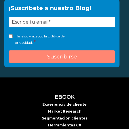
¡Suscríbete a nuestro Blog!
He leído y acepto la
pólitica de
*
privacidad
.
EBOOK
Experiencia de cliente
Market Research
Segmentación clientes
Herramientas CX