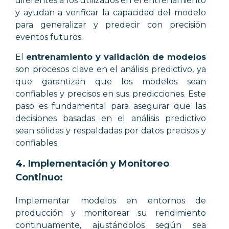
diferentes a los utilizados en el entrenamiento
y ayudan a verificar la capacidad del modelo
para generalizar y predecir con precisión
eventos futuros.
El
entrenamiento y validación de modelos
son procesos clave en el análisis predictivo, ya
que garantizan que los modelos sean
confiables y precisos en sus predicciones. Este
paso es fundamental para asegurar que las
decisiones basadas en el análisis predictivo
sean sólidas y respaldadas por datos precisos y
confiables.
4.
Implementación y Monitoreo
Continuo:
Implementar modelos en entornos de
producción y monitorear su rendimiento
continuamente, ajustándolos según sea