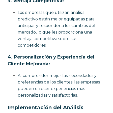
3.
Ventaja Competitiva:
Las empresas que utilizan análisis
predictivo están mejor equipadas para
anticipar y responder a los cambios del
mercado, lo que les proporciona una
ventaja competitiva sobre sus
competidores.
4.
Personalización y Experiencia del
Cliente Mejorada:
Al comprender mejor las necesidades y
preferencias de los clientes, las empresas
pueden ofrecer experiencias más
personalizadas y satisfactorias.
Implementación del Análisis