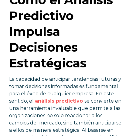
Predictivo
Impulsa
Decisiones
Estratégicas
La capacidad de anticipar tendencias futuras y
tomar decisiones informadas es fundamental
para el éxito de cualquier empresa. En este
sentido, el
análisis predictivo
se convierte en
una herramienta invaluable que permite a las
organizaciones no solo reaccionar a los
cambios del mercado, sino también anticiparse
a ellos de manera estratégica. Al basarse en