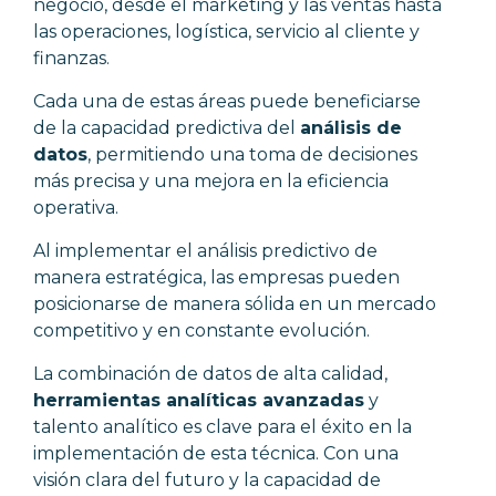
negocio, desde el marketing y las ventas hasta
las operaciones, logística, servicio al cliente y
finanzas.
Cada una de estas áreas puede beneficiarse
de la capacidad predictiva del
análisis de
datos
, permitiendo una toma de decisiones
más precisa y una mejora en la eficiencia
operativa.
Al implementar el análisis predictivo de
manera estratégica, las empresas pueden
posicionarse de manera sólida en un mercado
competitivo y en constante evolución.
La combinación de
datos de alta calidad
,
herramientas analíticas avanzadas
y
talento analítico es clave para el éxito en la
implementación de esta técnica. Con una
visión clara del futuro y la capacidad de