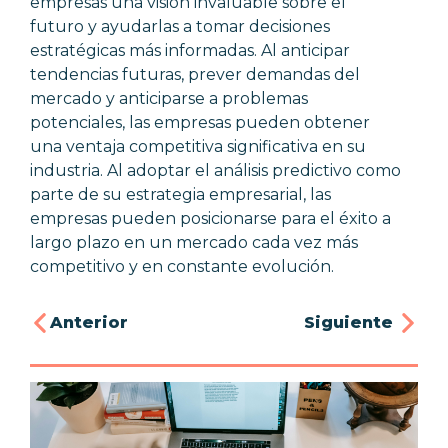
empresas una visión invaluable sobre el
futuro y ayudarlas a tomar decisiones
estratégicas más informadas. Al anticipar
tendencias futuras, prever demandas del
mercado y anticiparse a problemas
potenciales, las empresas pueden obtener
una ventaja competitiva significativa en su
industria. Al adoptar el análisis predictivo como
parte de su estrategia empresarial, las
empresas pueden posicionarse para el éxito a
largo plazo en un mercado cada vez más
competitivo y en constante evolución.
Anterior
Siguiente