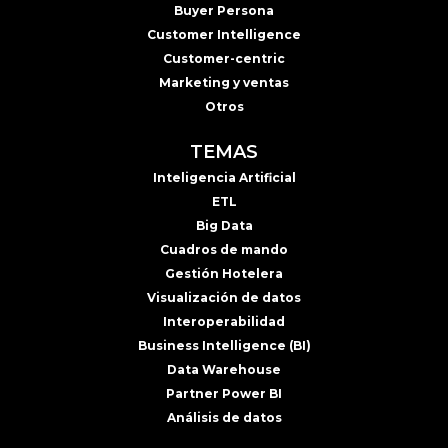
Buyer Persona
Customer Intelligence
Customer-centric
Marketing y ventas
Otros
TEMAS
Inteligencia Artificial
ETL
Big Data
Cuadros de mando
Gestión Hotelera
Visualización de datos
Interoperabilidad
Business Intelligence (BI)
Data Warehouse
Partner Power BI
Análisis de datos