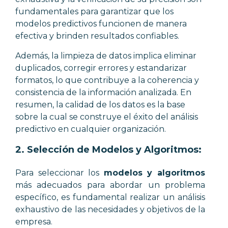
fundamentales para garantizar que los
modelos predictivos funcionen de manera
efectiva y brinden resultados confiables.
Además, la limpieza de datos implica eliminar
duplicados, corregir errores y estandarizar
formatos, lo que contribuye a la coherencia y
consistencia de la información analizada. En
resumen, la calidad de los datos es la base
sobre la cual se construye el éxito del análisis
predictivo en cualquier organización.
2.
Selección de Modelos y Algoritmos:
Para seleccionar los
modelos y algoritmos
más adecuados para abordar un problema
específico, es fundamental realizar un análisis
exhaustivo de las necesidades y objetivos de la
empresa.