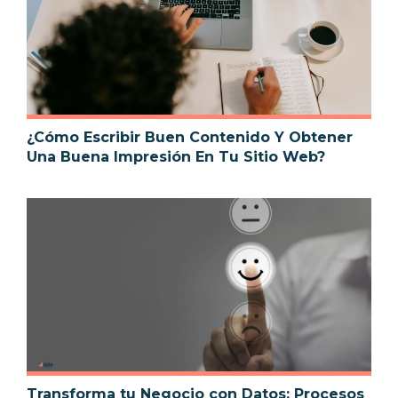
¿Cómo Escribir Buen Contenido Y Obtener
Una Buena Impresión En Tu Sitio Web?
Transforma tu Negocio con Datos: Procesos