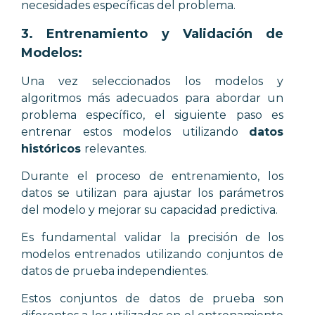
necesidades específicas del problema.
3.
Entrenamiento y Validación de
Modelos:
Una vez seleccionados los modelos y
algoritmos más adecuados para abordar un
problema específico, el siguiente paso es
entrenar estos modelos utilizando
datos
históricos
relevantes.
Durante el proceso de entrenamiento, los
datos se utilizan para ajustar los parámetros
del modelo y mejorar su capacidad predictiva.
Es fundamental validar la precisión de los
modelos entrenados utilizando conjuntos de
datos de prueba independientes.
Estos conjuntos de datos de prueba son