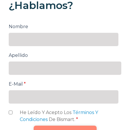
¿Hablamos?
Nombre
Apellido
E-Mail
*
He Leído Y Acepto Los
Términos Y
Condiciones
De Bismart.
*