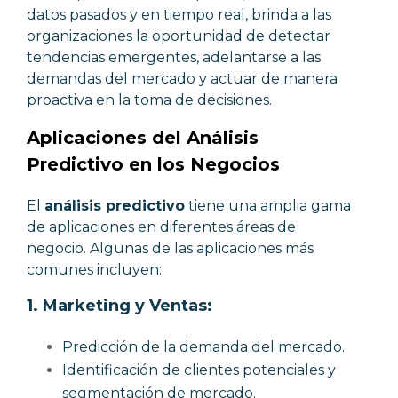
datos pasados y en tiempo real, brinda a las
organizaciones la oportunidad de detectar
tendencias emergentes, adelantarse a las
demandas del mercado y actuar de manera
proactiva en la toma de decisiones.
Aplicaciones del Análisis
Predictivo en los Negocios
El
análisis predictivo
tiene una amplia gama
de aplicaciones en diferentes áreas de
negocio. Algunas de las aplicaciones más
comunes incluyen:
1.
Marketing y Ventas:
Predicción de la demanda del mercado.
Identificación de clientes potenciales y
segmentación de mercado.