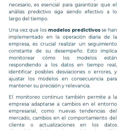
necesario, es esencial para garantizar que el
análisis predictivo siga siendo efectivo a lo
largo del tiempo.
Una vez que los
modelos predictivos
se han
implementado en la operación diaria de la
empresa, es crucial realizar un seguimiento
constante de su desempeño. Esto implica
monitorear cómo los modelos están
respondiendo a los datos en tiempo real,
identificar posibles desviaciones o errores, y
ajustar los modelos en consecuencia para
mantener su precisión y relevancia.
El monitoreo continuo también permite a la
empresa adaptarse a cambios en el entorno
empresarial, como nuevas tendencias del
mercado, cambios en el comportamiento del
cliente o actualizaciones en los datos