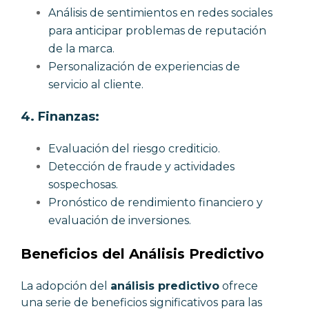
Análisis de sentimientos en redes sociales
para anticipar problemas de reputación
de la marca.
Personalización de experiencias de
servicio al cliente.
4.
Finanzas:
Evaluación del riesgo crediticio.
Detección de fraude y actividades
sospechosas.
Pronóstico de rendimiento financiero y
evaluación de inversiones.
Beneficios del Análisis Predictivo
La adopción del
análisis predictivo
ofrece
una serie de beneficios significativos para las