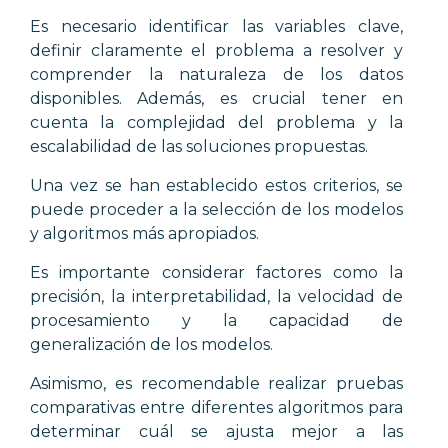
Es necesario identificar las variables clave,
definir claramente el problema a resolver y
comprender la naturaleza de los datos
disponibles. Además, es crucial tener en
cuenta la complejidad del problema y la
escalabilidad de las soluciones propuestas.
Una vez se han establecido estos criterios, se
puede proceder a la selección de los modelos
y algoritmos más apropiados.
Es importante considerar factores como la
precisión, la interpretabilidad, la velocidad de
procesamiento y la capacidad de
generalización de los modelos.
Asimismo, es recomendable realizar pruebas
comparativas entre diferentes algoritmos para
determinar cuál se ajusta mejor a las