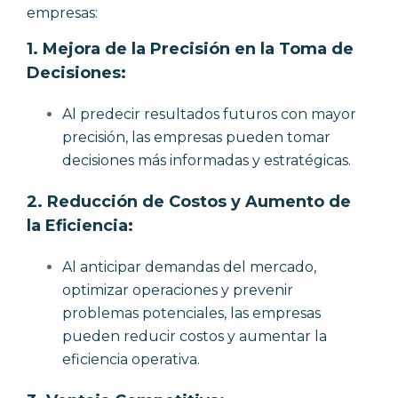
empresas:
1.
Mejora de la Precisión en la Toma de
Decisiones:
Al predecir resultados futuros con mayor
precisión, las empresas pueden tomar
decisiones más informadas y estratégicas.
2.
Reducción de Costos y Aumento de
la Eficiencia:
Al anticipar demandas del mercado,
optimizar operaciones y prevenir
problemas potenciales, las empresas
pueden reducir costos y aumentar la
eficiencia operativa.