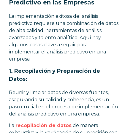
Predictivo en las Empresas
La implementación exitosa del análisis
predictivo requiere una combinación de datos
de alta calidad, herramientas de análisis
avanzadas y talento analítico. Aquí hay
algunos pasos clave a seguir para
implementar el análisis predictivo en una
empresa:
1.
Recopilación y Preparación de
Datos:
Reunir y limpiar datos de diversas fuentes,
asegurando su calidad y coherencia, es un
paso crucial en el proceso de implementación
del análisis predictivo en una empresa.
La
recopilación de datos
de manera
exhaustiva y la verificación de su precisión son