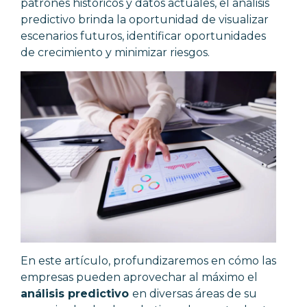
patrones históricos y datos actuales, el análisis
predictivo brinda la oportunidad de visualizar
escenarios futuros, identificar oportunidades
de crecimiento y minimizar riesgos.
En este artículo, profundizaremos en cómo las
empresas pueden aprovechar al máximo el
análisis predictivo
en diversas áreas de su