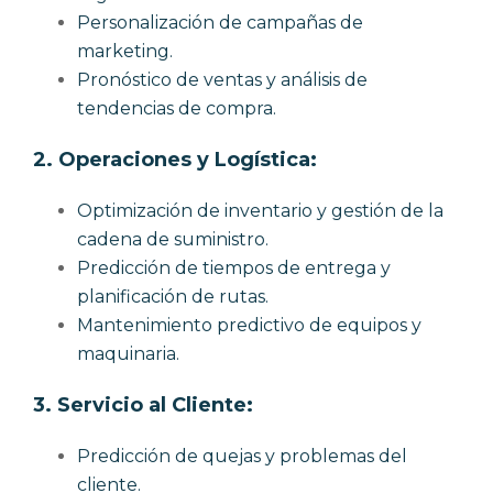
Personalización de campañas de
marketing.
Pronóstico de ventas y análisis de
tendencias de compra.
2.
Operaciones y Logística:
Optimización de inventario y gestión de la
cadena de suministro.
Predicción de tiempos de entrega y
planificación de rutas.
Mantenimiento predictivo de equipos y
maquinaria.
3.
Servicio al Cliente:
Predicción de quejas y problemas del
cliente.