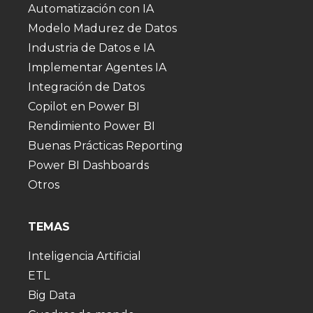
Automatización con IA
Modelo Madurez de Datos
Industria de Datos e IA
Implementar Agentes IA
Integración de Datos
Copilot en Power BI
Rendimiento Power BI
Buenas Prácticas Reporting
Power BI Dashboards
Otros
TEMAS
Inteligencia Artificial
ETL
Big Data