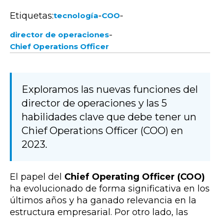
Etiquetas:
-
-
tecnología
COO
-
director de operaciones
Chief Operations Officer
Exploramos las nuevas funciones del
director de operaciones y las 5
habilidades clave que debe tener un
Chief Operations Officer (COO) en
2023.
El papel del
Chief Operating Officer (COO)
ha evolucionado de forma significativa en los
últimos años y ha ganado relevancia en la
estructura empresarial. Por otro lado, las