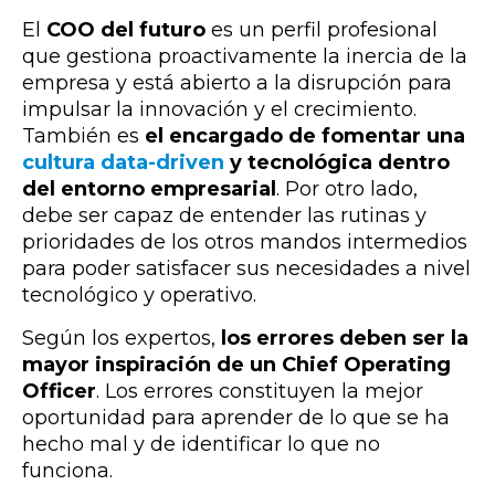
El
COO del futuro
es un perfil profesional
que
gestiona proactivamente la inercia de la
empresa y está abierto a la disrupción para
impulsar la innovación y el crecimiento
.
También e
s
el encargado de fomentar una
cultura data-driven
y tecnológica dentro
del entorno empresarial
. Por otro lado,
debe ser capaz de entender las rutinas y
prioridades de los otros mandos intermedios
para poder satisfacer sus necesidades a nivel
tecnológico y operativo.
Según los expertos,
los errores deben ser la
mayor inspiración de un Chief Operating
Officer
. Los errores constituyen la mejor
oportunidad para aprender de lo que se ha
hecho mal y de identificar lo que no
funciona.