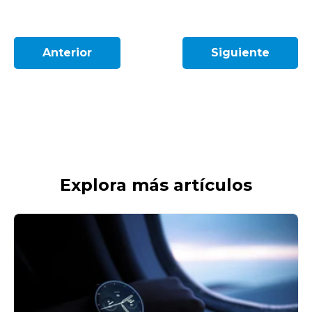
Anterior
Siguiente
Explora más artículos