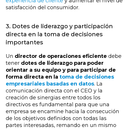
experiencia de cliente
y aumentar el nivel de
satisfacción del consumidor.
3. Dotes de liderazgo y participación
directa en la toma de decisiones
importantes
Un
director de operaciones eficiente
debe
tener
dotes de liderazgo para poder
orientar a su equipo y para participar de
forma directa en la
toma de decisiones
empresariales basadas en datos
. La
comunicación directa con el CEO y la
creación de sinergias entre todos los
directivos es fundamental para que una
empresa se encamine hacia la consecución
de los objetivos definidos con todas las
partes interesadas, remando en un mismo