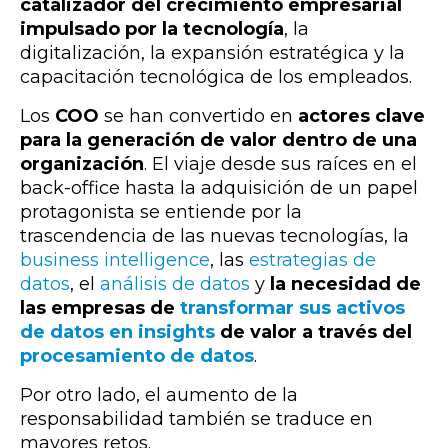
catalizador del crecimiento empresarial
impulsado por la tecnología
, la
digitalización, la expansión estratégica y la
capacitación tecnológica de los empleados.
Los
COO
se han convertido en
actores clave
para la generación de valor dentro de una
organización
. El viaje desde sus raíces en el
back-office hasta la adquisición de un papel
protagonista se entiende por
la
trascendencia de las nuevas tecnologías, la
business intelligence
, las
estrategias de
datos
, el
análisis de datos
y
la necesidad de
las empresas de
transformar sus activos
de datos en insights
de valor a través del
procesamiento de datos
.
Por otro lado, el aumento de la
responsabilidad también se traduce en
mayores retos.