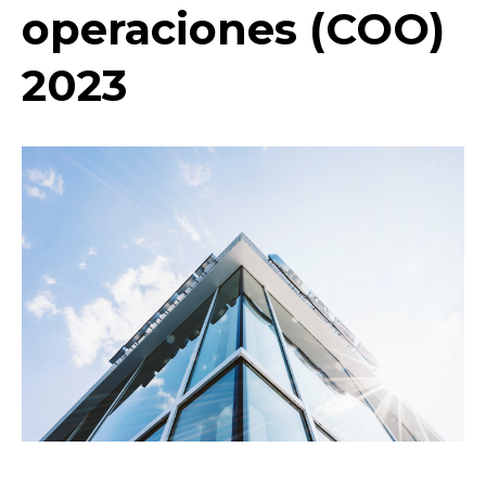
operaciones (COO)
2023