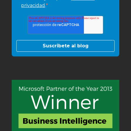
*
privacidad
.