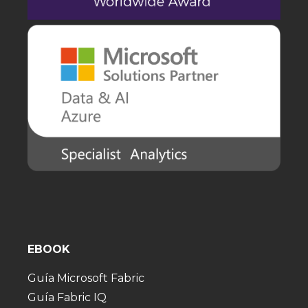
EBOOK
Guía Microsoft Fabric
Guía Fabric IQ