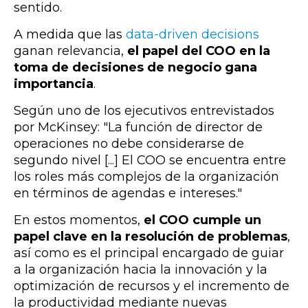
sentido.
A medida que las
data-driven decisions
ganan relevancia,
el papel del COO en la
toma de decisiones de negocio gana
importancia
.
Según uno de los ejecutivos entrevistados
por McKinsey:
"La función de director de
operaciones no debe considerarse de
segundo nivel [...] El COO se encuentra entre
los roles más complejos de la organización
en términos de agendas e intereses."
En estos momentos,
el COO cumple un
papel clave en la resolución de problemas
,
así como es el principal encargado de guiar
a la organización hacia la innovación y la
optimización de recursos y el incremento de
la productividad mediante nuevas