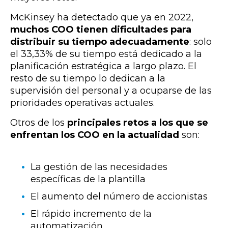
McKinsey ha detectado que ya en 2022,
muchos COO tienen dificultades para
distribuir su tiempo adecuadamente
: solo
el
33,33% de su tiempo está dedicado
a la
planificación estratégica a largo plazo. El
resto de su tiempo lo dedican a la
supervisión del personal y a ocuparse de las
prioridades operativas actuales.
Otros de los
principales retos a los que se
enfrentan los COO en la actualidad
son:
La gestión de las necesidades
específicas de la plantilla
El aumento del número de accionistas
El rápido incremento de la
automatización