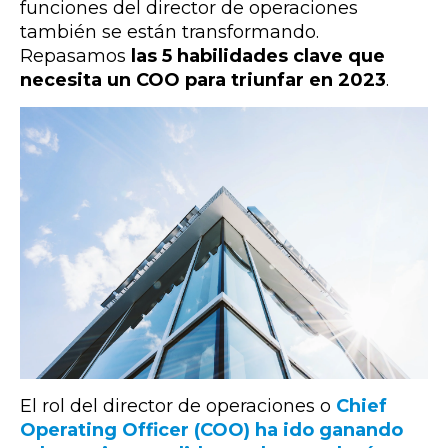
funciones del director de operaciones
también se están transformando.
Repasamos
las 5 habilidades clave que
necesita un COO para triunfar en 2023
.
El rol del director de operaciones o
Chief
Operating Officer (COO) ha ido ganando