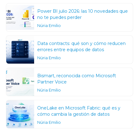
Power BI julio 2026: las 10 novedades que
no te puedes perder
Núria Emilio
Data contracts: qué son y cómo reducen
errores entre equipos de datos
Núria Emilio
Bismart, reconocida como Microsoft
Partner Voice
Núria Emilio
OneLake en Microsoft Fabric: qué es y
cómo cambia la gestión de datos
Núria Emilio