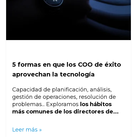
5 formas en que los COO de éxito
aprovechan la tecnología
Capacidad de planificación, análisis,
gestión de operaciones, resolución de
problemas... Exploramos
los hábitos
más comunes de los directores de...
Leer más »