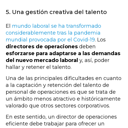
5. Una gestión creativa del talento
El
mundo laboral se ha transformado
considerablemente tras la pandemia
mundial provocada por el Covid-19
. Los
directores de operaciones
deben
esforzarse para adaptarse a las demandas
del nuevo mercado laboral
y, así, poder
hallar y retener el talento.
Una de las principales dificultades en cuanto
a la captación y retención del talento de
personal de operaciones es que se trata de
un ámbito menos atractivo e históricamente
valorado que otros sectores corporativos.
En este sentido,
un director de operaciones
eficiente debe trabajar para o
frecer un