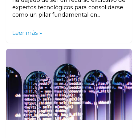
ha dejado de ser un recurso exclusivo de
expertos tecnológicos para consolidarse
como un pilar fundamental en...
Leer más »