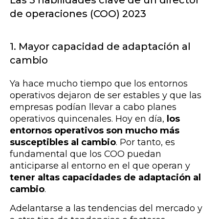
Las 5 habilidades clave de un director
de operaciones (COO) 2023
1. Mayor capacidad de adaptación al
cambio
Ya hace mucho tiempo que los entornos
operativos dejaron de ser estables y que las
empresas podían llevar a cabo planes
operativos quincenales. Hoy en día,
los
entornos operativos son mucho más
susceptibles al cambio
. Por tanto,
es
fundamental que los COO puedan
anticiparse al entorno en el que operan y
t
ener altas capacidades de adaptación al
cambio
.
Adelantarse a las tendencias del mercado y