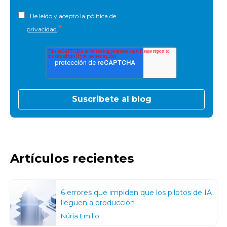
He leído y acepto la
pólitica de
*
privacidad
.
Artículos recientes
6 errores que impiden que los pilotos de IA
lleguen a producción
Núria Emilio