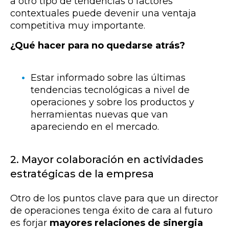
a otro tipo de tendencias o factores
contextuales puede devenir una ventaja
competitiva muy importante.
¿Qué hacer para no quedarse atrás?
Estar informado sobre las últimas
tendencias tecnológicas a nivel de
operaciones y sobre los productos y
herramientas nuevas que van
apareciendo en el mercado.
2. Mayor colaboración en actividades
estratégicas de la empresa
Otro de los puntos clave para que un director
de operaciones tenga éxito de cara al futuro
es forjar
mayores relaciones de sinergia