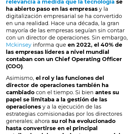
relevancia a medida que la tecnología
se
ha abierto paso en las empresas
y la
digitalización empresarial se ha convertido
en una realidad. Hace una década, la gran
mayoría de las empresas seguían sin contar
con un director de operaciones. Sin embargo,
Mckinsey
informa que
en 2022, el 40% de
las empresas líderes a nivel mundial
contaban con un Chief Operating Officer
(COO)
.
Asimismo,
el rol y las funciones del
director de operaciones también ha
cambiado
con el tiempo. Si bien
antes su
papel se limitaba a la gestión de las
operaciones
y a la ejecución de las
estrategias comisionadas por los directores
generales; ahora
su rol ha evolucionado
hasta convertirse en el principal