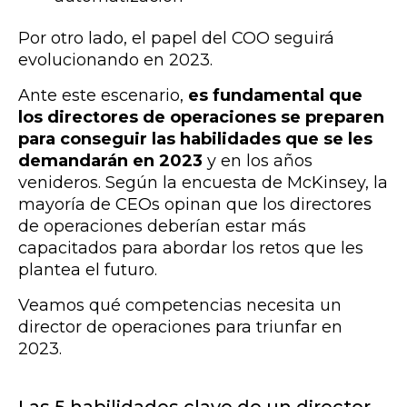
Por otro lado, el papel del COO seguirá
evolucionando en 2023.
Ante este escenario,
es fundamental que
los directores de operaciones se preparen
para conseguir las habilidades que se les
demandarán en 2023
y en los años
venideros. Según la encuesta de McKinsey, la
mayoría de CEOs opinan que los directores
de operaciones deberían estar más
capacitados para abordar los retos que les
plantea el futuro.
Veamos qué competencias necesita un
director de operaciones para triunfar en
2023.