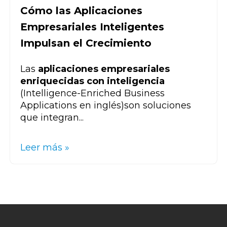
Cómo las Aplicaciones
Empresariales Inteligentes
Impulsan el Crecimiento
Las
aplicaciones empresariales
enriquecidas con inteligencia
(
Intelligence-Enriched Business
Applications en inglés)
son soluciones
que integran...
Leer más »