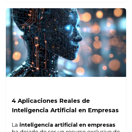
4 Aplicaciones Reales de
Inteligencia Artificial en Empresas
La
inteligencia artificial en empresas