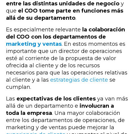
entre las distintas unidades de negocio
y
que
el COO tome parte en funciones más
allá de su departamento
.
Es especialmente relevante
la colaboración
del COO con los departamentos de
marketing y ventas
. En estos momentos es
importante que un director de operaciones
esté al corriente de la propuesta de valor
ofrecida al cliente y de los recursos
necesarios para que las operaciones relativas
al cliente y a las
estrategias de cliente
se
cumplan.
Las
expectativas de los clientes
ya van más
allá de un departamento e
involucran a
toda la empresa
.
Una mayor colaboración
entre los departamentos de operaciones, de
marketing y de ventas puede mejorar la