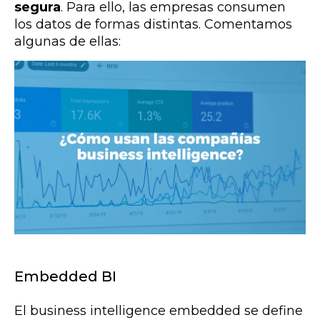
segura
. Para ello, las empresas consumen
los datos de formas distintas. Comentamos
algunas de ellas:
Embedded BI
El business intelligence embedded se define