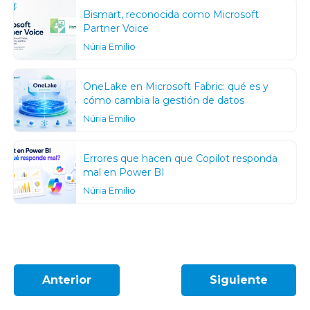
Bismart, reconocida como Microsoft
Partner Voice
Núria Emilio
OneLake en Microsoft Fabric: qué es y
cómo cambia la gestión de datos
Núria Emilio
Errores que hacen que Copilot responda
mal en Power BI
Núria Emilio
Anterior
Siguiente