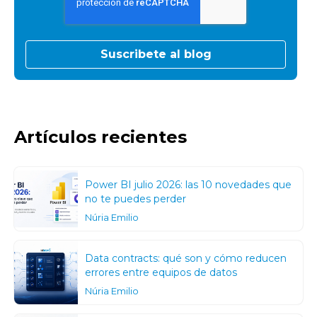
Artículos recientes
Power BI julio 2026: las 10 novedades que
no te puedes perder
Núria Emilio
Data contracts: qué son y cómo reducen
errores entre equipos de datos
Núria Emilio