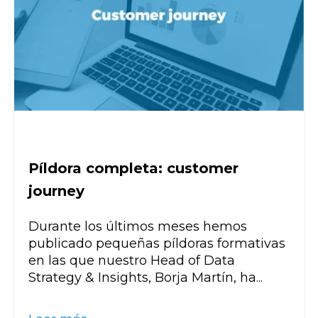
Píldora completa: customer
journey
Durante los últimos meses hemos
publicado pequeñas píldoras formativas
en las que nuestro Head of Data
Strategy & Insights, Borja Martín, ha...