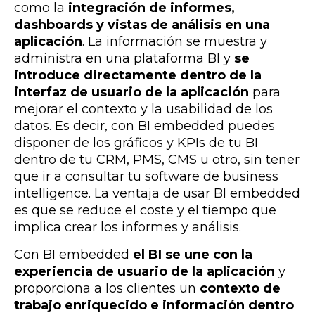
como la
integración de informes,
dashboards y vistas de análisis en una
aplicación
. La información se muestra y
administra en una plataforma BI y
se
introduce directamente dentro de la
interfaz de usuario de la aplicación
para
mejorar el contexto y la usabilidad de los
datos. Es decir, con BI embedded puedes
disponer de los gráficos y KPIs de tu BI
dentro de tu CRM, PMS, CMS u otro, sin tener
que ir a consultar tu software de business
intelligence. La ventaja de usar BI embedded
es que se reduce el coste y el tiempo que
implica crear los informes y análisis.
Con BI embedded
el BI se une con la
experiencia de usuario de la aplicación
y
proporciona a los clientes un
contexto de
trabajo enriquecido e información dentro