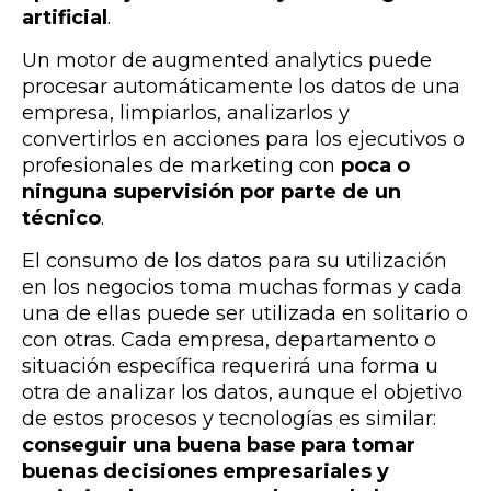
artificial
.
Un motor de augmented analytics puede
procesar automáticamente los datos de una
empresa, limpiarlos, analizarlos y
convertirlos en acciones para los ejecutivos o
profesionales de marketing con
poca o
ninguna supervisión por parte de un
técnico
.
El consumo de los datos para su utilización
en los negocios toma muchas formas y cada
una de ellas puede ser utilizada en solitario o
con otras. Cada empresa, departamento o
situación específica requerirá una forma u
otra de analizar los datos, aunque el objetivo
de estos procesos y tecnologías es similar:
conseguir una buena base para tomar
buenas decisiones empresariales y