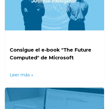
Consigue el e-book "The Future
Computed" de Microsoft
Leer más »