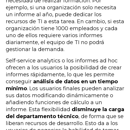
necesidad de realizar formación. Por
ejemplo, si una organización solo necesita
un informe al año, puede dedicar los
recursos de TI a esta tarea. En cambio, si esta
organización tiene 1000 empleados y cada
uno de ellos requiere varios informes
diariamente, el equipo de TI no podrá
gestionar la demanda.
Self-service analytics o los informes ad hoc
ofrecen a los usuarios la posibilidad de crear
informes rápidamente, lo que les permite
conseguir
análisis de datos en un tiempo
mínimo
. Los usuarios finales pueden analizar
sus datos modificando dinámicamente o
añadiendo funciones de cálculo a un
informe. Esta flexibilidad
disminuye la carga
del departamento técnico
, de forma que se
liberan recursos de desarrollo. Esto da a los