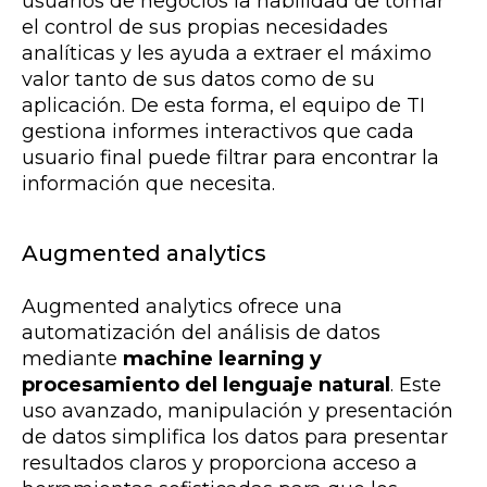
usuarios de negocios la habilidad de tomar
el control de sus propias necesidades
analíticas y les ayuda a extraer el máximo
valor tanto de sus datos como de su
aplicación. De esta forma, el equipo de TI
gestiona informes interactivos que cada
usuario final puede filtrar para encontrar la
información que necesita.
Augmented analytics
Augmented analytics ofrece una
automatización del análisis de datos
mediante
machine learning y
procesamiento del lenguaje natural
. Este
uso avanzado, manipulación y presentación
de datos simplifica los datos para presentar
resultados claros y proporciona acceso a