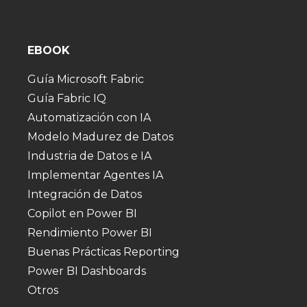
EBOOK
Guía Microsoft Fabric
Guía Fabric IQ
Automatización con IA
Modelo Madurez de Datos
Industria de Datos e IA
Implementar Agentes IA
Integración de Datos
Copilot en Power BI
Rendimiento Power BI
Buenas Prácticas Reporting
Power BI Dashboards
Otros