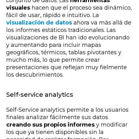
conjunto de datos. Las
herramientas
visuales
hacen que el proceso sea dinámico,
fácil de usar, rápido e intuitivo. La
visualización de datos
ahora va más allá de
los informes estáticos tradicionales. Las
visualizaciones de BI han ido evolucionando
y aumentando para incluir mapas
geográficos, térmicos, tablas pivotantes y
mucho más, lo que permite crear
presentaciones que reflejan muy fielmente
los descubrimientos.
Self-service analytics
Self-Service analytics permite a los usuarios
finales analizar fácilmente sus datos
creando sus propios informes
y modificar
los que ya tienen disponibles sin la