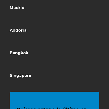
Madrid
Andorra
Bangkok
Singapore