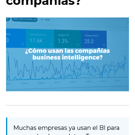
compañías?
Muchas empresas ya usan el BI para