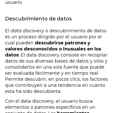
usuario.
Descubrimiento de datos
El
data discovery
o descubrimiento de datos
es un proceso dirigido por el usuario por el
cual pueden
descubrirse patrones y
valores desconocidos o inusuales en los
datos
. El data discovery consiste en recopilar
datos de sus diversas bases de datos y silos y
consolidarlos en una sola fuente que puede
ser evaluada fácilmente y en tiempo real.
Permite descubrir, en pocos clics, los factores
que contribuyen a una tendencia en cuanto
esta ha sido descubierta.
Con el data discovery, el usuario busca
elementos o patrones específicos en un