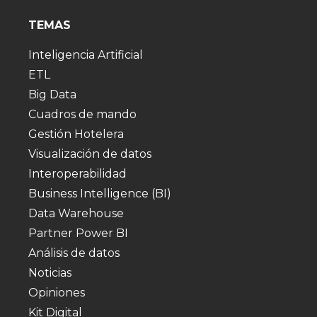
TEMAS
Inteligencia Artificial
ETL
Big Data
Cuadros de mando
Gestión Hotelera
Visualización de datos
Interoperabilidad
Business Intelligence (BI)
Data Warehouse
Partner Power BI
Análisis de datos
Noticias
Opiniones
Kit Digital