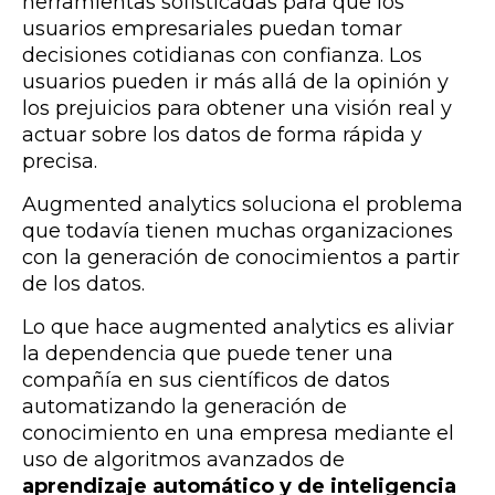
herramientas sofisticadas para que los
usuarios empresariales puedan tomar
decisiones cotidianas con confianza. Los
usuarios pueden ir más allá de la opinión y
los prejuicios para obtener una visión real y
actuar sobre los datos de forma rápida y
precisa.
Augmented analytics soluciona el problema
que todavía tienen muchas organizaciones
con la generación de conocimientos a partir
de los datos.
Lo que hace augmented analytics es aliviar
la dependencia que puede tener una
compañía en sus científicos de datos
automatizando la generación de
conocimiento en una empresa mediante el
uso de algoritmos avanzados de
aprendizaje automático y de inteligencia