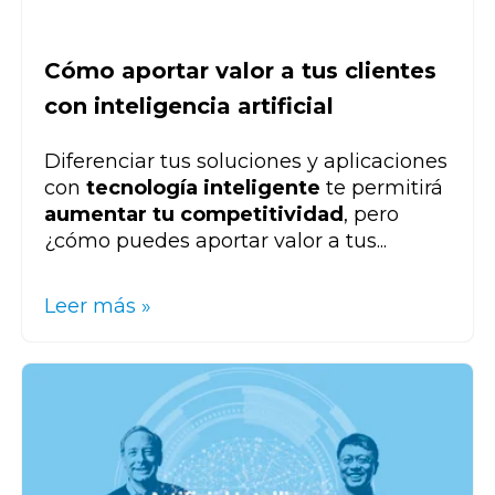
Cómo aportar valor a tus clientes
con inteligencia artificial
Diferenciar tus soluciones y aplicaciones
con
tecnología inteligente
te permitirá
aumentar tu competitividad
, pero
¿cómo puedes aportar valor a tus...
Leer más »