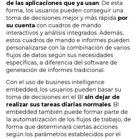
de las aplicaciones que ya usan
. De esta
forma, los usuarios pueden conseguir una
toma de decisiones mejor y más rápida
por
su cuenta
con cuadros de mando
interactivos y análisis integrados. Además,
estos cuadros de mando e informes pueden
personalizarse con la combinación de varios
flujos de datos según sus necesidades
específicas, a diferencia del software de
generación de informes tradicional.
Con el uso de business intelligence
embedded, los usuarios pueden basar su
toma de decisiones en el BI
sin dejar de
realizar sus tareas diarias normales
. BI
embedded también puede formar parte de
la automatización de los flujos de trabajo, de
forma que determinará ciertas acciones
según los parámetros establecidos por el