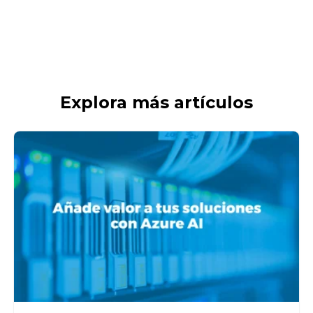
Explora más artículos