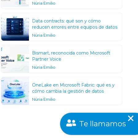
Núria Emilio
Data contracts: qué son y cómo
reducen errores entre equipos de datos
Núria Emilio
Bismart, reconocida como Microsoft
Partner Voice
Núria Emilio
OneLake en Microsoft Fabric: qué es y
cómo cambia la gestión de datos
Núria Emilio
Te llamamos