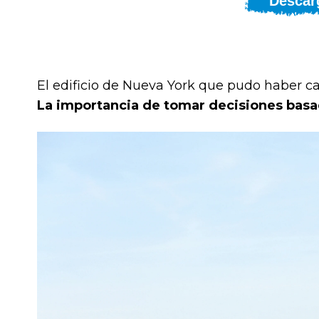
Descar
El edificio de Nueva York que pudo haber c
La importancia de tomar decisiones basa