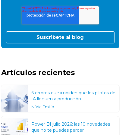
Artículos recientes
6 errores que impiden que los pilotos de
IA lleguen a producción
Núria Emilio
Power BI julio 2026: las 10 novedades
que no te puedes perder