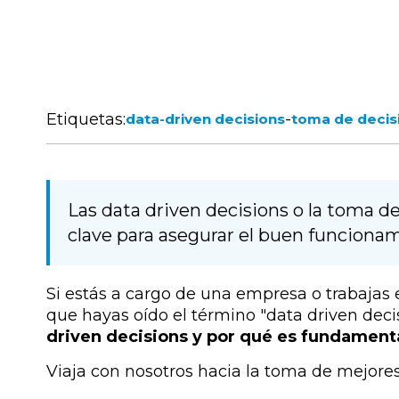
Etiquetas:
-
data-driven decisions
toma de decis
Las data driven decisions o la toma d
clave para asegurar el buen funcionam
Si estás a cargo de una empresa o trabajas
que hayas oído el término "data driven decis
driven decisions y por qué es fundament
Viaja con nosotros hacia la toma de mejores