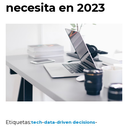
necesita en 2023
Etiquetas:
-
-
tech
data-driven decisions