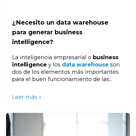
¿Necesito un data warehouse
para generar business
intelligence?
La inteligencia empresarial o
business
intelligence
y los
data warehouse
son
dos de los elementos más importantes
para el buen funcionamiento de las...
Leer más »