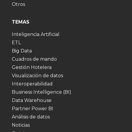
Otros
TEMAS
Inteligencia Artificial
ETL
Big Data
Cuadros de mando
Gestión Hotelera
Visualización de datos
Interoperabilidad
Business Intelligence (BI)
Data Warehouse
Partner Power BI
Análisis de datos
Noticias