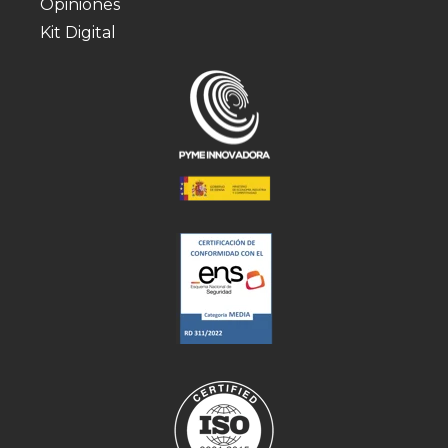
Opiniones
Kit Digital