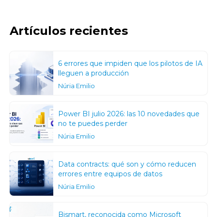
Artículos recientes
6 errores que impiden que los pilotos de IA
lleguen a producción
Núria Emilio
Power BI julio 2026: las 10 novedades que
no te puedes perder
Núria Emilio
Data contracts: qué son y cómo reducen
errores entre equipos de datos
Núria Emilio
Bismart, reconocida como Microsoft