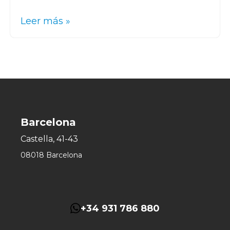
Leer más »
Barcelona
Castella, 41-43
08018 Barcelona
+34 931 786 880