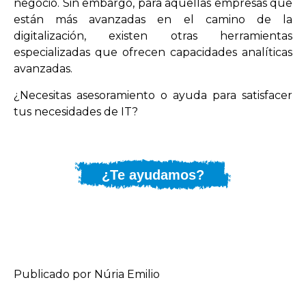
negocio. Sin embargo, para aquellas empresas que
están más avanzadas en el camino de la
digitalización, existen otras herramientas
especializadas que ofrecen capacidades analíticas
avanzadas.
¿Necesitas asesoramiento o ayuda para satisfacer
tus necesidades de IT?
¿Te ayudamos?
Publicado por Núria Emilio