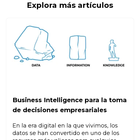
Explora más artículos
Business Intelligence para la toma
de decisiones empresariales
En la era digital en la que vivimos, los
datos se han convertido en uno de los