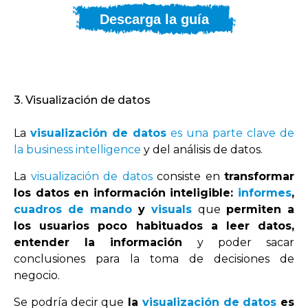
Descarga la guía
3. Visualización de datos
La
visualización de datos
es una parte clave de
la business intelligence
y del análisis de datos.
La
visualización de datos
consiste en
transformar
los datos en información inteligible:
informes
,
cuadros de mando
y
visuals
que
permiten a
los usuarios poco habituados a leer datos,
entender la información
y poder sacar
conclusiones para la toma de decisiones de
negocio.
Se podría decir que
la
visualización de datos
es