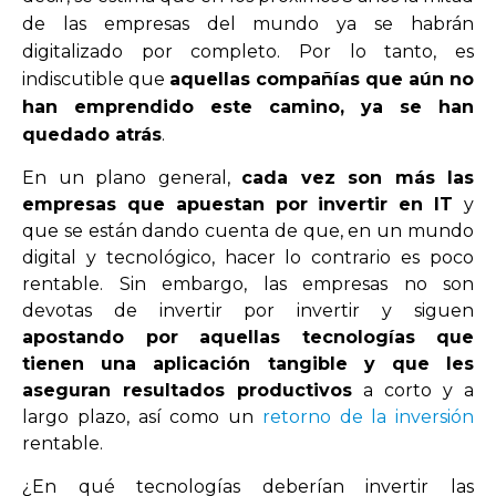
de las empresas del mundo ya se habrán
digitalizado por completo. Por lo tanto, es
indiscutible que
aquellas compañías que aún no
han emprendido este camino, ya se han
quedado atrás
.
En un plano general,
cada vez son más las
empresas que apuestan por invertir en IT
y
que se están dando cuenta de que, en un mundo
digital y tecnológico, hacer lo contrario es poco
rentable. Sin embargo, las empresas no son
devotas de invertir por invertir y siguen
apostando por aquellas tecnologías que
tienen una aplicación tangible y que les
aseguran resultados productivos
a corto y a
largo plazo, así como un
retorno de la inversión
rentable.
¿En qué tecnologías deberían invertir las