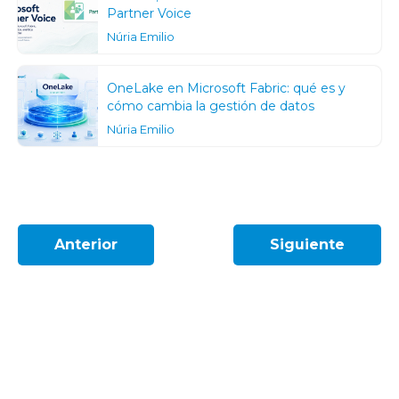
Partner Voice
Núria Emilio
OneLake en Microsoft Fabric: qué es y
cómo cambia la gestión de datos
Núria Emilio
Anterior
Siguiente