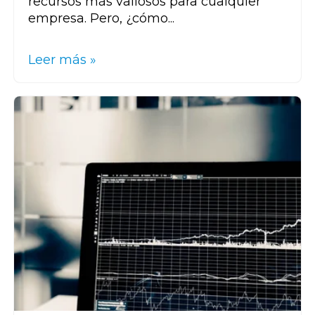
recursos más valiosos para cualquier
empresa. Pero, ¿cómo...
Leer más »