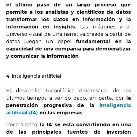
el último paso de un largo proceso que
permite a los analistas y científicos de datos
transformar los datos en información y la
información en insights
. Las imágenes y el
universo visual de una narrativa creada a partir de
datos juegan un papel
fundamental en la
capacidad de una compañía para democratizar
y comunicar la información
.
4. Inteligencia artificial
El desarrollo tecnológico empresarial de los
últimos tiempos a venido dado, en parte, por
la
penetración progresiva de la
inteligencia
artificial (IA)
en las empresas
.
Poco a poco,
la IA se está convirtiendo en una
de las principales fuentes de inversión