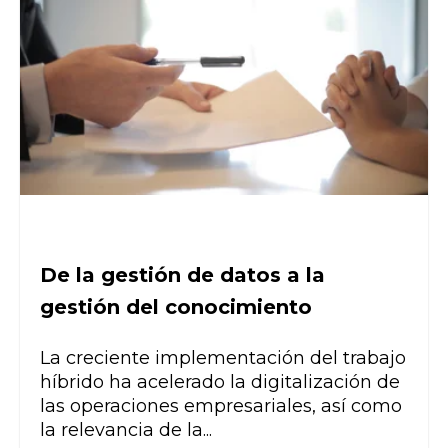
De la gestión de datos a la
gestión del conocimiento
La creciente implementación del trabajo
híbrido ha acelerado la digitalización de
las operaciones empresariales, así como
la relevancia de la...