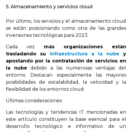
5. Almacenamiento y servicios cloud
Por último, los servicios y el almacenamiento cloud
se están posicionando como otra de las grandes
inversiones tecnológicas para 2023.
Cada vez
más organizaciones están
trasladando su
infraestructura a la nube
y
apostando por la contratación de servicios en
la nube
debido a las numerosas ventajas del
entorno. Destacan especialmente las mayores
posibilidades de escalabilidad, la velocidad y la
flexibilidad de los entornos cloud.
Últimas consideraciones
Las tecnologías y tendencias IT mencionadas en
este artículo constituyen la base esencial para el
desarrollo tecnológico e informativo de un