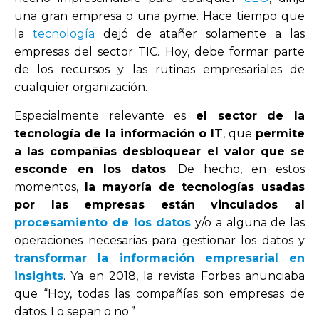
una gran empresa o una pyme. Hace tiempo que
la
tecnología
dejó de atañer solamente a las
empresas del sector TIC. Hoy, debe formar parte
de los recursos y las rutinas empresariales de
cualquier organización.
Especialmente relevante es
el sector de la
tecnología de la información o IT
, que
permite
a las compañías desbloquear el valor que se
esconde en los datos
. De hecho, en estos
momentos,
la mayoría de tecnologías usadas
por las empresas están vinculados al
procesamiento de los datos
y/o a alguna de las
operaciones necesarias para gestionar los datos y
transformar la información empresarial en
insights
.
Ya en 2018, la revista Forbes anunciaba
que “Hoy, todas las compañías son empresas de
datos. Lo sepan o no.”