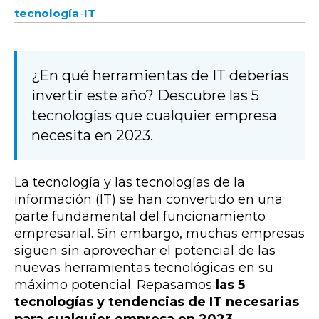
-
tecnología
IT
¿En qué herramientas de IT deberías
invertir este año? Descubre las 5
tecnologías que cualquier empresa
necesita en 2023.
La tecnología y las tecnologías de la
información (IT) se han convertido en una
parte fundamental del funcionamiento
empresarial. Sin embargo, muchas empresas
siguen sin aprovechar el potencial de las
nuevas herramientas tecnológicas en su
máximo potencial. Repasamos
las 5
tecnologías y tendencias de IT necesarias