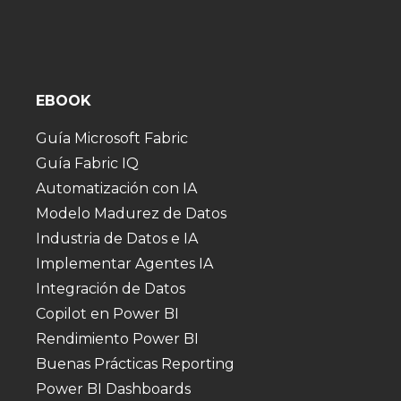
EBOOK
Guía Microsoft Fabric
Guía Fabric IQ
Automatización con IA
Modelo Madurez de Datos
Industria de Datos e IA
Implementar Agentes IA
Integración de Datos
Copilot en Power BI
Rendimiento Power BI
Buenas Prácticas Reporting
Power BI Dashboards