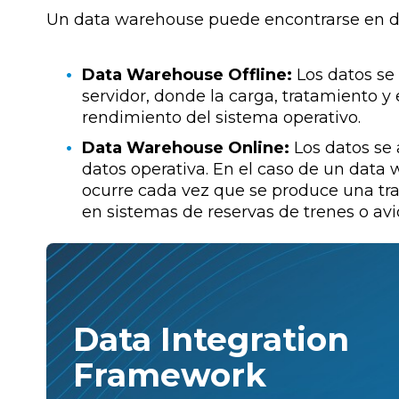
Un data warehouse puede encontrarse en d
Data Warehouse Offline:
Los datos se 
servidor, donde la carga, tratamiento y
rendimiento del sistema operativo.
Data Warehouse Online:
Los datos se 
datos operativa. En el caso de un data 
ocurre cada vez que se produce una tra
en sistemas de reservas de trenes o avi
Data Integration
Framework