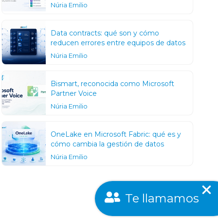
Núria Emilio
Data contracts: qué son y cómo
reducen errores entre equipos de datos
Núria Emilio
Bismart, reconocida como Microsoft
Partner Voice
Núria Emilio
OneLake en Microsoft Fabric: qué es y
cómo cambia la gestión de datos
Núria Emilio
Te llamamos