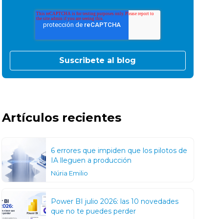
Artículos recientes
6 errores que impiden que los pilotos de
IA lleguen a producción
Núria Emilio
Power BI julio 2026: las 10 novedades
que no te puedes perder