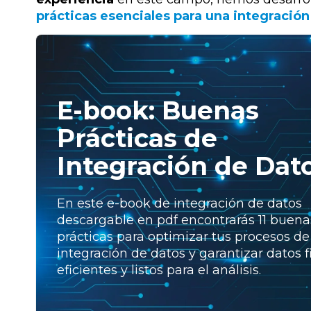
prácticas esenciales para una integració
E-book: Buenas
Prácticas de
Integración de Dat
En este e-book de integración de datos
descargable en pdf encontrarás 11 buena
prácticas para optimizar tus procesos de
integración de datos y garantizar datos f
eficientes y listos para el análisis.