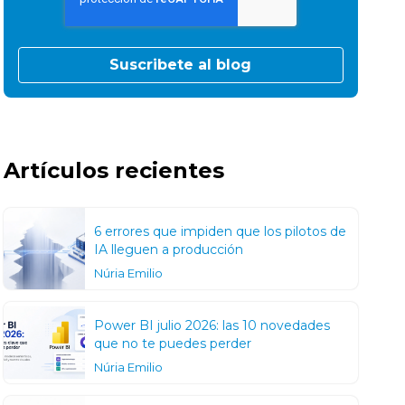
Artículos recientes
6 errores que impiden que los pilotos de
IA lleguen a producción
Núria Emilio
Power BI julio 2026: las 10 novedades
que no te puedes perder
Núria Emilio