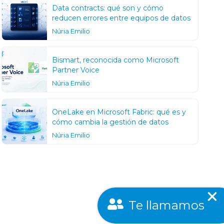
Data contracts: qué son y cómo
reducen errores entre equipos de datos
Núria Emilio
Bismart, reconocida como Microsoft
Partner Voice
Núria Emilio
OneLake en Microsoft Fabric: qué es y
cómo cambia la gestión de datos
Núria Emilio
Te llamamos