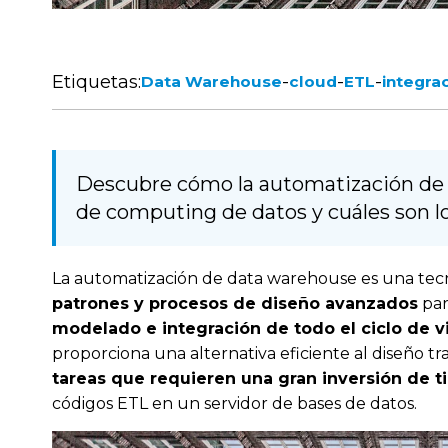
Etiquetas:
-
-
-
Data Warehouse
cloud
ETL
integra
Descubre cómo la automatización de d
de computing de datos y cuáles son lo
La automatización de data warehouse es una tec
patrones y procesos de diseño avanzados
par
modelado e integración de todo el ciclo de 
proporciona una alternativa eficiente al diseño 
tareas que requieren una gran inversión de 
códigos ETL en un servidor de bases de datos.