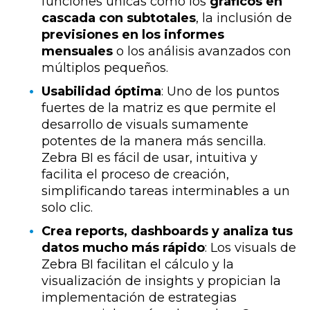
funciones únicas como los
gráficos en
cascada con subtotales
, la inclusión de
previsiones en los informes
mensuales
o los análisis avanzados con
múltiplos pequeños.
Usabilidad óptima
: Uno de los puntos
fuertes de la matriz es que permite el
desarrollo de visuals sumamente
potentes de la manera más sencilla.
Zebra BI es fácil de usar, intuitiva y
facilita el proceso de creación,
simplificando tareas interminables a un
solo clic.
Crea reports, dashboards y analiza tus
datos mucho más rápido
: Los visuals de
Zebra BI facilitan el cálculo y la
visualización de insights y propician la
implementación de estrategias