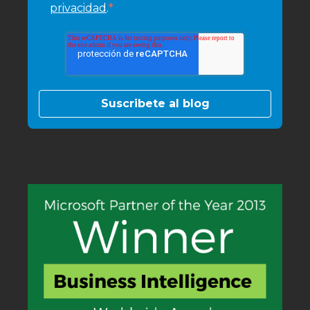
*
privacidad
.