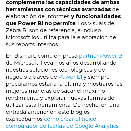
complementa las capacidades de ambas
herramietnas
con técnicas avanzadas
de
elaboración de informes
y funcionalidades
que Power BI no permite
. Los visuals de
Zebra BI son
de referencia, e incluso
Microsoft los utiliza para la elaboración de
sus reports internos.
En Bismart, como empresa
partner Power BI
de Microsoft, llevamos años desarrollando
nuestras soluciones tecnológicas y de
negocio a través de
Power BI
y siempre
procuramos estar a la última y mostraros las
mejores maneras de sacar el máximo
rendimiento y explorar nuevas formas de
utilizar esta herramienta. De hecho, en una
entrada anterior en este blog os
explicábamos
cómo crear el típico
comparador de fechas de Google Analytics