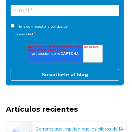
He leído y acepto la
pólitica de
*
privacidad
.
Artículos recientes
6 errores que impiden que los pilotos de IA