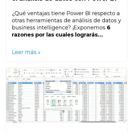
¿Qué ventajas tiene Power BI respecto a
otras herramientas de análisis de datos y
business intelligence? ¡Exponemos
6
razones por las cuales lograrás...
Leer más »