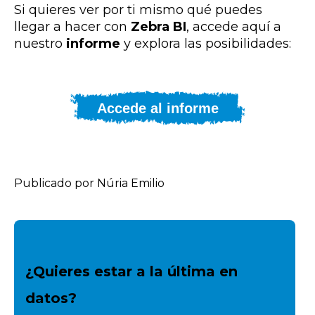
Si quieres ver por ti mismo qué puedes
llegar a hacer con
Zebra BI
, accede aquí a
nuestro
informe
y explora las posibilidades:
Accede al informe
Publicado por Núria Emilio
¿Quieres estar a la última en
datos?