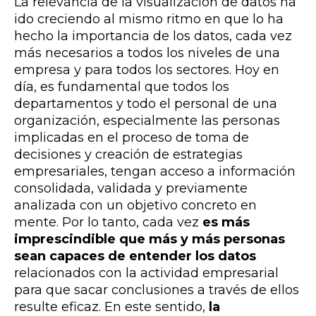
La relevancia de la visualización de datos ha
ido creciendo al mismo ritmo en que lo ha
hecho la importancia de los datos, cada vez
más necesarios a todos los niveles de una
empresa y para todos los sectores. Hoy en
día, es fundamental que todos los
departamentos y todo el personal de una
organización, especialmente las personas
implicadas en el proceso de toma de
decisiones y creación de estrategias
empresariales, tengan acceso a información
consolidada, validada y previamente
analizada con un objetivo concreto en
mente. Por lo tanto, cada vez
es más
imprescindible que más y más personas
sean capaces de entender los datos
relacionados con la actividad empresarial
para que sacar conclusiones a través de ellos
resulte eficaz. En este sentido,
la