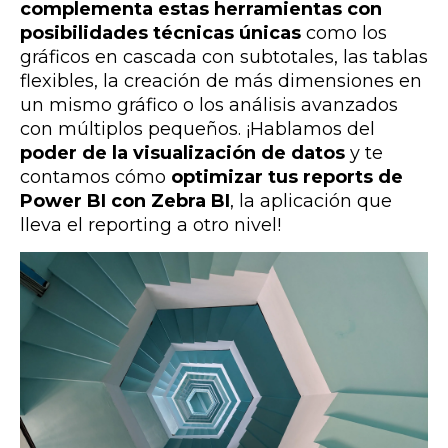
complementa estas herramientas con
posibilidades técnicas únicas
como los
gráficos en cascada con subtotales, las tablas
flexibles, la creación de más dimensiones en
un mismo gráfico o los análisis avanzados
con múltiplos pequeños. ¡Hablamos del
poder de la visualización de datos
y te
contamos cómo
optimizar tus reports de
Power BI con Zebra BI
, la aplicación que
lleva el reporting a otro nivel!