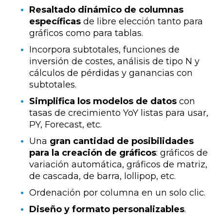
Resaltado dinámico de columnas
específicas
de libre elección tanto para
gráficos como para tablas.
Incorpora subtotales, funciones de
inversión de costes, análisis de tipo N y
cálculos de pérdidas y ganancias con
subtotales.
Simplifica los modelos de datos
con
tasas de crecimiento YoY listas para usar,
PY, Forecast, etc.
Una
gran cantidad de posibilidades
para la creación de gráficos
: gráficos de
variación automática, gráficos de matriz,
de cascada, de barra, lollipop, etc.
Ordenación por columna en un solo clic.
Diseño y formato personalizables
.