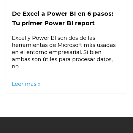
De Excel a Power BI en 6 pasos:
Tu primer Power BI report
Excel y Power BI son dos de las
herramientas de Microsoft más usadas
en el entorno empresarial. Si bien
ambas son útiles para procesar datos,
no...
Leer más »