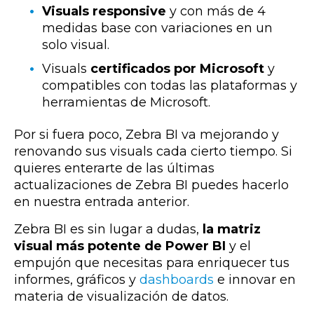
Visuals responsive
y con más de 4
medidas base con variaciones en un
solo visual.
Visuals
certificados por Microsoft
y
compatibles con todas las plataformas y
herramientas de Microsoft.
Por si fuera poco, Zebra BI va mejorando y
renovando sus visuals cada cierto tiempo. Si
quieres enterarte de las últimas
actualizaciones de Zebra BI puedes hacerlo
en nuestra entrada anterior.
Zebra BI es
sin lugar a dudas,
la matriz
visual más potente de Power BI
y el
empujón que necesitas para enriquecer tus
informes, gráficos y
dashboards
e innovar en
materia de visualización de datos.