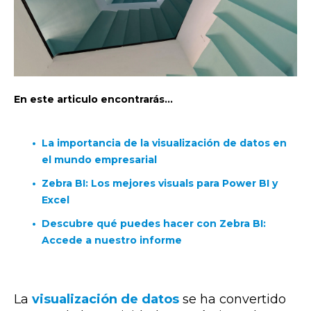
En este articulo encontrarás...
La importancia de la visualización de datos en
el mundo empresarial
Zebra BI: Los mejores visuals para Power BI y
Excel
Descubre qué puedes hacer con Zebra BI:
Accede a nuestro informe
La
visualización de datos
se ha convertido