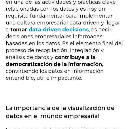
en una de las actividades y prácticas clave
relacionadas con los datos y es hoy un
requisito fundamental para implementar
una cultura empresarial data-driven y llegar
a
tomar
data-driven decisions
, es decir,
decisiones empresariales informadas
basadas en los datos. Es el elemento final del
proceso de recopilación, integración y
análisis de datos y
contribuye a la
democratización de la información
,
convirtiendo los datos en información
entendible, útil e impactante.
La importancia de la visualización de
datos en el mundo empresarial