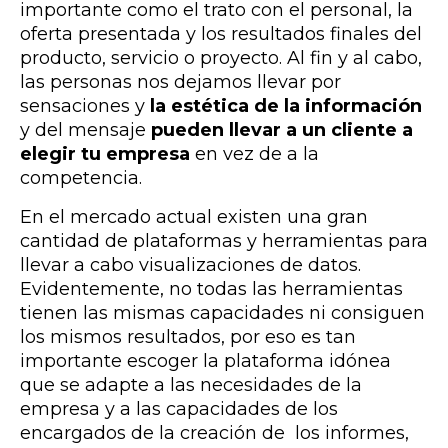
importante como el trato con el personal, la
oferta presentada y los resultados finales del
producto, servicio o proyecto. Al fin y al cabo,
las personas nos dejamos llevar por
sensaciones y
la estética de la información
y del mensaje
pueden llevar a un cliente a
elegir tu empresa
en vez de a la
competencia.
En el mercado actual existen una gran
cantidad de plataformas y herramientas para
llevar a cabo visualizaciones de datos.
Evidentemente, no todas las herramientas
tienen las mismas capacidades ni consiguen
los mismos resultados, por eso es tan
importante escoger la plataforma idónea
que se adapte a las necesidades de la
empresa y a las capacidades de los
encargados de la creación de los informes,