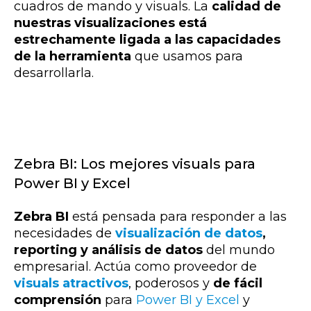
cuadros de mando y visuals. La
calidad de
nuestras visualizaciones está
estrechamente ligada a las capacidades
de la herramienta
que usamos para
desarrollarla.
Zebra BI: Los mejores visuals para
Power BI y Excel
Zebra BI
está pensada para responder a las
necesidades de
visualización de datos
,
reporting y análisis de datos
del mundo
empresarial. Actúa como
proveedor de
visuals atractivos
, poderosos y
de fácil
comprensión
para
Power BI y Excel
y