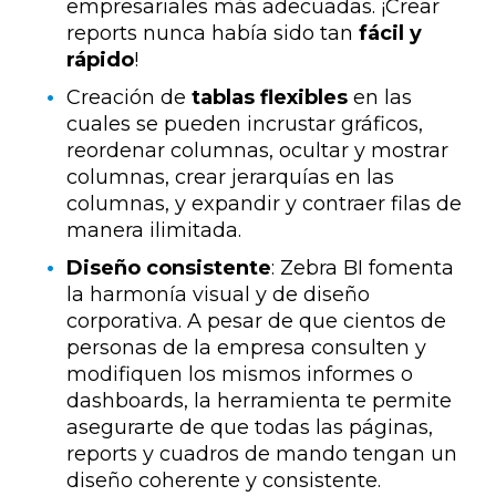
empresariales más adecuadas. ¡Crear
reports nunca había sido tan
fácil y
rápido
!
Creación de
tablas flexibles
en las
cuales se pueden incrustar gráficos,
reordenar columnas, ocultar y mostrar
columnas, crear jerarquías en las
columnas, y expandir y contraer filas de
manera ilimitada.
Diseño consistente
: Zebra BI fomenta
la harmonía visual y de diseño
corporativa. A pesar de que cientos de
personas de la empresa consulten y
modifiquen los mismos informes o
dashboards, la herramienta te permite
asegurarte de que todas las páginas,
reports y cuadros de mando tengan un
diseño coherente y consistente.