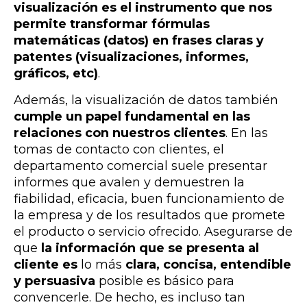
visualización es el instrumento que nos
permite transformar fórmulas
matemáticas (datos) en frases claras y
patentes (visualizaciones, informes,
gráficos, etc)
.
Además, la visualización de datos también
cumple un papel fundamental en las
relaciones con nuestros clientes
. En las
tomas de contacto con clientes, el
departamento comercial suele presentar
informes que avalen y demuestren la
fiabilidad, eficacia, buen funcionamiento de
la empresa y de los resultados que promete
el producto o servicio ofrecido. Asegurarse de
que
la información que se presenta al
cliente es
lo más
clara, concisa, entendible
y persuasiva
posible es básico para
convencerle. De hecho, es incluso tan