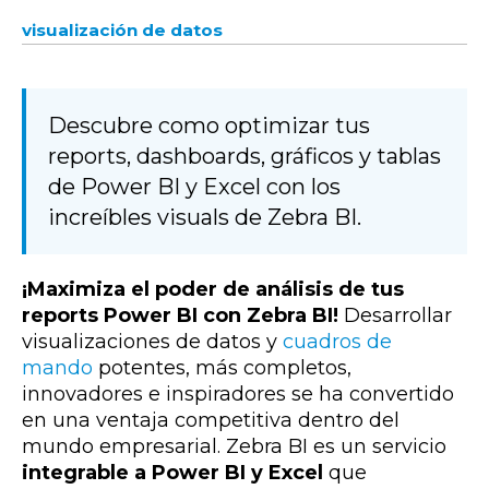
visualización de datos
Descubre como optimizar tus
reports, dashboards, gráficos y tablas
de Power BI y Excel con los
increíbles visuals de Zebra BI.
¡Maximiza el poder de análisis de tus
reports Power BI con Zebra BI!
Desarrollar
visualizaciones de datos y
cuadros de
mando
potentes, más completos,
innovadores e inspiradores se ha convertido
en una ventaja competitiva dentro del
mundo empresarial. Zebra BI es un servicio
integrable a Power BI y Excel
que