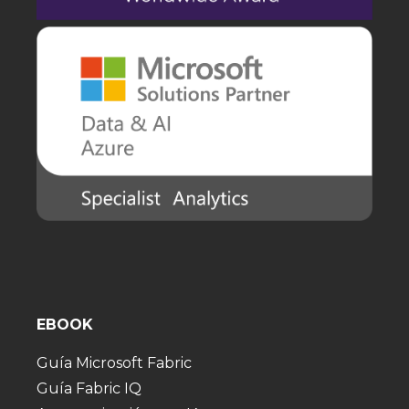
EBOOK
Guía Microsoft Fabric
Guía Fabric IQ