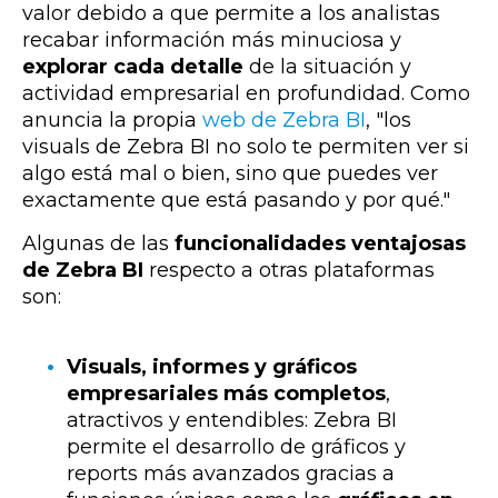
valor debido a que permite a los analistas
recabar información más minuciosa y
explorar cada detalle
de la situación y
actividad empresarial en profundidad. Como
anuncia la propia
web de Zebra BI
, "los
visuals de Zebra BI no solo te permiten ver si
algo está mal o bien, sino que puedes ver
exactamente que está pasando y por qué."
Algunas de las
funcionalidades ventajosas
de Zebra BI
respecto a otras plataformas
son:
Visuals, informes y gráficos
empresariales más completos
,
atractivos y entendibles: Zebra BI
permite el desarrollo de gráficos y
reports más avanzados gracias a