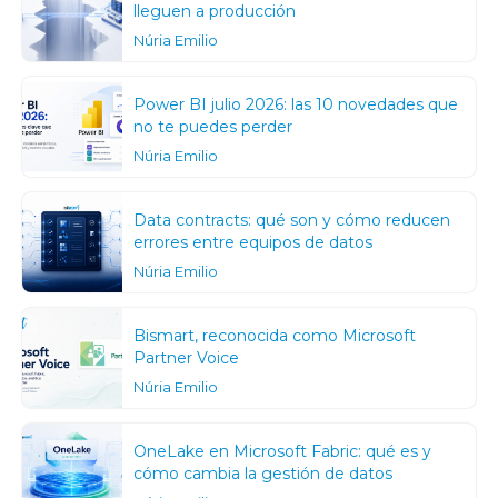
lleguen a producción
Núria Emilio
Power BI julio 2026: las 10 novedades que
no te puedes perder
Núria Emilio
Data contracts: qué son y cómo reducen
errores entre equipos de datos
Núria Emilio
Bismart, reconocida como Microsoft
Partner Voice
Núria Emilio
OneLake en Microsoft Fabric: qué es y
cómo cambia la gestión de datos