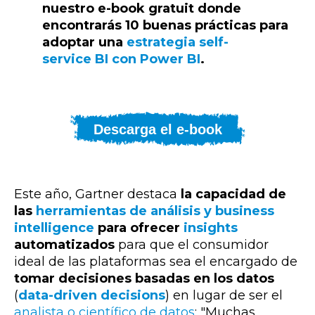
nuestro e-book gratuit donde
encontrarás 10 buenas prácticas para
adoptar una
estrategia self-
service BI con Power BI
.
Descarga el e-book
Este año, Gartner destaca
la capacidad de
las
herramientas de análisis y business
intelligence
para ofrecer
insights
automatizados
para que el consumidor
ideal de las plataformas sea el encargado de
tomar decisiones basadas en los datos
(
data-driven decisions
) en lugar de ser el
analista o científico de datos
: "Muchas