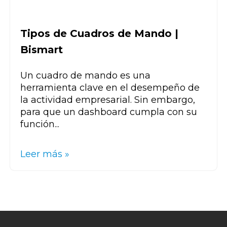
Tipos de Cuadros de Mando |
Bismart
Un cuadro de mando es una
herramienta clave en el desempeño de
la actividad empresarial. Sin embargo,
para que un dashboard cumpla con su
función...
Leer más »