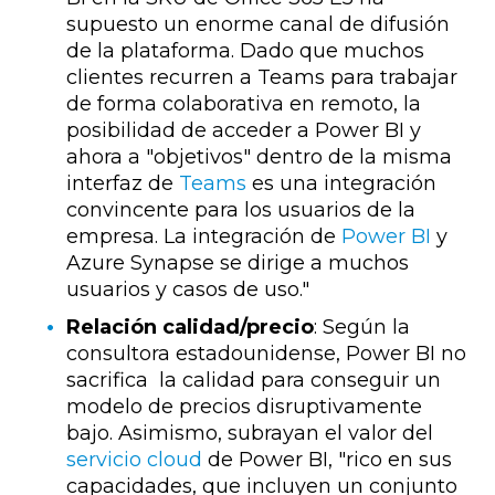
supuesto un enorme canal de difusión
de la plataforma. Dado que muchos
clientes recurren a Teams para trabajar
de forma colaborativa en remoto, la
posibilidad de acceder a Power BI y
ahora a "objetivos" dentro de la misma
interfaz de
Teams
es una integración
convincente para los usuarios de la
empresa. La integración de
Power BI
y
Azure Synapse se dirige a muchos
usuarios y casos de uso."
Relación calidad/precio
: Según la
consultora estadounidense, Power BI no
sacrifica la calidad para conseguir un
modelo de precios disruptivamente
bajo. Asimismo, subrayan el valor del
servicio cloud
de Power BI, "rico en sus
capacidades, que incluyen un conjunto