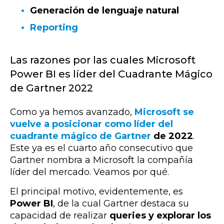
Generación de lenguaje natural
Reporting
Las razones por las cuales Microsoft
Power BI es líder del Cuadrante Mágico
de Gartner 2022
Como ya hemos avanzado,
Microsoft se
vuelve a posicionar como líder del
cuadrante mágico de Gartner
de 2022
.
Este ya es el cuarto año consecutivo que
Gartner nombra a Microsoft la compañía
líder del mercado. Veamos por qué.
El principal motivo, evidentemente, es
Power BI
, de la cual Gartner destaca su
capacidad de realizar
queries y explorar los