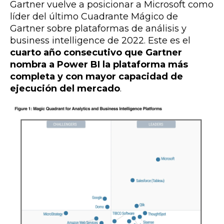
Gartner vuelve a posicionar a
Microsoft
como
líder del último Cuadrante Mágico de
Gartner sobre plataformas de análisis y
business intelligence de 2022. Este es el
cuarto año consecutivo que Gartner
nombra a Power BI la plataforma más
completa y con mayor capacidad de
ejecución del mercado
.