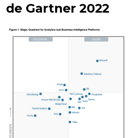
de Gartner 2022