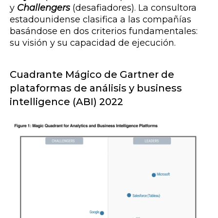
y
Challengers
(desafiadores). La consultora
estadounidense clasifica a las compañías
basándose en dos criterios fundamentales:
su visión y su
capacidad de ejecución
.
Cuadrante Mágico de Gartner de
plataformas de análisis y business
intelligence (ABI) 2022