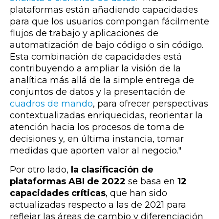
plataformas están añadiendo capacidades
para que los usuarios compongan fácilmente
flujos de trabajo y aplicaciones de
automatización de bajo código o sin código.
Esta combinación de capacidades está
contribuyendo a ampliar la visión de la
analítica más allá de la simple entrega de
conjuntos de datos y la presentación de
cuadros de mando
, para ofrecer perspectivas
contextualizadas enriquecidas, reorientar la
atención hacia los procesos de toma de
decisiones y, en última instancia, tomar
medidas que aporten valor al negocio."
Por otro lado,
la clasificación de
plataformas ABI de 2022
se basa en
12
capacidades críticas
, que han sido
actualizadas respecto a las de 2021 para
reflejar las áreas de cambio y diferenciación