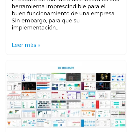
herramienta imprescindible para el
buen funcionamiento de una empresa.
Sin embargo, para que su
implementación...
Leer más »