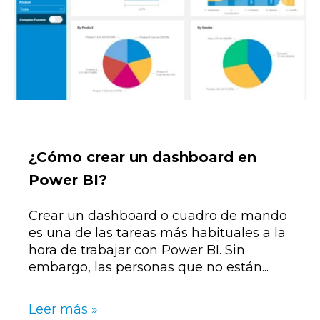
¿Cómo crear un dashboard en
Power BI?
Crear un dashboard o cuadro de mando
es una de las tareas más habituales a la
hora de trabajar con Power BI. Sin
embargo, las personas que no están...
Leer más »