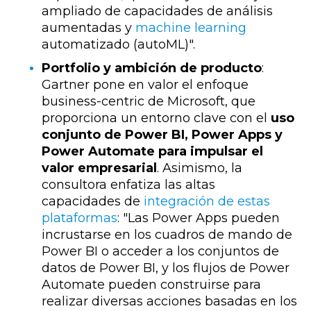
ampliado de capacidades de análisis
aumentadas y
machine learning
automatizado (autoML)".
Portfolio y ambición de producto
:
Gartner pone en valor el enfoque
business-centric de Microsoft, que
proporciona un entorno clave con el
uso
conjunto de Power BI, Power Apps y
Power Automate para impulsar el
valor empresarial
. Asimismo, la
consultora enfatiza las altas
capacidades de
integración de estas
plataformas
: "Las Power Apps pueden
incrustarse en los cuadros de mando de
Power BI o acceder a los conjuntos de
datos de Power BI, y los flujos de Power
Automate pueden construirse para
realizar diversas acciones basadas en los