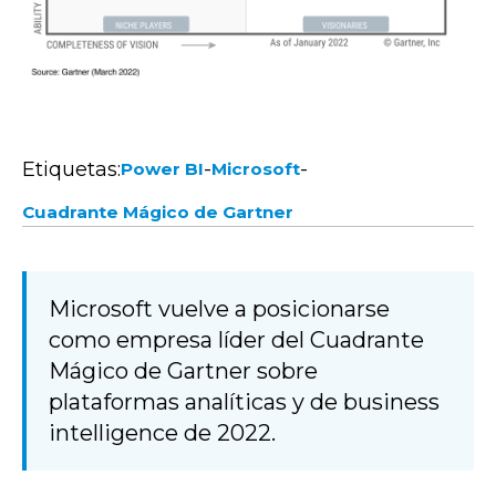
Etiquetas:
-
-
Power BI
Microsoft
Cuadrante Mágico de Gartner
Microsoft vuelve a posicionarse
como empresa líder del Cuadrante
Mágico de Gartner sobre
plataformas analíticas y de business
intelligence de 2022.