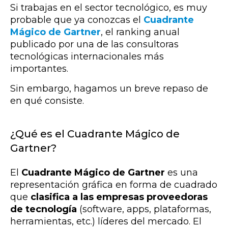
Si trabajas en el sector tecnológico, es muy
probable que ya conozcas el
Cuadrante
Mágico de Gartner
, el ranking anual
publicado por una de las consultoras
tecnológicas internacionales más
importantes.
Sin embargo, hagamos un breve repaso de
en qué consiste.
¿Qué es el Cuadrante Mágico de
Gartner?
El
Cuadrante Mágico de Gartner
es una
representación gráfica en forma de cuadrado
que
clasifica a las empresas proveedoras
de tecnología
(software, apps, plataformas,
herramientas, etc.) líderes del mercado. El