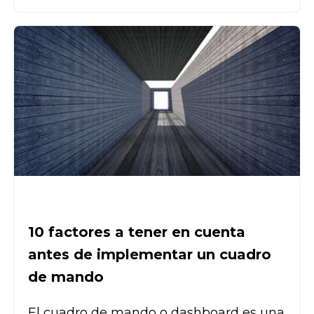
10 factores a tener en cuenta
antes de implementar un cuadro
de mando
El cuadro de mando o dashboard es una