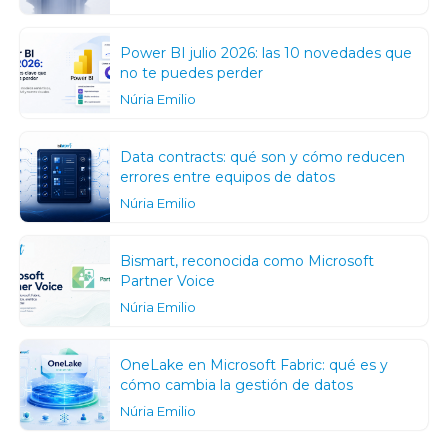
Power BI julio 2026: las 10 novedades que
no te puedes perder
Núria Emilio
Data contracts: qué son y cómo reducen
errores entre equipos de datos
Núria Emilio
Bismart, reconocida como Microsoft
Partner Voice
Núria Emilio
OneLake en Microsoft Fabric: qué es y
cómo cambia la gestión de datos
Núria Emilio