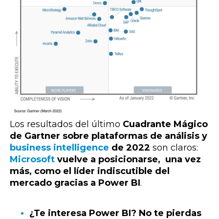
Los resultados del último
Cuadrante Mágico
de Gartner sobre plataformas de análisis y
business intelligence
de 2022
son claros:
Microsoft
vuelve a posicionarse, una vez
más, como el líder indiscutible del
mercado gracias a Power BI
.
¿Te interesa Power BI? No te pierdas