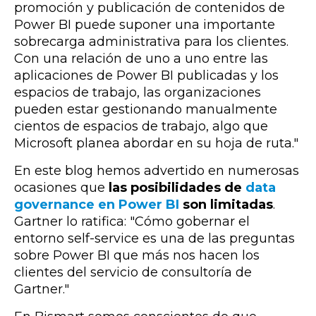
promoción y publicación de contenidos de
Power BI puede suponer una importante
sobrecarga administrativa para los clientes.
Con una relación de uno a uno entre las
aplicaciones de Power BI publicadas y los
espacios de trabajo, las organizaciones
pueden estar gestionando manualmente
cientos de espacios de trabajo, algo que
Microsoft planea abordar en su hoja de ruta."
En este blog hemos advertido en numerosas
ocasiones que
las posibilidades de
data
governance en Power BI
son limitadas
.
Gartner lo ratifica: "Cómo gobernar el
entorno self-service
es una de las preguntas
sobre Power BI que más nos hacen los
clientes del servicio de consultoría de
Gartner."