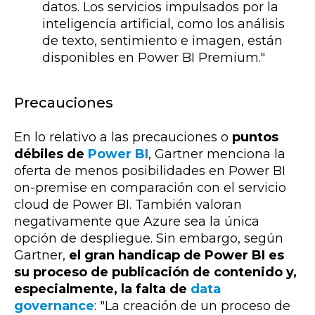
datos. Los servicios impulsados por la
inteligencia artificial, como los análisis
de texto, sentimiento e imagen, están
disponibles en Power BI Premium."
Precauciones
En lo relativo a las precauciones o
puntos
débiles de
Power BI
, Gartner menciona la
oferta de menos posibilidades en Power BI
on-premise en comparación con el servicio
cloud de Power BI. También valoran
negativamente que Azure sea la única
opción de despliegue. Sin embargo, según
Gartner,
el gran handicap de Power BI es
su proceso de publicación de contenido y,
especialmente, la falta de
data
governance
: "La creación de un proceso de