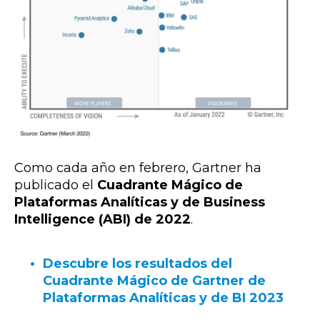
Como cada año en febrero, Gartner ha
publicado el
Cuadrante Mágico de
Plataformas Analíticas y de Business
Intelligence (ABI) de 2022
.
Descubre los resultados del
Cuadrante Mágico de Gartner de
Plataformas Analíticas y de BI 2023