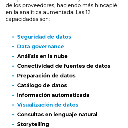
de los proveedores, haciendo más hincapié
en la analítica aumentada. Las 12
capacidades son:
Seguridad de datos
Data governance
Análisis en la nube
Conectividad de fuentes de datos
Preparación de datos
Catálogo de datos
Información automatizada
Visualización de datos
Consultas en lenguaje natural
Storytelling