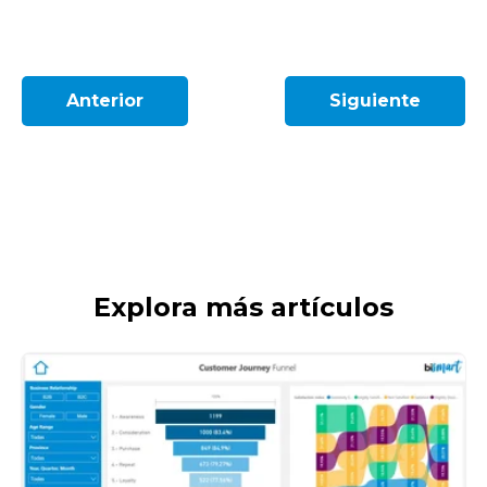
Anterior
Siguiente
Explora más artículos