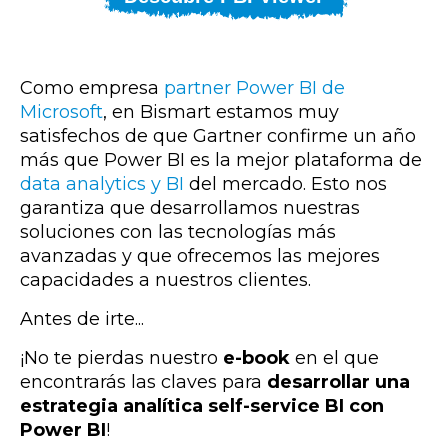
Como empresa
partner Power BI de
Microsoft
,
en Bismart estamos muy
satisfechos de que Gartner confirme un año
más que Power BI es la mejor plataforma de
data analytics y BI
del mercado. Esto nos
garantiza que desarrollamos nuestras
soluciones con las tecnologías más
avanzadas y que ofrecemos las mejores
capacidades a nuestros clientes.
Antes de irte...
¡No te pierdas nuestro
e-book
en el que
encontrarás las claves para
desarrollar una
estrategia analítica self-service BI con
Power BI
!