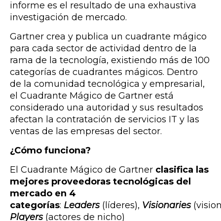
informe es el resultado de una exhaustiva
investigación de mercado.
Gartner crea y publica un cuadrante mágico
para cada sector de actividad dentro de la
rama de la tecnología, existiendo más de 100
categorías de cuadrantes mágicos. Dentro
de la comunidad tecnológica y empresarial,
el Cuadrante Mágico de Gartner está
considerado una autoridad y sus resultados
afectan la contratación de servicios IT y las
ventas de las empresas del sector
.
¿Cómo funciona?
El Cuadrante Mágico de Gartner
clasifica las
mejores proveedoras tecnológicas del
mercado en 4
categorías
:
Leaders
(líderes),
Visionaries
(vision
Players
(actores de nicho)