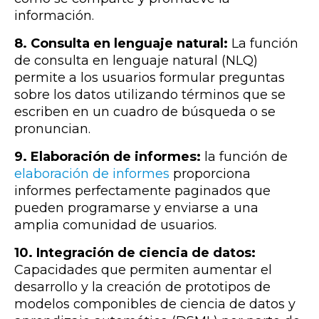
información.
8. Consulta en lenguaje natural:
La función
de consulta en lenguaje natural (NLQ)
permite a los usuarios formular preguntas
sobre los datos utilizando términos que se
escriben en un cuadro de búsqueda o se
pronuncian.
9. Elaboración de informes:
la función de
elaboración de informes
proporciona
informes perfectamente paginados que
pueden programarse y enviarse a una
amplia comunidad de usuarios.
10. Integración de ciencia de datos:
Capacidades que permiten aumentar el
desarrollo y la creación de prototipos de
modelos componibles de ciencia de datos y