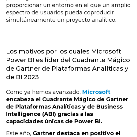
proporcionar un entorno en el que un amplio
espectro de usuarios pueda coproducir
simultáneamente un proyecto analítico.
Los motivos por los cuales Microsoft
Power BI es líder del Cuadrante Mágico
de Gartner de Plataformas Analíticas y
de BI 2023
Como ya hemos avanzado,
Microsoft
encabeza el Cuadrante Mágico de Gartner
de Plataformas Analíticas y de Business
Intelligence (ABI) gracias a las
capacidades únicas de Power BI.
Este año,
Gartner destaca en positivo el