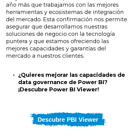
año más que trabajamos con las mejores
herramientas y ecosistemas de integración
del mercado. Esta confirmación nos permite
asegurar que desarrollamos nuestras
soluciones de negocio con la tecnología
puntera y que estamos ofreciendo las
mejores capacidades y garantías del
mercado a nuestros clientes.
¿Quieres mejorar las capacidades de
data governance de Power BI?
¡Descubre Power BI Viewer!
Descubre PBI Viewer