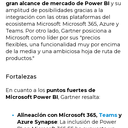
gran alcance de mercado de Power BI
y su
amplitud de posibilidades gracias a la
integración con las otras plataformas del
ecosistema Microsoft: Microsoft 365, Azure y
Teams. Por otro lado, Gartner posiciona a
Microsoft como líder por sus "precios
flexibles, una funcionalidad muy por encima
de la media y una ambiciosa hoja de ruta de
productos."
Fortalezas
En cuanto a los
puntos fuertes de
Microsoft Power BI
, Gartner resalta:
Alineación con Microsoft 365,
Teams
y
Azure Synapse
: La inclusión de Power