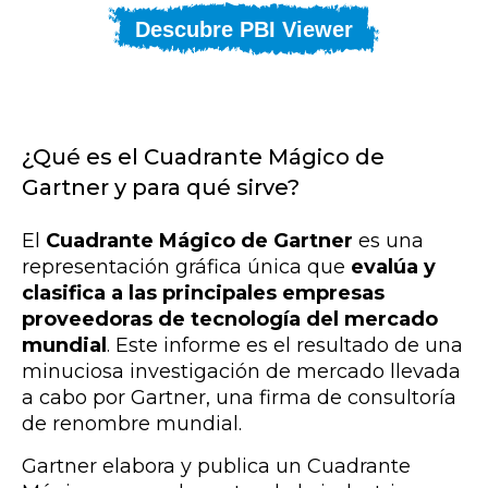
Descubre PBI Viewer
¿Qué es el Cuadrante Mágico de
Gartner y para qué sirve?
El
Cuadrante Mágico de Gartner
es una
representación gráfica única que
evalúa y
clasifica a las principales empresas
proveedoras de tecnología del mercado
mundial
. Este informe es el resultado de una
minuciosa investigación de mercado llevada
a cabo por Gartner, una firma de consultoría
de renombre mundial.
Gartner elabora y publica un Cuadrante