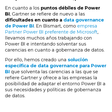
En cuanto a los
puntos débiles de Power
BI
, Gartner se refiere de nuevo a las
dificultades en cuanto a
data governance
de Power BI
. En Bismart, como
empresa
Partner Power BI preferente de Microsoft
,
llevamos muchos años trabajando con
Power BI e intentando solventar sus
carencias en cuanto a gobernanza de datos.
Por ello, hemos creado una
solución
específica de data governance para Power
BI
que solventa las carencias a las que se
refiere Gartner y ofrece a las empresas la
posibilidad de adaptar el entorno Power BI a
sus necesidades y políticas de gobernanza
de datos.