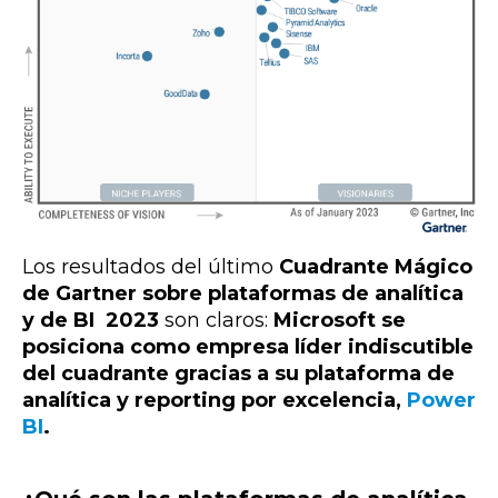
Los resultados del último
Cuadrante Mágico
de Gartner sobre plataformas de analítica
y de BI 2023
son claros:
Microsoft se
posiciona como empresa líder indiscutible
del cuadrante
gracias a su plataforma de
analítica y reporting por excelencia,
Power
BI
.