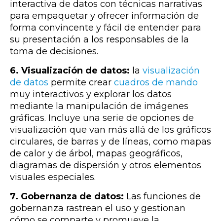
interactiva de datos con técnicas narrativas
para empaquetar y ofrecer información de
forma convincente y fácil de entender para
su presentación a los responsables de la
toma de decisiones.
6. Visualización de datos:
la
visualización
de datos
permite crear
cuadros de mando
muy interactivos y explorar los datos
mediante la manipulación de imágenes
gráficas. Incluye una serie de opciones de
visualización que van más allá de los gráficos
circulares, de barras y de líneas, como mapas
de calor y de árbol, mapas geográficos,
diagramas de dispersión y otros elementos
visuales especiales.
7. Gobernanza de datos:
Las funciones de
gobernanza rastrean el uso y gestionan
cómo se comparte y promueve la