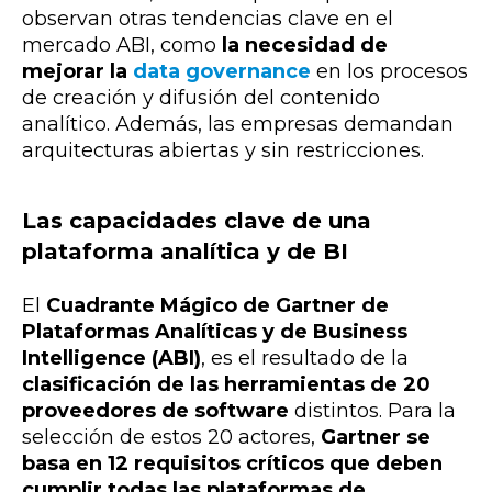
observan otras tendencias clave en el
mercado ABI, como
la necesidad de
mejorar la
data governance
en los procesos
de creación y difusión del contenido
analítico. Además, las empresas demandan
arquitecturas abiertas y sin restricciones.
Las capacidades clave de una
plataforma analítica y de BI
El
Cuadrante Mágico de Gartner de
Plataformas Analíticas y de Business
Intelligence (ABI)
, es el resultado de la
clasificación de las herramientas de 20
proveedores de software
distintos. Para la
selección de estos 20 actores,
Gartner se
basa en 12 requisitos críticos que deben
cumplir todas las plataformas de