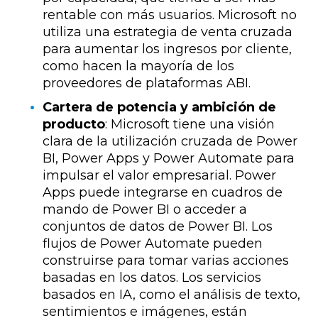
rentable con más usuarios. Microsoft no
utiliza una estrategia de venta cruzada
para aumentar los ingresos por cliente,
como hacen la mayoría de los
proveedores de plataformas ABI.
Cartera de potencia y ambición de
producto
: Microsoft tiene una visión
clara de la utilización cruzada de Power
BI, Power Apps y Power Automate para
impulsar el valor empresarial. Power
Apps puede integrarse en cuadros de
mando de Power BI o acceder a
conjuntos de datos de Power BI. Los
flujos de Power Automate pueden
construirse para tomar varias acciones
basadas en los datos. Los servicios
basados en IA, como el análisis de texto,
sentimientos e imágenes, están