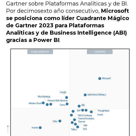
Gartner sobre Plataformas Analíticas y de BI.
Por decimosexto año consecutivo,
Microsoft
se posiciona como líder Cuadrante Mágico
de Gartner 2023 para Plataformas
Analíticas y de Business Intelligence (ABI)
gracias a Power BI
.