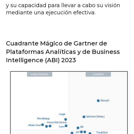
y su capacidad para llevar a cabo su visión
mediante una ejecución efectiva.
Cuadrante Mágico de Gartner de
Plataformas Analíticas y de Business
Intelligence (ABI) 2023