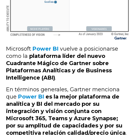
Microsoft
Power BI
vuelve a posicionarse
como la
plataforma líder del nuevo
Cuadrante Mágico de Gartner sobre
Plataformas Analíticas y de Business
Intelligence (ABI)
.
En términos generales, Gartner menciona
que
Power BI
es la mejor plataforma de
analítica y BI del mercado por su
integración y visión conjunta con
Microsoft 365, Teams y Azure Synapse;
por su amplitud de capacidades y por su
competitiva relación calidad/precio única
.