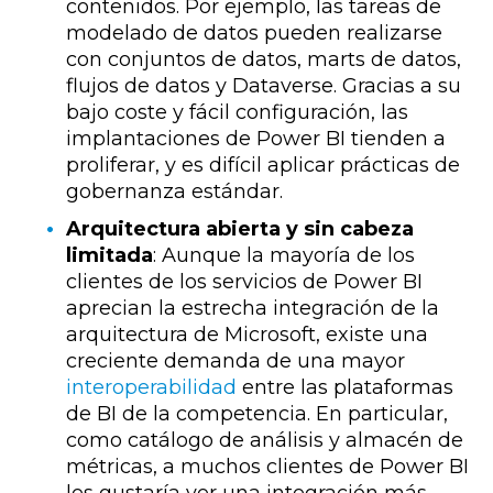
contenidos. Por ejemplo, las tareas de
modelado de datos pueden realizarse
con conjuntos de datos, marts de datos,
flujos de datos y Dataverse. Gracias a su
bajo coste y fácil configuración, las
implantaciones de Power BI tienden a
proliferar, y es difícil aplicar prácticas de
gobernanza estándar.
Arquitectura abierta y sin cabeza
limitada
: Aunque la mayoría de los
clientes de los servicios de Power BI
aprecian la estrecha integración de la
arquitectura de Microsoft, existe una
creciente demanda de una mayor
interoperabilidad
entre las plataformas
de BI de la competencia. En particular,
como catálogo de análisis y almacén de
métricas, a muchos clientes de Power BI
les gustaría ver una integración más