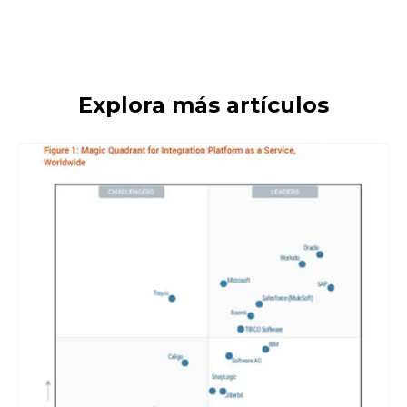
Explora más artículos