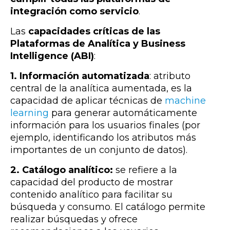
integración como servicio
.
Las
capacidades críticas de las
Plataformas de Analítica y Business
Intelligence (ABI)
:
1.
Información automatizada
: atributo
central de la analítica aumentada, es la
capacidad de aplicar técnicas de
machine
learning
para generar automáticamente
información para los usuarios finales (por
ejemplo, identificando los atributos más
importantes de un conjunto de datos).
2. Catálogo analítico:
se refiere a la
capacidad del producto de mostrar
contenido analítico para facilitar su
búsqueda y consumo. El catálogo permite
realizar búsquedas y ofrece