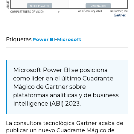
Etiquetas:
-
Power BI
Microsoft
Microsoft Power BI se posiciona
como líder en el último Cuadrante
Mágico de Gartner sobre
plataformas analíticas y de business
intelligence (ABI) 2023.
La consultora tecnológica Gartner acaba de
publicar un nuevo Cuadrante Mágico de