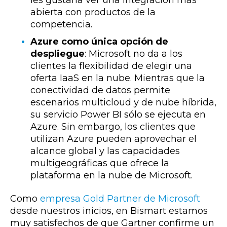
abierta con productos de la
competencia.
Azure como única opción de
despliegue
: Microsoft no da a los
clientes la flexibilidad de elegir una
oferta IaaS en la nube. Mientras que la
conectividad de datos permite
escenarios multicloud y de nube híbrida,
su servicio Power BI sólo se ejecuta en
Azure. Sin embargo, los clientes que
utilizan Azure pueden aprovechar el
alcance global y las capacidades
multigeográficas que ofrece la
plataforma en la nube de Microsoft.
Como
empresa
Gold Partner de Microsoft
desde nuestros inicios,
en Bismart estamos
muy satisfechos de que Gartner confirme un