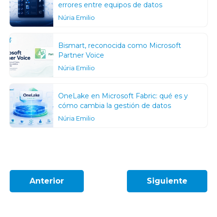
errores entre equipos de datos
Núria Emilio
Bismart, reconocida como Microsoft
Partner Voice
Núria Emilio
OneLake en Microsoft Fabric: qué es y
cómo cambia la gestión de datos
Núria Emilio
Anterior
Siguiente