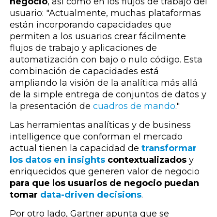
negocio
, así como en los flujos de trabajo del
usuario: "
Actualmente, muchas plataformas
están incorporando capacidades que
permiten a los usuarios crear fácilmente
flujos de trabajo y aplicaciones de
automatización con bajo o nulo código. Esta
combinación de capacidades está
ampliando la visión de la analítica más allá
de la simple entrega de conjuntos de datos y
la presentación de
cuadros de mando
."
Las herramientas analíticas y de business
intelligence que conforman el mercado
actual tienen la capacidad de
transformar
los datos en insights
contextualizados
y
enriquecidos que generen valor de negocio
para que los usuarios de negocio puedan
tomar
data-driven decisions
.
Por otro lado, Gartner apunta que se