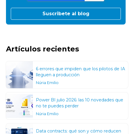
Artículos recientes
6 errores que impiden que los pilotos de IA
lleguen a producción
Núria Emilio
Power BI julio 2026: las 10 novedades que
no te puedes perder
Núria Emilio
Data contracts: qué son y cómo reducen