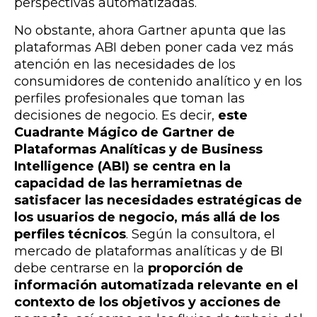
perspectivas automatizadas.
No obstante, ahora Gartner apunta que
las
plataformas ABI deben poner
cada vez más
atención en las necesidades de los
consumidores de contenido analítico y en los
perfiles profesionales que toman las
decisiones de negocio
. Es decir,
este
Cuadrante Mágico de Gartner de
Plataformas Analíticas y de Business
Intelligence (ABI) se centra en la
capacidad de las herramietnas de
satisfacer las necesidades estratégicas de
los usuarios de negocio, más allá de los
perfiles técnicos
.
Según la consultora, el
mercado de plataformas analíticas y de BI
debe centrarse en la
proporción de
información automatizada relevante en el
contexto de los objetivos y acciones de