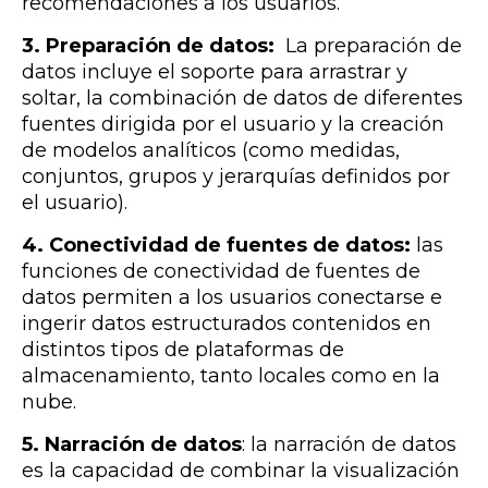
recomendaciones a los usuarios.
3. Preparación de datos:
La preparación de
datos incluye el soporte para arrastrar y
soltar, la combinación de datos de diferentes
fuentes dirigida por el usuario y la creación
de modelos analíticos (como medidas,
conjuntos, grupos y jerarquías definidos por
el usuario).
4. Conectividad de fuentes de datos:
las
funciones de conectividad de fuentes de
datos permiten a los usuarios conectarse e
ingerir datos estructurados contenidos en
distintos tipos de plataformas de
almacenamiento, tanto locales como en la
nube.
5. Narración de datos
: la narración de datos
es la capacidad de combinar la visualización