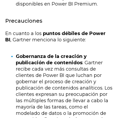
disponibles en Power BI Premium.
Precauciones
En cuanto a los
puntos débiles de Power
BI
, Gartner menciona lo siguiente:
Gobernanza de la creación y
publicación de contenidos
: Gartner
recibe cada vez más consultas de
clientes de Power BI que luchan por
gobernar el proceso de creación y
publicación de contenidos analíticos. Los
clientes expresan su preocupación por
las múltiples formas de llevar a cabo la
mayoría de las tareas, como el
modelado de datos o la promoción de