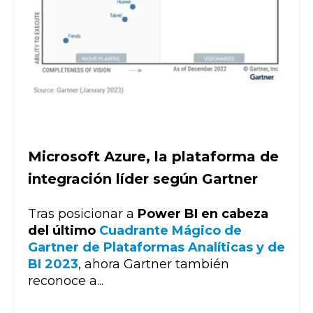
Microsoft Azure, la plataforma de
integración líder según Gartner
Tras posicionar a
Power BI en cabeza
del último
Cuadrante Mágico de
Gartner de Plataformas Analíticas y de
BI 2023
, ahora Gartner también
reconoce a...