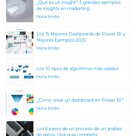
¿Qué es un insight? 5 grandes ejemplos
de insights en marketing
Núria Emilio
Los 15 Mejores Dashboards de Power BI y
Mejores Ejemplos 2025
Núria Emilio
Los 10 tipos de algoritmos más usados
Núria Emilio
¿Cómo crear un dashboard en Power BI?
Núria Emilio
Los 6 pasos de un proceso de un análisis
de datos: Una guía completa