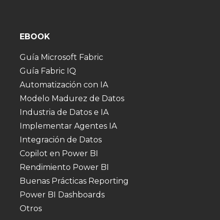
EBOOK
Guía Microsoft Fabric
Guía Fabric IQ
Automatización con IA
Modelo Madurez de Datos
Industria de Datos e IA
Implementar Agentes IA
Integración de Datos
Copilot en Power BI
Rendimiento Power BI
Buenas Prácticas Reporting
Power BI Dashboards
Otros