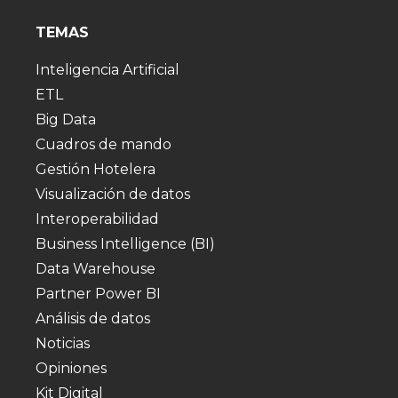
TEMAS
Inteligencia Artificial
ETL
Big Data
Cuadros de mando
Gestión Hotelera
Visualización de datos
Interoperabilidad
Business Intelligence (BI)
Data Warehouse
Partner Power BI
Análisis de datos
Noticias
Opiniones
Kit Digital