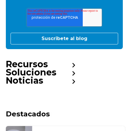
Recursos
Soluciones
Noticias
Destacados