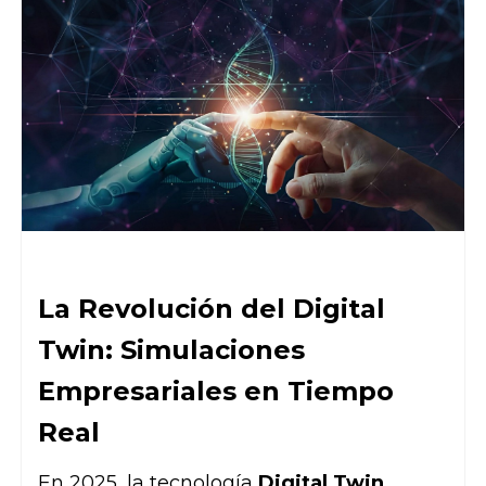
La Revolución del Digital
Twin: Simulaciones
Empresariales en Tiempo
Real
En 2025, la tecnología
Digital Twin