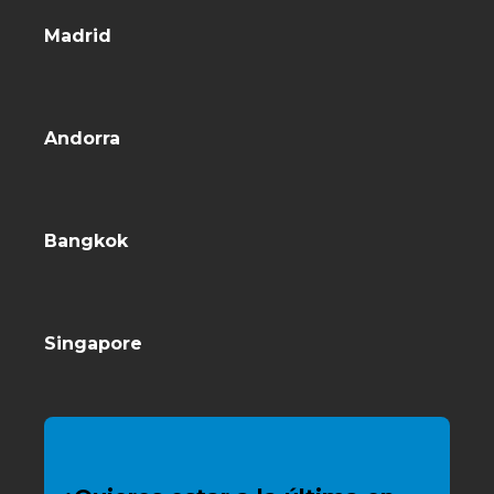
Madrid
Andorra
Bangkok
Singapore