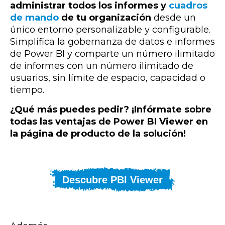
administrar todos los informes y
cuadros
de mando
de tu organización
desde un
único entorno personalizable y configurable.
Simplifica la gobernanza de datos e informes
de Power BI y comparte un número ilimitado
de informes con un número ilimitado de
usuarios, sin límite de espacio, capacidad o
tiempo.
¿Qué más puedes pedir? ¡Infórmate sobre
todas las ventajas de Power BI Viewer en
la página de producto de la solución!
Descubre PBI Viewer