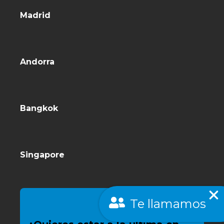
Madrid
Andorra
Bangkok
Singapore
Te llamamos