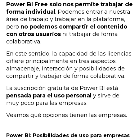
Power BI Free solo nos permite trabajar de
forma individual
. Podemos entrar a nuestra
área de trabajo y trabajar en la plataforma,
pero
no podemos compartir el contenido
con otros usuarios
ni trabajar de forma
colaborativa
.
En este sentido, la capacidad de las licencias
difiere principalmente en tres aspectos:
almacenaje, interacción y posibilidades de
compartir y trabajar de forma colaborativa.
La suscripción gratuita de Power BI está
pensada para el uso personal
y sirve de
muy poco para las empresas.
Veamos qué opciones tienen las empresas.
Power BI: Posibilidades de uso para empresas