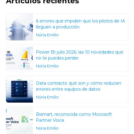
Artículos recientes
6 errores que impiden que los pilotos de IA
lleguen a producción
Núria Emilio
Power BI julio 2026: las 10 novedades que
no te puedes perder
Núria Emilio
Data contracts: qué son y cómo reducen
errores entre equipos de datos
Núria Emilio
Bismart, reconocida como Microsoft
Partner Voice
Núria Emilio