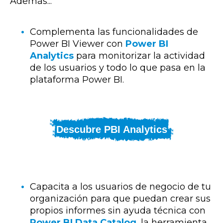
Además...
Complementa las funcionalidades de
Power BI Viewer con
Power BI
Analytics
para monitorizar la actividad
de los usuarios y todo lo que pasa en la
plataforma Power BI.
Descubre PBI Analytics
Capacita a los usuarios de negocio de tu
organización para que puedan crear sus
propios informes sin ayuda técnica con
Power BI Data Catalog
, la herramienta