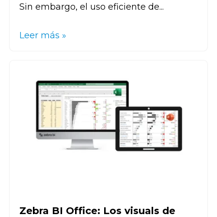
Sin embargo, el uso eficiente de...
Leer más »
Zebra BI Office: Los visuals de