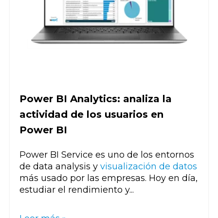
Power BI Analytics: analiza la
actividad de los usuarios en
Power BI
Power BI Service es uno de los entornos
de data analysis y
visualización de datos
más usado por las empresas. Hoy en día,
estudiar el rendimiento y...