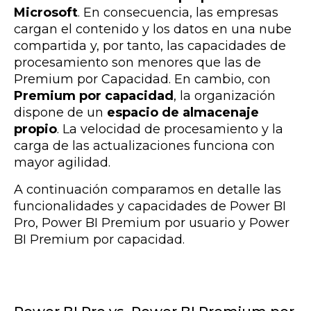
Microsoft
. En consecuencia, las empresas
cargan el contenido y los datos en una nube
compartida y, por tanto, las capacidades de
procesamiento son menores que las de
Premium por Capacidad. En cambio, con
Premium por capacidad
, la organización
dispone de un
espacio de almacenaje
propio
. La velocidad de procesamiento y la
carga de las actualizaciones funciona con
mayor agilidad.
A continuación comparamos en detalle las
funcionalidades y capacidades de Power BI
Pro, Power BI Premium por usuario y Power
BI Premium por capacidad.