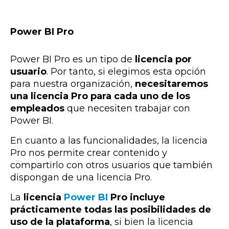
Power BI Pro
Power BI Pro es un tipo de
licencia por
usuario
. Por tanto, si elegimos esta opción
para nuestra organización,
necesitaremos
una licencia Pro para cada uno de los
empleados
que necesiten trabajar con
Power BI.
En cuanto a las funcionalidades, la licencia
Pro nos permite crear contenido y
compartirlo con otros usuarios que también
dispongan de una licencia Pro.
La
licencia
Power BI
Pro incluye
prácticamente todas las posibilidades de
uso de la plataforma
, si bien la licencia