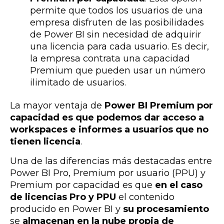
permite que todos los usuarios de una
empresa disfruten de las posibilidades
de Power BI sin necesidad de adquirir
una licencia para cada usuario. Es decir,
la empresa contrata una capacidad
Premium que pueden usar un número
ilimitado de usuarios.
La mayor ventaja de
Power BI Premium por
capacidad es que podemos
dar acceso a
workspaces e informes a usuarios que no
tienen licencia
.
Una de las diferencias más destacadas entre
Power BI Pro, Premium por usuario (PPU) y
Premium por capacidad es que
en el caso
de licencias Pro y PPU
el contenido
producido en Power BI y
su procesamiento
se
almacenan en la nube propia de