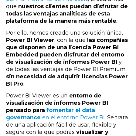
que
nuestros clientes puedan disfrutar de
todas las ventajas analíticas de esta
plataforma de la manera más rentable
.
Por ello, hemos creado una solución única,
Power BI Viewer
, con la que
las compañías
que disponen de una licencia Power BI
Embedded pueden disfrutar del entorno
de visualización de informes Power BI
y
de todas las ventajas de Power BI Premium
sin necesidad de adquirir licencias Power
BI Pro
.
Power BI Viewer es un
entorno de
visualización de informes Power BI
pensado para
fomentar el data
governance
en el entorno Power BI
. Se trata
de
una aplicación fácil de usar, flexible y
segura con la que podrás
visualizar y