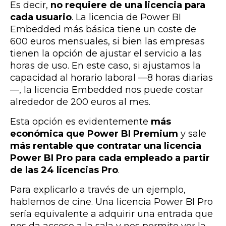
Es decir,
no requiere de una licencia para
cada usuario
.
La licencia de Power BI
Embedded más básica tiene un coste de
600 euros mensuales, si bien las empresas
tienen la opción de ajustar el servicio a las
horas de uso. En este caso, si ajustamos la
capacidad al horario laboral —8 horas diarias
—, la licencia Embedded nos puede costar
alrededor de 200 euros al mes.
Esta opción es evidentemente
más
económica que Power BI Premium
y
sale
más rentable que contratar una licencia
Power BI Pro para cada empleado a partir
de las 24 licencias Pro
.
Para explicarlo a través de un ejemplo,
hablemos de cine. Una licencia Power BI Pro
sería equivalente a adquirir una entrada que