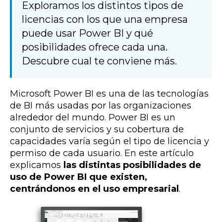
Exploramos los distintos tipos de
licencias con los que una empresa
puede usar Power BI y qué
posibilidades ofrece cada una.
Descubre cual te conviene más.
Microsoft Power BI es una de las tecnologías
de BI más usadas por las organizaciones
alrededor del mundo. Power BI es un
conjunto de servicios y su cobertura de
capacidades varía según el tipo de licencia y
permiso de cada usuario. En este artículo
explicamos
las distintas posibilidades de
uso de Power BI que existen,
centrándonos en el uso empresarial
.