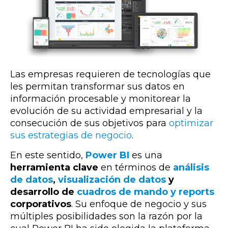
Las empresas requieren de tecnologías que
les permitan transformar sus datos en
información procesable y monitorear la
evolución de su actividad empresarial y la
consecución de sus objetivos para
optimizar
sus estrategias de negocio
.
En este sentido,
Power BI
es una
herramienta clave
en términos de
análisis
de datos
,
visualización de datos
y
desarrollo de
cuadros de mando y reports
corporativos
. Su enfoque de negocio y sus
múltiples posibilidades son la razón por la