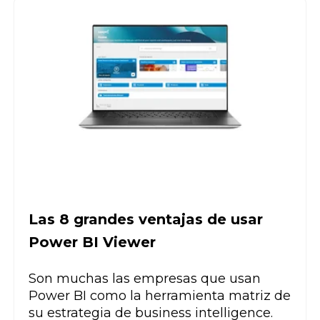
Las 8 grandes ventajas de usar
Power BI Viewer
Son muchas las empresas que usan
Power BI como la herramienta matriz de
su estrategia de business intelligence.