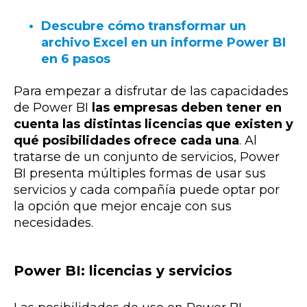
Descubre cómo transformar un
archivo Excel en un informe Power BI
en 6 pasos
Para empezar a disfrutar de las capacidades
de Power BI
las empresas deben tener en
cuenta las distintas licencias que existen y
qué posibilidades ofrece cada una
. Al
tratarse de un conjunto de servicios, Power
BI presenta múltiples formas de usar sus
servicios y cada compañía puede optar por
la opción que mejor encaje con sus
necesidades.
Power BI: licencias y servicios