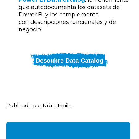
que autodocumenta los datasets de
Power BI
y los complementa
con
descripciones funcionales y de
negocio
.
Descubre Data Catalog
Publicado por Núria Emilio