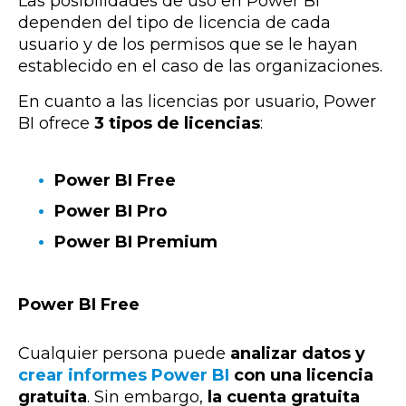
Las posibilidades de uso en Power BI
dependen del tipo de licencia de cada
usuario y de los permisos que se le hayan
establecido en el caso de las organizaciones.
En cuanto a las licencias por usuario, Power
BI ofrece
3 tipos de licencias
:
Power BI Free
Power BI Pro
Power BI Premium
Power BI Free
Cualquier persona puede
analizar datos y
crear informes Power BI
con una licencia
gratuita
. Sin embargo,
la cuenta gratuita