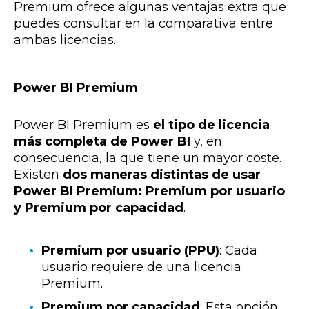
Premium ofrece algunas ventajas extra que
puedes consultar en la comparativa entre
ambas licencias.
Power BI Premium
Power BI Premium es
el tipo de licencia
más completa de Power BI
y, en
consecuencia, la que tiene un mayor coste.
Existen
dos maneras distintas de usar
Power BI Premium: Premium por usuario
y Premium por capacidad
.
Premium por usuario (PPU)
: Cada
usuario requiere de una licencia
Premium.
Premium por capacidad
: Esta opción