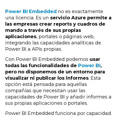
Power BI Embedded
no es exactamente
una licencia. Es un
servicio Azure permite a
las empresas
crear reports y cuadros de
mando a través de sus propias
aplicaciones
, portales o páginas web,
integrando las capacidades analíticas de
Power BI a APIs propias.
Con Power BI Embedded podemos
usar
todas las funcionalidades de
Power BI
,
pero no disponemos de un entorno para
visualizar ni publicar los informes
. Esta
opción está pensada para aquellas
compañías que necesitan usar las
capacidades de Power BI y añadir informes a
sus propias aplicaciones o portales.
Power BI Embedded funciona por capacidad.