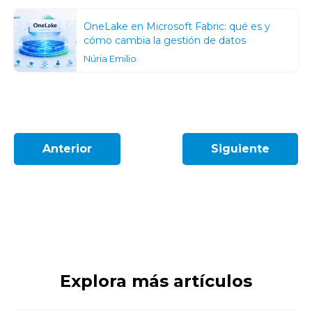
OneLake en Microsoft Fabric: qué es y
cómo cambia la gestión de datos
Núria Emilio
Anterior
Siguiente
Explora más artículos