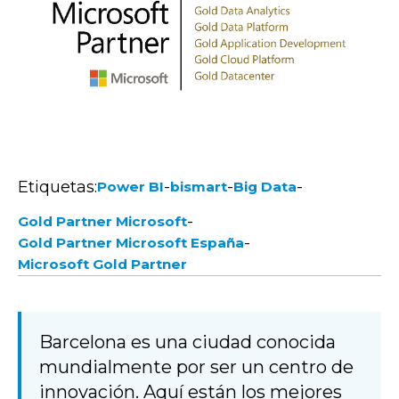
Etiquetas:
-
-
-
Power BI
bismart
Big Data
-
Gold Partner Microsoft
-
Gold Partner Microsoft España
Microsoft Gold Partner
Barcelona es una ciudad conocida
mundialmente por ser un centro de
innovación. Aquí están los mejores