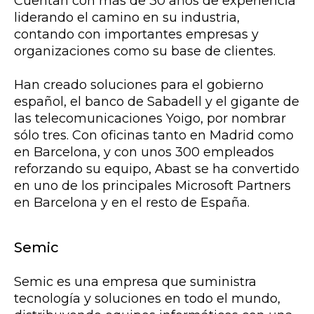
Cuentan con más de 30 años de experiencia
liderando el camino en su industria,
contando con importantes empresas y
organizaciones como su base de clientes.
Han creado soluciones para el gobierno
español, el banco de Sabadell y el gigante de
las telecomunicaciones Yoigo, por nombrar
sólo tres. Con oficinas tanto en Madrid como
en Barcelona, y con unos 300 empleados
reforzando su equipo, Abast se ha convertido
en uno de los principales Microsoft Partners
en Barcelona y en el resto de España.
Semic
Semic es una empresa que suministra
tecnología y soluciones en todo el mundo,