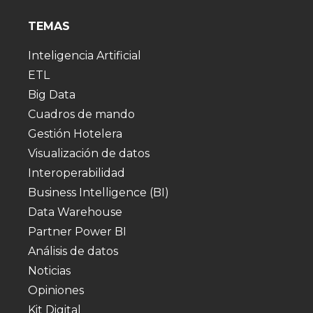
TEMAS
Inteligencia Artificial
ETL
Big Data
Cuadros de mando
Gestión Hotelera
Visualización de datos
Interoperabilidad
Business Intelligence (BI)
Data Warehouse
Partner Power BI
Análisis de datos
Noticias
Opiniones
Kit Digital