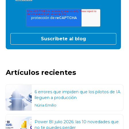
Artículos recientes
6 errores que impiden que los pilotos de IA
lleguen a producción
Núria Emilio
Power BI julio 2026: las 10 novedades que
no te puedes perder