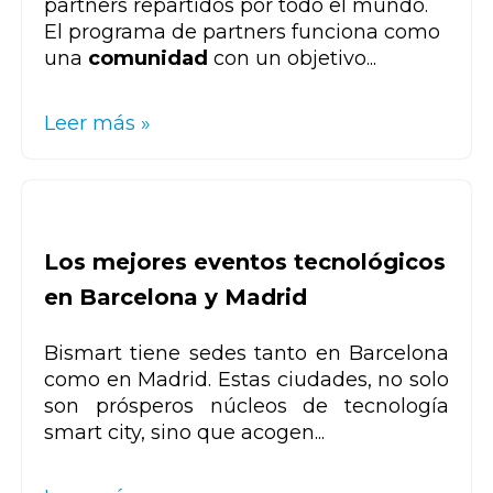
partners repartidos por todo el mundo.
El programa de partners funciona como
una
comunidad
con un objetivo...
Leer más »
Los mejores eventos tecnológicos
en Barcelona y Madrid
Bismart tiene sedes tanto en Barcelona
como en Madrid. Estas ciudades, no solo
son prósperos núcleos de tecnología
smart city, sino que acogen...