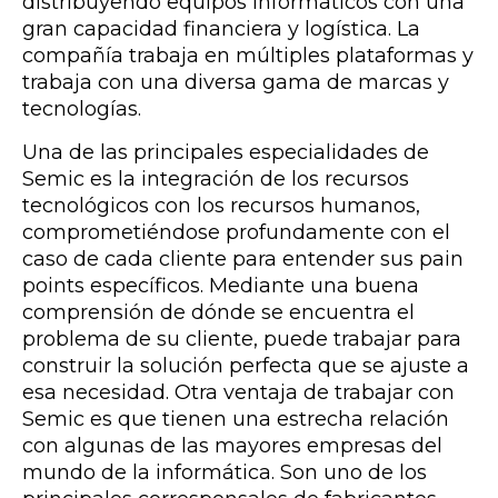
distribuyendo equipos informáticos con una
gran capacidad financiera y logística. La
compañía trabaja en múltiples plataformas y
trabaja con una diversa gama de marcas y
tecnologías.
Una de las principales especialidades de
Semic es la integración de los recursos
tecnológicos con los recursos humanos,
comprometiéndose profundamente con el
caso de cada cliente para entender sus pain
points específicos. Mediante una buena
comprensión de dónde se encuentra el
problema de su cliente, puede trabajar para
construir la solución perfecta que se ajuste a
esa necesidad. Otra ventaja de trabajar con
Semic es que tienen una estrecha relación
con algunas de las mayores empresas del
mundo de la informática. Son uno de los