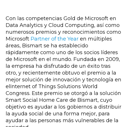
Con las competencias Gold de Microsoft en
Data Analytics y Cloud Computing, así como
numerosos premios y reconocimientos como
Microsoft
Partner of the Year
en múltiples
áreas, Bismart se ha establecido
rápidamente como uno de los socios líderes
de Microsoft en el mundo. Fundada en 2009,
la empresa ha disfrutado de un éxito tras
otro, y recientemente obtuvo el premio a la
mejor solución de innovación y tecnología en
elInternet of Things Solutions World
Congress. Este premio se otorgó a la solución
Smart Social Home Care de Bismart, cuyo
objetivo es ayudar a los gobiernos a distribuir
la ayuda social de una forma mejor, para
ayudar a las personas más vulnerables de la