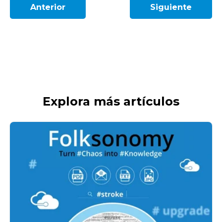
Anterior
Siguiente
Explora más artículos