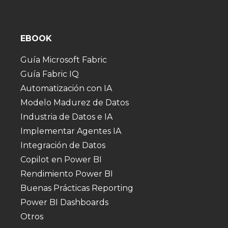
EBOOK
Guía Microsoft Fabric
Guía Fabric IQ
Automatización con IA
Modelo Madurez de Datos
Industria de Datos e IA
Implementar Agentes IA
Integración de Datos
Copilot en Power BI
Rendimiento Power BI
Buenas Prácticas Reporting
Power BI Dashboards
Otros