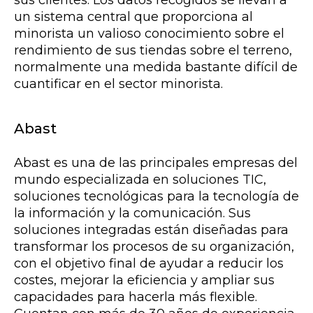
sus clientes. Los datos recogidos se llevan a
un sistema central que proporciona al
minorista un valioso conocimiento sobre el
rendimiento de sus tiendas sobre el terreno,
normalmente una medida bastante difícil de
cuantificar en el sector minorista.
Abast
Abast es una de las principales empresas del
mundo especializada en soluciones TIC,
soluciones tecnológicas para la tecnología de
la información y la comunicación. Sus
soluciones integradas están diseñadas para
transformar los procesos de su organización,
con el objetivo final de ayudar a reducir los
costes, mejorar la eficiencia y ampliar sus
capacidades para hacerla más flexible.