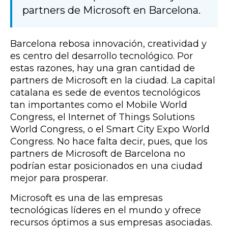
partners de Microsoft en Barcelona.
Barcelona rebosa innovación, creatividad y
es centro del desarrollo tecnológico. Por
estas razones, hay una gran cantidad de
partners de Microsoft en la ciudad. La capital
catalana es sede de eventos tecnológicos
tan importantes como el Mobile World
Congress, el
Internet of Things Solutions
World Congress, o el Smart City Expo World
Congress. No hace falta decir, pues, que los
partners de Microsoft de Barcelona no
podrían estar posicionados en una ciudad
mejor para prosperar.
Microsoft es una de las empresas
tecnológicas líderes en el mundo y ofrece
recursos óptimos a sus empresas asociadas.