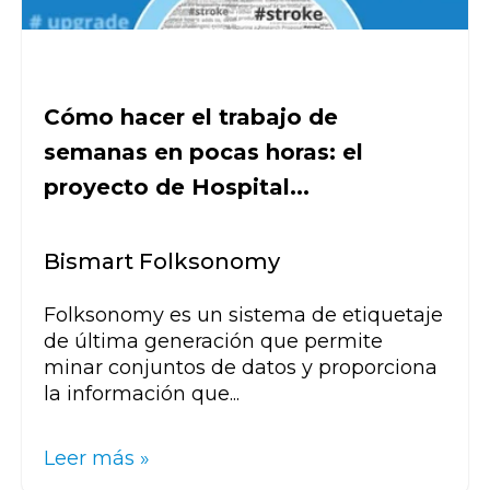
Cómo hacer el trabajo de
semanas en pocas horas: el
proyecto de Hospital...
Bismart Folksonomy
Folksonomy es un sistema de etiquetaje
de última generación que permite
minar conjuntos de datos y proporciona
la información que...
Leer más »