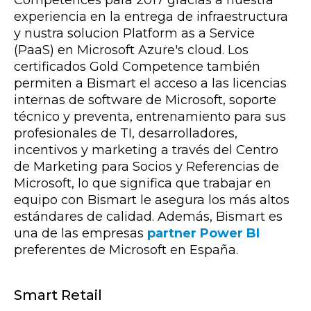
Competences para 2017 gracias a nuestra
experiencia en la entrega de infraestructura
y nustra solucion Platform as a Service
(PaaS) en Microsoft Azure's cloud. Los
certificados Gold Competence también
permiten a Bismart el acceso a las licencias
internas de software de Microsoft, soporte
técnico y preventa, entrenamiento para sus
profesionales de TI, desarrolladores,
incentivos y marketing a través del Centro
de Marketing para Socios y Referencias de
Microsoft, lo que significa que trabajar en
equipo con Bismart le asegura los más altos
estándares de calidad. Además, Bismart es
una de las empresas
partner Power BI
preferentes de Microsoft en España.
Smart Retail