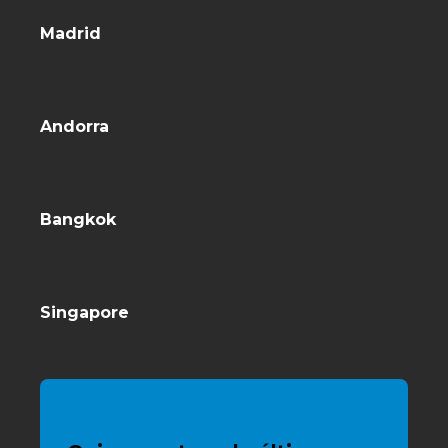
Madrid
Andorra
Bangkok
Singapore