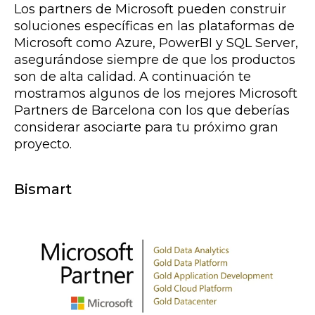
Los partners de Microsoft pueden construir
soluciones específicas en las plataformas de
Microsoft como Azure, PowerBI y SQL Server,
asegurándose siempre de que los productos
son de alta calidad. A continuación te
mostramos algunos de los mejores Microsoft
Partners de Barcelona con los que deberías
considerar asociarte para tu próximo gran
proyecto.
Bismart