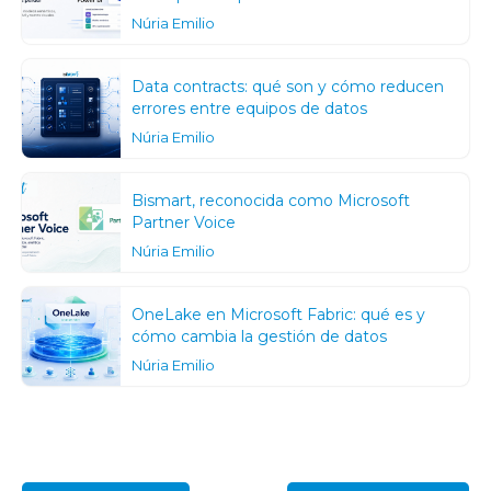
Núria Emilio
Data contracts: qué son y cómo reducen
errores entre equipos de datos
Núria Emilio
Bismart, reconocida como Microsoft
Partner Voice
Núria Emilio
OneLake en Microsoft Fabric: qué es y
cómo cambia la gestión de datos
Núria Emilio