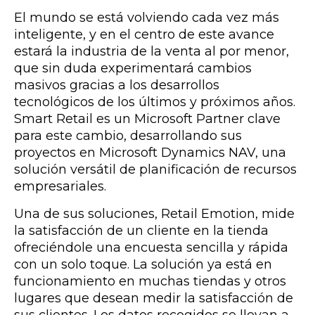
El mundo se está volviendo cada vez más
inteligente, y en el centro de este avance
estará la industria de la venta al por menor,
que sin duda experimentará cambios
masivos gracias a los desarrollos
tecnológicos de los últimos y próximos años.
Smart Retail es un Microsoft Partner clave
para este cambio, desarrollando sus
proyectos en Microsoft Dynamics NAV, una
solución versátil de planificación de recursos
empresariales.
Una de sus soluciones, Retail Emotion, mide
la satisfacción de un cliente en la tienda
ofreciéndole una encuesta sencilla y rápida
con un solo toque. La solución ya está en
funcionamiento en muchas tiendas y otros
lugares que desean medir la satisfacción de