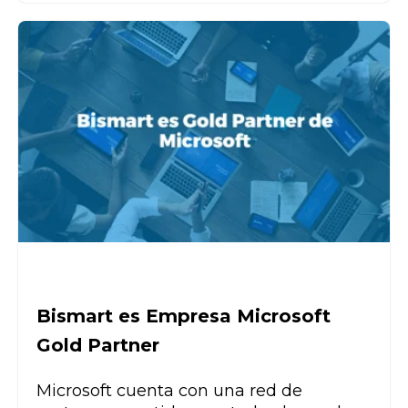
Bismart es Empresa Microsoft
Gold Partner
Microsoft cuenta con una red de