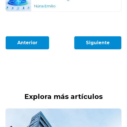
Núria Emilio
Anterior
Siguiente
Explora más artículos