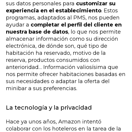
sus datos personales para
customizar su
experiencia en el establecimiento
. Estos
programas, adaptados al PMS, nos pueden
ayudar a
completar el perfil del cliente en
nuestra base de datos
, lo que nos permite
almacenar información como su dirección
electrónica, de dónde son, qué tipo de
habitación ha reservado, motivo de la
reserva, productos consumidos con
anterioridad… Información valiosísima que
nos permite ofrecer habitaciones basadas en
sus necesidades o adaptar la oferta del
minibar a sus preferencias.
La tecnología y la privacidad
Hace ya unos años, Amazon intentó
colaborar con los hoteleros en la tarea de la