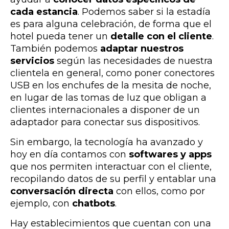
cada estancia
. Podemos
saber
si la estadía
es para alguna celebración, de forma que el
hotel pueda tener un
detalle con el cliente
.
También podemos
adaptar nuestros
servicios
según las necesidades de nuestra
clientela en general, como poner conectores
USB en los enchufes de la mesita de noche,
en lugar de las tomas de luz que obligan a
clientes internacionales a disponer de un
adaptador para conectar sus dispositivos.
Sin embargo, la tecnología ha avanzado y
hoy en día contamos con
softwares y apps
que nos permiten interactuar con el cliente,
recopilando datos de su perfil y entablar una
conversación directa
con ellos, como por
ejemplo, con
chatbots
.
Hay establecimientos que cuentan con una