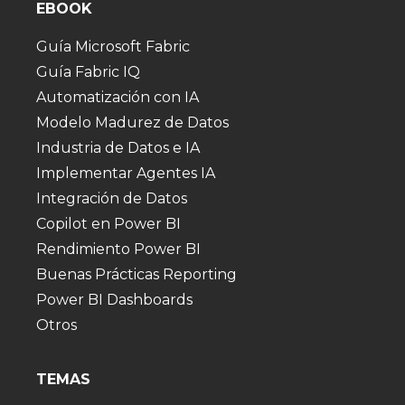
EBOOK
Guía Microsoft Fabric
Guía Fabric IQ
Automatización con IA
Modelo Madurez de Datos
Industria de Datos e IA
Implementar Agentes IA
Integración de Datos
Copilot en Power BI
Rendimiento Power BI
Buenas Prácticas Reporting
Power BI Dashboards
Otros
TEMAS