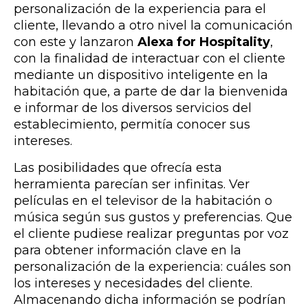
personalización de la experiencia para el
cliente, llevando a otro nivel la comunicación
con este y lanzaron
Alexa for Hospitality
,
con la finalidad de interactuar con el cliente
mediante un dispositivo inteligente en la
habitación que, a parte de dar la bienvenida
e informar de los diversos servicios del
establecimiento, permitía conocer sus
intereses.
Las posibilidades que ofrecía esta
herramienta parecían ser infinitas. Ver
películas en el televisor de la habitación o
música según sus gustos y preferencias. Que
el cliente pudiese realizar preguntas por voz
para obtener información clave en la
personalización de la experiencia: cuáles son
los intereses y necesidades del cliente.
Almacenando dicha información se podrían