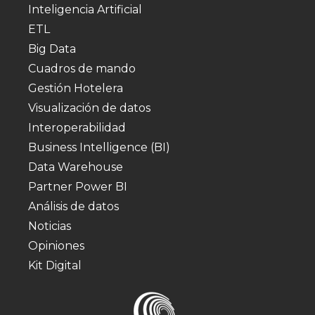
Inteligencia Artificial
ETL
Big Data
Cuadros de mando
Gestión Hotelera
Visualización de datos
Interoperabilidad
Business Intelligence (BI)
Data Warehouse
Partner Power BI
Análisis de datos
Noticias
Opiniones
Kit Digital