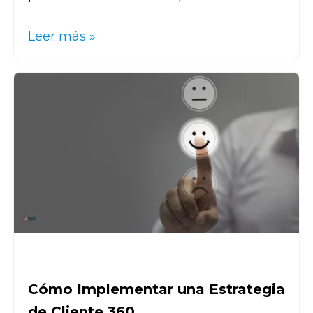
Leer más »
Cómo Implementar una Estrategia
de Cliente 360