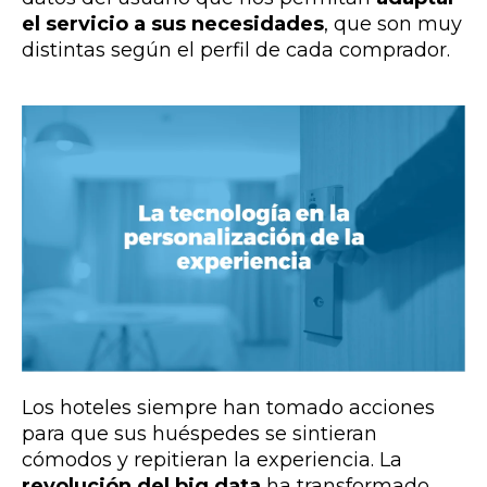
el servicio a sus necesidades
, que son muy
distintas según el perfil de cada comprador.
Los hoteles siempre han tomado acciones
para que sus huéspedes se sintieran
cómodos y repitieran la experiencia. La
revolución del big data
ha transformado