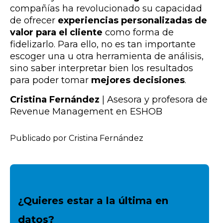
compañías ha revolucionado su capacidad
de ofrecer
experiencias personalizadas de
valor para el cliente
como forma de
fidelizarlo. Para ello, no es tan importante
escoger una u otra herramienta de análisis,
sino saber interpretar bien los resultados
para poder tomar
mejores decisiones
.
Cristina Fernández
|
Asesora y profesora de
Revenue Management en ESHOB
Publicado por Cristina Fernández
¿Quieres estar a la última en
datos?