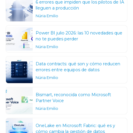
6 errores que impiden que los pilotos de IA
lleguen a producción
Núria Emilio
Power BI julio 2026: las 10 novedades que
no te puedes perder
Núria Emilio
Data contracts: qué son y cómo reducen
errores entre equipos de datos
Núria Emilio
Bismart, reconocida como Microsoft
Partner Voice
Núria Emilio
OneLake en Microsoft Fabric: qué es y
cómo cambia la gestión de datos