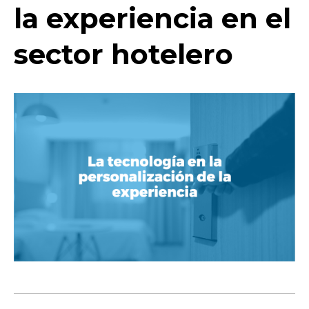
la experiencia en el
sector hotelero