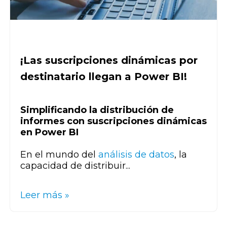
¡Las suscripciones dinámicas por
destinatario llegan a Power BI!
Simplificando la distribución de
informes con suscripciones dinámicas
en Power BI
En el mundo del
análisis de datos
, la
capacidad de distribuir...
Leer más »