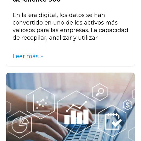
En la era digital, los datos se han
convertido en uno de los activos más
valiosos para las empresas. La capacidad
de recopilar, analizar y utilizar...
Leer más »