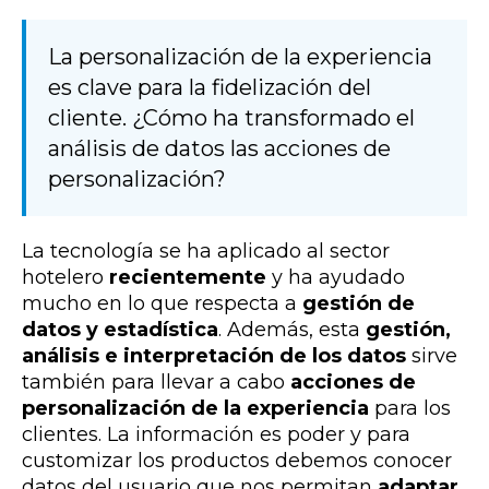
La personalización de la experiencia
es clave para la fidelización del
cliente. ¿Cómo ha transformado el
análisis de datos las acciones de
personalización?
La tecnología se ha aplicado al sector
hotelero
recientemente
y ha ayudado
mucho en lo que respecta a
gestión de
datos y estadística
. Además, esta
gestión,
análisis e interpretación de los datos
sirve
también para llevar a cabo
acciones de
personalización de la experiencia
para los
clientes. La información es poder y para
customizar los productos debemos conocer
datos del usuario que nos permitan
adaptar