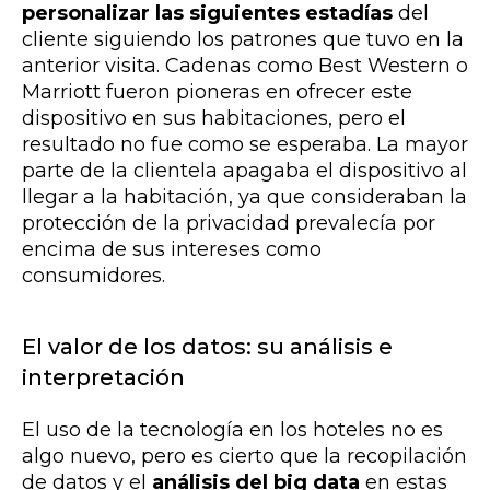
personalizar las siguientes estadías
del
cliente siguiendo los patrones que tuvo en la
anterior visita. Cadenas como Best Western o
Marriott fueron pioneras en ofrecer este
dispositivo en sus habitaciones, pero el
resultado no fue como se esperaba. La mayor
parte de la clientela apagaba el dispositivo al
llegar a la habitación, ya que consideraban la
protección de la privacidad prevalecía por
encima de sus intereses como
consumidores.
El valor de los datos: su análisis e
interpretación
El uso de la tecnología en los hoteles no es
algo nuevo, pero es cierto que la recopilación
de datos y el
análisis del big data
en estas