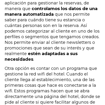
aplicación para gestionar la reservas, de
manera que
controlamos los datos de una
manera automatizada
que nos permite
saber para cuándo tiene su estancia o
cuántas personas son en la reserva. Así
podemos categorizar al cliente en uno de los
perfiles o
segmentos
que tengamos creados.
Nos permite enviar al cliente newsletters o
promociones que sean de su interés y que
realmente
estén adaptadas a sus
necesidades
.
Otra opción es contar con un programa que
gestione la red wifi del hotel. Cuando el
cliente llega al establecimiento, una de las
primeras cosas que hace es conectarse a la
wifi. Estos programas hacen que se abra
directamente una página del hotel, donde se
pide al cliente si quiere facilitar algunos de