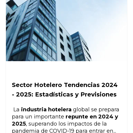
Sector Hotelero Tendencias 2024
- 2025: Estadísticas y Previsiones
La
industria hotelera
global se prepara
para un importante
repunte en 2024 y
2025
, superando los impactos de la
pandemia de COVID-19 para entrar en...