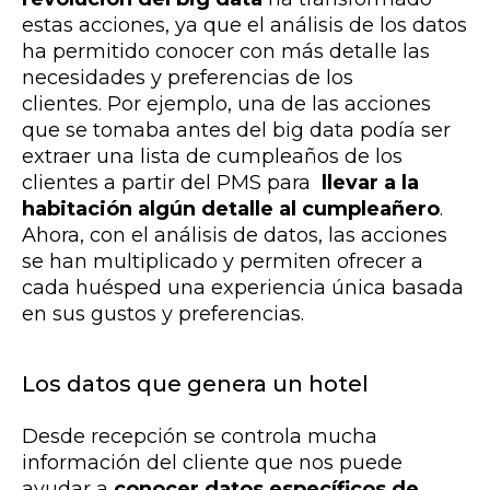
estas acciones, ya que el análisis de los datos
ha permitido conocer con más detalle las
necesidades y preferencias de los
clientes.
Por ejemplo, una de las acciones
que se tomaba antes del big data podía ser
extraer una lista de cumpleaños de los
clientes a partir del PMS para
llevar a la
habitación algún detalle al cumpleañero
.
Ahora, con el análisis de datos, las acciones
se han multiplicado y permiten ofrecer a
cada huésped una experiencia única basada
en sus gustos y preferencias.
Los datos que genera un hotel
Desde recepción se controla mucha
información del cliente que nos puede
ayudar a
conocer datos específicos de